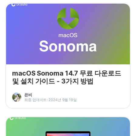
macOS Sonoma 14.7 무료 다운로드
및 설치 가이드 - 3가지 방법
은비
최종 업데이트: 2024년 9월 19일