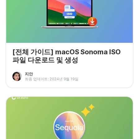
[전체 가이드] macOS Sonoma ISO
파일 다운로드 및 생성
지안
최종 업데이트: 2024년 9월 19일