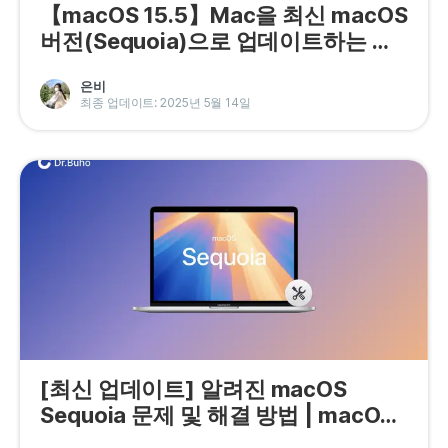
【macOS 15.5】Mac을 최신 macOS
버전(Sequoia)으로 업데이트하는 방
법
은비
최종 업데이트: 2025년 5월 14일
[최신 업데이트] 알려진 macOS
Sequoia 문제 및 해결 방법 | macOS
Sequoia 15.5