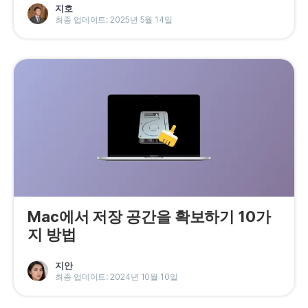
지호
최종 업데이트: 2025년 5월 14일
Mac에서 저장 공간을 확보하기 10가
지 방법
지안
최종 업데이트: 2024년 10월 10일