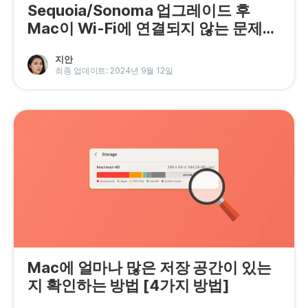
Sequoia/Sonoma 업그레이드 후
Mac이 Wi-Fi에 연결되지 않는 문제를
해결하는 10가지 방법
지안
최종 업데이트: 2024년 9월 12일
Mac에 얼마나 많은 저장 공간이 있는
지 확인하는 방법 [4가지 방법]