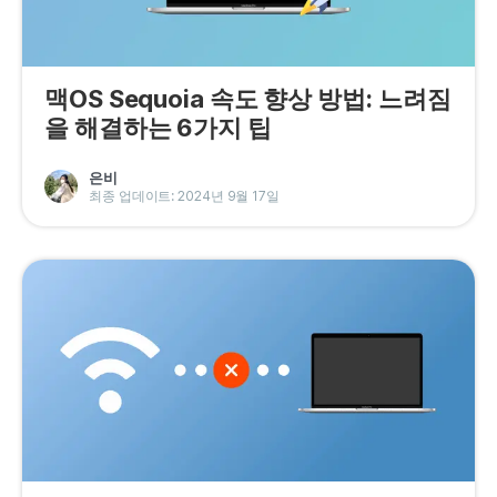
맥OS Sequoia 속도 향상 방법: 느려짐
을 해결하는 6가지 팁
은비
최종 업데이트: 2024년 9월 17일