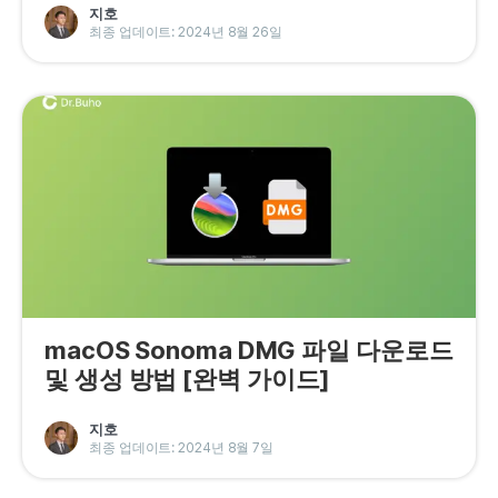
지호
최종 업데이트: 2024년 8월 26일
macOS Sonoma DMG 파일 다운로드
및 생성 방법 [완벽 가이드]
지호
최종 업데이트: 2024년 8월 7일