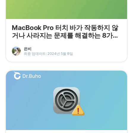
MacBook Pro 터치 바가 작동하지 않
거나 사라지는 문제를 해결하는 8가지
방법
은비
최종 업데이트: 2024년 5월 8일