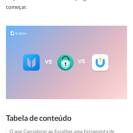
começar.
Tabela de conteúdo
O que Considerar ao Escolher uma Ferramenta de