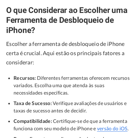
O que Considerar ao Escolher uma
Ferramenta de Desbloqueio de
iPhone?
Escolher a ferramenta de desbloqueio de iPhone
certa é crucial. Aqui estão os principais fatores a
considerar:
Recursos:
Diferentes ferramentas oferecem recursos
variados. Escolha uma que atenda às suas
necessidades específicas.
Taxa de Sucesso:
Verifique avaliações de usuários e
taxas de sucesso antes de decidir.
Compatibilidade:
Certifique-se de que a ferramenta
funciona com seu modelo de iPhone e
versão do iOS
.