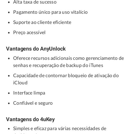
Alta taxa de sucesso
Pagamento único para uso vitalício
Suporte ao cliente eficiente
Preço acessível
Vantagens do AnyUnlock
Oferece recursos adicionais como gerenciamento de
senhas e recuperação de backup do iTunes
Capacidade de contornar bloqueio de ativação do
iCloud
Interface limpa
Confiável e seguro
Vantagens do 4uKey
Simples e eficaz para várias necessidades de