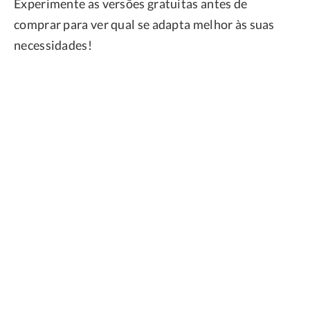
Experimente as versões gratuitas antes de
comprar para ver qual se adapta melhor às suas
necessidades!