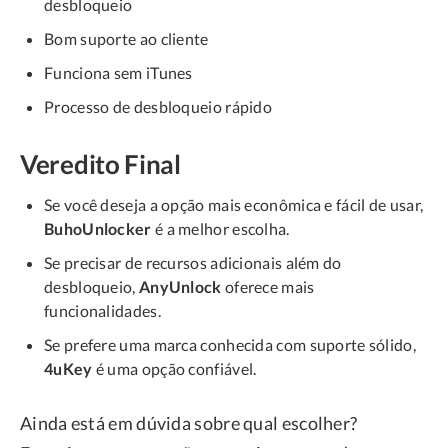
desbloqueio
Bom suporte ao cliente
Funciona sem iTunes
Processo de desbloqueio rápido
Veredito Final
Se você deseja a opção mais econômica e fácil de usar,
BuhoUnlocker
é a melhor escolha.
Se precisar de recursos adicionais além do
desbloqueio,
AnyUnlock
oferece mais
funcionalidades.
Se prefere uma marca conhecida com suporte sólido,
4uKey
é uma opção confiável.
Ainda está em dúvida sobre qual escolher?