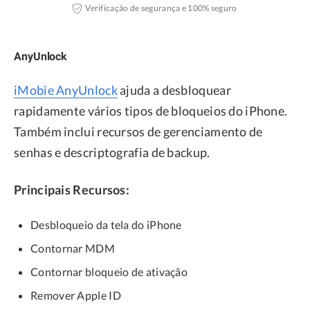
Verificação de segurança e 100% seguro
AnyUnlock
iMobie AnyUnlock
ajuda a desbloquear
rapidamente vários tipos de bloqueios do iPhone.
Também inclui recursos de gerenciamento de
senhas e descriptografia de backup.
Principais Recursos:
Desbloqueio da tela do iPhone
Contornar MDM
Contornar bloqueio de ativação
Remover Apple ID