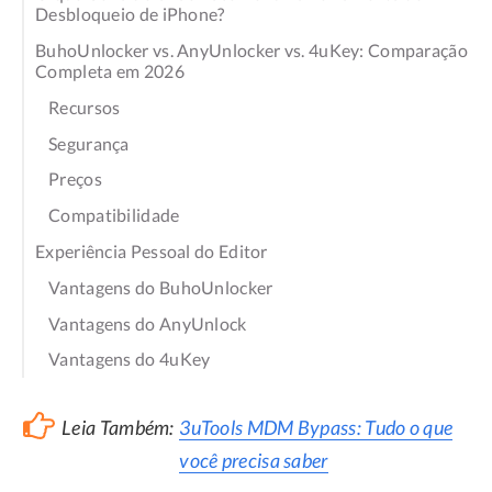
Desbloqueio de iPhone?
BuhoUnlocker vs. AnyUnlocker vs. 4uKey: Comparação
Completa em 2026
Recursos
Segurança
Preços
Compatibilidade
Experiência Pessoal do Editor
Vantagens do BuhoUnlocker
Vantagens do AnyUnlock
Vantagens do 4uKey
Leia Também:
3uTools MDM Bypass: Tudo o que
você precisa saber