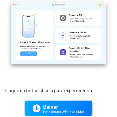
Clique no botão abaixo para experimentar.
Baixar
Funciona no Windows e Mac