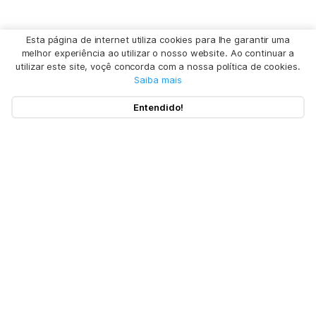
Esta página de internet utiliza cookies para lhe garantir uma
melhor experiência ao utilizar o nosso website. Ao continuar a
utilizar este site, voçê concorda com a nossa política de cookies.
Saiba mais
Entendido!