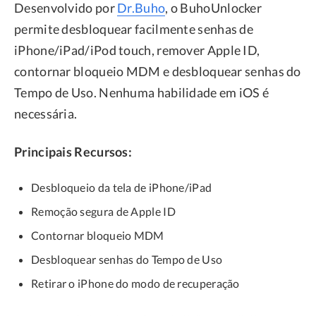
Desenvolvido por
Dr.Buho
, o BuhoUnlocker
permite desbloquear facilmente senhas de
iPhone/iPad/iPod touch, remover Apple ID,
contornar bloqueio MDM e desbloquear senhas do
Tempo de Uso. Nenhuma habilidade em iOS é
necessária.
Principais Recursos:
Desbloqueio da tela de iPhone/iPad
Remoção segura de Apple ID
Contornar bloqueio MDM
Desbloquear senhas do Tempo de Uso
Retirar o iPhone do modo de recuperação