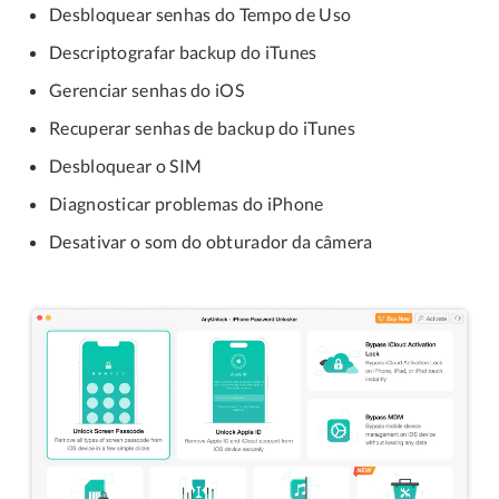
Desbloquear senhas do Tempo de Uso
Descriptografar backup do iTunes
Gerenciar senhas do iOS
Recuperar senhas de backup do iTunes
Desbloquear o SIM
Diagnosticar problemas do iPhone
Desativar o som do obturador da câmera