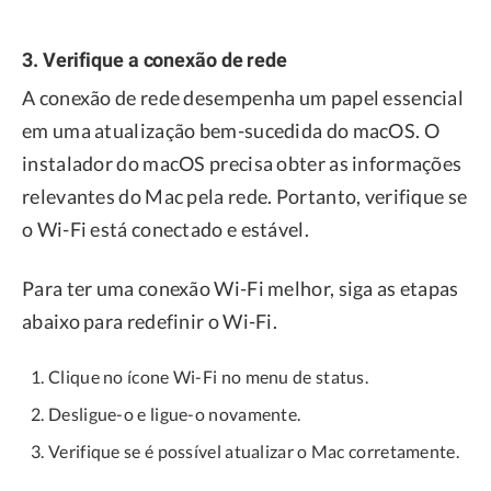
3. Verifique a conexão de rede
A conexão de rede desempenha um papel essencial
em uma atualização bem-sucedida do macOS. O
instalador do macOS precisa obter as informações
relevantes do Mac pela rede. Portanto, verifique se
o Wi-Fi está conectado e estável.
Para ter uma conexão Wi-Fi melhor, siga as etapas
abaixo para redefinir o Wi-Fi.
Clique no ícone Wi-Fi no menu de status.
Desligue-o e ligue-o novamente.
Verifique se é possível atualizar o Mac corretamente.