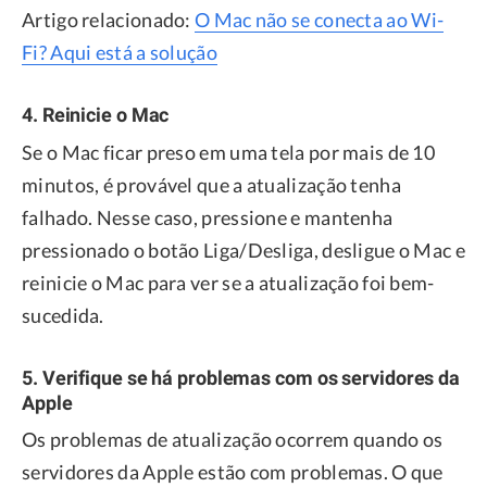
Artigo relacionado:
O Mac não se conecta ao Wi-
Fi? Aqui está a solução
4. Reinicie o Mac
Se o Mac ficar preso em uma tela por mais de 10
minutos, é provável que a atualização tenha
falhado. Nesse caso, pressione e mantenha
pressionado o botão Liga/Desliga, desligue o Mac e
reinicie o Mac para ver se a atualização foi bem-
sucedida.
5. Verifique se há problemas com os servidores da
Apple
Os problemas de atualização ocorrem quando os
servidores da Apple estão com problemas. O que