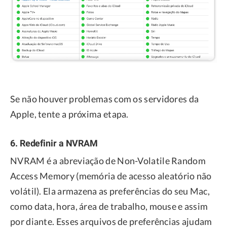
Se não houver problemas com os servidores da
Apple, tente a próxima etapa.
6. Redefinir a NVRAM
NVRAM é a abreviação de Non-Volatile Random
Access Memory (memória de acesso aleatório não
volátil). Ela armazena as preferências do seu Mac,
como data, hora, área de trabalho, mouse e assim
por diante. Esses arquivos de preferências ajudam