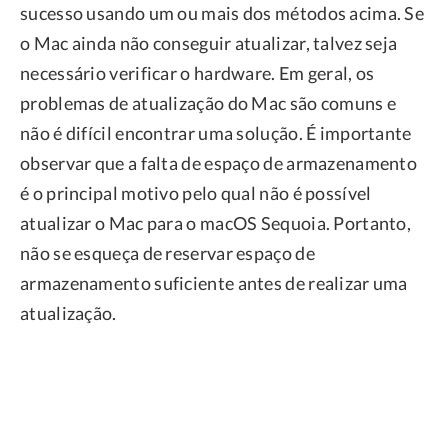
sucesso usando um ou mais dos métodos acima. Se
o Mac ainda não conseguir atualizar, talvez seja
necessário verificar o hardware. Em geral, os
problemas de atualização do Mac são comuns e
não é difícil encontrar uma solução. É importante
observar que a falta de espaço de armazenamento
é o principal motivo pelo qual não é possível
atualizar o Mac para o macOS Sequoia. Portanto,
não se esqueça de reservar espaço de
armazenamento suficiente antes de realizar uma
atualização.