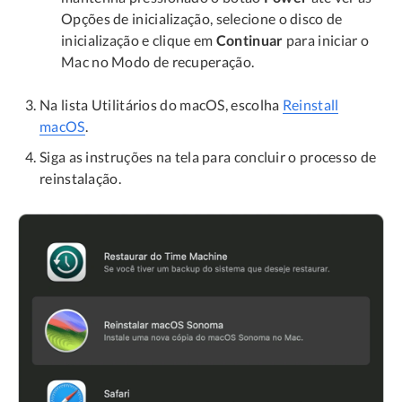
Opções de inicialização, selecione o disco de
inicialização e clique em
Continuar
para iniciar o
Mac no Modo de recuperação.
Na lista Utilitários do macOS, escolha
Reinstall
macOS
.
Siga as instruções na tela para concluir o processo de
reinstalação.