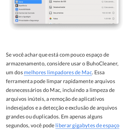
Se você achar que está com pouco espaço de
armazenamento, considere usar o BuhoCleaner,
um dos
melhores limpadores de Mac
. Essa
ferramenta pode limpar rapidamente arquivos
desnecessários do Mac, incluindo a limpeza de
arquivos inúteis, a remoção de aplicativos
indesejados e a detecção e exclusão de arquivos
grandes ou duplicados. Em apenas alguns
segundos, você pode
liberar gigabytes de espaço