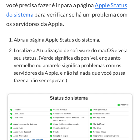
você precisa fazer é ir para a página
Apple Status
do sistema
para verificar se há um problema com
os servidores da Apple.
Abra a página Apple Status do sistema.
Localize a Atualização de software do macOS e veja
seu status. (Verde significa disponível, enquanto
vermelho ou amarelo significa problemas com os
servidores da Apple, e não há nada que você possa
fazer a não ser esperar. )