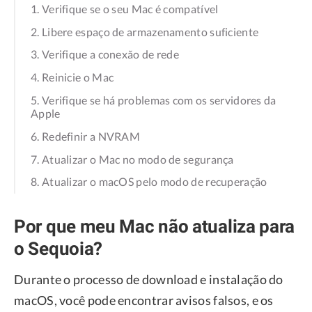
1. Verifique se o seu Mac é compatível
2. Libere espaço de armazenamento suficiente
3. Verifique a conexão de rede
4. Reinicie o Mac
5. Verifique se há problemas com os servidores da
Apple
6. Redefinir a NVRAM
7. Atualizar o Mac no modo de segurança
8. Atualizar o macOS pelo modo de recuperação
Por que meu Mac não atualiza para
o Sequoia?
Durante o processo de download e instalação do
macOS, você pode encontrar avisos falsos, e os