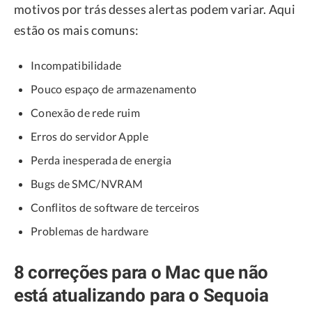
motivos por trás desses alertas podem variar. Aqui
estão os mais comuns:
Incompatibilidade
Pouco espaço de armazenamento
Conexão de rede ruim
Erros do servidor Apple
Perda inesperada de energia
Bugs de SMC/NVRAM
Conflitos de software de terceiros
Problemas de hardware
8 correções para o Mac que não
está atualizando para o Sequoia