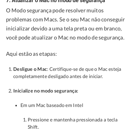
O Modo segurança pode resolver muitos
problemas com Macs. Se o seu Mac não conseguir
inicializar devido a uma tela preta ou em branco,
você pode atualizar o Mac no modo de segurança.
Aqui estão as etapas:
Desligue o Mac
: Certifique-se de que o Mac esteja
completamente desligado antes de iniciar.
Inicialize no modo segurança:
Em um Mac baseado em Intel
Pressione e mantenha pressionada a tecla
Shift.