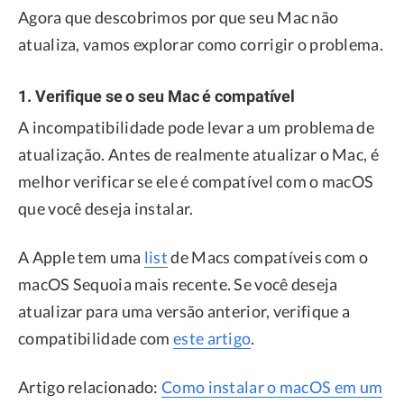
Agora que descobrimos por que seu Mac não
atualiza, vamos explorar como corrigir o problema.
1. Verifique se o seu Mac é compatível
A incompatibilidade pode levar a um problema de
atualização. Antes de realmente atualizar o Mac, é
melhor verificar se ele é compatível com o macOS
que você deseja instalar.
A Apple tem uma
list
de Macs compatíveis com o
macOS Sequoia mais recente. Se você deseja
atualizar para uma versão anterior, verifique a
compatibilidade com
este artigo
.
Artigo relacionado:
Como instalar o macOS em um