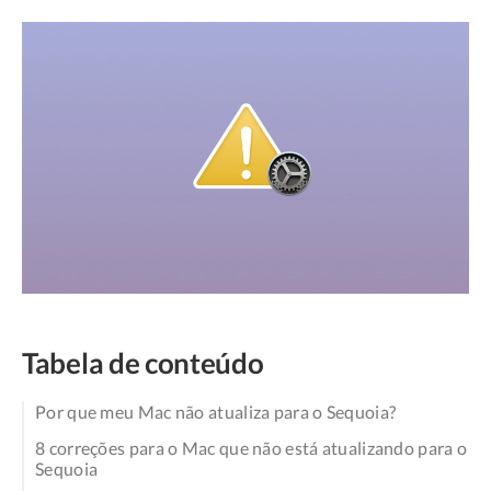
Tabela de conteúdo
Por que meu Mac não atualiza para o Sequoia?
8 correções para o Mac que não está atualizando para o
Sequoia