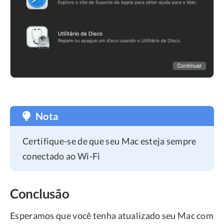
Nota
Certifique-se de que seu Mac esteja sempre
conectado ao Wi-Fi
Conclusão
Esperamos que você tenha atualizado seu Mac com