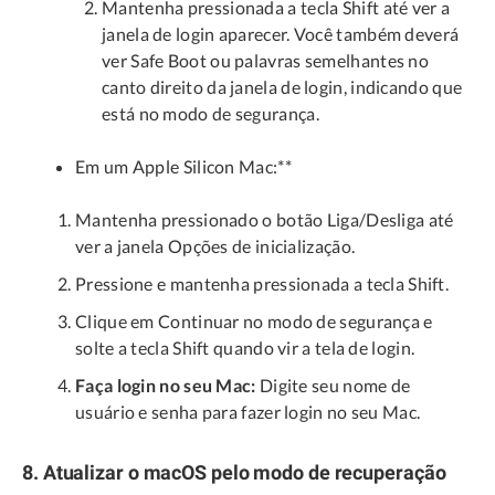
Mantenha pressionada a tecla Shift até ver a
janela de login aparecer. Você também deverá
ver Safe Boot ou palavras semelhantes no
canto direito da janela de login, indicando que
está no modo de segurança.
Em um Apple Silicon Mac:**
Mantenha pressionado o botão Liga/Desliga até
ver a janela Opções de inicialização.
Pressione e mantenha pressionada a tecla Shift.
Clique em Continuar no modo de segurança e
solte a tecla Shift quando vir a tela de login.
Faça login no seu Mac:
Digite seu nome de
usuário e senha para fazer login no seu Mac.
8. Atualizar o macOS pelo modo de recuperação