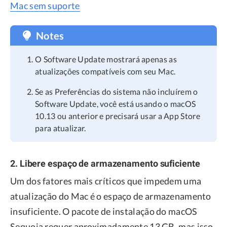
Mac sem suporte
Notes
O Software Update mostrará apenas as
atualizações compatíveis com seu Mac.
Se as Preferências do sistema não incluírem o
Software Update, você está usando o macOS
10.13 ou anterior e precisará usar a App Store
para atualizar.
2. Libere espaço de armazenamento suficiente
Um dos fatores mais críticos que impedem uma
atualização do Mac é o espaço de armazenamento
insuficiente. O pacote de instalação do macOS
Sequoia requer aproximadamente 13 GB, mas isso