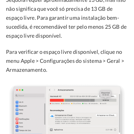
não significa que você só precisa de 13 GB de
espaço livre. Para garantir uma instalação bem-
sucedida, é recomendável ter pelo menos 25 GB de
espaço livre disponível.
Para verificar o espaço livre disponível, clique no
menu Apple > Configurações do sistema > Geral >
Armazenamento.