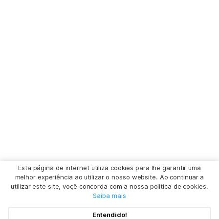
Esta página de internet utiliza cookies para lhe garantir uma
melhor experiência ao utilizar o nosso website. Ao continuar a
utilizar este site, voçê concorda com a nossa política de cookies.
Saiba mais
Entendido!