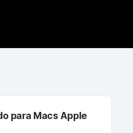
o para Macs Apple