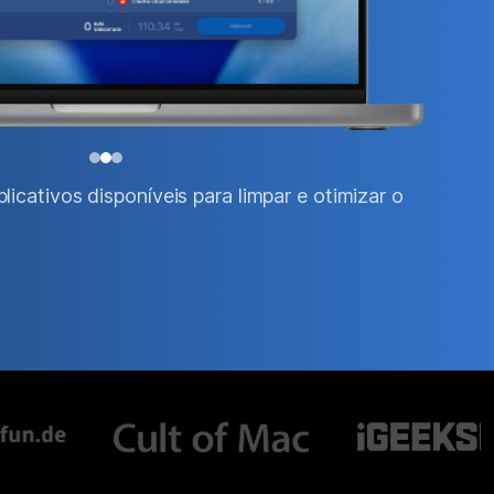
icativos disponíveis para limpar e otimizar o