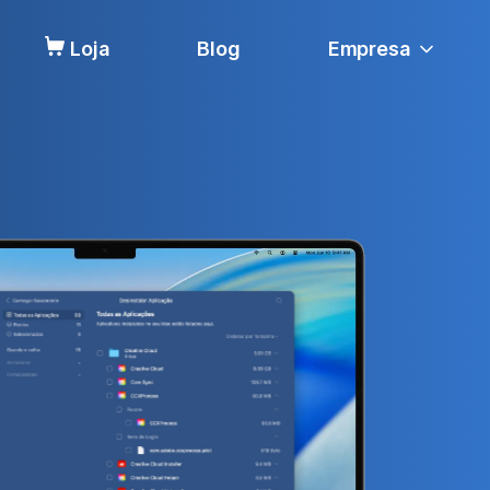
Loja
Blog
Empresa