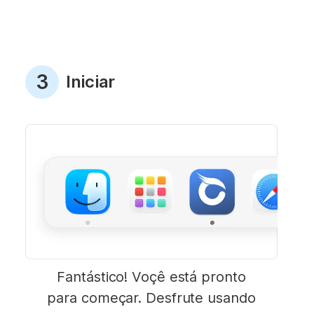
3
Iniciar
Fantástico! Voçê está pronto
para começar. Desfrute usando