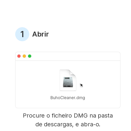
1
Abrir
Procure o ficheiro DMG na pasta
de descargas, e abra-o.