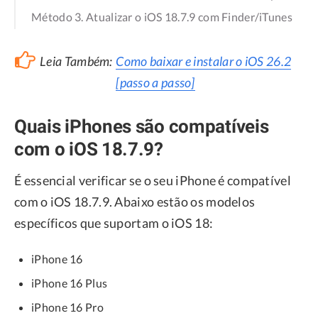
Método 3. Atualizar o iOS 18.7.9 com Finder/iTunes
Leia Também:
Como baixar e instalar o iOS 26.2
[passo a passo]
Quais iPhones são compatíveis
com o iOS 18.7.9?
É essencial verificar se o seu iPhone é compatível
com o iOS 18.7.9. Abaixo estão os modelos
específicos que suportam o iOS 18:
iPhone 16
iPhone 16 Plus
iPhone 16 Pro