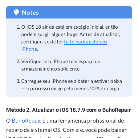
Notes
O iOS 18 ainda está em estágio inicial, então
podem surgir alguns bugs. Antes de atualizar,
certifique-se de ter
feito backup do seu
iPhone
.
Verifique se o iPhone tem espaço de
armazenamento suficiente.
Carregue seu iPhone se a bateria estiver baixa
— o processo exige pelo menos 20% de carga.
Método 2. Atualizar o iOS 18.7.9 com o BuhoRepair
O
BuhoRepair
é uma ferramenta profissional de
reparo de sistema iOS. Com ele, você pode baixar