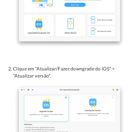
Clique em "Atualizar/Fazer downgrade do iOS" >
"Atualizar versão".