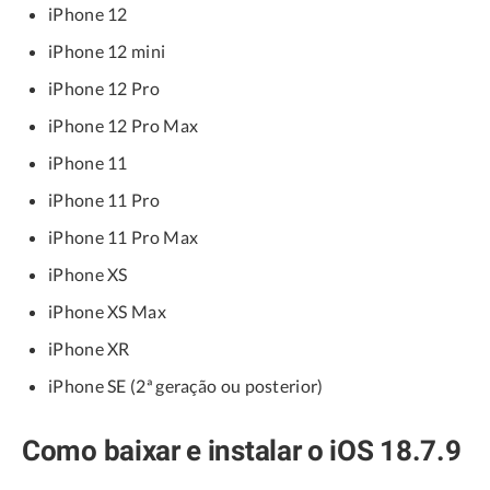
iPhone 12
iPhone 12 mini
iPhone 12 Pro
iPhone 12 Pro Max
iPhone 11
iPhone 11 Pro
iPhone 11 Pro Max
iPhone XS
iPhone XS Max
iPhone XR
iPhone SE (2ª geração ou posterior)
Como baixar e instalar o iOS 18.7.9