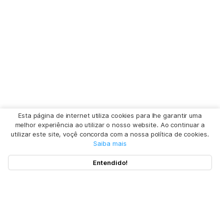
Esta página de internet utiliza cookies para lhe garantir uma
melhor experiência ao utilizar o nosso website. Ao continuar a
utilizar este site, voçê concorda com a nossa política de cookies.
Saiba mais
Entendido!