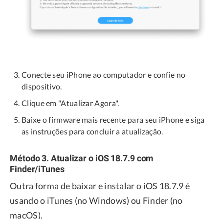
Conecte seu iPhone ao computador e confie no
dispositivo.
Clique em "Atualizar Agora".
Baixe o firmware mais recente para seu iPhone e siga
as instruções para concluir a atualização.
Método 3. Atualizar o iOS 18.7.9 com
Finder/iTunes
Outra forma de baixar e instalar o iOS 18.7.9 é
usando o iTunes (no Windows) ou Finder (no
macOS).