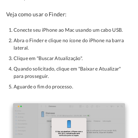
Veja como usar o Finder:
Conecte seu iPhone ao Mac usando um cabo USB.
Abra o Finder e clique no ícone do iPhone na barra
lateral.
Clique em "Buscar Atualização".
Quando solicitado, clique em "Baixar e Atualizar"
para prosseguir.
Aguarde o fim do processo.