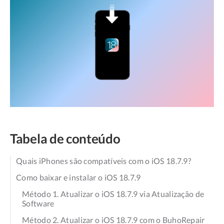
Tabela de conteúdo
Quais iPhones são compatíveis com o iOS 18.7.9?
Como baixar e instalar o iOS 18.7.9
Método 1. Atualizar o iOS 18.7.9 via Atualização de
Software
Método 2. Atualizar o iOS 18.7.9 com o BuhoRepair