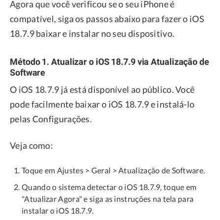
Agora que você verificou se o seu iPhone é
compatível, siga os passos abaixo para fazer o iOS
18.7.9 baixar e instalar no seu dispositivo.
Método 1. Atualizar o iOS 18.7.9 via Atualização de
Software
O iOS 18.7.9 já está disponível ao público. Você
pode facilmente baixar o iOS 18.7.9 e instalá-lo
pelas Configurações.
Veja como:
Toque em Ajustes > Geral > Atualização de Software.
Quando o sistema detectar o iOS 18.7.9, toque em
"Atualizar Agora" e siga as instruções na tela para
instalar o iOS 18.7.9.