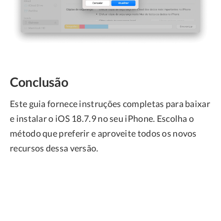
Conclusão
Este guia fornece instruções completas para baixar
e instalar o iOS 18.7.9 no seu iPhone. Escolha o
método que preferir e aproveite todos os novos
recursos dessa versão.