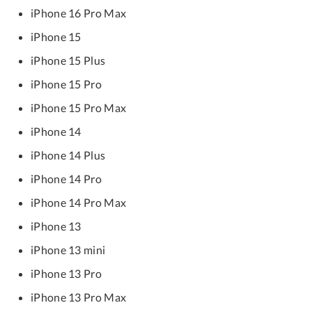
iPhone 16 Pro Max
iPhone 15
iPhone 15 Plus
iPhone 15 Pro
iPhone 15 Pro Max
iPhone 14
iPhone 14 Plus
iPhone 14 Pro
iPhone 14 Pro Max
iPhone 13
iPhone 13 mini
iPhone 13 Pro
iPhone 13 Pro Max