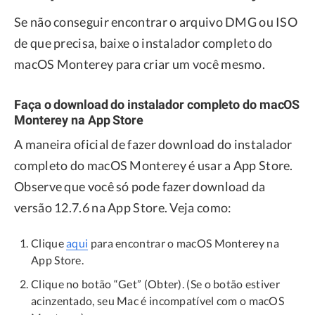
Se não conseguir encontrar o arquivo DMG ou ISO
de que precisa, baixe o instalador completo do
macOS Monterey para criar um você mesmo.
Faça o download do instalador completo do macOS
Monterey na App Store
A maneira oficial de fazer download do instalador
completo do macOS Monterey é usar a App Store.
Observe que você só pode fazer download da
versão 12.7.6 na App Store. Veja como:
Clique
aqui
para encontrar o macOS Monterey na
App Store.
Clique no botão “Get” (Obter). (Se o botão estiver
acinzentado, seu Mac é incompatível com o macOS