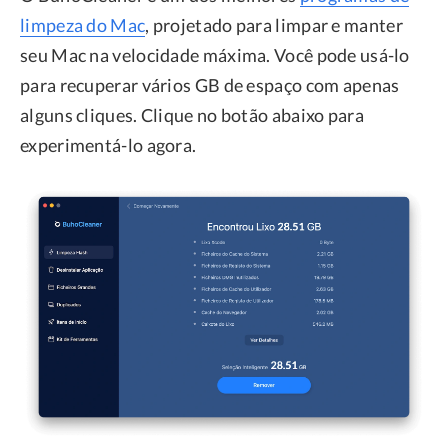
limpeza do Mac
, projetado para limpar e manter
seu Mac na velocidade máxima. Você pode usá-lo
para recuperar vários GB de espaço com apenas
alguns cliques. Clique no botão abaixo para
experimentá-lo agora.