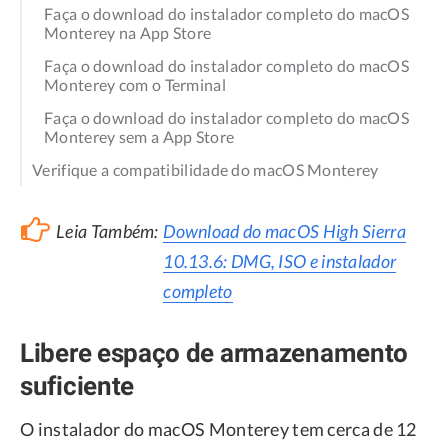
Faça o download do instalador completo do macOS
Monterey na App Store
Faça o download do instalador completo do macOS
Monterey com o Terminal
Faça o download do instalador completo do macOS
Monterey sem a App Store
Verifique a compatibilidade do macOS Monterey
Leia Também:
Download do macOS High Sierra
10.13.6: DMG, ISO e instalador
completo
Libere espaço de armazenamento
suficiente
O instalador do macOS Monterey tem cerca de 12