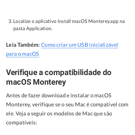
Localize o aplicativo Install macOS Monterey.app na
pasta Application.
Leia Também:
Como criar um USB inicializável
para o macOS
Verifique a compatibilidade do
macOS Monterey
Antes de fazer download e instalar o macOS
Monterey, verifique se o seu Mac é compatível com
ele. Veja a seguir os modelos de Mac que são
compatíveis: