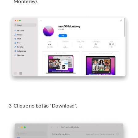
Monterey).
Clique no botão “Download”.