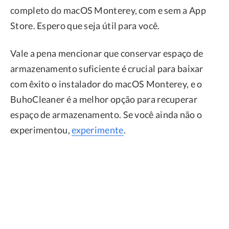
completo do macOS Monterey, com e sem a App
Store. Espero que seja útil para você.
Vale a pena mencionar que conservar espaço de
armazenamento suficiente é crucial para baixar
com êxito o instalador do macOS Monterey, e o
BuhoCleaner é a melhor opção para recuperar
espaço de armazenamento. Se você ainda não o
experimentou,
experimente
.