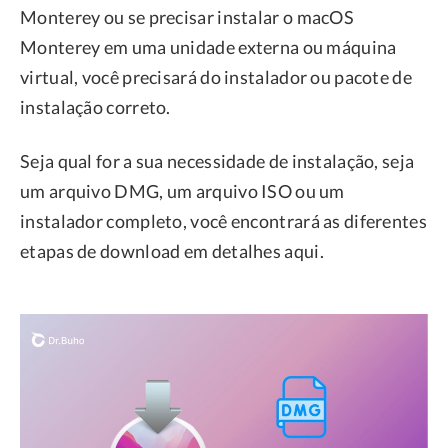
Monterey ou se precisar instalar o macOS
Monterey em uma unidade externa ou máquina
virtual, você precisará do instalador ou pacote de
instalação correto.
Seja qual for a sua necessidade de instalação, seja
um arquivo DMG, um arquivo ISO ou um
instalador completo, você encontrará as diferentes
etapas de download em detalhes aqui.