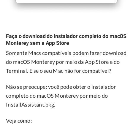
Faça o download do instalador completo do macOS
Monterey sem a App Store
Somente Macs compatíveis podem fazer download
do macOS Monterey por meio da App Store e do
Terminal. E se o seu Mac não for compatível?
Não se preocupe; você pode obter o instalador
completo do macOS Monterey por meio do
InstallAssistant.pkg.
Veja como: