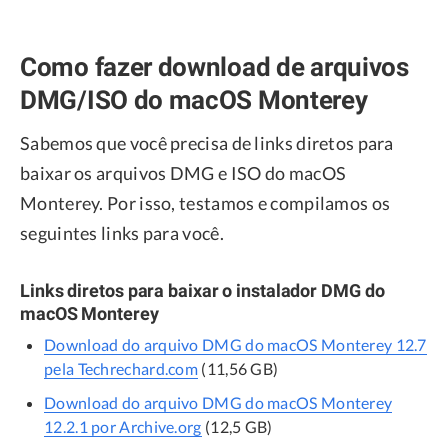
Como fazer download de arquivos
DMG/ISO do macOS Monterey
Sabemos que você precisa de links diretos para
baixar os arquivos DMG e ISO do macOS
Monterey. Por isso, testamos e compilamos os
seguintes links para você.
Links diretos para baixar o instalador DMG do
macOS Monterey
Download do arquivo DMG do macOS Monterey 12.7
pela Techrechard.com
(11,56 GB)
Download do arquivo DMG do macOS Monterey
12.2.1 por Archive.org
(12,5 GB)