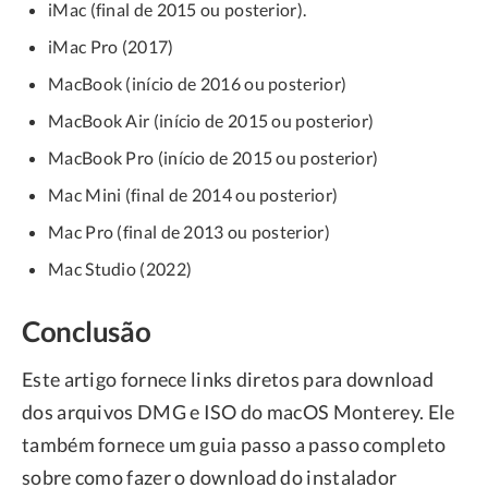
iMac (final de 2015 ou posterior).
iMac Pro (2017)
MacBook (início de 2016 ou posterior)
MacBook Air (início de 2015 ou posterior)
MacBook Pro (início de 2015 ou posterior)
Mac Mini (final de 2014 ou posterior)
Mac Pro (final de 2013 ou posterior)
Mac Studio (2022)
Conclusão
Este artigo fornece links diretos para download
dos arquivos DMG e ISO do macOS Monterey. Ele
também fornece um guia passo a passo completo
sobre como fazer o download do instalador