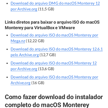
Download do arquivo DMG do macOS Monterey 12
por Archive.org
(11,5 GB)
Links diretos para baixar o arquivo ISO do macOS
Monterey para VirtualBox e VMware
Download do arquivo ISO do macOS Monterey por
Mega.nz
(12,22 GB)
Download do arquivo ISO do macOS Monterey 12.6.1
pelo Archive.org
(12,7 GB)
Download do arquivo ISO do macOS Monterey 12
por Archive.org
(13,6 GB)
Download do arquivo ISO do macOS Monterey por
Archive.org
(16 GB)
Como fazer download do instalador
completo do macOS Monterey