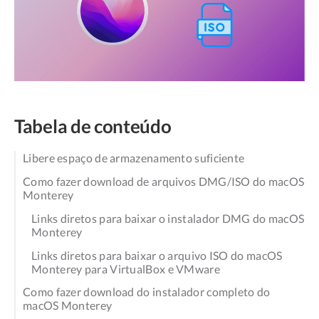
Tabela de conteúdo
Libere espaço de armazenamento suficiente
Como fazer download de arquivos DMG/ISO do macOS
Monterey
Links diretos para baixar o instalador DMG do macOS
Monterey
Links diretos para baixar o arquivo ISO do macOS
Monterey para VirtualBox e VMware
Como fazer download do instalador completo do
macOS Monterey