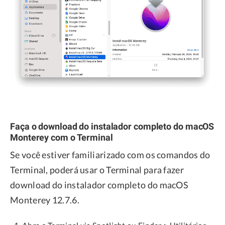
Faça o download do instalador completo do macOS
Monterey com o Terminal
Se você estiver familiarizado com os comandos do
Terminal, poderá usar o Terminal para fazer
download do instalador completo do macOS
Monterey 12.7.6.