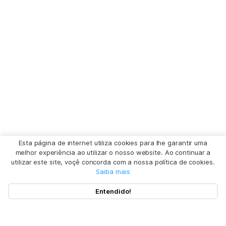
Esta página de internet utiliza cookies para lhe garantir uma
melhor experiência ao utilizar o nosso website. Ao continuar a
utilizar este site, voçê concorda com a nossa política de cookies.
Saiba mais
Entendido!