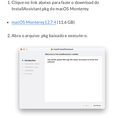
Clique no link abaixo para fazer o download do
InstallAssistant.pkg do macOS Monterey.
macOS Monterey12.7.4
(11,6 GB)
Abra o arquivo .pkg baixado e execute-o.