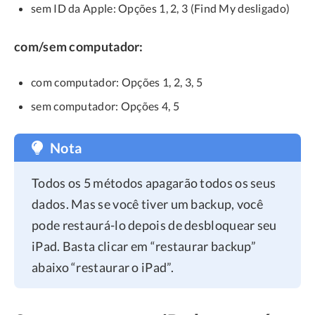
sem ID da Apple: Opções 1, 2, 3 (Find My desligado)
com/sem computador:
com computador: Opções 1, 2, 3, 5
sem computador: Opções 4, 5
Nota
Todos os 5 métodos apagarão todos os seus
dados. Mas se você tiver um backup, você
pode restaurá-lo depois de desbloquear seu
iPad. Basta clicar em “restaurar backup”
abaixo “restaurar o iPad”.