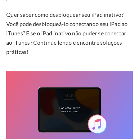
Quer saber como desbloquear seu iPad inativo?
Você pode desbloqueá-lo conectando seu iPad ao
iTunes? E se o iPad inativo não puder se conectar
ao iTunes? Continue lendo e encontre soluções
práticas!