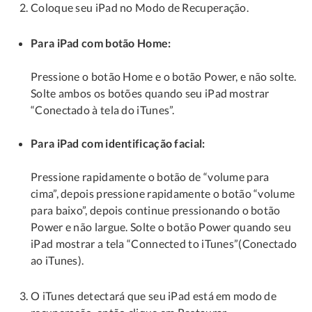
Coloque seu iPad no Modo de Recuperação.
Para iPad com botão Home:
Pressione o botão Home e o botão Power, e não solte.
Solte ambos os botões quando seu iPad mostrar
“Conectado à tela do iTunes”.
Para iPad com identificação facial:
Pressione rapidamente o botão de “volume para
cima”, depois pressione rapidamente o botão “volume
para baixo”, depois continue pressionando o botão
Power e não largue. Solte o botão Power quando seu
iPad mostrar a tela “Connected to iTunes”(Conectado
ao iTunes).
O iTunes detectará que seu iPad está em modo de