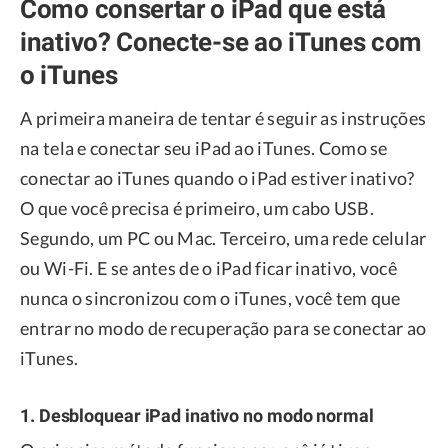
Como consertar o iPad que está
inativo? Conecte-se ao iTunes com
o iTunes
A primeira maneira de tentar é seguir as instruções
na tela e conectar seu iPad ao iTunes. Como se
conectar ao iTunes quando o iPad estiver inativo?
O que você precisa é primeiro, um cabo USB.
Segundo, um PC ou Mac. Terceiro, uma rede celular
ou Wi-Fi. E se antes de o iPad ficar inativo, você
nunca o sincronizou com o iTunes, você tem que
entrar no modo de recuperação para se conectar ao
iTunes.
1. Desbloquear iPad inativo no modo normal