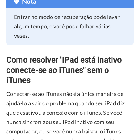
Nota
Entrar no modo de recuperação pode levar
algum tempo, e você pode falhar várias
vezes.
Como resolver "iPad está inativo
conecte-se ao iTunes" sem o
iTunes
Conectar-se ao iTunes não é a única maneira de
ajudá-lo a sair do problema quando seu iPad diz
que desativou a conexão com o iTunes. Se você
nunca sincronizou seu iPad inativo com seu
computador, ou se você nunca baixou o iTunes