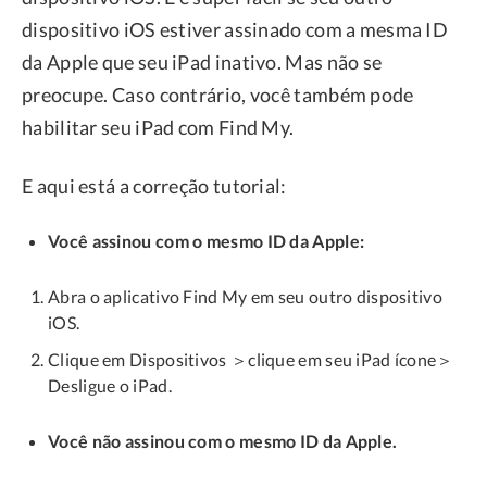
dispositivo iOS estiver assinado com a mesma ID
da Apple que seu iPad inativo. Mas não se
preocupe. Caso contrário, você também pode
habilitar seu iPad com Find My.
E aqui está a correção tutorial:
Você assinou com o mesmo ID da Apple:
Abra o aplicativo Find My em seu outro dispositivo
iOS.
Clique em Dispositivos ＞clique em seu iPad ícone＞
Desligue o iPad.
Você não assinou com o mesmo ID da Apple.