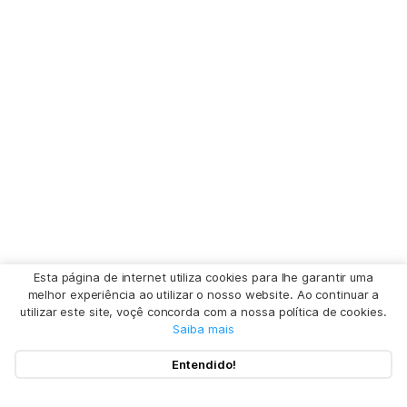
Esta página de internet utiliza cookies para lhe garantir uma
melhor experiência ao utilizar o nosso website. Ao continuar a
utilizar este site, voçê concorda com a nossa política de cookies.
Saiba mais
Entendido!