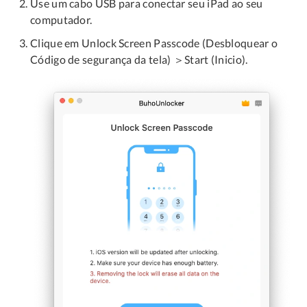
Use um cabo USB para conectar seu iPad ao seu
computador.
Clique em Unlock Screen Passcode (Desbloquear o
Código de segurança da tela) ＞Start (Inicio).