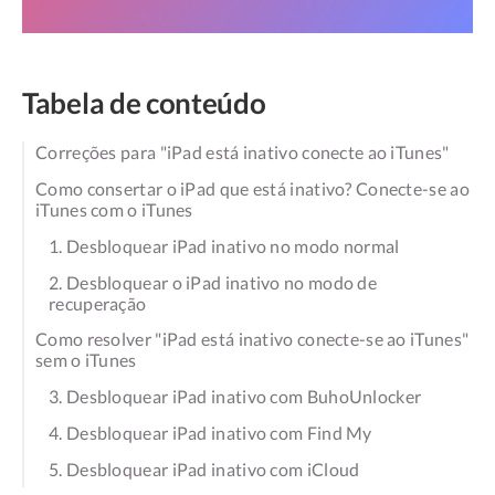
Tabela de conteúdo
Correções para "iPad está inativo conecte ao iTunes"
Como consertar o iPad que está inativo? Conecte-se ao
iTunes com o iTunes
1. Desbloquear iPad inativo no modo normal
2. Desbloquear o iPad inativo no modo de
recuperação
Como resolver "iPad está inativo conecte-se ao iTunes"
sem o iTunes
3. Desbloquear iPad inativo com BuhoUnlocker
4. Desbloquear iPad inativo com Find My
5. Desbloquear iPad inativo com iCloud