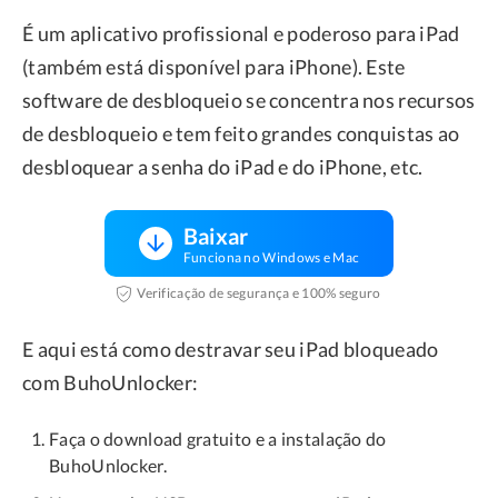
É um aplicativo profissional e poderoso para iPad
(também está disponível para iPhone). Este
software de desbloqueio se concentra nos recursos
de desbloqueio e tem feito grandes conquistas ao
desbloquear a senha do iPad e do iPhone, etc.
Baixar
Funciona no Windows e Mac
Verificação de segurança e 100% seguro
E aqui está como destravar seu iPad bloqueado
com BuhoUnlocker:
Faça o download gratuito e a instalação do
BuhoUnlocker.