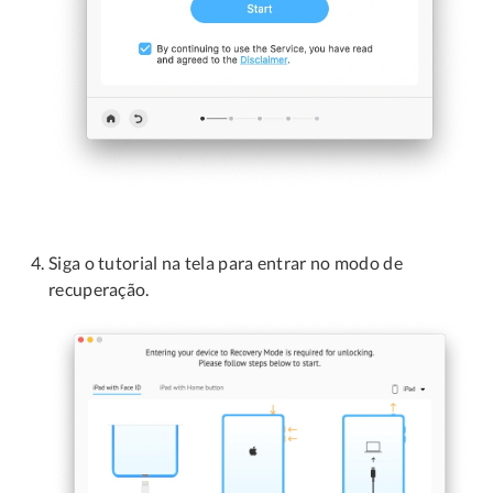
Siga o tutorial na tela para entrar no modo de
recuperação.