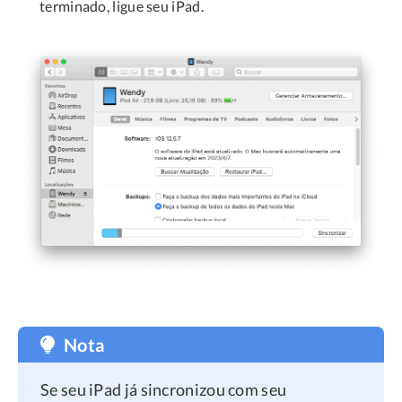
terminado, ligue seu iPad.
Nota
Se seu iPad já sincronizou com seu