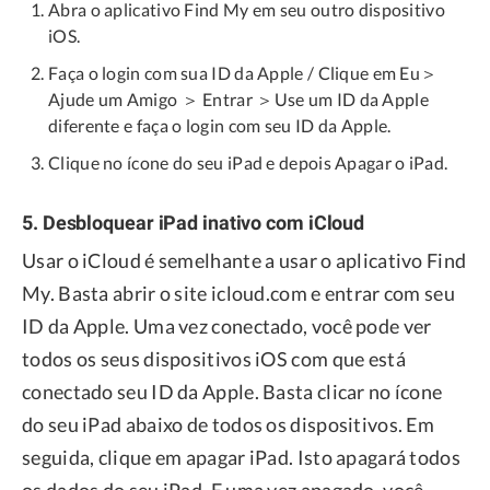
Abra o aplicativo Find My em seu outro dispositivo
iOS.
Faça o login com sua ID da Apple / Clique em Eu＞
Ajude um Amigo ＞ Entrar ＞Use um ID da Apple
diferente e faça o login com seu ID da Apple.
Clique no ícone do seu iPad e depois Apagar o iPad.
5. Desbloquear iPad inativo com iCloud
Usar o iCloud é semelhante a usar o aplicativo Find
My. Basta abrir o site icloud.com e entrar com seu
ID da Apple. Uma vez conectado, você pode ver
todos os seus dispositivos iOS com que está
conectado seu ID da Apple. Basta clicar no ícone
do seu iPad abaixo de todos os dispositivos. Em
seguida, clique em apagar iPad. Isto apagará todos