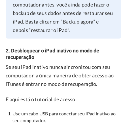
computador antes, você ainda pode fazer o
backup de seus dados antes de restaurar seu
iPad. Basta clicar em “Backup agora” e
depois “restaurar o iPad”.
2. Desbloquear o iPad inativo no modo de
recuperação
Se seu iPad inativo nunca sincronizou com seu
computador, a única maneira de obter acesso ao
iTunes é entrar no modo de recuperação.
E aqui está o tutorial de acesso:
Use um cabo USB para conectar seu iPad inativo ao
seu computador.