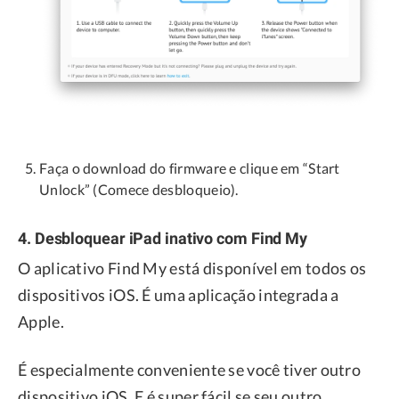
Faça o download do firmware e clique em “Start
Unlock” (Comece desbloqueio).
4. Desbloquear iPad inativo com Find My
O aplicativo Find My está disponível em todos os
dispositivos iOS. É uma aplicação integrada a
Apple.
É especialmente conveniente se você tiver outro
dispositivo iOS. E é super fácil se seu outro