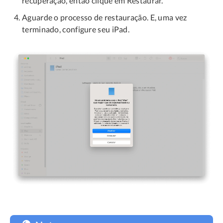
recuperação, então clique em Restaurar.
Aguarde o processo de restauração. E, uma vez
terminado, configure seu iPad.