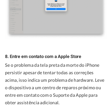
8. Entre em contato com a Apple Store
Se o problema da tela preta da morte do iPhone
persistir apesar de tentar todas as correções
acima, isso indica um problema de hardware. Leve
o dispositivo a um centro de reparos próximo ou
entre em contato com o Suporte da Apple para
obter assistência adicional.