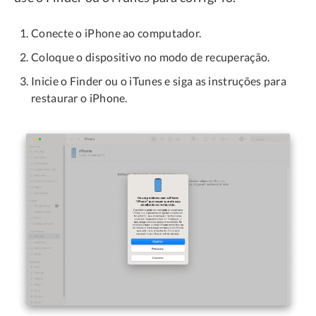
Conecte o iPhone ao computador.
Coloque o dispositivo no modo de recuperação.
Inicie o Finder ou o iTunes e siga as instruções para
restaurar o iPhone.