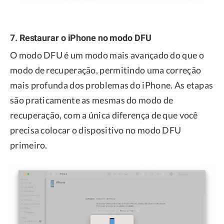
7. Restaurar o iPhone no modo DFU
O modo DFU é um modo mais avançado do que o
modo de recuperação, permitindo uma correção
mais profunda dos problemas do iPhone. As etapas
são praticamente as mesmas do modo de
recuperação, com a única diferença de que você
precisa colocar o dispositivo no modo DFU
primeiro.