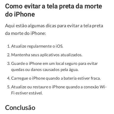
Como evitar a tela preta da morte
do iPhone
Aqui estão algumas dicas para evitar a tela preta
da morte do iPhone:
Atualize regularmente o iOS.
Mantenha seus aplicativos atualizados.
Guarde o iPhone em um local seguro para evitar
quedas ou danos causados pela água.
Carregue o iPhone quando a bateria estiver fraca.
Atualize ou restaure o iPhone quando a conexão Wi-
Fi estiver estável.
Conclusão