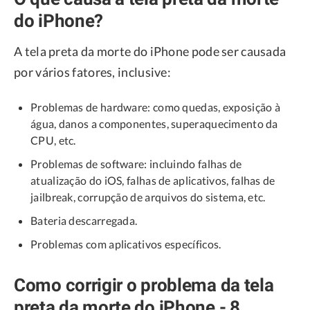
do iPhone?
A tela preta da morte do iPhone pode ser causada
por vários fatores, inclusive:
Problemas de hardware: como quedas, exposição à
água, danos a componentes, superaquecimento da
CPU, etc.
Problemas de software: incluindo falhas de
atualização do iOS, falhas de aplicativos, falhas de
jailbreak, corrupção de arquivos do sistema, etc.
Bateria descarregada.
Problemas com aplicativos específicos.
Como corrigir o problema da tela
preta da morte do iPhone - 8