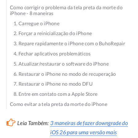
Como corrigir o problema da tela preta da morte do
iPhone - 8 maneiras
1. Carregue o iPhone
2. Forçar a reinicialização do iPhone
3. Repare rapidamente o iPhone com o BuhoRepair
4. Fechar aplicativos problemáticos
5. Atualizar/restaurar o software do iPhone
6. Restaurar o iPhone no modo de recuperação
7. Restaurar o iPhone no modo DFU
8. Entre em contato com a Apple Store
Como evitar a tela preta da morte do iPhone
Leia Também:
3 maneiras de fazer downgrade do
iOS 26 para uma versão mais