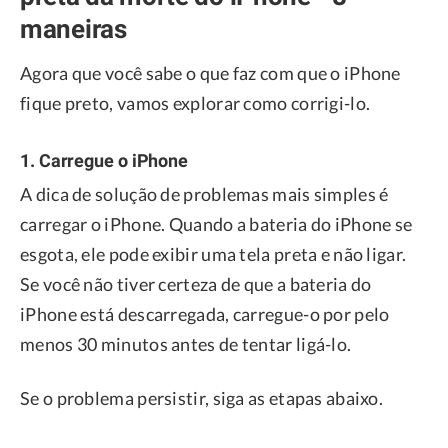
maneiras
Agora que você sabe o que faz com que o iPhone
fique preto, vamos explorar como corrigi-lo.
1. Carregue o iPhone
A dica de solução de problemas mais simples é
carregar o iPhone. Quando a bateria do iPhone se
esgota, ele pode exibir uma tela preta e não ligar.
Se você não tiver certeza de que a bateria do
iPhone está descarregada, carregue-o por pelo
menos 30 minutos antes de tentar ligá-lo.
Se o problema persistir, siga as etapas abaixo.