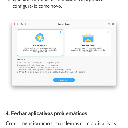
configurá-lo como novo.
4. Fechar aplicativos problemáticos
Como mencionamos, problemas com aplicativos