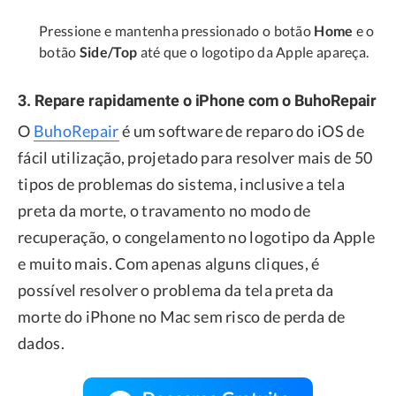
Pressione e mantenha pressionado o botão
Home
e o
botão
Side/Top
até que o logotipo da Apple apareça.
3. Repare rapidamente o iPhone com o BuhoRepair
O
BuhoRepair
é um software de reparo do iOS de
fácil utilização, projetado para resolver mais de 50
tipos de problemas do sistema, inclusive a tela
preta da morte, o travamento no modo de
recuperação, o congelamento no logotipo da Apple
e muito mais. Com apenas alguns cliques, é
possível resolver o problema da tela preta da
morte do iPhone no Mac sem risco de perda de
dados.