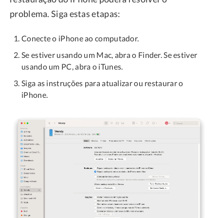
problema. Siga estas etapas:
Conecte o iPhone ao computador.
Se estiver usando um Mac, abra o Finder. Se estiver
usando um PC, abra o iTunes.
Siga as instruções para atualizar ou restaurar o
iPhone.