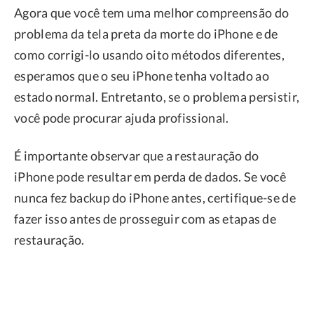
Agora que você tem uma melhor compreensão do
problema da tela preta da morte do iPhone e de
como corrigi-lo usando oito métodos diferentes,
esperamos que o seu iPhone tenha voltado ao
estado normal. Entretanto, se o problema persistir,
você pode procurar ajuda profissional.
É importante observar que a restauração do
iPhone pode resultar em perda de dados. Se você
nunca fez backup do iPhone antes, certifique-se de
fazer isso antes de prosseguir com as etapas de
restauração.