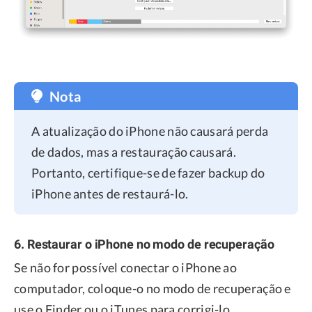
Nota
A atualização do iPhone não causará perda
de dados, mas a restauração causará.
Portanto, certifique-se de fazer backup do
iPhone antes de restaurá-lo.
6. Restaurar o iPhone no modo de recuperação
Se não for possível conectar o iPhone ao
computador, coloque-o no modo de recuperação e
use o Finder ou o iTunes para corrigi-lo.