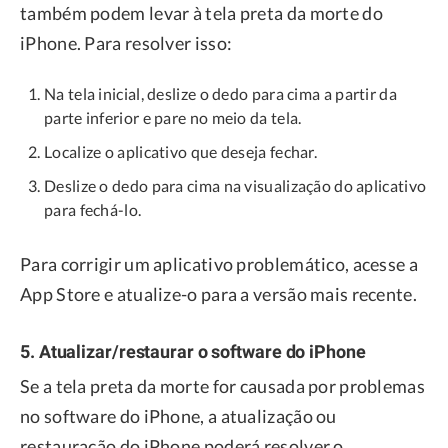
também podem levar à tela preta da morte do
iPhone. Para resolver isso:
Na tela inicial, deslize o dedo para cima a partir da
parte inferior e pare no meio da tela.
Localize o aplicativo que deseja fechar.
Deslize o dedo para cima na visualização do aplicativo
para fechá-lo.
Para corrigir um aplicativo problemático, acesse a
App Store e atualize-o para a versão mais recente.
5. Atualizar/restaurar o software do iPhone
Se a tela preta da morte for causada por problemas
no software do iPhone, a atualização ou
restauração do iPhone poderá resolver o