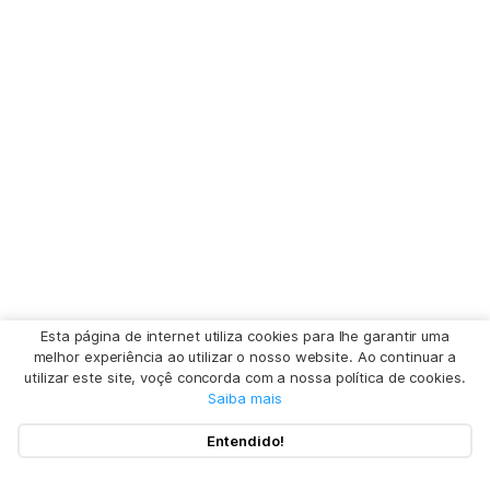
Esta página de internet utiliza cookies para lhe garantir uma
melhor experiência ao utilizar o nosso website. Ao continuar a
utilizar este site, voçê concorda com a nossa política de cookies.
Saiba mais
Entendido!