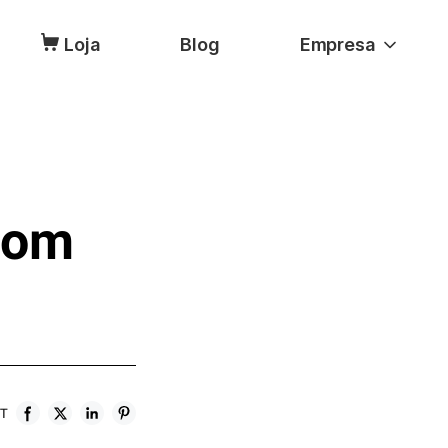
Loja
Blog
Empresa
com
T