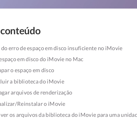
 conteúdo
 do erro de espaço em disco insuficiente no iMovie
espaço em disco do iMovie no Mac
par o espaço em disco
luir a biblioteca do iMovie
gar arquivos de renderização
alizar/Reinstalar o iMovie
er os arquivos da biblioteca do iMovie para uma unida