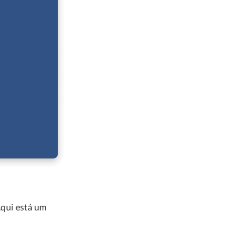
qui está um