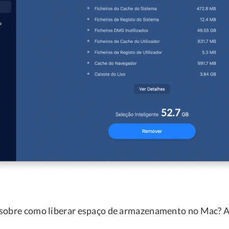
 sobre como liberar espaço de armazenamento no Mac? A