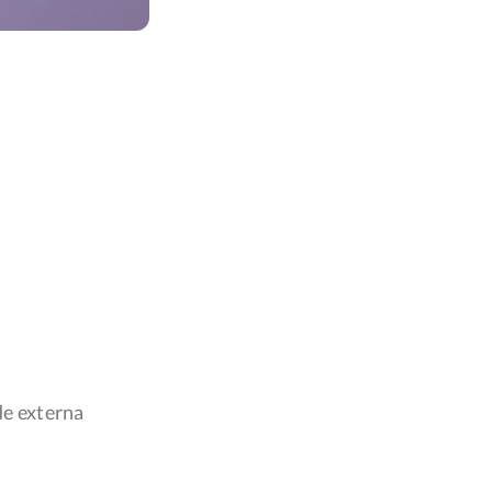
de externa