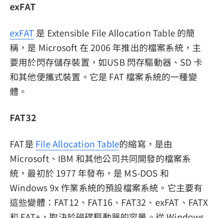
exFAT
exFAT
是 Extensible File Allocation Table 的簡
稱，是 Microsoft 在 2006 年推出的檔案系統，主
要用於閃存儲存裝置，如USB 閃存驅動器、SD 卡
和其他便攜式裝置。它是 FAT 檔案系統的一種變
體。
FAT32
FAT是
File Allocation Table
的縮寫，是由
Microsoft、IBM 和其他公司共同開發的檔案系
統，最初於 1977 年發布，是 MS-DOS 和
Windows 9x 作業系統的預設檔案系統。它主要有
這些變體：FAT12、FAT16、FAT32、exFAT、FATX
和 FAT+，取決於磁碟驅動器的容量。從 Windows