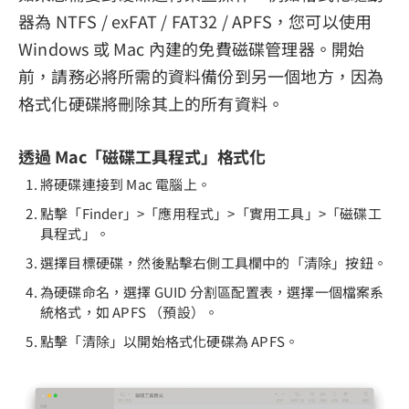
器為 NTFS / exFAT / FAT32 / APFS，您可以使用
Windows 或 Mac 內建的免費磁碟管理器。開始
前，請務必將所需的資料備份到另一個地方，因為
格式化硬碟將刪除其上的所有資料。
透過 Mac「磁碟工具程式」格式化
將硬碟連接到 Mac 電腦上。
點擊「Finder」>「應用程式」>「實用工具」>「磁碟工
具程式」。
選擇目標硬碟，然後點擊右側工具欄中的「清除」按鈕。
為硬碟命名，選擇 GUID 分割區配置表，選擇一個檔案系
統格式，如 APFS （預設）。
點擊「清除」以開始格式化硬碟為 APFS。