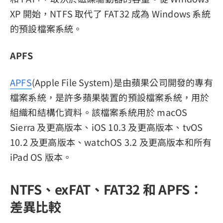
XP 開始，NTFS 取代了 FAT32 成為 Windows 系統
的預設檔案系統。
APFS
APFS
(Apple File System)是由蘋果公司開發的專有
檔案系統，是許多蘋果裝置的預設檔案系統，用於
組織和結構化資料。該檔案系統用於 macOS
Sierra 及更高版本、iOS 10.3 及更高版本、tvOS
10.2 及更高版本、watchOS 3.2 及更高版本和所有
iPad OS 版本。
NTFS、exFAT、FAT32 和 APFS：
差異比較