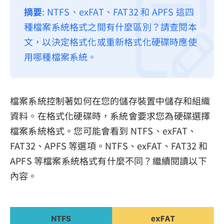
摘要
: NTFS、exFAT、FAT32 和 APFS 這四
隱私權政策
種檔案系統格式之間有什麼區別？請查閱本
服務條款
文，以決定格式化或重新格式化硬碟時應使
退款政策
用哪種檔案系統。
檔案系統控制著如何在您的儲存裝置中儲存和組織
資料。在格式化硬碟時，系統會要求您為硬碟選擇
檔案系統格式。您可能會看到 NTFS、exFAT、
FAT32、APFS 等選項。NTFS、exFAT、FAT32 和
APFS 等檔案系統格式有什麼不同？繼續閱讀以下
內容。