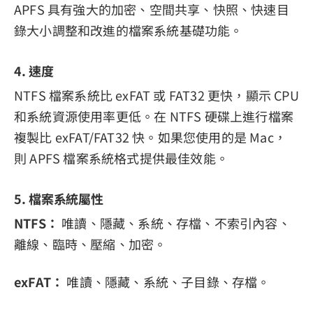
APFS 具有強大的加密、空間共享、快照、快速目
錄大小調整和改進的檔案系統基礎功能。
4. 速度
NTFS 檔案系統比 exFAT 或 FAT32 更快，顯示 CPU
和系統資源使用率更低。在 NTFS 硬碟上進行檔案
複製比 exFAT/FAT32 快。如果您使用的是 Mac，
則 APFS 檔案系統格式提供最佳效能。
5. 檔案系統屬性
NTFS：
唯讀、隱藏、系統、存檔、不索引內容、
離線、臨時、壓縮、加密。
exFAT：
唯讀、隱藏、系統、子目錄、存檔。