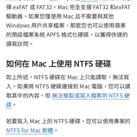
擇 exFAT 或 FAT32。Mac 完全支援 FAT32 和exFAT
驅動器。如果您僅使用 Mac 且不需要與其他
Windows 用戶共享檔案，那麼您也可以使用蘋果
的預設檔案系統 APFS 格式化硬碟，以獲得快速的
讀寫訪問。
如何在 Mac 上使用 NTFS 硬碟
如上所述，NTFS 硬碟在 Mac 上只能讀取，無法寫
入。如果將 NTFS 硬碟連接到 Mac 電腦，您可以讀
取其中的內容，但
無法複製或寫入檔案到 NTFS 硬
碟
。
若要寫入 Mac 上的 NTFS 硬碟，您可以使用專業的
NTFS for Mac 軟體
。