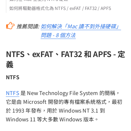
如何將驅動器格式化為 NTFS / exFAT / FAT32 / APFS
推薦閱讀:
如何解決「Mac 讀不到外接硬碟」
問題 - 8 個方法
NTFS、exFAT、FAT32 和 APFS - 定
義
NTFS
NTFS
是 New Technology File System 的簡稱，
它是由 Microsoft 開發的專有檔案系統格式，最初
於 1993 年發布，用於 Windows NT 3.1 到
Windows 11 等大多數 Windows 版本。