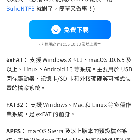
BuhoNTFS
就對了，簡單又省事！)
免費下載
適用於 macOS 10.13 及以上版本
exFAT：
支援 Windows XP-11、macOS 10.6.5 及
以上、Linux、Android 13 等系統。主要用於 USB
閃存驅動器、記憶卡/SD 卡和外接硬碟等可攜式裝
置的檔案系統。
FAT32：
支援 Windows、Mac 和 Linux 等多種作
業系統，是 exFAT 的前身。
APFS：
macOS Sierra 及以上版本的預設檔案系