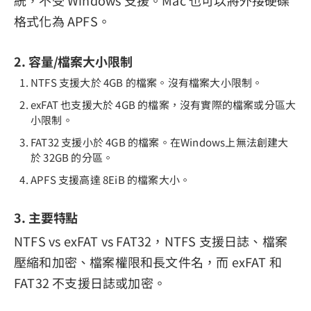
統，不受 Windows 支援。Mac 也可以將外接硬碟
格式化為 APFS。
2. 容量/檔案大小限制
NTFS 支援大於 4GB 的檔案。沒有檔案大小限制。
exFAT 也支援大於 4GB 的檔案，沒有實際的檔案或分區大
小限制。
FAT32 支援小於 4GB 的檔案。在Windows上無法創建大
於 32GB 的分區。
APFS 支援高達 8EiB 的檔案大小。
3. 主要特點
NTFS vs exFAT vs FAT32，NTFS 支援日誌、檔案
壓縮和加密、檔案權限和長文件名，而 exFAT 和
FAT32 不支援日誌或加密。