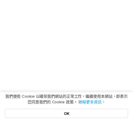
我們使用 Cookie 以確保我們網站的正常工作，繼續使用本網站，即表示
您同意我們的 Cookie 政策。
瞭解更多資訊。
OK