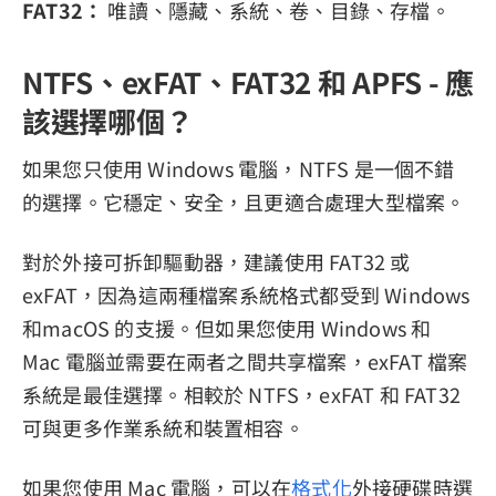
FAT32：
唯讀、隱藏、系統、卷、目錄、存檔。
NTFS、exFAT、FAT32 和 APFS - 應
該選擇哪個？
如果您只使用 Windows 電腦，NTFS 是一個不錯
的選擇。它穩定、安全，且更適合處理大型檔案。
對於外接可拆卸驅動器，建議使用 FAT32 或
exFAT，因為這兩種檔案系統格式都受到 Windows
和macOS 的支援。但如果您使用 Windows 和
Mac 電腦並需要在兩者之間共享檔案，exFAT 檔案
系統是最佳選擇。相較於 NTFS，exFAT 和 FAT32
可與更多作業系統和裝置相容。
如果您使用 Mac 電腦，可以在
格式化
外接硬碟時選