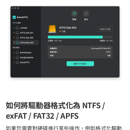
如何將驅動器格式化為 NTFS /
exFAT / FAT32 / APFS
如果您需要對硬碟進行某些操作，例如格式化驅動