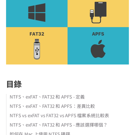
目錄
NTFS、exFAT、FAT32 和 APFS - 定義
NTFS、exFAT、FAT32 和 APFS：差異比較
NTFS vs exFAT vs FAT32 vs APFS 檔案系統比較表
NTFS、exFAT、FAT32 和 APFS - 應該選擇哪個？
如何在 Mac 上使用 NTFS 硬碟