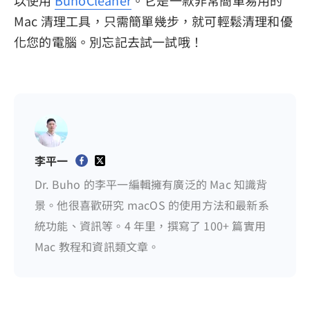
Mac 清理工具，只需簡單幾步，就可輕鬆清理和優
化您的電腦。別忘記去試一試哦！
李平一
Dr. Buho 的李平一編輯擁有廣泛的 Mac 知識背
景。他很喜歡研究 macOS 的使用方法和最新系
統功能、資訊等。4 年里，撰寫了 100+ 篇實用
Mac 教程和資訊類文章。