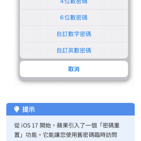
提示
從 iOS 17 開始，蘋果引入了一個「密碼重
置」功能。它能讓您使用舊密碼臨時訪問