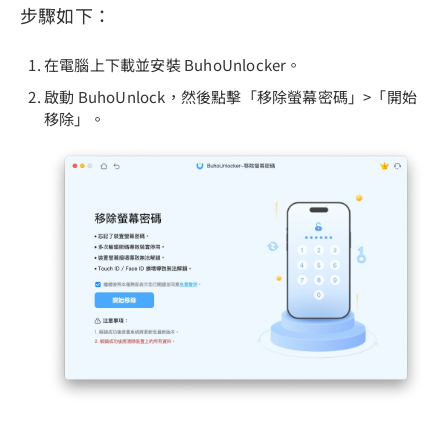
步驟如下：
在電腦上下載並安裝 BuhoUnlocker。
啟動 BuhoUnlock，然後點擊「移除螢幕密碼」>「開始
移除」。