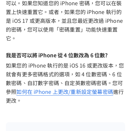
可以。如果您知道您的 iPhone 密碼，您可以在裝
置上快速重置它。或者，如果您的 iPhone 執行的
是 iOS 17 或更高版本，並且您最近更改過 iPhone
的密碼，您可以使用「密碼重置」功能快速重置
它。
我是否可以將 iPhone 從 4 位數改為 6 位數?
如果您的 iPhone 執行的是 iOS 16 或更改版本，您
就會有更多密碼格式的選項，如 4 位數密碼、6 位
數密碼、自訂數字密碼、自定英數密碼密碼。您可
參照
如何在 iPhone 上更改/重新設定螢幕密碼
進行
更改。