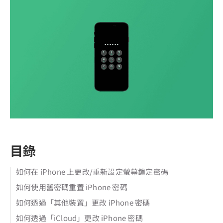
目錄
如何在 iPhone 上更改/重新設定螢幕鎖定密碼
如何使用舊密碼重置 iPhone 密碼
如何透過「其他裝置」更改 iPhone 密碼
如何透過「iCloud」更改 iPhone 密碼