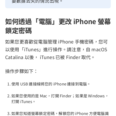
要數據丟失的情況出現。
如何透過「電腦」更改 iPhone 螢幕
鎖定密碼
如果您更喜歡從電腦管理 iPhone 手機密碼，您可
以使用「iTunes」進行操作。請注意，自 macOS
Catalina 以後， iTunes 已被 Finder 取代。
操作步驟如下：
使用 USB 連接線將您的 iPhone 連接到電腦。
如果您使用的是 Mac，打開 Finder；如果是 Windows，
打開 iTunes。
如果您知道螢幕鎖定密碼，解鎖您的 iPhone 方便電腦識