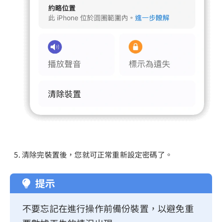
清除完裝置後，您就可正常重新設定密碼了。
提示
不要忘記在進行操作前備份裝置，以避免重