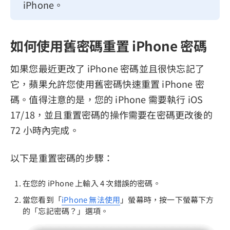
iPhone。
如何使用舊密碼重置 iPhone 密碼
如果您最近更改了 iPhone 密碼並且很快忘記了
它，蘋果允許您使用舊密碼快速重置 iPhone 密
碼。值得注意的是，您的 iPhone 需要執行 iOS
17/18，並且重置密碼的操作需要在密碼更改後的
72 小時內完成。
以下是重置密碼的步驟：
在您的 iPhone 上輸入 4 次錯誤的密碼。
當您看到「
iPhone 無法使用
」螢幕時，按一下螢幕下方
的「忘記密碼？」選項。