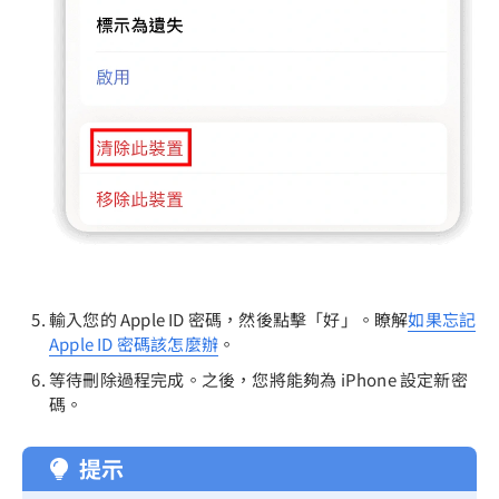
輸入您的 Apple ID 密碼，然後點擊「好」。瞭解
如果忘記
Apple ID 密碼該怎麼辦
。
等待刪除過程完成。之後，您將能夠為 iPhone 設定新密
碼。
提示