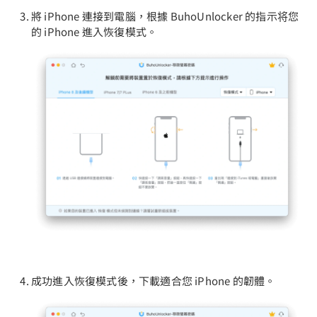
將 iPhone 連接到電腦，根據 BuhoUnlocker 的指示将您
的 iPhone 進入恢復模式。
成功進入恢復模式後，下載適合您 iPhone 的韌體。