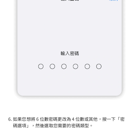
如果您想將 6 位數密碼更改為 4 位數或其他，按一下「密
碼選項」，然後選取您需要的密碼類型。