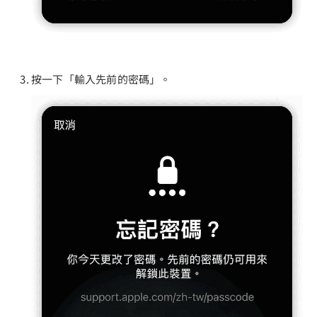
按一下「輸入先前的密碼」。