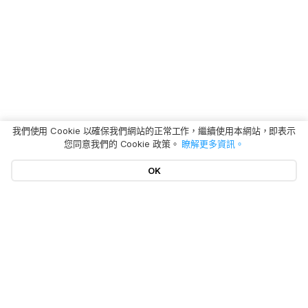
我們使用 Cookie 以確保我們網站的正常工作，繼續使用本網站，即表示
您同意我們的 Cookie 政策。
瞭解更多資訊。
OK