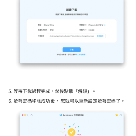
等待下載過程完成，然後點擊「解鎖」。
螢幕密碼移除成功後， 您就可以重新設定螢幕密碼了。