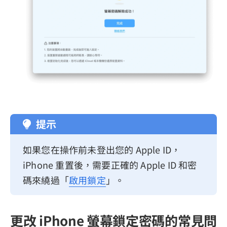
提示
如果您在操作前未登出您的 Apple ID，
iPhone 重置後，需要正確的 Apple ID 和密
碼來繞過「
啟用鎖定
」。
更改 iPhone 螢幕鎖定密碼的常見問