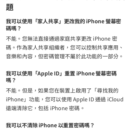
題
我可以使用「家人共享」更改我的 iPhone 螢幕密
碼嗎？
不能。您無法直接通過家庭共享更改 iPhone 密
碼。作為家人共享組織者，您可以控制共享應用、
音樂和內容，但密碼管理不屬於此功能的一部分。
我可以使用「Apple ID」重置 iPhone 螢幕密碼
嗎？
不能。但是，如果您在裝置上啟用了「尋找我的
iPhone」功能，您可以使用 Apple ID 通過 iCloud
遠端清除它，包括 iPhone 密碼。
我可以不清除 iPhone 以重置密碼嗎？