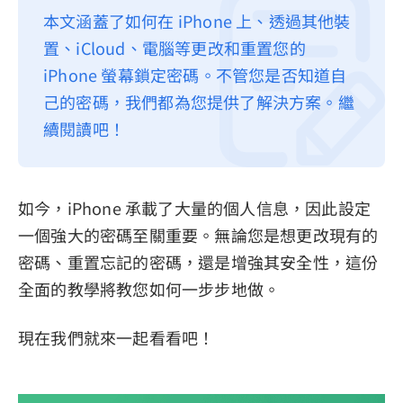
本文涵蓋了如何在 iPhone 上、透過其他裝
隱私權政策
置、iCloud、電腦等更改和重置您的
服務條款
iPhone 螢幕鎖定密碼。不管您是否知道自
退款政策
己的密碼，我們都為您提供了解決方案。繼
續閱讀吧！
如今，iPhone 承載了大量的個人信息，因此設定
一個強大的密碼至關重要。無論您是想更改現有的
密碼、重置忘記的密碼，還是增強其安全性，這份
全面的教學將教您如何一步步地做。
現在我們就來一起看看吧！