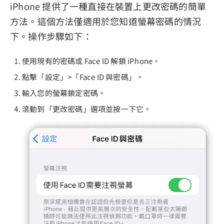
iPhone 提供了一種直接在裝置上更改密碼的簡單
方法。這個方法僅適用於您知道螢幕密碼的情況
下。操作步驟如下：
使用現有的密碼或 Face ID 解鎖 iPhone。
點擊「設定」>「Face ID 與密碼」。
輸入您的螢幕鎖定密碼。
滾動到「更改密碼」選項並按一下它。