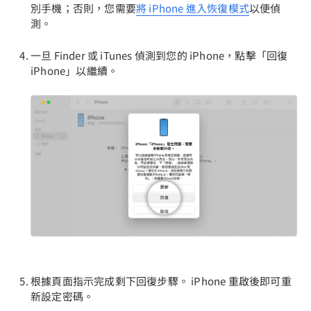
別手機；否則，您需要
將 iPhone 進入恢復模式
以便偵
測。
一旦 Finder 或 iTunes 偵測到您的 iPhone，點擊「回復
iPhone」以繼續。
根據頁面指示完成剩下回復步驟。 iPhone 重啟後即可重
新設定密碼。