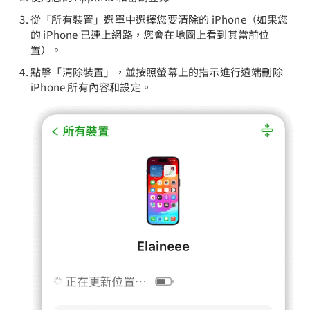
從「所有裝置」選單中選擇您要清除的 iPhone（如果您
的 iPhone 已連上網路，您會在地圖上看到其當前位
置）。
點擊「清除裝置」，並按照螢幕上的指示進行遠端刪除
iPhone 所有內容和設定。