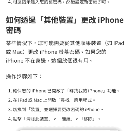
根據指示輸入您的舊密碼，然後設定新密碼即可。
如何透過「其他裝置」更改 iPhone
密碼
某些情況下，您可能需要從其他蘋果裝置（如 iPad
或 Mac）更改 iPhone 螢幕密碼。如果您的
iPhone 不在身邊，這個放個很有用。
操作步驟如下：
確保您的 iPhone 已開啟了「尋找我的 iPhone」功能。
在 iPad 或 Mac 上開啟「尋找」應用程式。
切換到「裝置」並選擇要更改密碼的 iPhone。
點擊「清除此裝置」 > 「繼續」 > 「移除」。