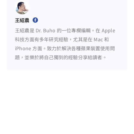
王紹農
王紹農是 Dr. Buho 的一位專欄編輯。在 Apple
科技方面有多年研究經驗，尤其是在 Mac 和
iPhone 方面。致力於解決各種蘋果裝置使用問
題，並樂於將自己獨到的經驗分享給讀者。