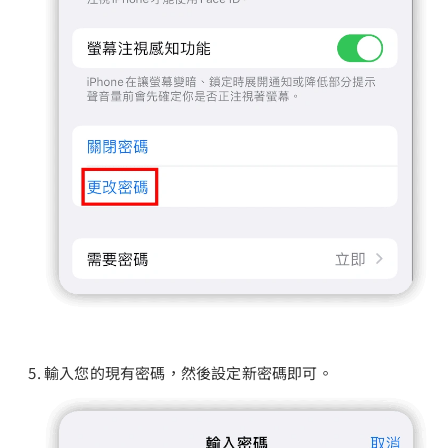
輸入您的現有密碼，然後設定新密碼即可。