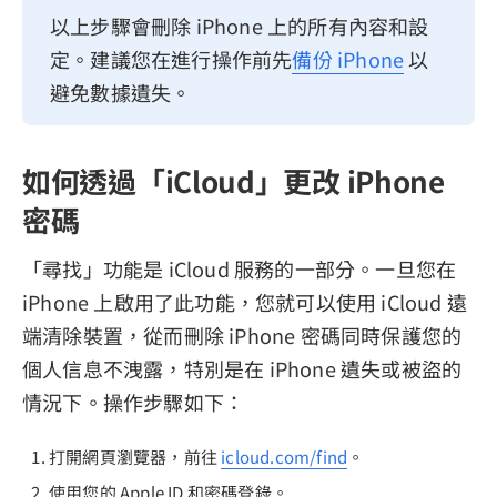
以上步驟會刪除 iPhone 上的所有內容和設
定。建議您在進行操作前先
備份 iPhone
以
避免數據遺失。
如何透過「iCloud」更改 iPhone
密碼
「尋找」功能是 iCloud 服務的一部分。一旦您在
iPhone 上啟用了此功能，您就可以使用 iCloud 遠
端清除裝置，從而刪除 iPhone 密碼同時保護您的
個人信息不洩露，特別是在 iPhone 遺失或被盜的
情況下。操作步驟如下：
打開網頁瀏覽器，前往
icloud.com/find
。
使用您的 Apple ID 和密碼登錄。