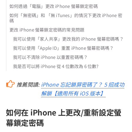
如何透過「電腦」更改 iPhone 螢幕鎖定密碼
如何「無密碼」和 「無 iTunes」的情況下更改 iPhone 密
碼
更改 iPhone 螢幕鎖定密碼的常見問題
我可以使用「家人共享」更改我的 iPhone 螢幕密碼嗎？
我可以使用「Apple ID」重置 iPhone 螢幕密碼嗎？
我可以不清除 iPhone 以重置密碼嗎？
我是否可以將 iPhone 從 4 位數改為 6 位數?
推薦閱讀:
iPhone 忘記鎖屏密碼了？ 5 招成功
解鎖【適用所有 iOS 版本】
如何在 iPhone 上更改/重新設定螢
幕鎖定密碼