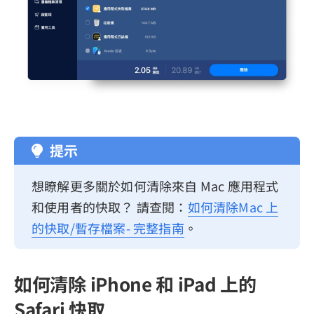
提示
想瞭解更多關於如何清除來自 Mac 應用程式
和使用者的快取？ 請查閱：
如何清除Mac 上
的快取/暫存檔案- 完整指南
。
如何清除 iPhone 和 iPad 上的
Safari 快取