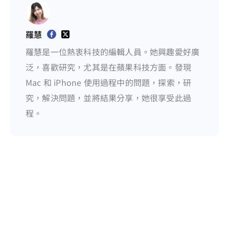
羅慧
羅慧是一位熱衷科技的編輯人員。她興趣愛好廣
泛，喜歡研究，尤其是在蘋果科技方面。發現
Mac 和 iPhone 使用過程中的問題，探索，研
究，解決問題，並將結果分享，她很享受此過
程。