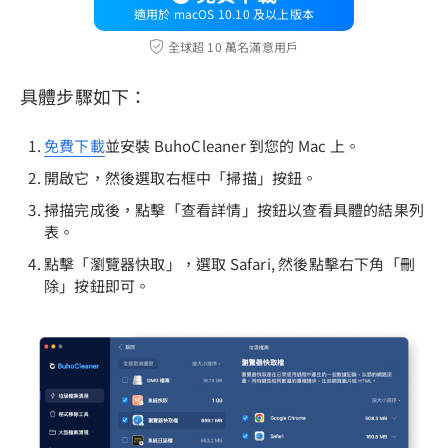
適用於 macOS 10.10 及以上版本
全球超 10 萬名滿意用戶
具體步驟如下：
免費下載
並安裝 BuhoCleaner 到您的 Mac 上。
開啟它，然後選取右框中「掃描」按鈕。
掃描完成後，點擊「查看詳情」按鈕以查看具體的結果列
表。
點擊「瀏覽器快取」，選取 Safari, 然後點擊右下角「刪
除」按鈕即可。