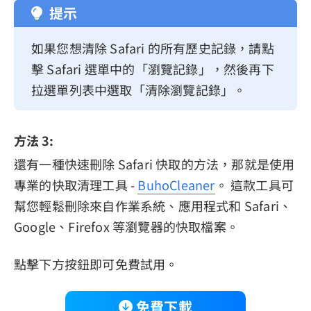
提示
如果您想清除 Safari 的所有歷史記錄，請點
擊 Safari 選單中的「瀏覽記錄」，然後再下
拉選單列表中選取「清除瀏覽記錄」。
方法 3:
還有一種快速刪除 Safari 快取的方法，那就是使用
專業的快取清理工具 -
BuhoCleaner
。 這款工具可
幫您輕鬆刪除來自作業系統、應用程式和 Safari、
Google、Firefox 等瀏覽器的快取檔案。
點擊下方按鈕即可免費試用。
免費下載