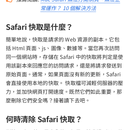
常運作？ 10 個解決方法
Safari 快取是什麼？
簡單地說，快取是請求的 Web 資源的副本。它包
括 Html 頁面、js、圖像、數據等。當您再次訪問
同一個網站時，存儲在 Safari 中的快取將判定是使
用該副本來回應您的訪問請求，還是將請求發送到
原始頁面。通常，如果頁面沒有新的更新，Safari
會直接使用本地的快取。 快取檔可減輕伺服器的壓
力，並加快網頁打開速度。既然它們如此重要，那
麼刪除它們安全嗎？接著讀下去吧。
何時清除 Safari 快取？