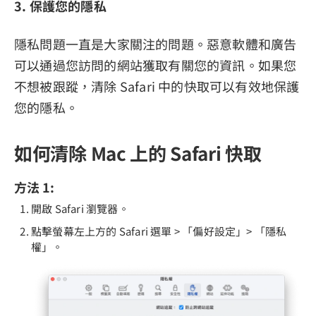
3. 保護您的隱私
隱私問題一直是大家關注的問題。惡意軟體和廣告
可以通過您訪問的網站獲取有關您的資訊。如果您
不想被跟蹤，清除 Safari 中的快取可以有效地保護
您的隱私。
如何清除 Mac 上的 Safari 快取
方法 1:
開啟 Safari 瀏覽器。
點擊螢幕左上方的 Safari 選單 > 「偏好設定」> 「隱私
權」。