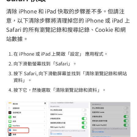
清除 iPhone 和 iPad 快取的步驟差不多。但請注
意，以下清除步驟將清理掉您的 iPhone 或 iPad 上
Safari 的所有瀏覽記錄和搜尋記錄、Cookie 和網
站數據。
在 iPhone 或 iPad 上開啟「設定」 應用程式。
向下滑動螢幕找到「Safari」。
按下 Safari, 向下滑動屏幕並找到「清除瀏覽記錄和網站
資料」。
按下它，然後選取「清除瀏覽記錄和資料」。