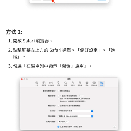
方法 2:
開啟 Safari 瀏覽器。
點擊屏幕左上方的 Safari 選單 > 「偏好設定」 > 「進
階」。
勾選「在選單列中顯示「開發」選單」。