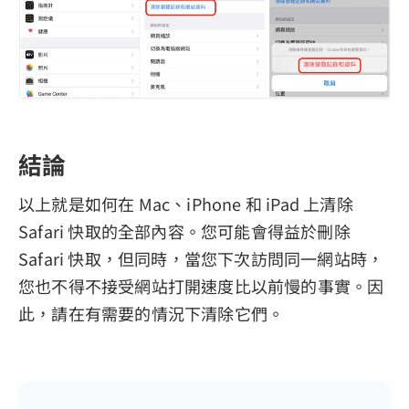
結論
以上就是如何在 Mac、iPhone 和 iPad 上清除
Safari 快取的全部內容。您可能會得益於刪除
Safari 快取，但同時，當您下次訪問同一網站時，
您也不得不接受網站打開速度比以前慢的事實。因
此，請在有需要的情況下清除它們。