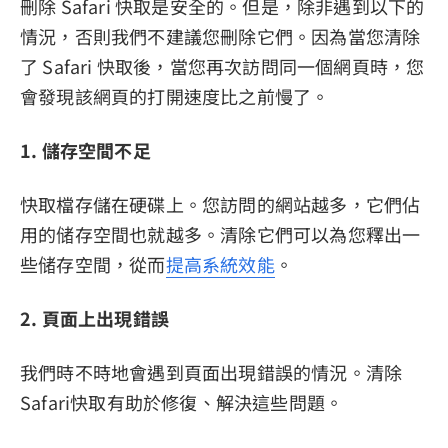
刪除 Safari 快取是安全的。但是，除非遇到以下的
情況，否則我們不建議您刪除它們。因為當您清除
了 Safari 快取後，當您再次訪問同一個網頁時，您
會發現該網頁的打開速度比之前慢了。
1. 儲存空間不足
快取檔存儲在硬碟上。您訪問的網站越多，它們佔
用的储存空間也就越多。清除它們可以為您釋出一
些储存空間，從而
提高系統效能
。
2. 頁面上出現錯誤
我們時不時地會遇到頁面出現錯誤的情況。清除
Safari快取有助於修復、解決這些問題。