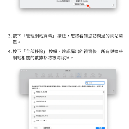
按下「管理網站資料」 按鈕，您將看到您訪問過的網站清
單。
按下「全部移除」 按鈕，確認彈出的視窗後，所有與這些
網站相關的數據都將被清除掉。