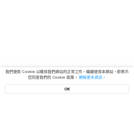
我們使用 Cookie 以確保我們網站的正常工作，繼續使用本網站，即表示
您同意我們的 Cookie 政策。
瞭解更多資訊。
OK