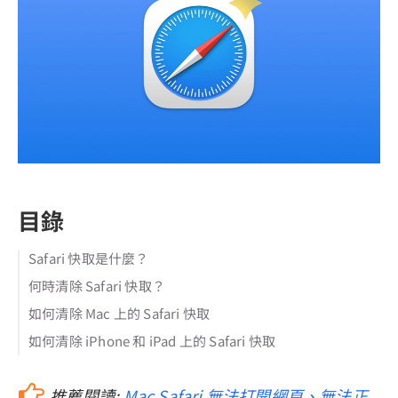
目錄
Safari 快取是什麼？
何時清除 Safari 快取？
如何清除 Mac 上的 Safari 快取
如何清除 iPhone 和 iPad 上的 Safari 快取
推薦閱讀:
Mac Safari 無法打開網頁、無法正