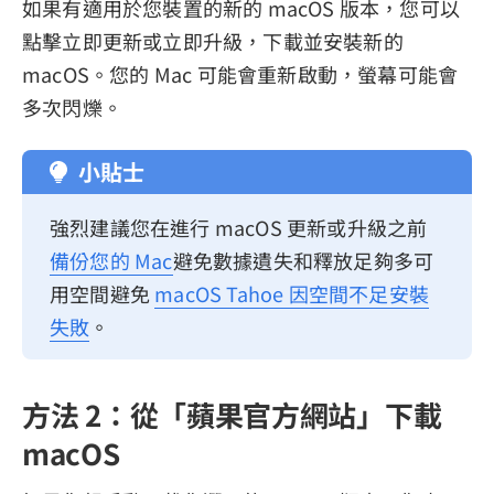
如果有適用於您裝置的新的 macOS 版本，您可以
點擊立即更新或立即升級，下載並安裝新的
macOS。您的 Mac 可能會重新啟動，螢幕可能會
多次閃爍。
小貼士
強烈建議您在進行 macOS 更新或升級之前
備份您的 Mac
避免數據遺失和釋放足夠多可
用空間避免
macOS Tahoe 因空間不足安裝
失敗
。
方法 2：從「蘋果官方網站」下載
macOS