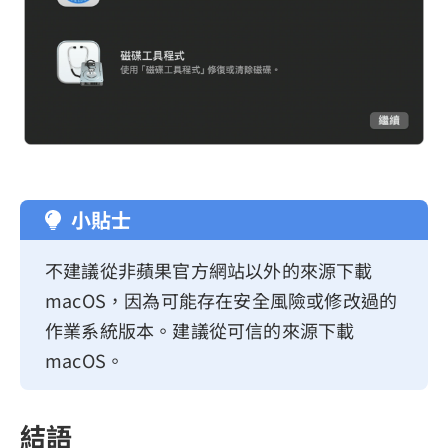
小貼士
不建議從非蘋果官方網站以外的來源下載
macOS，因為可能存在安全風險或修改過的
作業系統版本。建議從可信的來源下載
macOS。
結語