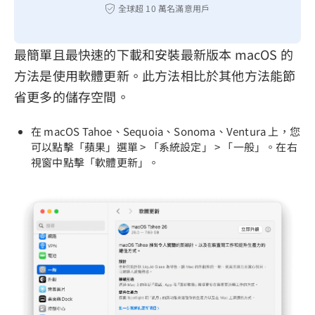
全球超 10 萬名滿意用戶
最簡單且最快速的下載和安裝最新版本 macOS 的
方法是使用軟體更新。此方法相比於其他方法能節
省更多的儲存空間。
在 macOS Tahoe、Sequoia、Sonoma、Ventura 上，您
可以點擊「蘋果」選單 > 「系統設定」 > 「一般」。在右
視窗中點擊「軟體更新」。