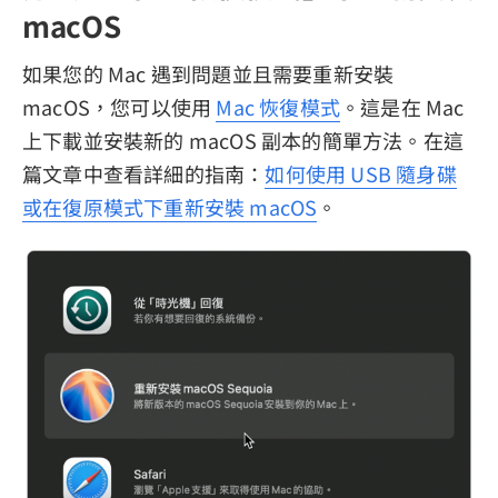
macOS
如果您的 Mac 遇到問題並且需要重新安裝
macOS，您可以使用
Mac 恢復模式
。這是在 Mac
上下載並安裝新的 macOS 副本的簡單方法。在這
篇文章中查看詳細的指南：
如何使用 USB 隨身碟
或在復原模式下重新安裝 macOS
。