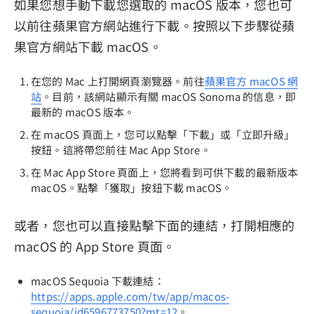
如果您想手動下載您選取的 macOS 版本，您也可
以前往蘋果官方網站進行下載。按照以下步驟從蘋
果官方網站下載 macOS。
在您的 Mac 上打開網頁瀏覽器。前往
蘋果官方 macOS 網
站
。目前，該網站顯示有關 macOS Sonoma 的信息，即
最新的 macOS 版本。
在 macOS 頁面上，您可以點擊「下載」或「立即升級」
按鈕。這將帶您前往 Mac App Store。
在 Mac App Store 頁面上，您將看到可供下載的最新版本
macOS。點擊「獲取」按鈕下載 macOS。
或者，您也可以直接點擊下面的連結，打開相應的
macOS 的 App Store 頁面。
macOS Sequoia 下載連結：
https://apps.apple.com/tw/app/macos-
sequoia/id6596773750?mt=12
。