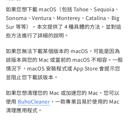
如果您想下載 macOS（包括 Tahoe、Sequoia、
Sonoma、Ventura、Monterey、Catalina、Big
Sur 等等），本文提供了 4 種具體的方法，並對這
些方法進行了詳細的說明。
如果您無法下載某個版本的 macOS，可能是因為
該版本與您的 Mac 或當前的 macOS 不相容。一般
情況下，macOS 安裝程式或 App Store 會提示您
並阻止您下載該版本。
如果您想清理您的 Mac 或加速您的 Mac，您可以
使用
BuhoCleaner
，一款專業且易於使用的 Mac
清理應用程式。