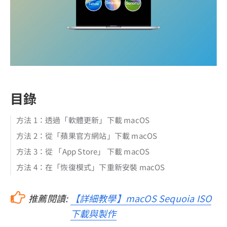
目錄
方法 1：透過「軟體更新」下載 macOS
方法 2：從「蘋果官方網站」下載 macOS
方法 3：從 「App Store」 下載 macOS
方法 4：在「恢復模式」下重新安裝 macOS
推薦閱讀:
【詳細教學】macOS Sequoia ISO
下載與製作