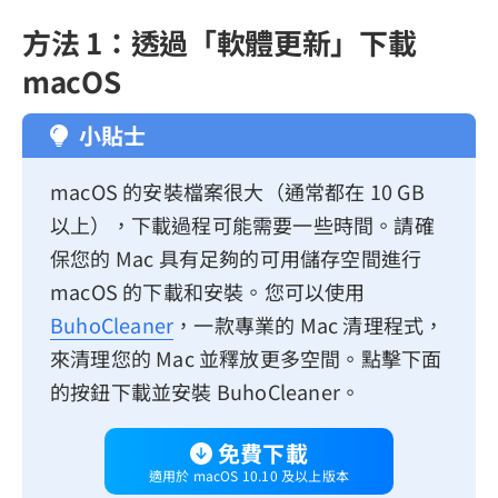
方法 1：透過「軟體更新」下載
macOS
小貼士
macOS 的安裝檔案很大（通常都在 10 GB
以上），下載過程可能需要一些時間。請確
保您的 Mac 具有足夠的可用儲存空間進行
macOS 的下載和安裝。您可以使用
BuhoCleaner
，一款專業的 Mac 清理程式，
來清理您的 Mac 並釋放更多空間。點擊下面
的按鈕下載並安裝 BuhoCleaner。
免費下載
適用於 macOS 10.10 及以上版本