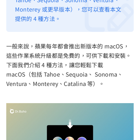
Monterey 或更早版本），您可以查看本文
隱私權政策
提供的 4 種方法。
服務條款
退款政策
一般來說，蘋果每年都會推出新版本的 macOS，
這些作業系統升級都是免費的，可供下載和安裝。
下面我們介紹 4 種方法，讓您輕鬆下載
macOS（包括 Tahoe、Sequoia、 Sonoma、
Ventura、Monterey、Catalina 等）。