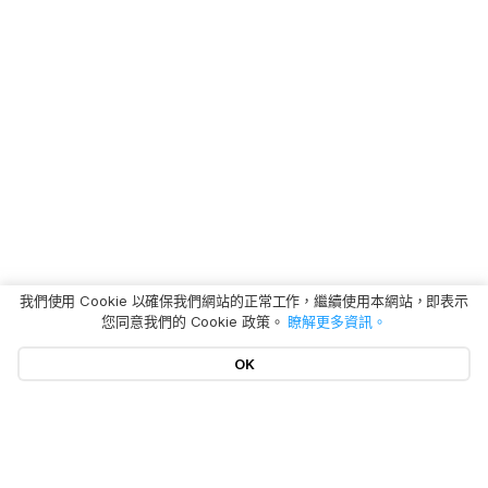
我們使用 Cookie 以確保我們網站的正常工作，繼續使用本網站，即表示
您同意我們的 Cookie 政策。
瞭解更多資訊。
OK