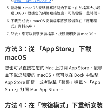
登錄後，macOS 安裝檔案將開始下載。由於檔案大小超
過 10GB，根據您的網路連接速度，可能需要一些時間。
下載完成後，macOS 安裝檔案將預設儲存在「應用程
式」資料夾中。
然後，您可以雙擊安裝檔案，按照說明安裝 macOS。
方法 3：從 「App Store」 下載
macOS
您也可以直接在您的 Mac 上打開 App Store，搜尋
並下載您想要的 macOS。您可以在 Dock 中點擊
App Store 圖標，或者點擊「蘋果」選單 > 「App
Store」打開 Mac App Store。
方法 4：在「恢復模式」下重新安裝