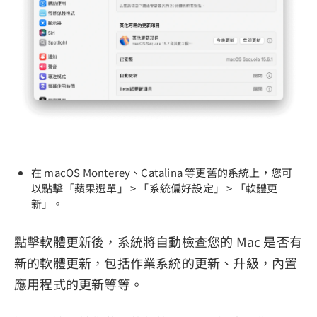
在 macOS Monterey、Catalina 等更舊的系統上，您可
以點擊「蘋果選單」 > 「系統偏好設定」 > 「軟體更
新」。
點擊軟體更新後，系統將自動檢查您的 Mac 是否有
新的軟體更新，包括作業系統的更新、升級，內置
應用程式的更新等等。