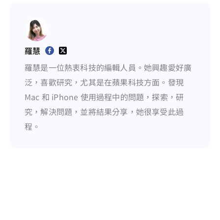
羅慧
羅慧是一位熱衷科技的編輯人員。她興趣愛好廣
泛，喜歡研究，尤其是在蘋果科技方面。發現
Mac 和 iPhone 使用過程中的問題，探索，研
究，解決問題，並將結果分享，她很享受此過
程。