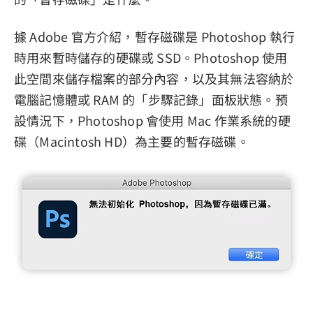
據 Adobe 官方介紹，暫存磁碟是 Photoshop 執行
時用來暫時儲存的硬碟或 SSD。Photoshop 使用
此空間來儲存檔案的部分內容，以及其無法容納於
電腦記憶體或 RAM 的「步驟記錄」面板狀態。預
設情況下，Photoshop 會使用 Mac 作業系統的硬
碟（Macintosh HD）為主要的暫存磁碟。