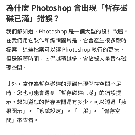
為什麼 Photoshop 會出現「暫存磁
碟已滿」錯誤？
我們都知道，Photoshop 是一個大型的設計軟體。
在我們用它製作和編輯圖片是，它會產生很多臨時
檔案。這些檔案可以讓 Photoshop 執行的更快。
但是隨著時間，它們越積越多，會佔據大量暫存磁
碟空間。
此外，當作為暫存磁碟的硬碟出現儲存空間不足
時，您也可能會遇到「暫存磁碟已滿」的錯誤提
示。想知道您的儲存空間還有多少，可以透過「蘋
果圖示」 > 「系統設定」 > 「一般」> 「儲存空
間」來查看。