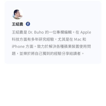
王紹農
王紹農是 Dr. Buho 的一位專欄編輯。在 Apple
科技方面有多年研究經驗，尤其是在 Mac 和
iPhone 方面。致力於解決各種蘋果裝置使用問
題，並樂於將自己獨到的經驗分享給讀者。