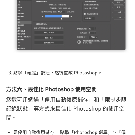
點擊「確定」按鈕，然後重啟 Photoshop。
方法六、最佳化 Photoshop 使用空間
您還可用透過「停用自動復原儲存」和「限制步驟
記錄狀態」等方式來最佳化 Photoshop 的使用空
間。
要停用自動復原儲存， 點擊「Photoshop 選單」 > 「偏