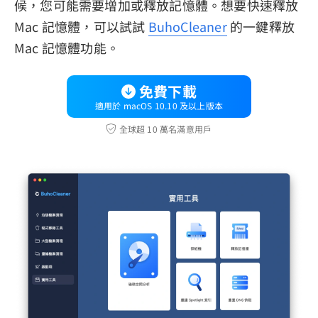
候，您可能需要增加或釋放記憶體。想要快速釋放
Mac 記憶體，可以試試
BuhoCleaner
的一鍵釋放
Mac 記憶體功能。
免費下載
適用於 macOS 10.10 及以上版本
全球超 10 萬名滿意用戶