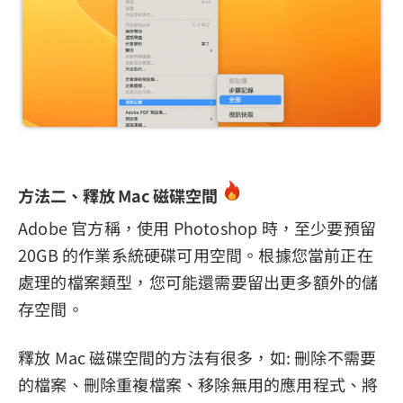
方法二、釋放 Mac 磁碟空間
Adobe 官方稱，使用 Photoshop 時，至少要預留
20GB 的作業系統硬碟可用空間。根據您當前正在
處理的檔案類型，您可能還需要留出更多額外的儲
存空間。
釋放 Mac 磁碟空間的方法有很多，如: 刪除不需要
的檔案、刪除重複檔案、移除無用的應用程式、將