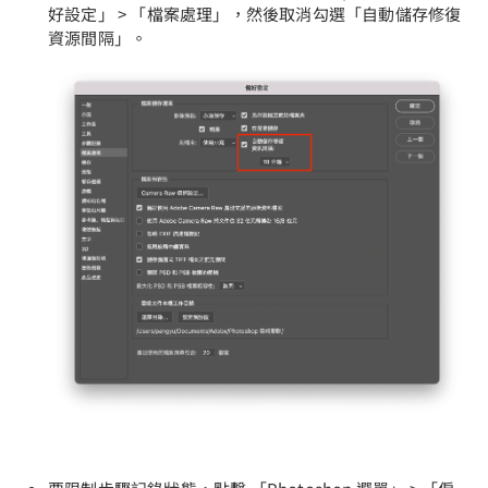
好設定」 > 「檔案處理」，然後取消勾選「自動儲存修復
資源間隔」。