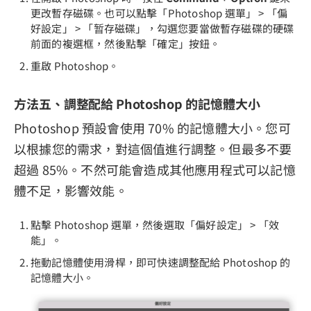
更改暫存磁碟。也可以點擊「Photoshop 選單」 > 「偏
好設定」 > 「暂存磁碟」，勾選您要當做暫存磁碟的硬碟
前面的複選框，然後點擊「確定」按鈕。
重啟 Photoshop。
方法五、調整配給 Photoshop 的記憶體大小
Photoshop 預設會使用 70% 的記憶體大小。您可
以根據您的需求，對這個值進行調整。但最多不要
超過 85%。不然可能會造成其他應用程式可以記憶
體不足，影響效能。
點擊 Photoshop 選單，然後選取「偏好設定」 > 「效
能」。
拖動記憶體使用滑桿，即可快速調整配給 Photoshop 的
記憶體大小。