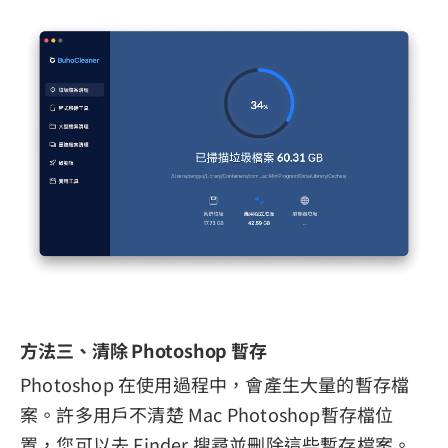
方法三、清除 Photoshop 暫存
Photoshop 在使用過程中，會產生大量的暫存檔
案。許多用戶不清楚 Mac Photoshop暫存檔位
置，您可以去 Finder 搜尋並刪除這些暫存檔案。