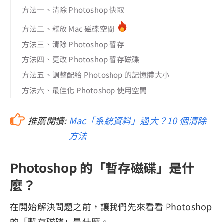
方法一、清除 Photoshop 快取
方法二、釋放 Mac 磁碟空間
方法三、清除 Photoshop 暫存
方法四、更改 Photoshop 暫存磁碟
方法五、調整配給 Photoshop 的記憶體大小
方法六、最佳化 Photoshop 使用空間
推薦閱讀:
Mac「系統資料」過大？10 個清除
方法
Photoshop 的「暫存磁碟」是什
麼？
在開始解決問題之前，讓我們先來看看 Photoshop
的「暫存磁碟」是什麼。