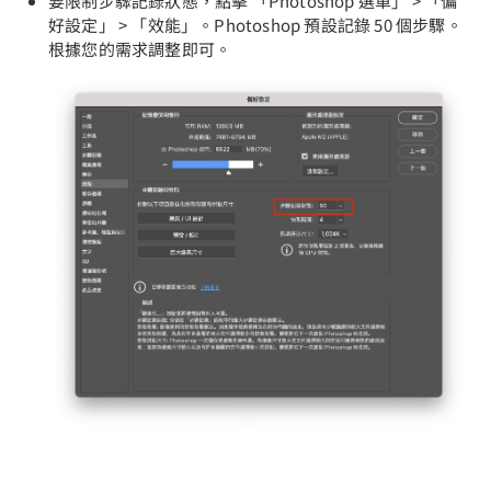
要限制步驟記錄狀態，點擊 「Photoshop 選單」 > 「偏
好設定」 > 「效能」。Photoshop 預設記錄 50 個步驟。
根據您的需求調整即可。