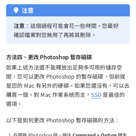
注意
注意
：這個過程可能會花一些時間。您最好
確認檔案對您無用了再將其刪除。
方法四、更改 Photoshop 暫存磁碟
如果上述方法還不能釋放出足夠多可用的儲存空
間，您可以更改 Photoshop 的暫存磁碟，但前提
是您的 Mac 有另外的硬碟。如果您還沒有，可以去
購買一個。對 Mac 作業系統而言，
SSD
是最佳的
選項。
以下是如何更改 Photoshop 暫存磁碟的方法：
在開啟 Photoshop 時，按住
Command + Option
鍵來