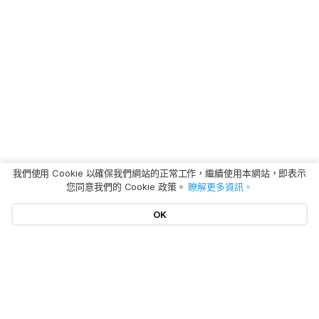
我們使用 Cookie 以確保我們網站的正常工作，繼續使用本網站，即表示
您同意我們的 Cookie 政策。
瞭解更多資訊。
OK