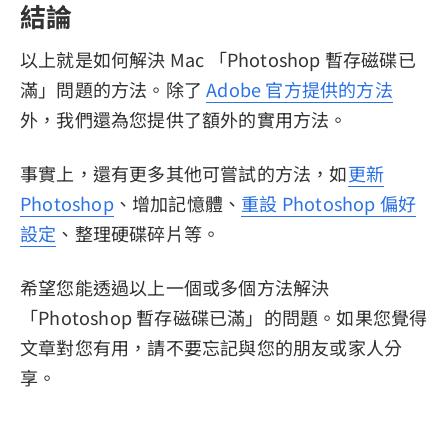
結論
以上就是如何解決 Mac 「Photoshop 暫存磁碟已
滿」問題的方法。除了
Adobe 官方提供的方法
外，我們還為您提供了額外的實用方法。
事實上，還有更多其他可嘗試的方法，如
更新
Photoshop
、增加記憶體、
重設 Photoshop 偏好
設定
、整理硬碟碎片等。
希望您能透過以上一個或多個方法解決
「Photoshop 暫存磁碟已滿」的問題。如果您覺得
文章對您有用，請不要忘記與您的朋友或家人分
享。