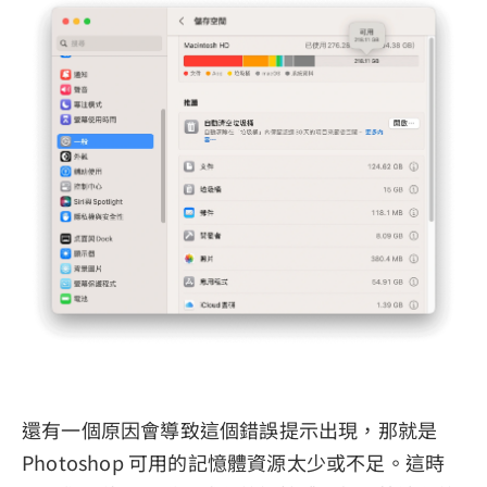
還有一個原因會導致這個錯誤提示出現，那就是
Photoshop 可用的記憶體資源太少或不足。這時