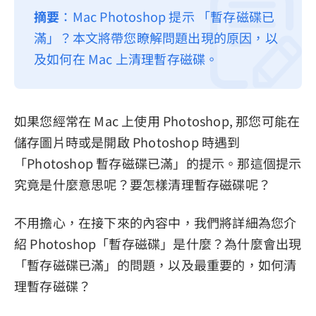
摘要
：Mac Photoshop 提示 「暫存磁碟已
隱私權政策
滿」？本文將帶您瞭解問題出現的原因，以
服務條款
及如何在 Mac 上清理暫存磁碟。
退款政策
如果您經常在 Mac 上使用 Photoshop, 那您可能在
儲存圖片時或是開啟 Photoshop 時遇到
「Photoshop 暫存磁碟已滿」的提示。那這個提示
究竟是什麼意思呢？要怎樣清理暫存磁碟呢？
不用擔心，在接下來的內容中，我們將詳細為您介
紹 Photoshop「暫存磁碟」是什麼？為什麼會出現
「暫存磁碟已滿」的問題，以及最重要的，如何清
理暫存磁碟？