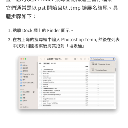
它們通常是以 pst 開始且以 .tmp 擴展名結尾。具
體步驟如下：
點擊 Dock 欄上的 Finder 圖示。
在右上角的搜尋框中輸入 Photoshop Temp, 然後在列表
中找到相關檔案後將其拖到「垃圾桶」