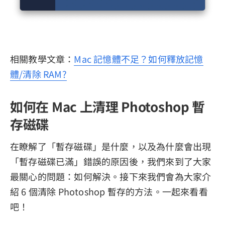
相關教學文章：
Mac 記憶體不足？如何釋放記憶
體/清除 RAM?
如何在 Mac 上清理 Photoshop 暫
存磁碟
在瞭解了「暫存磁碟」是什麼，以及為什麼會出現
「暫存磁碟已滿」錯誤的原因後，我們來到了大家
最關心的問題：如何解決。接下來我們會為大家介
紹 6 個清除 Photoshop 暫存的方法。一起來看看
吧！