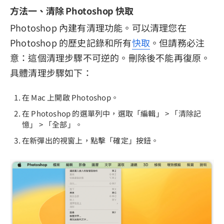
方法一、清除 Photoshop 快取
Photoshop 內建有清理功能。可以清理您在
Photoshop 的歷史記錄和所有
快取
。但請務必注
意：這個清理步驟不可逆的。刪除後不能再復原。
具體清理步驟如下：
在 Mac 上開啟 Photoshop。
在 Photoshop 的選單列中，選取「編輯」 > 「清除記
憶」 > 「全部」。
在新彈出的視窗上，點擊「確定」按鈕。