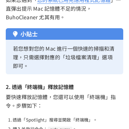
直彈出提示 Mac 記憶體不足的情況，
BuhoCleaner 尤其有用。
小貼士
若您想對您的 Mac 進行一個快速的掃描和清
理，只需選擇對應的「垃圾檔案清理」選項
即可。
2. 透過「終端機」釋放記憶體
要快速釋放記憶體，您還可以使用「終端機」指
令。步驟如下：
透過「Spotlight」搜尋並開啟「終端機」。
鍵入並執行命令：
。