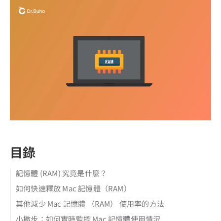
目錄
記憶體 (RAM) 究竟是什麼？
如何快速釋放 Mac 記憶體（RAM）
其他減少 Mac 記憶體 （RAM） 使用率的方法
小撇步：如何實時監控 Mac 記憶體使用情況