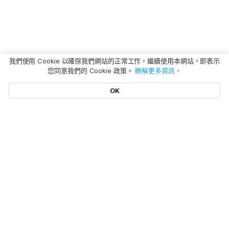
我們使用 Cookie 以確保我們網站的正常工作，繼續使用本網站，即表示
您同意我們的 Cookie 政策。
瞭解更多資訊。
OK