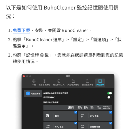
以下是如何使用 BuhoCleaner 監控記憶體使用情
況：
免費下載
、安裝、並開啟 BuhoCleaner。
點擊「BuhoCleaner 選單」>「設定」>「首選項」>「狀
態選單」。
勾選「記憶體 負載」，您就能在狀態選單列看到您的記憶
體使用情況。