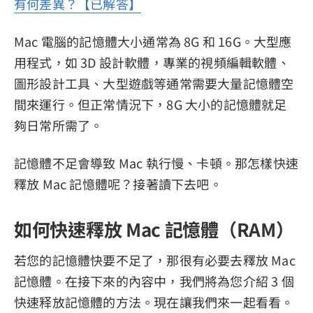
有何差異？【已解答】
Mac 電腦的記憶體大小通常為 8G 和 16G。大型應
用程式，如 3D 設計軟體，專業的視頻編輯軟體、
圖形設計工具、大型遊戲等通常需要大量記憶體空
間來運行。但正常情況下，8G 大小的記憶體就足
夠日常所需了。
記憶體不足會導致 Mac 執行慢、卡頓。那怎樣快速
釋放 Mac 記憶體呢？接著讀下去吧。
如何快速釋放 Mac 記憶體（RAM）
若您的記憶體快要不足了，那很有必要去釋放 Mac
記憶體。在接下來的內容中，我們將為您介紹 3 個
快速释放記憶體的方法。現在讓我們來一起看看。