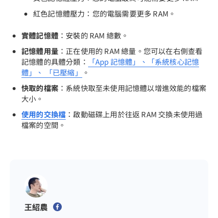
紅色記憶體壓力：您的電腦需要更多 RAM。
實體記憶體
：安裝的 RAM 總數。
記憶體用量
：正在使用的 RAM 總量。您可以在右側查看
記憶體的具體分類：
「App 記憶體」、「系統核心記憶
體」、 「已壓縮」
。
快取的檔案
：系統快取至未使用記憶體以增進效能的檔案
大小。
使用的交換檔
：啟動磁碟上用於往返 RAM 交換未使用過
檔案的空間。
王紹農