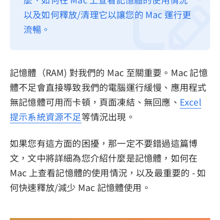
以及如何釋放/清理它以讓您的 Mac 運行更
隱私權政策
流暢。
服務條款
退款政策
記憶體（RAM) 對我們的 Mac 至關重要。Mac 記憶
體不足會直接導致我們的電腦運行緩慢、應用程式
無記憶體可用而卡頓，頁面凍結、無回應、
Excel
提示系統資源不足
等情況出現。
如果您有這方面的困擾，那一定不要錯過這篇博
文，文中將詳細為您介紹什麼是記憶體，如何在
Mac 上查看記憶體的使用情況，以及最重要的 - 如
何快速釋放/減少 Mac 記憶體使用。