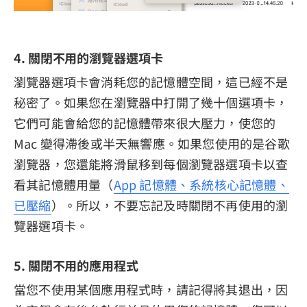
4. 關閉不用的瀏覽器選項卡
瀏覽器選項卡會消耗您的記憶體空間，這已經不是
秘密了。如果您在瀏覽器中打開了幾十個選項卡，
它們可能會給您的記憶體帶來很大壓力，使您的
Mac 變得滯後或半天無響應。如果您使用的是谷歌
瀏覽器，您還能將滑鼠移到每個瀏覽器選項卡以查
看其記憶體用量（
App 記憶體、系統核心記憶體、
已壓縮
）。所以，不要忘記及時關閉不再使用的瀏
覽器選項卡。
5. 關閉不用的應用程式
當您不使用某個應用程式時，請記得將其退出，因