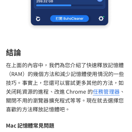
結論
在上面的內容中，我們為您介紹了快速釋放記憶體
（RAM）的幾個方法和減少記憶體使用情況的一些
技巧。事實上，您還可以嘗試更多其他的方法，如
关闭耗資源的進程、改進 Chrome 的
任務管理器
、
關閉不用的瀏覽器擴充程式等等。現在就去選擇您
喜歡的方法釋放記憶體吧。
Mac 記憶體常見問題