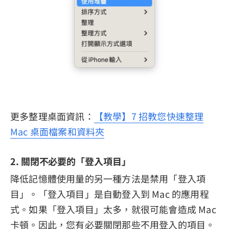
更多整理桌面資訊：
【教學】7 招教您快速整理
Mac 桌面檔案和資料夾
2. 關閉不必要的「登入項目」
降低記憶體使用量的另一種方法是禁用「登入項
目」。「登入項目」是自動登入到 Mac 的應用程
式。如果「登入項目」太多，就很可能會造成 Mac
卡頓。因此，您有必要關閉那些不用登入的項目。