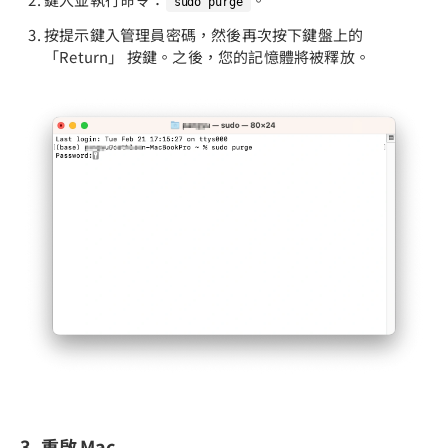
sudo purge
按提示鍵入管理員密碼，然後再次按下鍵盤上的
「Return」 按鍵。之後，您的記憶體將被釋放。
3. 重啟 Mac