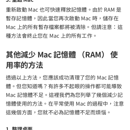
重新啟動 Mac 也可快速釋放記憶體。由於 RAM 是
暫存記憶體，因此當您再次啟動 Mac 時，儲存在
Mac 上的所有暫存檔案都將被清除。但請注意：這
種方法會終止您在 Mac 上的所有工作。
其他減少 Mac 記憶體 （RAM） 使
用率的方法
透過以上方法，您應該成功清理了您的 Mac 記憶
體。但您知道嗎？有許多不起眼的操作都可能導致
Mac 記憶體不足。這裡我們為您列舉了幾個減少記
憶體使用的方法。在平常使用 Mac 的過程中，注意
這幾個方面，您就不必為記憶體不足而煩惱。
1. 整理桌面