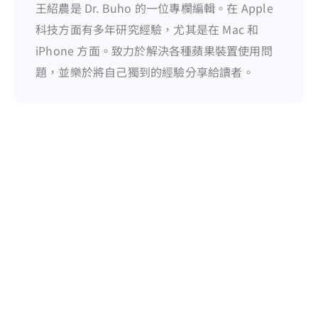
王紹農是 Dr. Buho 的一位專欄編輯。在 Apple
科技方面有多年研究經驗，尤其是在 Mac 和
iPhone 方面。致力於解決各種蘋果裝置使用問
題，並樂於將自己獨到的經驗分享給讀者。