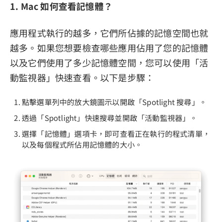
1. Mac 如何查看記憶體？
應用程式執行的越多，它們所佔據的記憶空間也就
越多。如果您想要檢查哪些應用佔用了您的記憶體
以及它們使用了多少記憶體空間，您可以使用「活
動監視器」快速查看。以下是步驟：
點擊選單列中的放大鏡圖示以開啟「Spotlight 搜尋」。
透過「Spotlight」快速搜尋並開啟「活動監視器」。
選擇「記憶體」選項卡，即可查看正在執行的程式清單，
以及每個程式所佔用記憶體的大小。