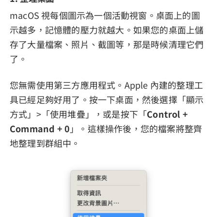
macOS 視每個圖示為一個活動視窗。桌面上的圖
示越多，記憶體的壓力就越大。如果您的桌面上儲
存了大量檔案、照片、截圖等，那是時候清理它們
了。
您無需使用第三方應用程式。Apple 內建的整理工
具已經足夠好用了。按一下桌面，然後選擇「顯示
方式」>「使用堆疊」，或是按下「
Control +
Command + 0
」。這樣操作後，您的檔案將整齊
地整理到群組中。