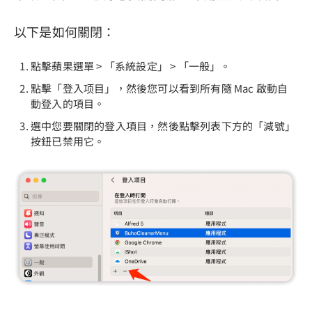
以下是如何關閉：
點擊蘋果選單 > 「系統設定」 > 「一般」。
點擊「登入项目」，然後您可以看到所有隨 Mac 啟動自
動登入的項目。
選中您要關閉的登入項目，然後點擊列表下方的「減號」
按鈕已禁用它。