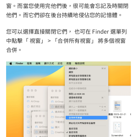
窗。而當您使用完他們後，很可能會忘記及時關閉
他們。而它們卻在後台持續地侵佔您的記憶體。
您可以選擇直接關閉它們， 也可在 Finder 選單列
中點擊「 視窗」 > 「合併所有視窗」 將多個視窗
合併。