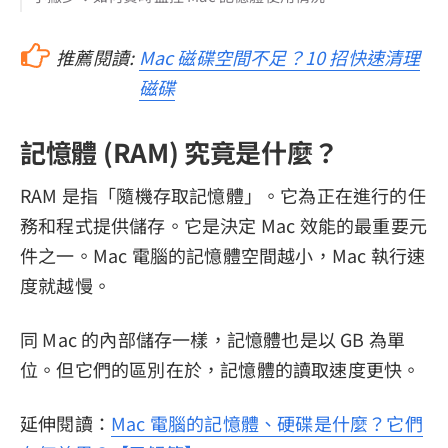
推薦閱讀:
Mac 磁碟空間不足？10 招快速清理
磁碟
記憶體 (RAM) 究竟是什麼？
RAM 是指「隨機存取記憶體」。它為正在進行的任
務和程式提供儲存。它是決定 Mac 效能的最重要元
件之一。Mac 電腦的記憶體空間越小，Mac 執行速
度就越慢。
同 Mac 的內部儲存一樣，記憶體也是以 GB 為單
位。但它們的區別在於，記憶體的讀取速度更快。
延伸閱讀：
Mac 電腦的記憶體、硬碟是什麼？它們