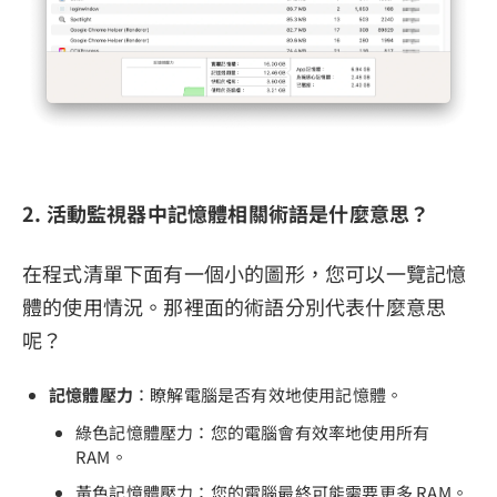
2. 活動監視器中記憶體相關術語是什麼意思？
在程式清單下面有一個小的圖形，您可以一覽記憶
體的使用情況。那裡面的術語分別代表什麼意思
呢？
記憶體壓力
：瞭解電腦是否有效地使用記憶體。
綠色記憶體壓力：您的電腦會有效率地使用所有
RAM。
黃色記憶體壓力：您的電腦最終可能需要更多 RAM。