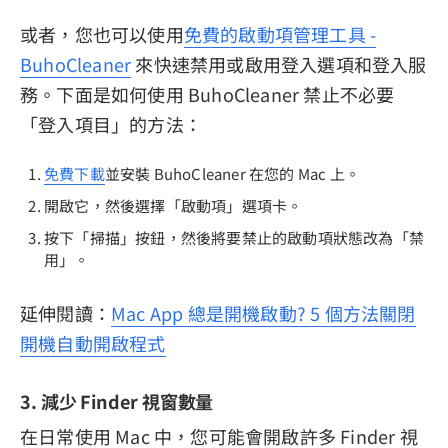
或者，您也可以使用
免費的啟動項管理工具 -
BuhoCleaner
來快速禁用或啟用登入選項和登入服
務。下面是如何使用 BuhoCleaner 禁止不必要
「登入項目」的方法：
免費下載
並安裝 BuhoCleaner 在您的 Mac 上。
開啟它，然後選擇「啟動項」選項卡。
按下「掃描」按鈕，然後將要禁止的啟動項狀態改為「禁
用」。
延伸閱讀：
Mac App 總是開機啟動? 5 個方法關閉
開機自動開啟程式
3. 減少 Finder 視窗數量
在日常使用 Mac 中，您可能會開啟許多 Finder 視