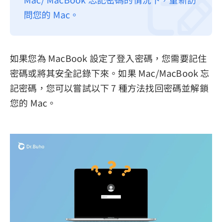
問您的 Mac。
隱私權政策
服務條款
退款政策
如果您為 MacBook 設定了登入密碼，您需要記住
密碼或將其安全記錄下來。如果 Mac/MacBook 忘
記密碼，您可以嘗試以下 7 種方法找回密碼並解鎖
您的 Mac。