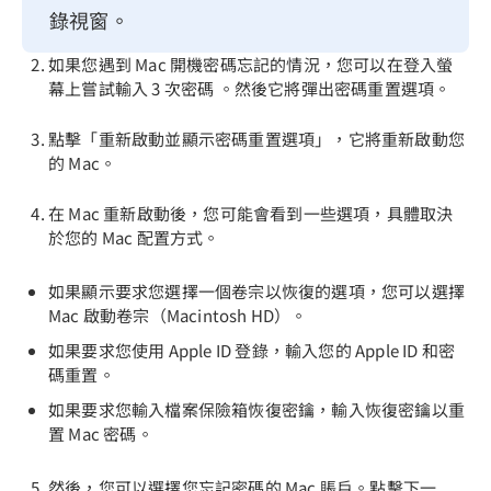
錄視窗。
如果您遇到 Mac 開機密碼忘記的情況，您可以在登入螢
幕上嘗試輸入 3 次密碼 。然後它將彈出密碼重置選項。
點擊「重新啟動並顯示密碼重置選項」，它將重新啟動您
的 Mac。
在 Mac 重新啟動後，您可能會看到一些選項，具體取決
於您的 Mac 配置方式。
如果顯示要求您選擇一個卷宗以恢復的選項，您可以選擇
Mac 啟動卷宗（Macintosh HD）。
如果要求您使用 Apple ID 登錄，輸入您的 Apple ID 和密
碼重置。
如果要求您輸入檔案保險箱恢復密鑰，輸入恢復密鑰以重
置 Mac 密碼。
然後，您可以選擇您忘記密碼的 Mac 賬戶。點擊下一