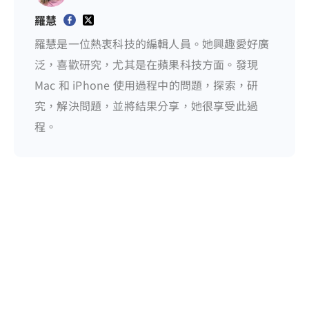
羅慧
羅慧是一位熱衷科技的編輯人員。她興趣愛好廣
泛，喜歡研究，尤其是在蘋果科技方面。發現
Mac 和 iPhone 使用過程中的問題，探索，研
究，解決問題，並將結果分享，她很享受此過
程。