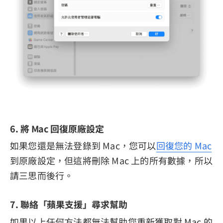
6. 將 Mac 回復原廠設定
如果您還是無法登錄到 Mac，您可以
回復您的 Mac
到原廠設定，但這將刪除 Mac 上的所有數據，所以
請三思而後行。
7. 聯絡「蘋果支援」尋求幫助
如果以上任何方法都無法幫助您重新獲取對 Mac 的