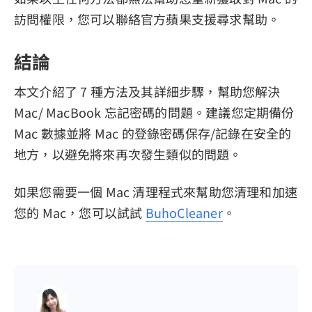
訪問權限，您可以聯絡官方蘋果支援尋求幫助。
結論
本文介紹了 7 種方法及其詳細步驟，幫助您解決
Mac/ MacBook 忘記密碼的問題。建議您定期備份
Mac 數據並將 Mac 的登錄密碼保存/記錄在安全的
地方，以避免將來再次發生類似的問題。
如果您需要一個 Mac 清理程式來幫助您清理和加速
您的 Mac，您可以試試
BuhoCleaner
。