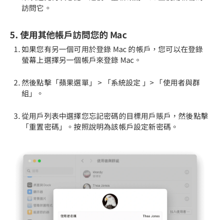
訪問它。
5. 使用其他帳戶訪問您的 Mac
如果您有另一個可用於登錄 Mac 的帳戶，您可以在登錄
螢幕上選擇另一個帳戶來登錄 Mac。
然後點擊「蘋果選單」 > 「系統設定 」> 「使用者與群
組」。
從用戶列表中選擇您忘記密碼的目標用戶賬戶，然後點擊
「重置密碼」。按照說明為該帳戶設定新密碼。