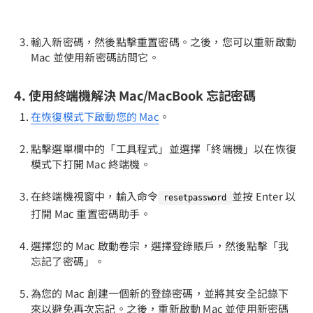
輸入新密碼，然後點擊重置密碼。之後，您可以重新啟動
Mac 並使用新密碼訪問它。
4. 使用終端機解決 Mac/MacBook 忘記密碼
在恢復模式下啟動您的 Mac
。
點擊選單欄中的「工具程式」並選擇「終端機」以在恢復
模式下打開 Mac 終端機。
在終端機視窗中，輸入命令
並按 Enter 以
resetpassword
打開 Mac 重置密碼助手。
選擇您的 Mac 啟動卷宗，選擇登錄賬戶，然後點擊「我
忘記了密碼」。
為您的 Mac 創建一個新的登錄密碼，並將其安全記錄下
來以避免再次忘記。之後，重新啟動 Mac 並使用新密碼