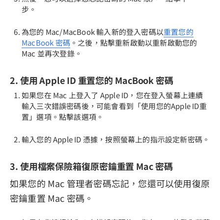
步。
為您的 Mac/MacBook 輸入新的登入密碼以
重置您的
MacBook 密碼
。之後，點擊重新啟動以重新啟動您的
Mac 並再次登錄。
2. 使用 Apple ID 重置您的 MacBook 密碼
如果您在 Mac 上登入了 Apple ID，您在登入螢幕上連續
輸入三次錯誤密碼後，可能會看到「使用您的Apple ID重
置」選項。點擊該選項。
輸入您的 Apple ID 憑據，按照螢幕上的指示設定新密碼。
3. 使用檔案保險箱復原密鑰重置 Mac 密碼
如果您的 Mac 管理者密碼忘記，您還可以使用復原
密鑰重置 Mac 密碼。