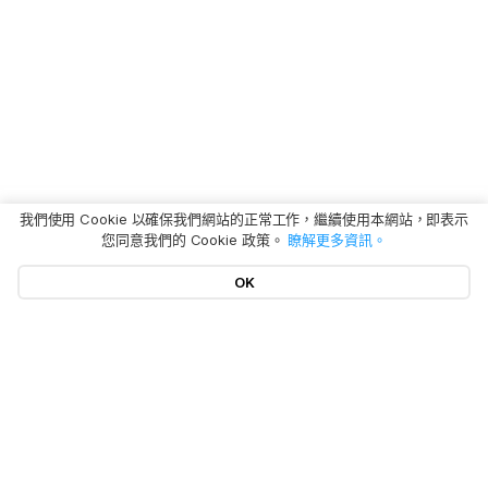
我們使用 Cookie 以確保我們網站的正常工作，繼續使用本網站，即表示
您同意我們的 Cookie 政策。
瞭解更多資訊。
OK