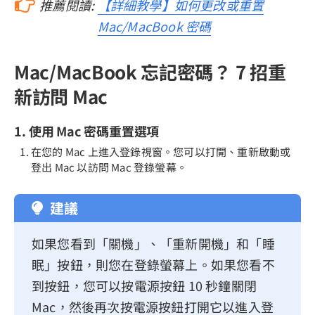
推薦閱讀:
【詳細教學】如何更改或重置
Mac/MacBook 密碼
Mac/MacBook 忘記密碼？ 7 招重
新訪問 Mac
1. 使用 Mac 密碼重置選項
在您的 Mac 上進入登錄視窗。您可以打開、重新啟動或
登出 Mac 以訪問 Mac 登錄螢幕。
建議
如果您看到「關機」、「重新開機」和「睡
眠」按鈕，則您在登錄螢幕上。如果您看不
到按鈕，您可以按電源按鈕 10 秒鐘關閉
Mac，然後再次按電源按鈕打開它以進入登