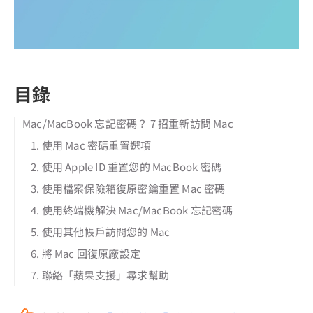
目錄
Mac/MacBook 忘記密碼？ 7 招重新訪問 Mac
1. 使用 Mac 密碼重置選項
2. 使用 Apple ID 重置您的 MacBook 密碼
3. 使用檔案保險箱復原密鑰重置 Mac 密碼
4. 使用終端機解決 Mac/MacBook 忘記密碼
5. 使用其他帳戶訪問您的 Mac
6. 將 Mac 回復原廠設定
7. 聯絡「蘋果支援」尋求幫助