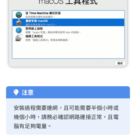
注意
安裝過程需要連網，且可能需要半個小時或
幾個小時，請務必確認網路連接正常，且電
腦有足夠電量。