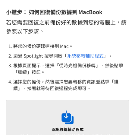
小撇步： 如何回復備份數據到 MacBook
若您需要回復之前備份好的數據到您的電腦上，請
參照以下步驟。
將您的備份硬碟連接到 Mac。
透過 Spotlight 搜尋開啟「
系統移轉輔助程式
」。
根據頁面提示，選擇「從時光機備份移轉」，然後點擊
「繼續」按鈕。
選擇您的備份，然後選擇您要轉移的資訊並點擊「繼
續」，接著就等待回復過程完成即可。