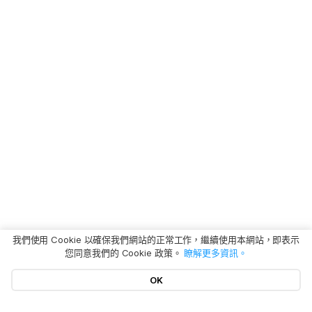
我們使用 Cookie 以確保我們網站的正常工作，繼續使用本網站，即表示
您同意我們的 Cookie 政策。
瞭解更多資訊。
OK