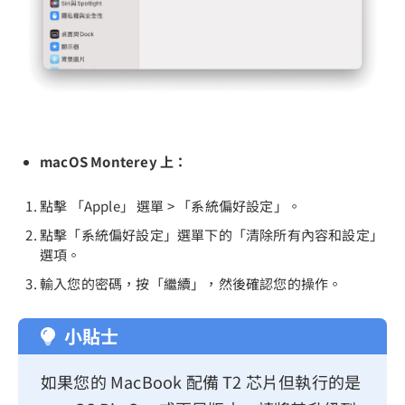
macOS Monterey 上：
點擊 「Apple」 選單 > 「系統偏好設定」。
點擊「系統偏好設定」選單下的「清除所有內容和設定」
選項。
輸入您的密碼，按「繼續」，然後確認您的操作。
小貼士
如果您的 MacBook 配備 T2 芯片但執行的是