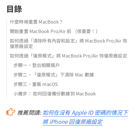
目錄
什麼時候重置 MacBook？
開始重置 MacBook Pro/Air 前 （很重要！）
如何透過「清除所有內容和設定」將 MacBook Pro/Air 恢
復原廠設定
如何透過「復原模式」將 MacBook Pro/Air 恢復原廠設定
步驟一、登出相關賬戶
步驟二、「復原模式」下清除 Mac 數據
步驟三、重裝 macOS
小撇步： 如何回復備份數據到 MacBook
推薦閱讀:
如何在沒有 Apple ID 密碼的情況下
將 iPhone 回復原廠設定