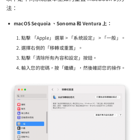
法：
macOS Sequoia 、Sonoma 和 Ventura 上：
點擊 「Apple」 選單 > 「系統設定」 > 「一般」。
選擇右側的「移轉或重置」。
點擊「清除所有內容和設定」按鈕。
輸入您的密碼，按「繼續」，然後確認您的操作。