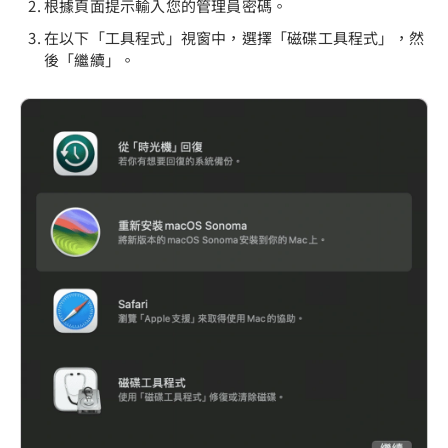
根據頁面提示輸入您的管理員密碼。
在以下「工具程式」視窗中，選擇「磁碟工具程式」，然
後「繼續」。