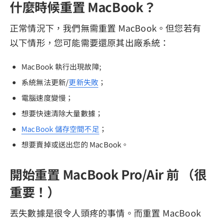
什麼時候重置 MacBook？
正常情況下，我們無需重置 MacBook。但您若有
以下情形，您可能需要還原其出廠系統：
MacBook 執行出現故障;
系統無法更新/
更新失敗
；
電腦速度變慢；
想要快速清除大量數據；
MacBook 儲存空間不足
；
想要賣掉或送出您的 MacBook。
開始重置 MacBook Pro/Air 前 （很
重要！）
丟失數據是很令人頭疼的事情。而重置 MacBook