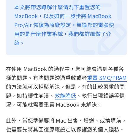
本文將帶您瞭解什麼情況下重置您的
隱私權政策
MacBook，以及如何一步步將 MacBook
服務條款
Pro/Air 恢復為原廠設定。無論您的電腦使
退款政策
用的是什麼作業系統，我們都詳細做了介
紹。
在使用 MacBook 的過程中，您可能會遇到各種各
樣的問題。有些問題透過重啟或者
重置 SMC/PRAM
的方法就可以輕鬆解決。但是，有的比較嚴重的問
題，如持續性崩潰、
效能降低
、執行出現錯誤等情
況，可能就需要重置 MacBook 來解決。
此外，當您準備要將 Mac 出售、贈送、或換購前，
也需要先將其回復原廠設定以保護您的個人隱私。