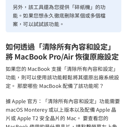
另外，該工具還為您提供「碎紙機」的功
能。如果您想永久徹底刪除某個或多個檔
案，可以試試該功能。
如何透過「清除所有內容和設定」
將 MacBook Pro/Air 恢復原廠設定
如果您的 MacBook 支援「清除所有內容和設定」
功能，則可以使用該功能輕鬆將其還原出廠系統設
定。 那麼哪些 MacBook 配備了該功能呢？
據 Apple 官方：「清除所有內容和設定」功能需要
macOS Monterey 或以上版本以及配備 Apple 晶
片或 Apple T2 安全晶片的 Mac。 要查看您的
MacBook 使用的是什麼晶片，請點擊螢幕左上角