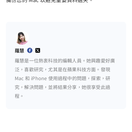
羅慧
羅慧是一位熱衷科技的編輯人員。她興趣愛好廣
泛，喜歡研究，尤其是在蘋果科技方面。發現
Mac 和 iPhone 使用過程中的問題，探索，研
究，解決問題，並將結果分享，她很享受此過
程。