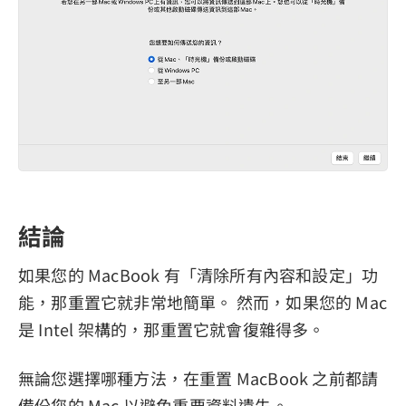
結論
如果您的 MacBook 有「清除所有內容和設定」功
能，那重置它就非常地簡單。 然而，如果您的 Mac
是 Intel 架構的，那重置它就會復雜得多。
無論您選擇哪種方法，在重置 MacBook 之前都請
備份您的 Mac 以避免重要資料遺失。