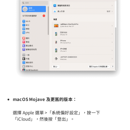
macOS Mojave 及更舊的版本：
選擇 Apple 選單 >「系統偏好設定」，按一下
「iCloud」，然後按「登出」。