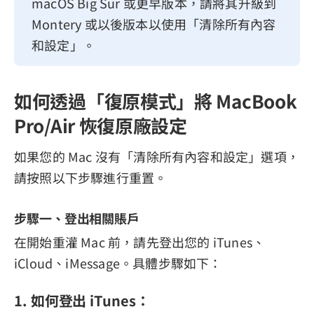
macOS Big Sur 或更早版本，請將其升級到
Montery 或以後版本以使用「清除所有內容
和設定」。
如何透過「復原模式」將 MacBook
Pro/Air 恢復原廠設定
如果您的 Mac 沒有「清除所有內容和設定」選項，
請按照以下步驟進行重置。
步驟一、登出相關賬戶
在開始重灌 Mac 前，請先登出您的 iTunes、
iCloud、iMessage。具體步驟如下：
1. 如何登出 iTunes：