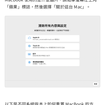
「蘋果」標誌，然後選擇「關於這台 Mac」。
以下是不同系統版本上如何重置 MacBook 的方