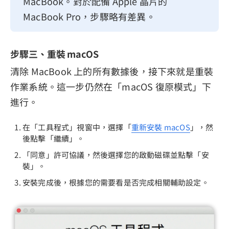
MacBook。對於配備 Apple 晶片的
MacBook Pro，步驟略有差異。
步驟三、重裝 macOS
清除 MacBook 上的所有數據後，接下來就是重裝
作業系統。這一步仍然在「macOS 復原模式」下
進行。
在「工具程式」視窗中，選擇「
重新安裝 macOS
」，然
後點擊「繼續」。
「同意」許可協議，然後選擇您的啟動磁碟並點擊「安
裝」。
安裝完成後，根據您的需要看是否完成相關輔助設定。