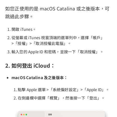
如您正使用的是 macOS Catalina 或之後版本，可
跳過此步驟。
開啟 iTunes。
從螢幕或 iTunes 視窗頂端的選單列中，選擇「帳戶」
>「授權」>「取消授權此電腦」。
輸入您的 Apple ID 和密碼，並按一下「取消授權」。
2. 如何登出 iCloud：
macOS Catalina 及之後版本：
點擊 Apple 選單 >「系統偏好設定」>「Apple ID」。
在側邊欄中選擇「概覽」，然後按一下「登出」。