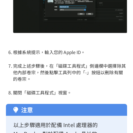
根據系統提示，輸入您的 Apple ID。
完成上述步驟後，在「磁碟工具程式」側邊欄中選擇除其
他內部卷宗，然後點擊工具列中的「-」按鈕以刪除有關
的卷宗。
關閉「磁碟工具程式」視窗。
注意
以上步驟適用於配備 Intel 處理器的