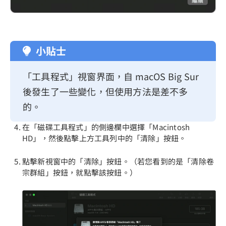
小貼士
「工具程式」視窗界面，自 macOS Big Sur
後發生了一些變化，但使用方法是差不多
的。
在「磁碟工具程式」的側邊欄中選擇「Macintosh
HD」，然後點擊上方工具列中的「清除」按鈕。
點擊新視窗中的「清除」按鈕。（若您看到的是「清除卷
宗群組」按鈕，就點擊該按鈕。）