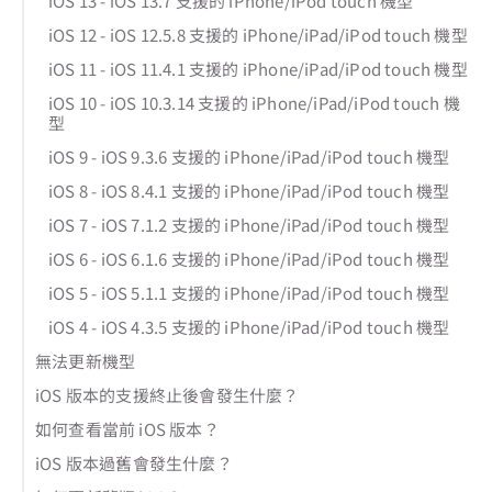
iOS 13 - iOS 13.7 支援的 iPhone/iPod touch 機型
iOS 12 - iOS 12.5.8 支援的 iPhone/iPad/iPod touch 機型
iOS 11 - iOS 11.4.1 支援的 iPhone/iPad/iPod touch 機型
iOS 10 - iOS 10.3.14 支援的 iPhone/iPad/iPod touch 機
型
iOS 9 - iOS 9.3.6 支援的 iPhone/iPad/iPod touch 機型
iOS 8 - iOS 8.4.1 支援的 iPhone/iPad/iPod touch 機型
iOS 7 - iOS 7.1.2 支援的 iPhone/iPad/iPod touch 機型
iOS 6 - iOS 6.1.6 支援的 iPhone/iPad/iPod touch 機型
iOS 5 - iOS 5.1.1 支援的 iPhone/iPad/iPod touch 機型
iOS 4 - iOS 4.3.5 支援的 iPhone/iPad/iPod touch 機型
無法更新機型
iOS 版本的支援終止後會發生什麼？
如何查看當前 iOS 版本？
iOS 版本過舊會發生什麼？