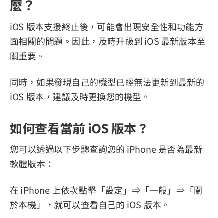
麼？
iOS 版本支援終止後，可能會出現安全性和功能方
面相關的問題。因此，及時升級到 iOS 最新版本至
關重要。
同時，如果發現自己的機型已經無法更新到最新的
iOS 版本，建議及時更換您的機型。
如何查看當前 iOS 版本？
您可以透過以下步驟查詢您的 iPhone 是否為最新
軟體版本：
在 iPhone 上依次點擊「設定」⇒「一般」⇒「關
於本機」，就可以查看自己的 iOS 版本。