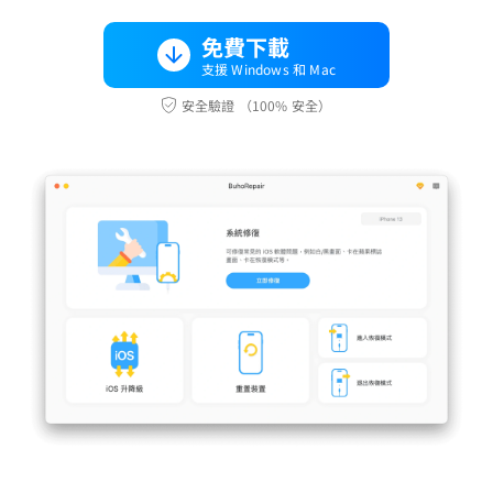
免費下載
支援 Windows 和 Mac
安全驗證 （100% 安全）