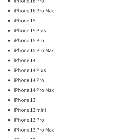
iPhone 16 Pro
iPhone 16 Pro Max
iPhone 15
iPhone 15 Plus
iPhone 15 Pro
iPhone 15 Pro Max
iPhone 14
iPhone 14 Plus
iPhone 14 Pro
iPhone 14 Pro Max
iPhone 13
iPhone 13 mini
iPhone 13 Pro
iPhone 13 Pro Max