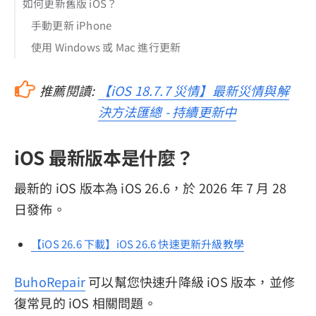
如何更新舊版 iOS？
手動更新 iPhone
使用 Windows 或 Mac 進行更新
推薦閱讀:
【iOS 18.7.7 災情】最新災情與解
決方法匯總 - 持續更新中
iOS 最新版本是什麼？
最新的 iOS 版本為 iOS 26.6，於 2026 年 7 月 28
日發佈。
【iOS 26.6 下載】iOS 26.6 快速更新升級教學
BuhoRepair
可以幫您快速升降級 iOS 版本，並修
復常見的 iOS 相關問題。