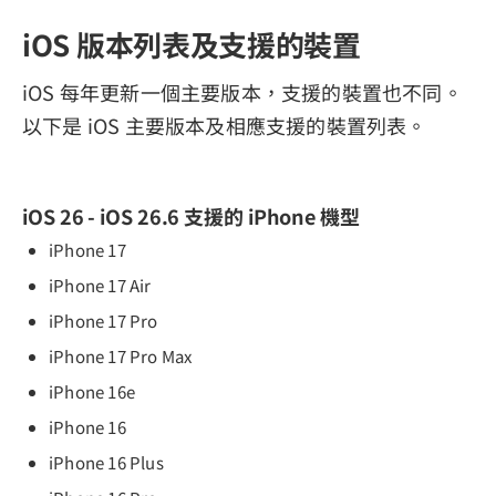
iOS 版本列表及支援的裝置
iOS 每年更新一個主要版本，支援的裝置也不同。
以下是 iOS 主要版本及相應支援的裝置列表。
iOS 26 - iOS 26.6 支援的 iPhone 機型
iPhone 17
iPhone 17 Air
iPhone 17 Pro
iPhone 17 Pro Max
iPhone 16e
iPhone 16
iPhone 16 Plus