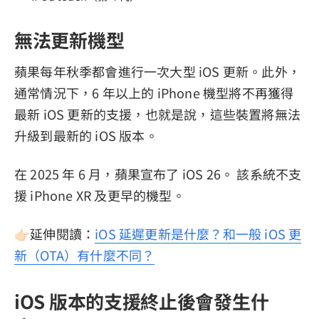
無法更新機型
蘋果每年秋季都會進行一次大型 iOS 更新。此外，
通常情況下，6 年以上的 iPhone 機型將不再獲得
最新 iOS 更新的支援，也就是說，這些裝置將無法
升級到最新的 iOS 版本。
在 2025 年 6 月，蘋果宣布了 iOS 26。 該系統不支
援 iPhone XR 及更早的機型。
👉🏻延伸閱讀：
iOS 延遲更新是什麼？和一般 iOS 更
新（OTA）有什麼不同？
iOS 版本的支援終止後會發生什