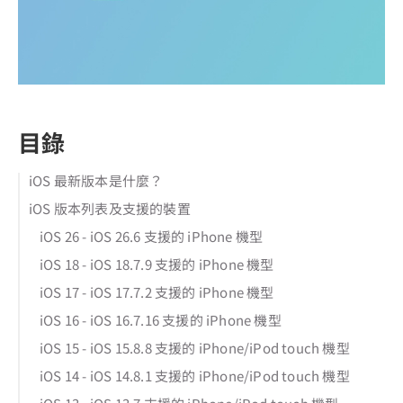
目錄
iOS 最新版本是什麼？
iOS 版本列表及支援的裝置
iOS 26 - iOS 26.6 支援的 iPhone 機型
iOS 18 - iOS 18.7.9 支援的 iPhone 機型
iOS 17 - iOS 17.7.2 支援的 iPhone 機型
iOS 16 - iOS 16.7.16 支援的 iPhone 機型
iOS 15 - iOS 15.8.8 支援的 iPhone/iPod touch 機型
iOS 14 - iOS 14.8.1 支援的 iPhone/iPod touch 機型