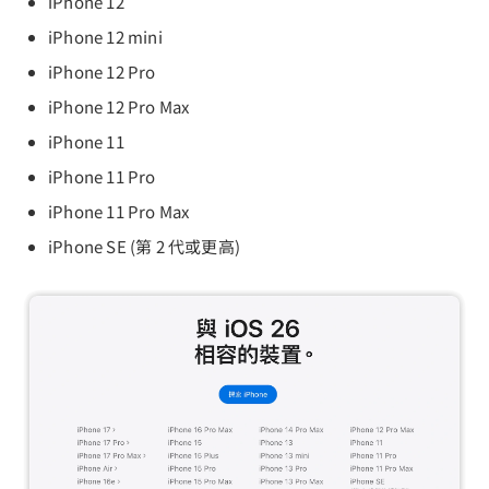
iPhone 12
iPhone 12 mini
iPhone 12 Pro
iPhone 12 Pro Max
iPhone 11
iPhone 11 Pro
iPhone 11 Pro Max
iPhone SE (第 2 代或更高)