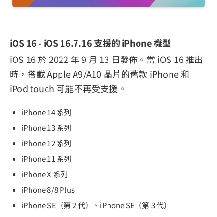
iOS 16 - iOS 16.7.16 支援的 iPhone 機型
iOS 16 於 2022 年 9 月 13 日發佈。當 iOS 16 推出
時，搭載 Apple A9/A10 晶片的舊款 iPhone 和
iPod touch 可能不再受支援。
iPhone 14 系列
iPhone 13 系列
iPhone 12 系列
iPhone 11 系列
iPhone X 系列
iPhone 8/8 Plus
iPhone SE（第 2 代）、iPhone SE（第 3 代）