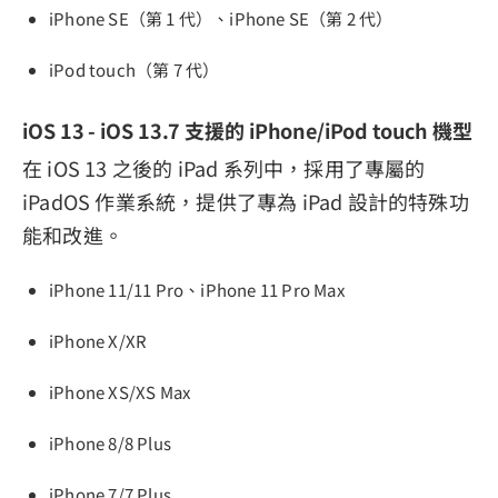
iPhone SE（第 1 代）、iPhone SE（第 2 代）
iPod touch（第 7 代）
iOS 13 - iOS 13.7 支援的 iPhone/iPod touch 機型
在 iOS 13 之後的 iPad 系列中，採用了專屬的
iPadOS 作業系統，提供了專為 iPad 設計的特殊功
能和改進。
iPhone 11/11 Pro、iPhone 11 Pro Max
iPhone X/XR
iPhone XS/XS Max
iPhone 8/8 Plus
iPhone 7/7 Plus