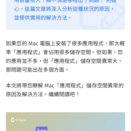
心。這篇文章將深入分析這種狀況的原因，
隱私權政策
並提供實用的解決方法。
服務條款
退款政策
如果您的 Mac 電腦上安裝了很多應用程式，那大概
率「應用程式」會佔用很多儲存空間。但如果，您
的應用並不多，但「應用程式」儲存空間異常大，
那問題可能出在多個方面。
本文將帶您瞭解 Mac「應用程式」儲存空間異常的
原因及解決方法。繼續閱讀吧！