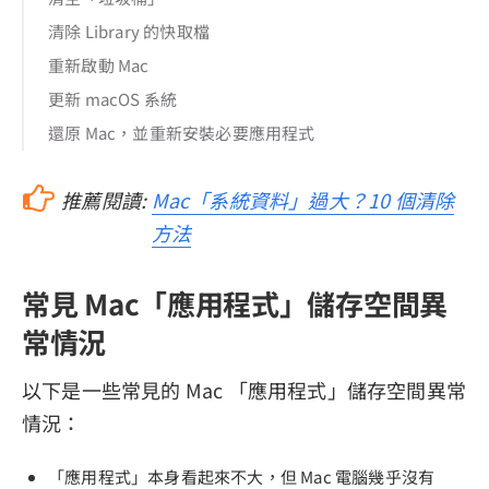
清除 Library 的快取檔
重新啟動 Mac
更新 macOS 系統
還原 Mac，並重新安裝必要應用程式
推薦閱讀:
Mac「系統資料」過大？10 個清除
方法
常見 Mac「應用程式」儲存空間異
常情況
以下是一些常見的 Mac 「應用程式」儲存空間異常
情況：
「應用程式」本身看起來不大，但 Mac 電腦幾乎沒有