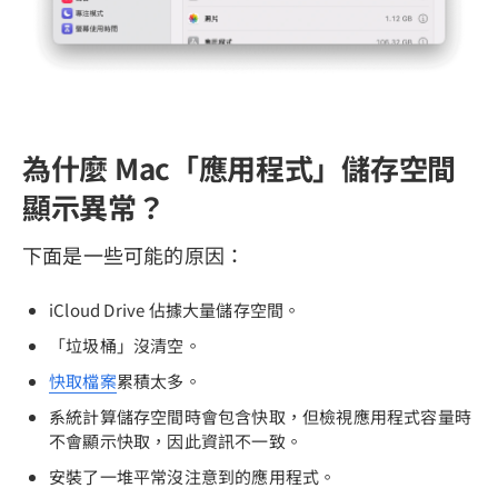
為什麼 Mac「應用程式」儲存空間
顯示異常？
下面是一些可能的原因：
iCloud Drive 佔據大量儲存空間。
「垃圾桶」沒清空。
快取檔案
累積太多。
系統計算儲存空間時會包含快取，但檢視應用程式容量時
不會顯示快取，因此資訊不一致。
安裝了一堆平常沒注意到的應用程式。