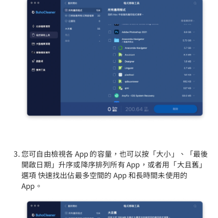
您可自由檢視各 App 的容量，也可以按「大小」、「最後
開啟日期」升序或降序排列所有 App，或者用「大且舊」
選項 快速找出佔最多空間的 App 和長時間未使用的
App。