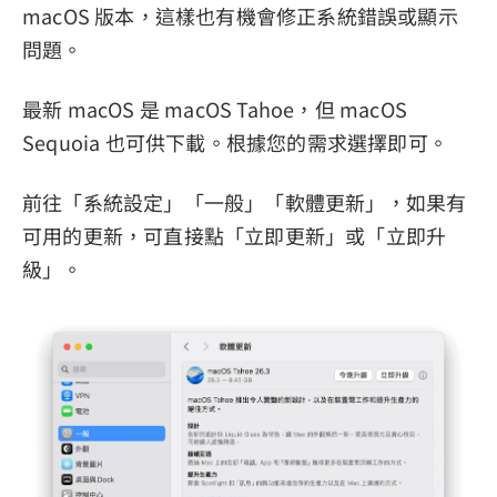
macOS 版本，這樣也有機會修正系統錯誤或顯示
問題。
最新 macOS 是 macOS Tahoe，但 macOS
Sequoia 也可供下載。根據您的需求選擇即可。
前往「系統設定」「一般」「軟體更新」，如果有
可用的更新，可直接點「立即更新」或「立即升
級」。