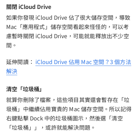
關閉 iCloud Drive
如果你發現 iCloud Drive 佔了很大儲存空間，導致
Mac「應用程式」儲存空間看起來怪怪的，可以考
慮暫時關閉 iCloud Drive，可能就能釋放出不少空
間。
延伸閱讀：
iCloud Drive 佔用 Mac 空間？3 個方法
解決
清空「垃圾桶」
就算你刪除了檔案，這些項目其實還會暫存在「垃
圾桶」中繼續佔用寶貴的 Mac 儲存空間。所以記得
右鍵點擊 Dock 中的垃圾桶圖示，然後選「清空
「垃圾桶」」，或許就能解決問題。