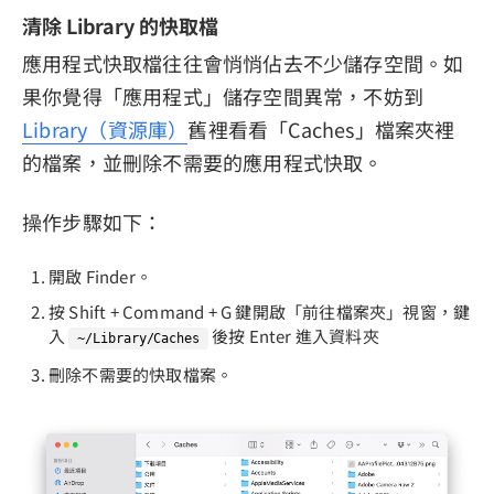
清除 Library 的快取檔
應用程式快取檔往往會悄悄佔去不少儲存空間。如
果你覺得「應用程式」儲存空間異常，不妨到
Library（資源庫）
舊裡看看「Caches」檔案夾裡
的檔案，並刪除不需要的應用程式快取。
操作步驟如下：
開啟 Finder。
按 Shift + Command + G 鍵開啟「前往檔案夾」視窗，鍵
入
後按 Enter 進入資料夾
~/Library/Caches
刪除不需要的快取檔案。