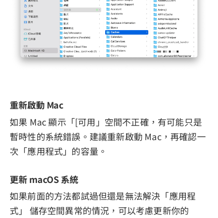
重新啟動 Mac
如果 Mac 顯示「[可用」空間不正確，有可能只是
暫時性的系統錯誤。建議重新啟動 Mac，再確認一
次「應用程式」的容量。
更新 macOS 系統
如果前面的方法都試過但還是無法解決「應用程
式」 儲存空間異常的情況，可以考慮更新你的