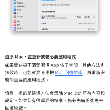
還原 Mac，並重新安裝必要應用程式
如果實在搞不清楚哪個 App 佔了空間，其他方法也
無效時，可能就要考慮把
Mac 回復原廠
，再重新安
裝你需要的應用程式。
值得一提的是這個方法會清除 Mac 上的所有內容和
設定。如果您有很重要的檔案，務必先備份後再去
回復原廠。