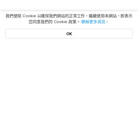
我們使用 Cookie 以確保我們網站的正常工作，繼續使用本網站，即表示
您同意我們的 Cookie 政策。
瞭解更多資訊。
OK