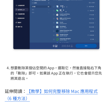
想要刪除某個佔空間的 App，選取它，然後直接點右下角
的「刪除」即可。如果該 App 正在執行，它也會提示您先
將其退出。
延伸閱讀：
【教學】如何完整移除 Mac 應用程式
（6 種方法）