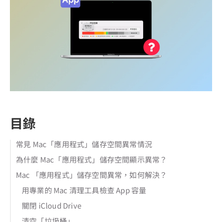
目錄
常見 Mac「應用程式」儲存空間異常情況
為什麼 Mac「應用程式」儲存空間顯示異常？
Mac 「應用程式」儲存空間異常，如何解決？
用專業的 Mac 清理工具檢查 App 容量
關閉 iCloud Drive
清空「垃圾桶」