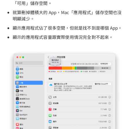
「可用」儲存空間。
就算刪掉體積大的 App，Mac「應用程式」儲存空間也沒
明顯減少。
顯示應用程式佔了很多空間，但就是找不到是哪個 App。
顯示的應用程式容量跟實際使用情況完全對不起來。