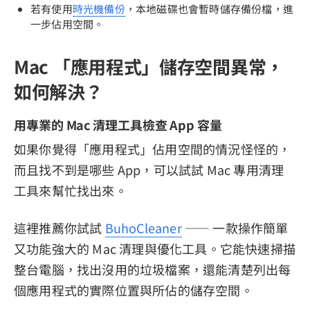
若有使用
時光機備份
，本地磁碟也會暫時儲存備份檔，進
一步佔用空間。
Mac 「應用程式」儲存空間異常，
如何解決？
用專業的 Mac 清理工具檢查 App 容量
如果你覺得「應用程式」佔用空間的情況怪怪的，
而且找不到是哪些 App，可以試試 Mac 專用清理
工具來幫忙找出來。
這裡推薦你試試
BuhoCleaner
—— 一款操作簡單
又功能強大的 Mac 清理與優化工具。它能快速掃描
整台電腦，找出沒用的垃圾檔案，還能清楚列出每
個應用程式的實際位置與所佔的儲存空間。