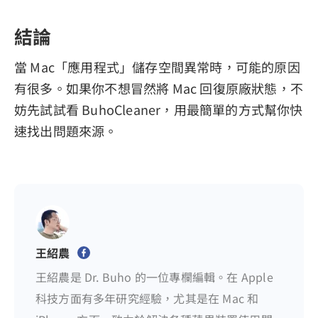
結論
當 Mac「應用程式」儲存空間異常時，可能的原因
有很多。如果你不想冒然將 Mac 回復原廠狀態，不
妨先試試看 BuhoCleaner，用最簡單的方式幫你快
速找出問題來源。
王紹農
王紹農是 Dr. Buho 的一位專欄編輯。在 Apple
科技方面有多年研究經驗，尤其是在 Mac 和