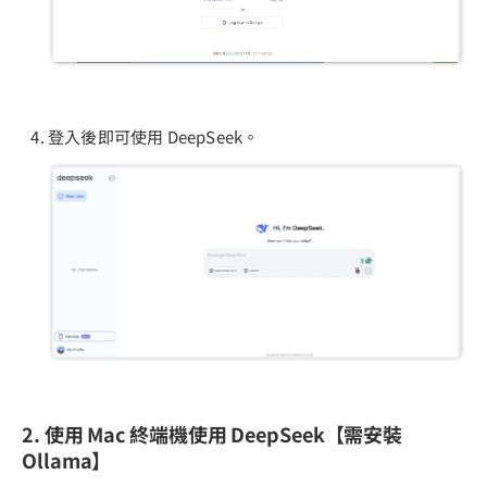
登入後即可使用 DeepSeek。
2. 使用 Mac 終端機使用 DeepSeek【需安裝
Ollama】