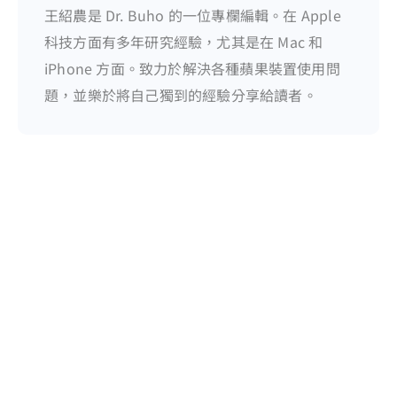
王紹農是 Dr. Buho 的一位專欄編輯。在 Apple
科技方面有多年研究經驗，尤其是在 Mac 和
iPhone 方面。致力於解決各種蘋果裝置使用問
題，並樂於將自己獨到的經驗分享給讀者。