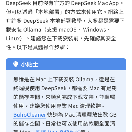
DeepSeek 目前沒有官方的 DeepSeek Mac App。
但可以透過「本地部署」的方式來使用它。網路上
有許多 DeepSeek 本地部署教學，大多都是需要下
載安裝 Ollama（支援 macOS、 Windows、
Linux）。建議您在下載安裝前，先確認其安全
性。以下是具體操作步驟：
小貼士
無論是在 Mac 上下載安裝 Ollama，還是在
終端機使用 DeepSeek，都需要 Mac 有足夠
的儲存空間，來順利完成下載安裝，並順暢
使用。建議您使用專業 Mac 清理軟體 -
BuhoCleaner
快速為 Mac 清理釋放出数 GB
的儲存空間。日常也可以使用該軟體全面清