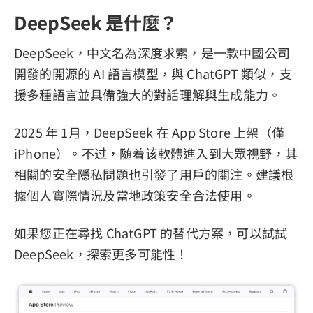
DeepSeek 是什麼？
DeepSeek，中文名為深度求索，是一款中國公司
開發的開源的 AI 語言模型，與 ChatGPT 類似，支
援多種語言並具備強大的對話理解與生成能力。
2025 年 1月，DeepSeek 在 App Store 上架（僅
iPhone）。不过，随着该軟體進入到大眾視野，其
相關的安全隱私問題也引發了用戶的關注。建議根
據個人實際情況及當地政策安全合法使用。
如果您正在尋找 ChatGPT 的替代方案，可以試試
DeepSeek，探索更多可能性！