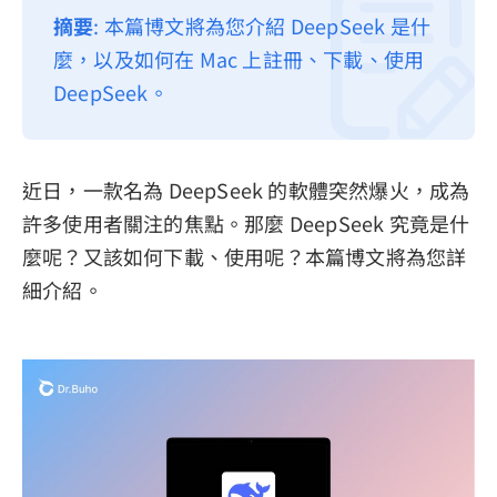
摘要
: 本篇博文將為您介紹 DeepSeek 是什
隱私權政策
麼，以及如何在 Mac 上註冊、下載、使用
服務條款
DeepSeek。
退款政策
近日，一款名為 DeepSeek 的軟體突然爆火，成為
許多使用者關注的焦點。那麼 DeepSeek 究竟是什
麼呢？又該如何下載、使用呢？本篇博文將為您詳
細介紹。