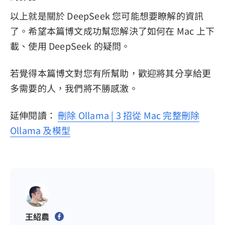
以上就是關於 DeepSeek 您可能想要瞭解的資訊
了。希望本篇博文成功幫您解決了如何在 Mac 上下
載、使用 DeepSeek 的疑問。
若覺得本篇博文對您有所幫助，歡迎將其分享給更
多需要的人，我們將不勝感激。
延伸閱讀：
刪除 Ollama | 3 招從 Mac 完整刪除
Ollama 及模型
王紹農