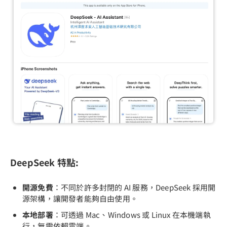
DeepSeek 特點:
開源免費
：不同於許多封閉的 AI 服務，DeepSeek 採用開
源架構，讓開發者能夠自由使用。
本地部署
：可透過 Mac、Windows 或 Linux 在本機端執
行，無需依賴雲端。