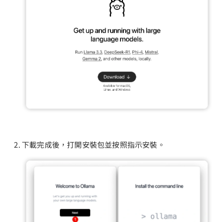
下載完成後，打開安裝包並按照指示安裝。