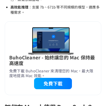
高效能推理
：支援 7b、671b 等不同規模的模型，適應多
種需求。
BuhoCleaner - 始終讓您的 Mac 保持最
高速度
免費下載 BuhoCleaner 來清理您的 Mac，最大限
度地提高 Mac 效能。
免費下載