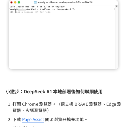
小撇步：DeepSeek R1 本地部署後如何聯網使用
打開 Chrome 瀏覽器。（還支援 BRAVE 瀏覽器、Edge 瀏
覽器、火狐瀏覽器）
下載
Page Assist
開源瀏覽器擴充功能。