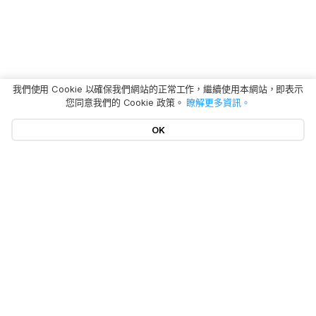
我們使用 Cookie 以確保我們網站的正常工作，繼續使用本網站，即表示
您同意我們的 Cookie 政策。
瞭解更多資訊。
OK