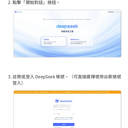
點擊「開始對話」按鈕。
註冊或登入 DeepSeek 賬號。（可直接選擇使用谷歌賬號
登入）