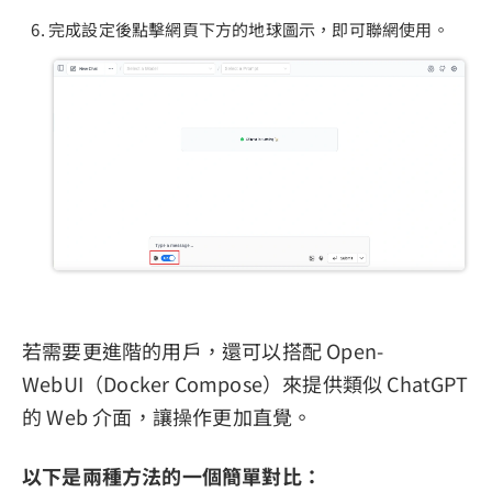
完成設定後點擊網頁下方的地球圖示，即可聯網使用。
若需要更進階的用戶，還可以搭配 Open-
WebUI（Docker Compose）來提供類似 ChatGPT
的 Web 介面，讓操作更加直覺。
以下是兩種方法的一個簡單對比：