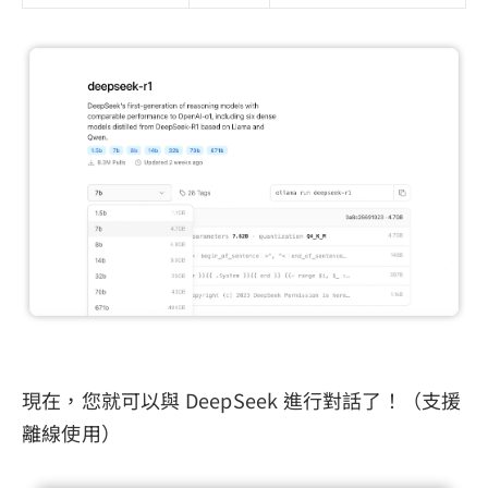
現在，您就可以與 DeepSeek 進行對話了！（支援
離線使用）