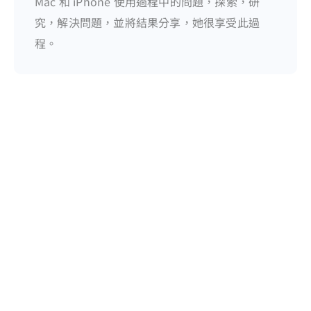
Mac 和 iPhone 使用過程中的問題，探索，研
究，解決問題，並將結果分享，她很享受此過
程。