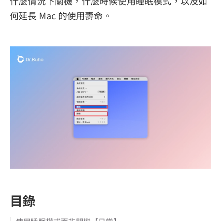
什麼情況下關機，什麼時候使用睡眠模式，以及如
何延長 Mac 的使用壽命。
隱私權政策
服務條款
退款政策
目錄