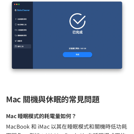
Mac 關機與休眠的常見問題
Mac 睡眠模式的耗電量如何？
MacBook 和 iMac 以其在睡眠模式和關機時低功耗