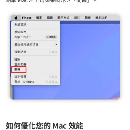
如何優化您的 Mac 效能