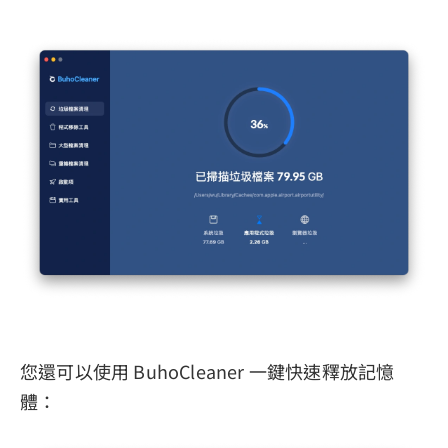
您還可以使用 BuhoCleaner 一鍵快速釋放記憶
體：