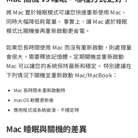
將 Mac 置於睡眠模式可讓您快速重新使用 Mac，
同時大幅降低耗電量。 事實上，讓 Mac 處於睡眠
模式比關機後再重新啟動更省電。
如果您長時間使用 Mac 而沒有重新啟動，則處理量
會很大，需要釋放記憶體。定期關機並重新啟動
Mac 可以讓您的系統保持最新和穩定。 特別建議在
下列情況下關機並重新啟動 Mac/MacBook：
Mac 長時間未重新啟動時
macOS 軟體更新後
應用程式或系統崩潰、不穩定時
Mac 睡眠與關機的差異