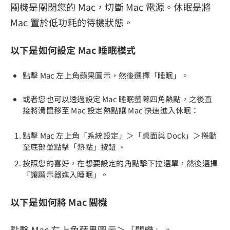
關機是關閉您的 Mac，切斷 Mac 電源。休眠是將
Mac 置於低功耗的待機狀態。
以下是如何設定 Mac 睡眠模式
點擊 Mac 左上角蘋果圖示，然後選擇「睡眠」。
或者您也可以透過設定 Mac 睡眠螢幕四角熱點，之後直
接將滑鼠移至 Mac 設定熱點讓 Mac 快速進入休眠：
點擊 Mac 左上角「系統設定」＞「桌面與 Dock」＞捲動
至底部並點擊「熱點」按鈕 。
按照您的喜好，在想要設定的角點擊下拉選單，然後選擇
「讓顯示器進入睡眠」。
以下是如何將 Mac 關機
點擊 Mac 左上角蘋果圖示＞「關機」。