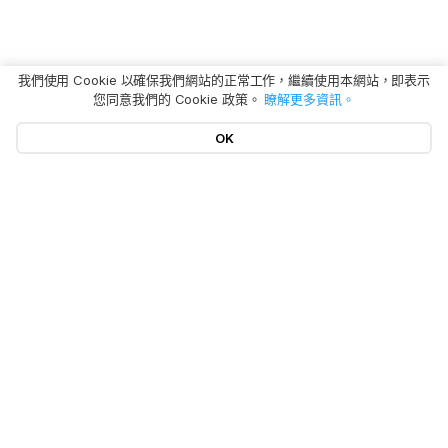
我們使用 Cookie 以確保我們網站的正常工作，繼續使用本網站，即表示
您同意我們的 Cookie 政策。
瞭解更多資訊。
OK