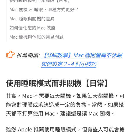
使用睡眠模式而非關機【日常】
Mac 關機 vs 睡眠，哪種方式更好？
Mac 睡眠與關機的差異
如何優化您的 Mac 效能
Mac 關機與休眠的常見問題
推薦閱讀:
【詳細教學】Mac 關閉螢幕不休眠
如何設定？- 4 個小技巧
使用睡眠模式而非關機【日常】
其實，Mac 不需要每天關機。如果每天都關機，可
能會對硬體或系統造成一定的負擔。當然，如果幾
天都不打算使用 Mac，建議還是讓 Mac 關機。
雖然 Apple 推薦使用睡眠模式，但有些人可能會擔