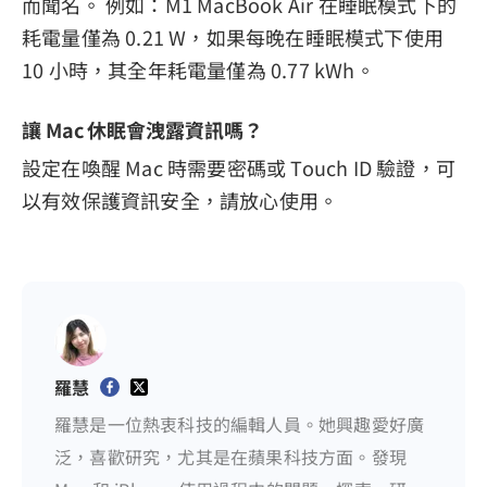
而聞名。 例如：M1 MacBook Air 在睡眠模式下的
耗電量僅為 0.21 W，如果每晚在睡眠模式下使用
10 小時，其全年耗電量僅為 0.77 kWh。
讓 Mac 休眠會洩露資訊嗎？
設定在喚醒 Mac 時需要密碼或 Touch ID 驗證，可
以有效保護資訊安全，請放心使用。
羅慧
羅慧是一位熱衷科技的編輯人員。她興趣愛好廣
泛，喜歡研究，尤其是在蘋果科技方面。發現