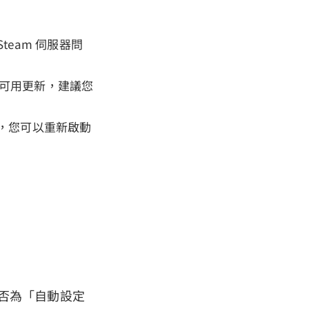
team 伺服器問
果有可用更新，建議您
定，您可以重新啟動
是否為「自動設定