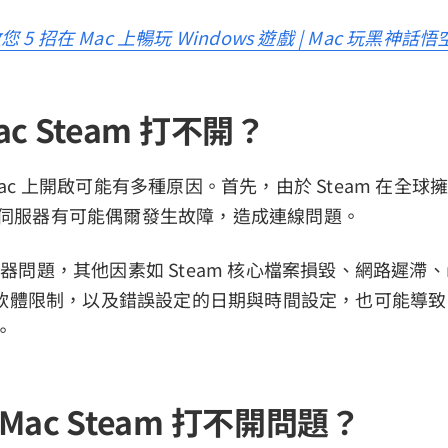
您 5 招在 Mac 上暢玩 Windows 遊戲 | Mac 玩黑神話
c Steam 打不開？
 Mac 上開啟可能有多種原因。首先，由於 Steam 在全
 的伺服器有可能偶爾發生故障，造成連線問題。
伺服器問題，其他因素如 Steam 核心檔案損毀、網路遲滯、ma
體限制，以及錯誤設定的日期與時間設定，也可能導致 St
。
Mac Steam 打不開問題？