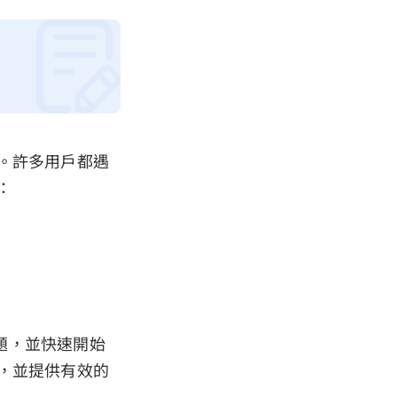
單。許多用戶都遇
：
問題，並快速開始
因，並提供有效的