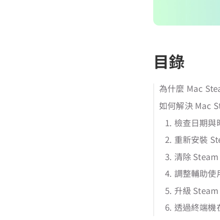
目錄
為什麼 Mac St
如何解決 Mac 
1. 檢查日期
2. 重新安裝 St
3. 清除 Ste
4. 調整輔助
5. 升級 Steam
6. 透過終端機