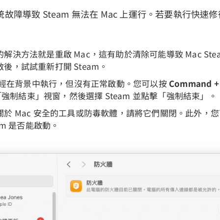
故障導致 Steam 無法在 Mac 上運行。若要執行快速
解決方法就是重啟 Mac，這有助於清除可能導致 Mac Ste
後，試試重新打開 Steam。
能已經在背景中執行，但沒有正常啟動。您可以按
Command + 
強制結束」視窗，然後選擇 Steam 並點擊「強制結束」。
關於 Mac 安全的工具或防毒軟體，請將它們關閉。此外，
am 是否能啟動。