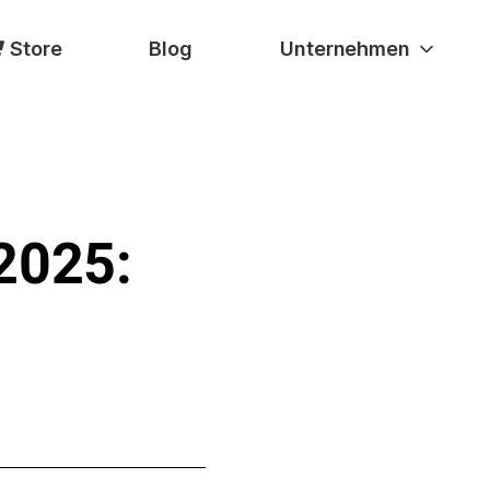
Store
Blog
Unternehmen
r
2025: