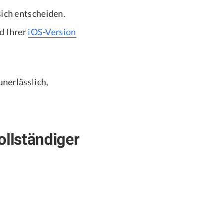
ich entscheiden.
d Ihrer
iOS-Version
unerlässlich,
ollständiger