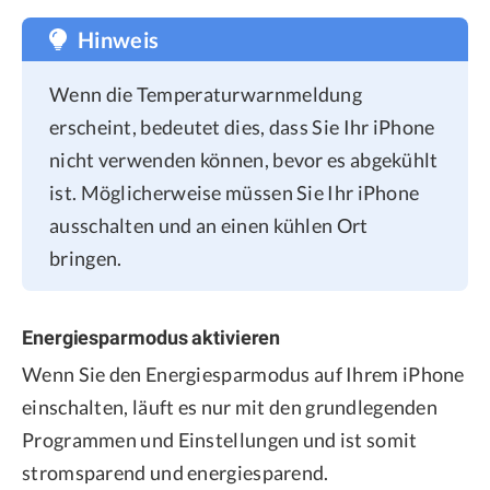
Hinweis
Wenn die Temperaturwarnmeldung
erscheint, bedeutet dies, dass Sie Ihr iPhone
nicht verwenden können, bevor es abgekühlt
ist. Möglicherweise müssen Sie Ihr iPhone
ausschalten und an einen kühlen Ort
bringen.
Energiesparmodus aktivieren
Wenn Sie den Energiesparmodus auf Ihrem iPhone
einschalten, läuft es nur mit den grundlegenden
Programmen und Einstellungen und ist somit
stromsparend und energiesparend.