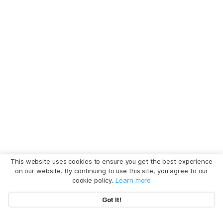
This website uses cookies to ensure you get the best experience
on our website. By continuing to use this site, you agree to our
cookie policy.
Learn more
Got It!