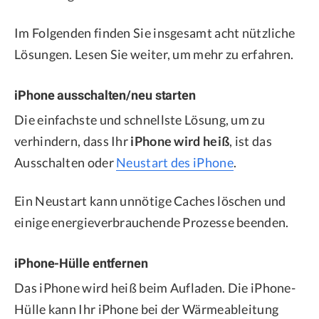
Im Folgenden finden Sie insgesamt acht nützliche
Lösungen. Lesen Sie weiter, um mehr zu erfahren.
iPhone ausschalten/neu starten
Die einfachste und schnellste Lösung, um zu
verhindern, dass Ihr
iPhone wird heiß
, ist das
Ausschalten oder
Neustart des iPhone
.
Ein Neustart kann unnötige Caches löschen und
einige energieverbrauchende Prozesse beenden.
iPhone-Hülle entfernen
Das iPhone wird heiß beim Aufladen. Die iPhone-
Hülle kann Ihr iPhone bei der Wärmeableitung