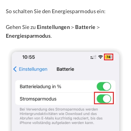
So schalten Sie den Energiesparmodus ein:
Gehen Sie zu
Einstellungen
＞
Batterie
＞
Energiesparmodus
.