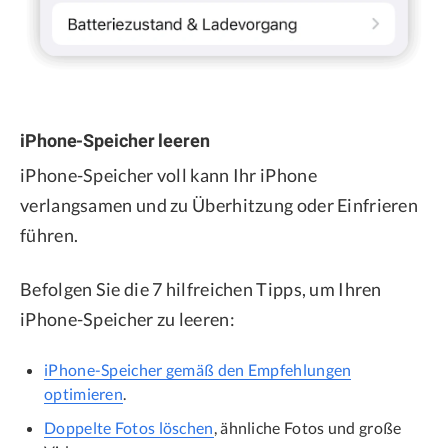
iPhone-Speicher leeren
iPhone-Speicher voll kann Ihr iPhone
verlangsamen und zu Überhitzung oder Einfrieren
führen.
Befolgen Sie die 7 hilfreichen Tipps, um Ihren
iPhone-Speicher zu leeren:
iPhone-Speicher gemäß den Empfehlungen
optimieren
.
Doppelte Fotos löschen
, ähnliche Fotos und große