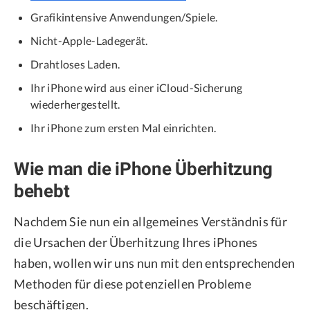
Grafikintensive Anwendungen/Spiele.
Nicht-Apple-Ladegerät.
Drahtloses Laden.
Ihr iPhone wird aus einer iCloud-Sicherung
wiederhergestellt.
Ihr iPhone zum ersten Mal einrichten.
Wie man die iPhone Überhitzung
behebt
Nachdem Sie nun ein allgemeines Verständnis für
die Ursachen der Überhitzung Ihres iPhones
haben, wollen wir uns nun mit den entsprechenden
Methoden für diese potenziellen Probleme
beschäftigen.