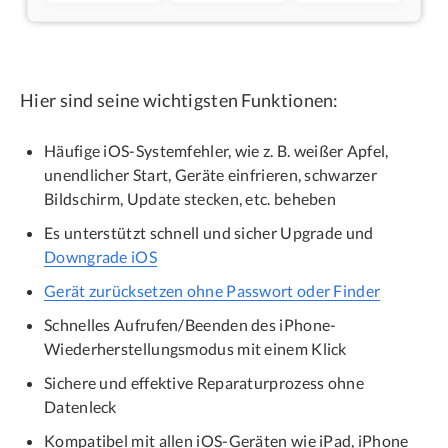
Hier sind seine wichtigsten Funktionen:
Häufige iOS-Systemfehler, wie z. B. weißer Apfel,
unendlicher Start, Geräte einfrieren, schwarzer
Bildschirm, Update stecken, etc. beheben
Es unterstützt schnell und sicher Upgrade und
Downgrade iOS
Gerät zurücksetzen ohne Passwort oder Finder
Schnelles Aufrufen/Beenden des iPhone-
Wiederherstellungsmodus mit einem Klick
Sichere und effektive Reparaturprozess ohne
Datenleck
Kompatibel mit allen iOS-Geräten wie iPad, iPhone