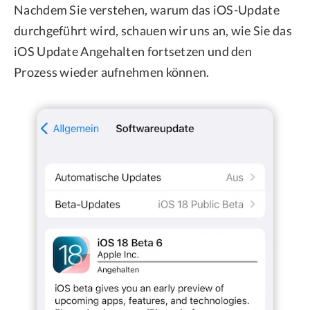
Nachdem Sie verstehen, warum das iOS-Update
durchgeführt wird, schauen wir uns an, wie Sie das
iOS Update Angehalten fortsetzen und den
Prozess wieder aufnehmen können.