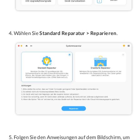
Wählen Sie
Standard Reparatur > Reparieren
.
Folgen Sie den Anweisungen auf dem Bildschirm, um