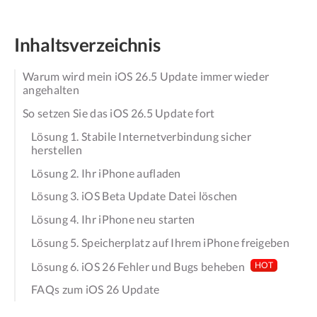
Inhaltsverzeichnis
Warum wird mein iOS 26.5 Update immer wieder
angehalten
So setzen Sie das iOS 26.5 Update fort
Lösung 1. Stabile Internetverbindung sicher
herstellen
Lösung 2. Ihr iPhone aufladen
Lösung 3. iOS Beta Update Datei löschen
Lösung 4. Ihr iPhone neu starten
Lösung 5. Speicherplatz auf Ihrem iPhone freigeben
Lösung 6. iOS 26 Fehler und Bugs beheben
HOT
FAQs zum iOS 26 Update