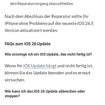
den Reparaturvorgang abzuschließen.
Nach dem Abschluss der Reparatur sollte Ihr
iPhone ohne Probleme auf die neueste iOS 26.5
Version aktualisiert werden.
FAQs zum iOS 26 Update
Wie erzwinge ich ein iOS Update, das nicht fertig ist?
Wenn Ihr
iOS Update hängt
und nicht fertig ist,
können Sie das Update beenden und es erneut
versuchen.
Wie kann ich das iOS 26 Update abbrechen oder
stoppen?