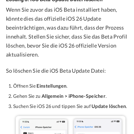
Wenn Sie zuvor das iOS Beta installiert haben,
könnte dies das offizielle iOS 26 Update
beeinträchtigen, was dazu führt, dass der Prozess
innehalt. Stellen Sie sicher, dass Sie das Beta Profil
löschen, bevor Sie die iOS 26 offizielle Version
aktualisieren.
So löschen Sie die iOS Beta Update Datei:
Öffnen Sie
Einstellungen
.
Gehen Sie zu
Allgemein > iPhone-Speicher
.
Suchen Sie iOS 26 und tippen Sie auf
Update löschen
.