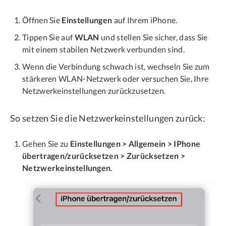
Öffnen Sie
Einstellungen
auf Ihrem iPhone.
Tippen Sie auf
WLAN
und stellen Sie sicher, dass Sie
mit einem stabilen Netzwerk verbunden sind.
Wenn die Verbindung schwach ist, wechseln Sie zum
stärkeren WLAN-Netzwerk oder versuchen Sie, Ihre
Netzwerkeinstellungen zurückzusetzen.
So setzen Sie die Netzwerkeinstellungen zurück:
Gehen Sie zu
Einstellungen > Allgemein > IPhone
übertragen/zurücksetzen > Zurücksetzen >
Netzwerkeinstellungen
.