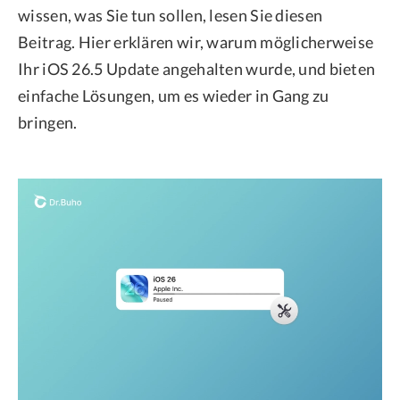
wissen, was Sie tun sollen, lesen Sie diesen
Beitrag. Hier erklären wir, warum möglicherweise
Ihr iOS 26.5 Update angehalten wurde, und bieten
einfache Lösungen, um es wieder in Gang zu
bringen.