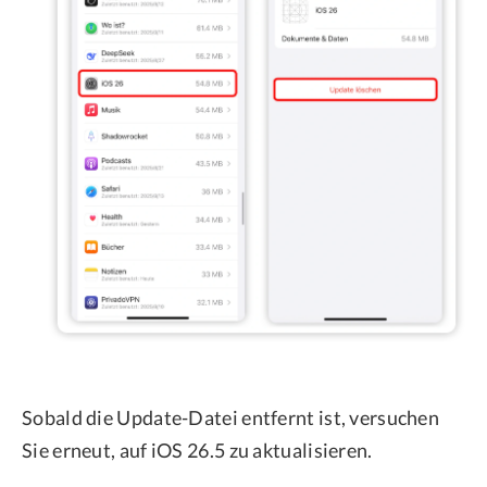
Sobald die Update-Datei entfernt ist, versuchen
Sie erneut, auf iOS 26.5 zu aktualisieren.