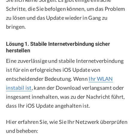
Schritte, die Sie befolgen können, um das Problem
zu lösen und das Update wieder in Gang zu
bringen.
Lösung 1. Stabile Internetverbindung sicher
herstellen
Eine zuverlässige und stabile Internetverbindung
ist für ein erfolgreiches iOS Update von
entscheidender Bedeutung. Wenn
Ihr WLAN
instabil ist
, kann der Download verlangsamt oder
insgesamt innehalten, was zu der Nachricht führt,
dass Ihr iOS Update angehalten ist.
Hier erfahren Sie, wie Sie Ihr Netzwerk überprüfen
und beheben: