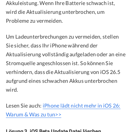
Akkuleistung. Wenn Ihre Batterie schwach ist,
wird die Aktualisierung unterbrochen, um
Probleme zu vermeiden.
Um Ladeunterbrechungen zu vermeiden, stellen
Sie sicher, dass Ihr iPhone während der
Aktualisierung vollständig aufgeladen oder an eine
Stromquelle angeschlossen ist. So können Sie
verhindern, dass die Aktualisierung von iOS 26.5
aufgrund eines schwachen Akkus unterbrochen
wird.
Lesen Sie auch:
iPhone lädt nicht mehr in iOS 26:
Warum & Was zu tun>>
Lösung 3. iOS Beta Update Datei löschen