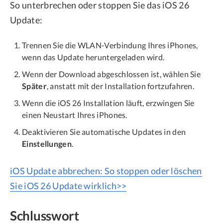
So unterbrechen oder stoppen Sie das iOS 26
Update:
Trennen Sie die WLAN-Verbindung Ihres iPhones,
wenn das Update heruntergeladen wird.
Wenn der Download abgeschlossen ist, wählen Sie
Später
, anstatt mit der Installation fortzufahren.
Wenn die iOS 26 Installation läuft, erzwingen Sie
einen Neustart Ihres iPhones.
Deaktivieren Sie automatische Updates in den
Einstellungen
.
iOS Update abbrechen: So stoppen oder löschen
Sie iOS 26 Update wirklich>>
Schlusswort