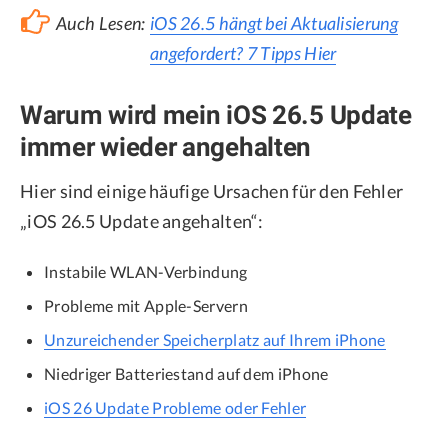
Auch Lesen:
iOS 26.5 hängt bei Aktualisierung
angefordert? 7 Tipps Hier
Warum wird mein iOS 26.5 Update
immer wieder angehalten
Hier sind einige häufige Ursachen für den Fehler
„iOS 26.5 Update angehalten“:
Instabile WLAN-Verbindung
Probleme mit Apple-Servern
Unzureichender Speicherplatz auf Ihrem iPhone
Niedriger Batteriestand auf dem iPhone
iOS 26 Update Probleme oder Fehler