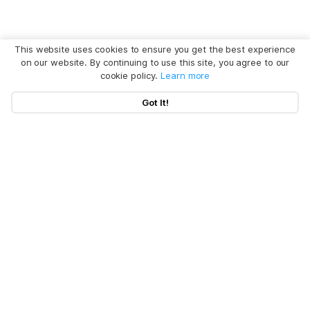
This website uses cookies to ensure you get the best experience
on our website. By continuing to use this site, you agree to our
cookie policy.
Learn more
Got It!