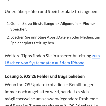
Um zu überprüfen und Speicherplatz freizugeben:
Gehen Sie zu
Einstellungen > Allgemein > iPhone-
Speicher
.
Löschen Sie unnötige Apps, Dateien oder Medien, um
Speicherplatz freizugeben.
Weitere Tipps finden Sie in unserer Anleitung
zum
Löschen von Systemdaten auf dem iPhone
.
Lösung 6. iOS 26 Fehler und Bugs beheben
Wenn Ihr iOS Update trotz dieser Bemühungen
immer noch angehalten wird, handelt es sich
möglicherweise um schwerwiegendere Probleme
und Bugs im Zusammenhang mit iOS 26 selbst. In