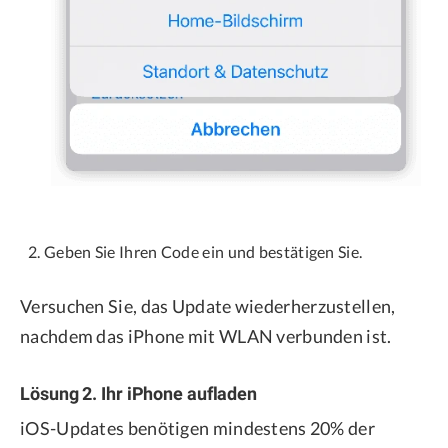
Geben Sie Ihren Code ein und bestätigen Sie.
Versuchen Sie, das Update wiederherzustellen,
nachdem das iPhone mit WLAN verbunden ist.
Lösung 2. Ihr iPhone aufladen
iOS-Updates benötigen mindestens 20% der