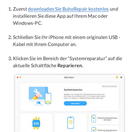
Zuerst
downloaden Sie BuhoRepair kostenlos
und
installieren Sie diese App auf Ihrem Mac oder
Windows-PC.
Schließen Sie Ihr iPhone mit einem originalen USB -
Kabel mit Ihrem Computer an.
Klicken Sie im Bereich der “Systemreparatur” auf die
aktuelle Schaltfläche
Reparieren
.