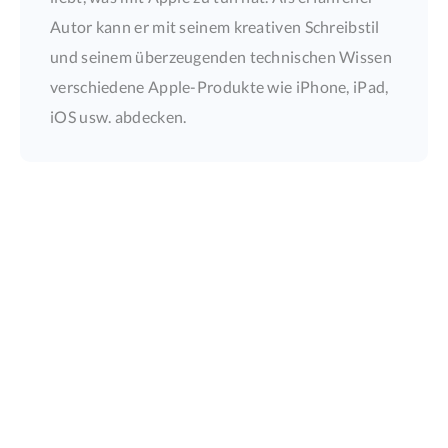
Autor kann er mit seinem kreativen Schreibstil
und seinem überzeugenden technischen Wissen
verschiedene Apple-Produkte wie iPhone, iPad,
iOS usw. abdecken.