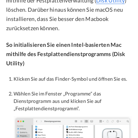
mithilfe der Festplattenverwaltung (
Disk Utility
)
löschen. Darüber hinaus können Sie macOS neu
installieren, dass Sie besser den Macbook
zurücksetzen können.
So initialisieren Sie einen Intel-basierten Mac
mithilfe des Festplattendienstprogramms (Disk
Utility)
Klicken Sie auf das Finder-Symbol und öffnen Sie es.
Wählen Sie im Fenster „Programme“ das
Dienstprogramm aus und klicken Sie auf
„Festplattendienstprogramm“.