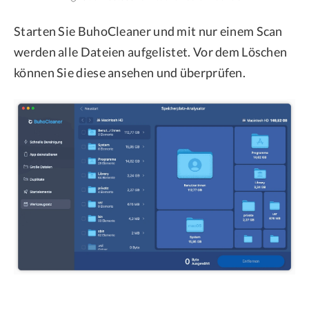
Starten Sie BuhoCleaner und mit nur einem Scan
werden alle Dateien aufgelistet. Vor dem Löschen
können Sie diese ansehen und überprüfen.