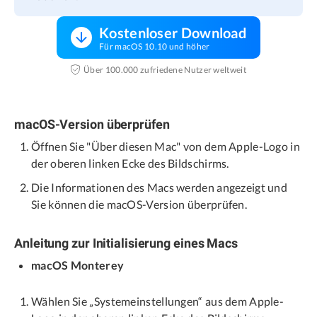
Kostenloser Download
Für macOS 10.10 und höher
Über 100.000 zufriedene Nutzer weltweit
macOS-Version überprüfen
Öffnen Sie "Über diesen Mac" von dem Apple-Logo in
der oberen linken Ecke des Bildschirms.
Die Informationen des Macs werden angezeigt und
Sie können die macOS-Version überprüfen.
Anleitung zur Initialisierung eines Macs
macOS Monterey
Wählen Sie „Systemeinstellungen“ aus dem Apple-