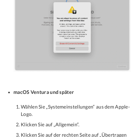
macOS Ventura und später
Wählen Sie „Systemeinstellungen“ aus dem Apple-
Logo.
Klicken Sie auf „Allgemein“.
Klicken Sie auf der rechten Seite auf „Übertragen