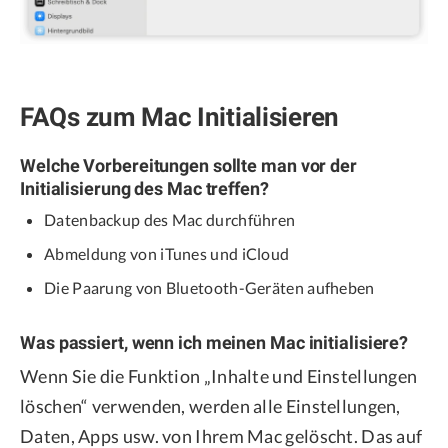
FAQs zum Mac Initialisieren
Welche Vorbereitungen sollte man vor der
Initialisierung des Mac treffen?
Datenbackup des Mac durchführen
Abmeldung von iTunes und iCloud
Die Paarung von Bluetooth-Geräten aufheben
Was passiert, wenn ich meinen Mac initialisiere?
Wenn Sie die Funktion „Inhalte und Einstellungen
löschen“ verwenden, werden alle Einstellungen,
Daten, Apps usw. von Ihrem Mac gelöscht. Das auf