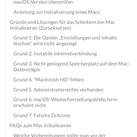
macOS-Version überprüfen
Anleitung zur Initialisierung eines Macs
Gründe und Lösungen für das Scheitern der Mac
Initialisieren (Zurücksetzen)
Grund 1. Die Option „Einstellungen und Inhalte
löschen“ wird nicht angezeigt
Grund 2. Instabile Internetverbindung
Grund 3. Nicht genügend Speicherplatz auf dem Mac-
Datenträger
Grund 4. "Macintosh HD" fehlen
Grund 5. Administratorrechte vorhanden
Grund 6. macOS-Wiederherstellungsbildschirm
erscheint nicht
Grund 7. Falsche Zeitzone
FAQs zum Mac Initialisieren
Welche Vorbereitungen sollte man vor der