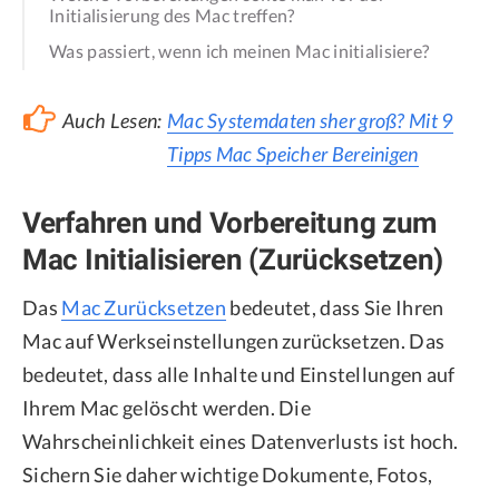
Initialisierung des Mac treffen?
Was passiert, wenn ich meinen Mac initialisiere?
Auch Lesen:
Mac Systemdaten sher groß? Mit 9
Tipps Mac Speicher Bereinigen
Verfahren und Vorbereitung zum
Mac Initialisieren (Zurücksetzen)
Das
Mac Zurücksetzen
bedeutet, dass Sie Ihren
Mac auf Werkseinstellungen zurücksetzen. Das
bedeutet, dass alle Inhalte und Einstellungen auf
Ihrem Mac gelöscht werden. Die
Wahrscheinlichkeit eines Datenverlusts ist hoch.
Sichern Sie daher wichtige Dokumente, Fotos,