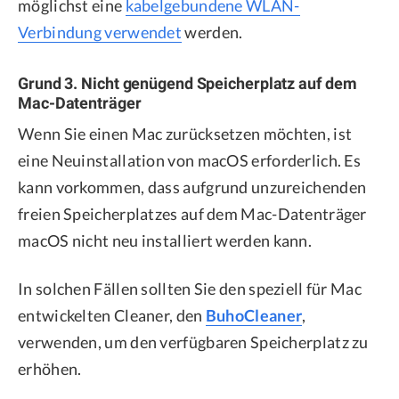
möglichst eine
kabelgebundene WLAN-
Verbindung verwendet
werden.
Grund 3. Nicht genügend Speicherplatz auf dem
Mac-Datenträger
Wenn Sie einen Mac zurücksetzen möchten, ist
eine Neuinstallation von macOS erforderlich. Es
kann vorkommen, dass aufgrund unzureichenden
freien Speicherplatzes auf dem Mac-Datenträger
macOS nicht neu installiert werden kann.
In solchen Fällen sollten Sie den speziell für Mac
entwickelten Cleaner, den
BuhoCleaner
,
verwenden, um den verfügbaren Speicherplatz zu
erhöhen.