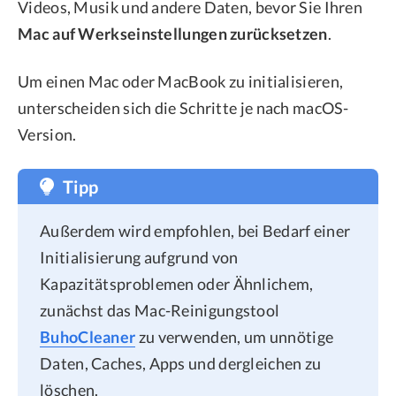
Videos, Musik und andere Daten, bevor Sie Ihren
Mac auf Werkseinstellungen zurücksetzen
.
Um einen Mac oder MacBook zu initialisieren,
unterscheiden sich die Schritte je nach macOS-
Version.
Tipp
Außerdem wird empfohlen, bei Bedarf einer
Initialisierung aufgrund von
Kapazitätsproblemen oder Ähnlichem,
zunächst das Mac-Reinigungstool
BuhoCleaner
zu verwenden, um unnötige
Daten, Caches, Apps und dergleichen zu
löschen.