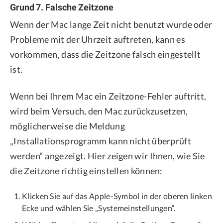
Grund 7. Falsche Zeitzone
Wenn der Mac lange Zeit nicht benutzt wurde oder
Probleme mit der Uhrzeit auftreten, kann es
vorkommen, dass die Zeitzone falsch eingestellt
ist.
Wenn bei Ihrem Mac ein Zeitzone-Fehler auftritt,
wird beim Versuch, den Mac zurückzusetzen,
möglicherweise die Meldung
„Installationsprogramm kann nicht überprüft
werden“ angezeigt. Hier zeigen wir Ihnen, wie Sie
die Zeitzone richtig einstellen können:
Klicken Sie auf das Apple-Symbol in der oberen linken
Ecke und wählen Sie „Systemeinstellungen“.