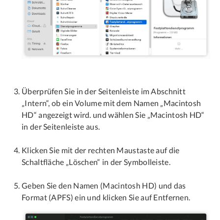
Überprüfen Sie in der Seitenleiste im Abschnitt
„Intern“, ob ein Volume mit dem Namen „Macintosh
HD“ angezeigt wird. und wählen Sie „Macintosh HD“
in der Seitenleiste aus.
Klicken Sie mit der rechten Maustaste auf die
Schaltfläche „Löschen“ in der Symbolleiste.
Geben Sie den Namen (Macintosh HD) und das
Format (APFS) ein und klicken Sie auf Entfernen.