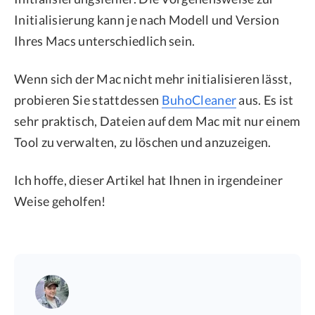
Initialisierung kann je nach Modell und Version
Ihres Macs unterschiedlich sein.
Wenn sich der Mac nicht mehr initialisieren lässt,
probieren Sie stattdessen
BuhoCleaner
aus. Es ist
sehr praktisch, Dateien auf dem Mac mit nur einem
Tool zu verwalten, zu löschen und anzuzeigen.
Ich hoffe, dieser Artikel hat Ihnen in irgendeiner
Weise geholfen!