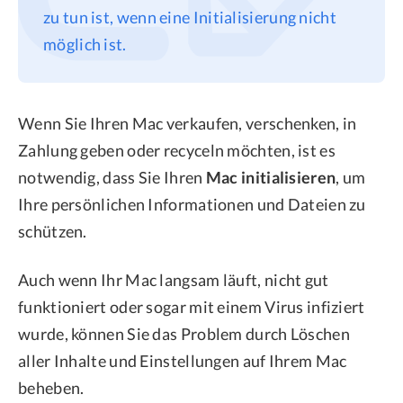
zu tun ist, wenn eine Initialisierung nicht
möglich ist.
Wenn Sie Ihren Mac verkaufen, verschenken, in
Zahlung geben oder recyceln möchten, ist es
notwendig, dass Sie Ihren
Mac initialisieren
, um
Ihre persönlichen Informationen und Dateien zu
schützen.
Auch wenn Ihr Mac langsam läuft, nicht gut
funktioniert oder sogar mit einem Virus infiziert
wurde, können Sie das Problem durch Löschen
aller Inhalte und Einstellungen auf Ihrem Mac
beheben.