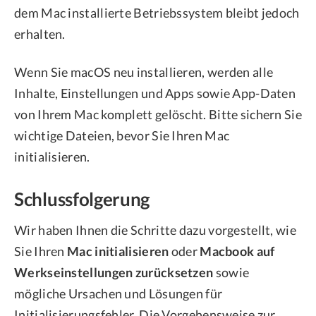
dem Mac installierte Betriebssystem bleibt jedoch
erhalten.
Wenn Sie macOS neu installieren, werden alle
Inhalte, Einstellungen und Apps sowie App-Daten
von Ihrem Mac komplett gelöscht. Bitte sichern Sie
wichtige Dateien, bevor Sie Ihren Mac
initialisieren.
Schlussfolgerung
Wir haben Ihnen die Schritte dazu vorgestellt, wie
Sie Ihren
Mac initialisieren
oder
Macbook auf
Werkseinstellungen zurücksetzen
sowie
mögliche Ursachen und Lösungen für
Initialisierungsfehler. Die Vorgehensweise zur