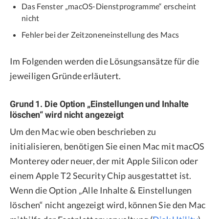
Das Fenster „macOS-Dienstprogramme“ erscheint
nicht
Fehler bei der Zeitzoneneinstellung des Macs
Im Folgenden werden die Lösungsansätze für die
jeweiligen Gründe erläutert.
Grund 1. Die Option „Einstellungen und Inhalte
löschen“ wird nicht angezeigt
Um den Mac wie oben beschrieben zu
initialisieren, benötigen Sie einen Mac mit macOS
Monterey oder neuer, der mit Apple Silicon oder
einem Apple T2 Security Chip ausgestattet ist.
Wenn die Option „Alle Inhalte & Einstellungen
löschen“ nicht angezeigt wird, können Sie den Mac