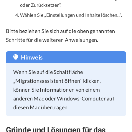
oder Zurücksetzen“.
Wählen Sie „Einstellungen und Inhalte löschen...“.
Bitte beziehen Sie sich auf die oben genannten
Schritte für die weiteren Anweisungen.
Hinweis
Wenn Sie auf die Schaltfläche
„Migrationsassistent öffnen“ klicken,
können Sie Informationen von einem
anderen Mac oder Windows-Computer auf
diesen Mac übertragen.
Gründe und Lösungen für das