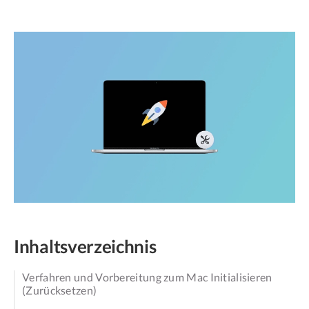
Inhaltsverzeichnis
Verfahren und Vorbereitung zum Mac Initialisieren
(Zurücksetzen)