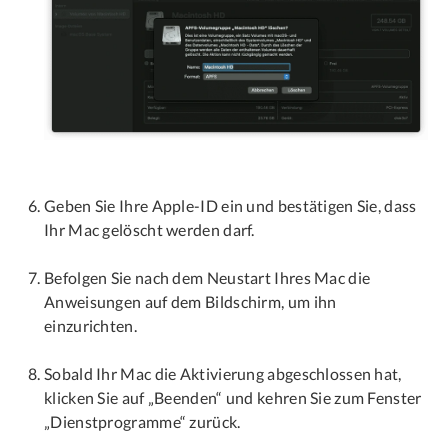
Geben Sie Ihre Apple-ID ein und bestätigen Sie, dass
Ihr Mac gelöscht werden darf.
Befolgen Sie nach dem Neustart Ihres Mac die
Anweisungen auf dem Bildschirm, um ihn
einzurichten.
Sobald Ihr Mac die Aktivierung abgeschlossen hat,
klicken Sie auf „Beenden“ und kehren Sie zum Fenster
„Dienstprogramme“ zurück.