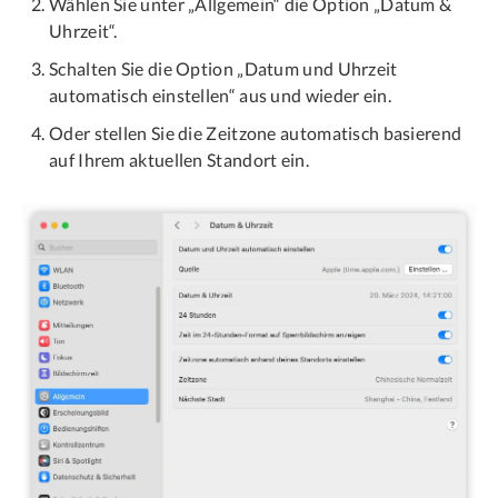
Wählen Sie unter „Allgemein“ die Option „Datum &
Uhrzeit“.
Schalten Sie die Option „Datum und Uhrzeit
automatisch einstellen“ aus und wieder ein.
Oder stellen Sie die Zeitzone automatisch basierend
auf Ihrem aktuellen Standort ein.