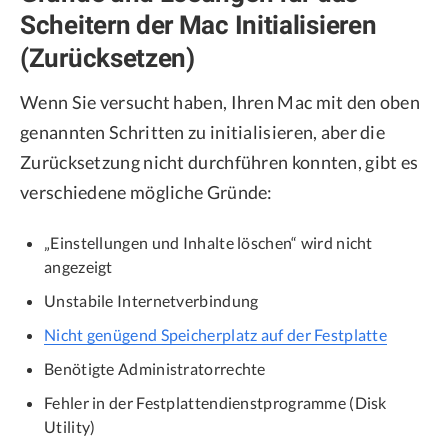
Scheitern der Mac Initialisieren
(Zurücksetzen)
Wenn Sie versucht haben, Ihren Mac mit den oben
genannten Schritten zu initialisieren, aber die
Zurücksetzung nicht durchführen konnten, gibt es
verschiedene mögliche Gründe:
„Einstellungen und Inhalte löschen“ wird nicht
angezeigt
Unstabile Internetverbindung
Nicht genügend Speicherplatz auf der Festplatte
Benötigte Administratorrechte
Fehler in der Festplattendienstprogramme (Disk
Utility)