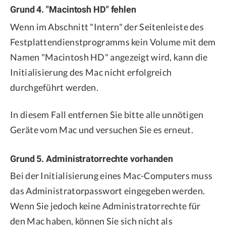
Grund 4. "Macintosh HD" fehlen
Wenn im Abschnitt "Intern" der Seitenleiste des
Festplattendienstprogramms kein Volume mit dem
Namen "Macintosh HD" angezeigt wird, kann die
Initialisierung des Mac nicht erfolgreich
durchgeführt werden.
In diesem Fall entfernen Sie bitte alle unnötigen
Geräte vom Mac und versuchen Sie es erneut.
Grund 5. Administratorrechte vorhanden
Bei der Initialisierung eines Mac-Computers muss
das Administratorpasswort eingegeben werden.
Wenn Sie jedoch keine Administratorrechte für
den Mac haben, können Sie sich nicht als