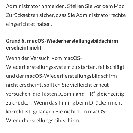
Administrator anmelden. Stellen Sie vor dem Mac
Zurücksetzen sicher, dass Sie Administratorrechte
eingerichtet haben.
Grund 6. macOS-Wiederherstellungsbildschirm
erscheint nicht
Wenn der Versuch, vom macOS-
Wiederherstellungssystem zu starten, fehlschlägt
und der macOS-Wiederherstellungsbildschirm
nicht erscheint, sollten Sie vielleicht erneut
versuchen, die Tasten „Command + R“ gleichzeitig
zu drücken. Wenn das Timing beim Drücken nicht
korrekt ist, gelangen Sie nicht zum macOS-
Wiederherstellungsbildschirm.