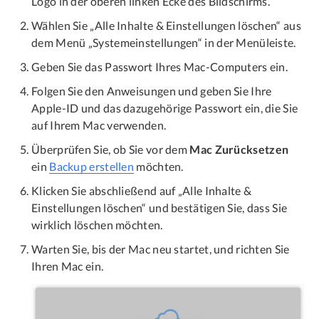
Logo in der oberen linken Ecke des Bildschirms.
Wählen Sie „Alle Inhalte & Einstellungen löschen“ aus
dem Menü „Systemeinstellungen“ in der Menüleiste.
Geben Sie das Passwort Ihres Mac-Computers ein.
Folgen Sie den Anweisungen und geben Sie Ihre
Apple-ID und das dazugehörige Passwort ein, die Sie
auf Ihrem Mac verwenden.
Überprüfen Sie, ob Sie vor dem
Mac Zurücksetzen
ein
Backup erstellen
möchten.
Klicken Sie abschließend auf „Alle Inhalte &
Einstellungen löschen“ und bestätigen Sie, dass Sie
wirklich löschen möchten.
Warten Sie, bis der Mac neu startet, und richten Sie
Ihren Mac ein.