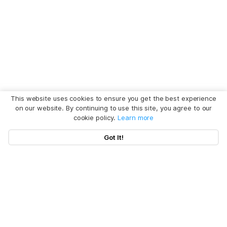
This website uses cookies to ensure you get the best experience
on our website. By continuing to use this site, you agree to our
cookie policy.
Learn more
Got It!