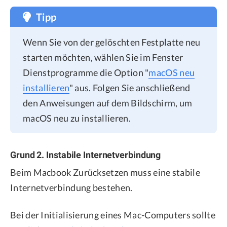
Tipp
Wenn Sie von der gelöschten Festplatte neu
starten möchten, wählen Sie im Fenster
Dienstprogramme die Option "
macOS neu
installieren
" aus. Folgen Sie anschließend
den Anweisungen auf dem Bildschirm, um
macOS neu zu installieren.
Grund 2. Instabile Internetverbindung
Beim Macbook Zurücksetzen muss eine stabile
Internetverbindung bestehen.
Bei der Initialisierung eines Mac-Computers sollte