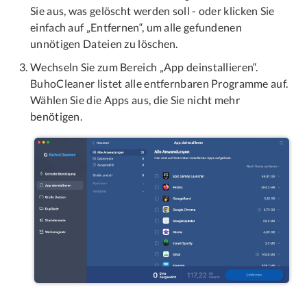
Sie aus, was gelöscht werden soll - oder klicken Sie
einfach auf „Entfernen“, um alle gefundenen
unnötigen Dateien zu löschen.
Wechseln Sie zum Bereich „App deinstallieren“.
BuhoCleaner listet alle entfernbaren Programme auf.
Wählen Sie die Apps aus, die Sie nicht mehr
benötigen.