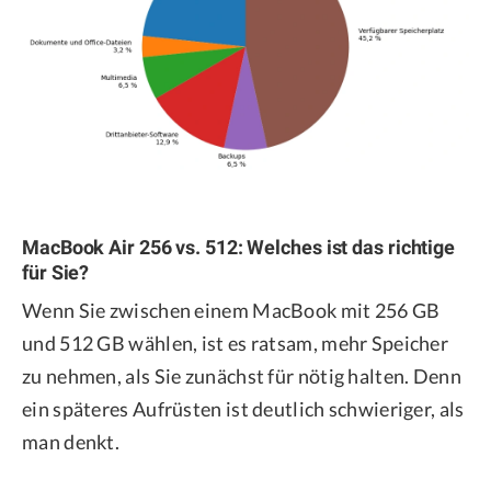
MacBook Air 256 vs. 512: Welches ist das richtige
für Sie?
Wenn Sie zwischen einem MacBook mit 256 GB
und 512 GB wählen, ist es ratsam, mehr Speicher
zu nehmen, als Sie zunächst für nötig halten. Denn
ein späteres Aufrüsten ist deutlich schwieriger, als
man denkt.