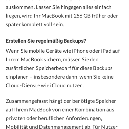
auskommen. Lassen Sie hingegen alles einfach
liegen, wird Ihr MacBook mit 256 GB früher oder
später komplett voll sein.
Erstellen Sie regelmäßig Backups?
Wenn Sie mobile Geräte wie iPhone oder iPad auf
Ihrem MacBook sichern, müssen Sie den
zusätzlichen Speicherbedarf für diese Backups
einplanen – insbesondere dann, wenn Sie keine
Cloud-Dienste wie iCloud nutzen.
Zusammengefasst hängt der benötigte Speicher
auf Ihrem MacBook von einer Kombination aus
privaten oder beruflichen Anforderungen,
Mobilität und Datenmanagement ab. Für Nutzer