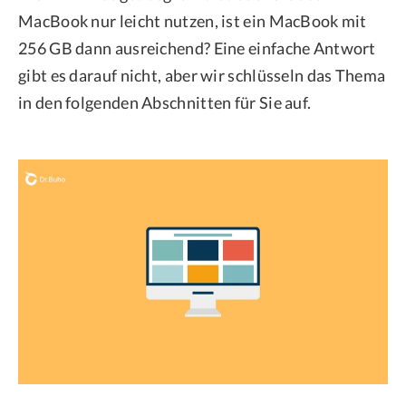
MacBook nur leicht nutzen, ist ein MacBook mit
256 GB dann ausreichend? Eine einfache Antwort
gibt es darauf nicht, aber wir schlüsseln das Thema
in den folgenden Abschnitten für Sie auf.