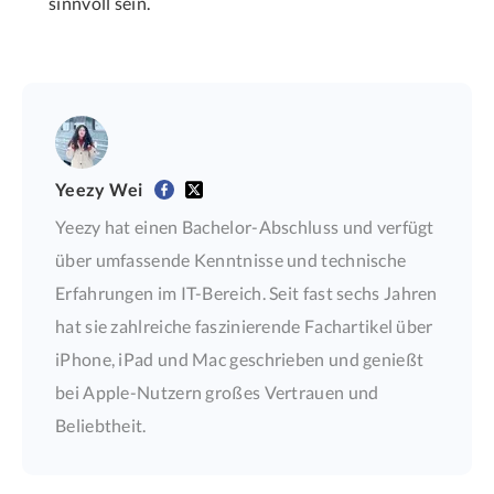
sinnvoll sein.
Yeezy Wei
Yeezy hat einen Bachelor-Abschluss und verfügt
über umfassende Kenntnisse und technische
Erfahrungen im IT-Bereich. Seit fast sechs Jahren
hat sie zahlreiche faszinierende Fachartikel über
iPhone, iPad und Mac geschrieben und genießt
bei Apple-Nutzern großes Vertrauen und
Beliebtheit.