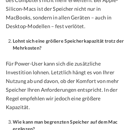
Silicon-Macs ist der Speicher nicht nur in
MacBooks, sondern in allen Geräten – auch in
Desktop-Modellen – fest verlötet.
Lohnt sich eine größere Speicherkapazität trotz der
Mehrkosten?
Für Power-User kann sich die zusätzliche
Investition lohnen. Letztlich hängt es von Ihrer
Nutzung ab und davon, ob der Komfort von mehr
Speicher Ihren Anforderungen entspricht. In der
Regel empfehlen wir jedoch eine größere
Kapazität.
Wie kann man begrenzten Speicher auf dem Mac
ergänzen?