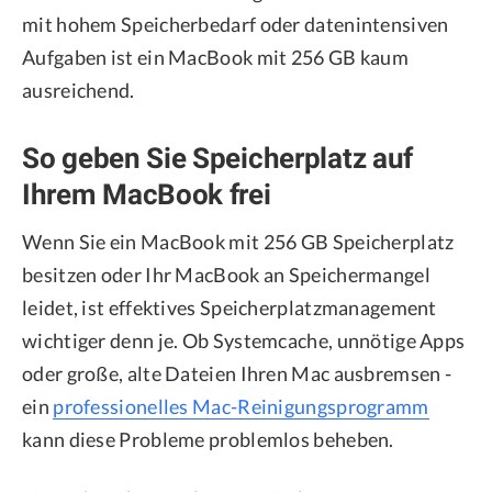
mit hohem Speicherbedarf oder datenintensiven
Aufgaben ist ein MacBook mit 256 GB kaum
ausreichend.
So geben Sie Speicherplatz auf
Ihrem MacBook frei
Wenn Sie ein MacBook mit 256 GB Speicherplatz
besitzen oder Ihr MacBook an Speichermangel
leidet, ist effektives Speicherplatzmanagement
wichtiger denn je. Ob Systemcache, unnötige Apps
oder große, alte Dateien Ihren Mac ausbremsen -
ein
professionelles Mac-Reinigungsprogramm
kann diese Probleme problemlos beheben.