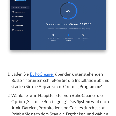
Laden Sie
BuhoCleaner
über den untenstehenden
Button herunter, schließen Sie die Installation ab und
starten Sie die App aus dem Ordner „Programme“.
Wählen Sie im Hauptfenster von BuhoCleaner die
Option „Schnelle Bereinigung“. Das System wird nach
Junk-Dateien, Protokollen und Caches durchsucht.
Prüfen Sie nach dem Scan die Ergebnisse und wählen