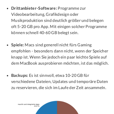
Drittanbieter-Software:
Programme zur
Videobearbeitung, Grafikdesign oder
Musikproduktion sind deutlich größer und belegen
oft 5-20 GB pro App. Mit einigen solcher Programme
können schnell 40-60 GB belegt sein.
Spiele:
Macs sind generell nicht fürs Gaming
empfohlen - besonders dann nicht, wenn der Speicher
knapp ist. Wenn Sie jedoch ein paar leichte Spiele auf
dem MacBook ausprobieren möchten, ist das möglich.
Backups:
Es ist sinnvoll, etwa 10-20 GB für
verschiedene Dateien, Updates und temporäre Daten
zu reservieren, die sich im Laufe der Zeit ansammeln.