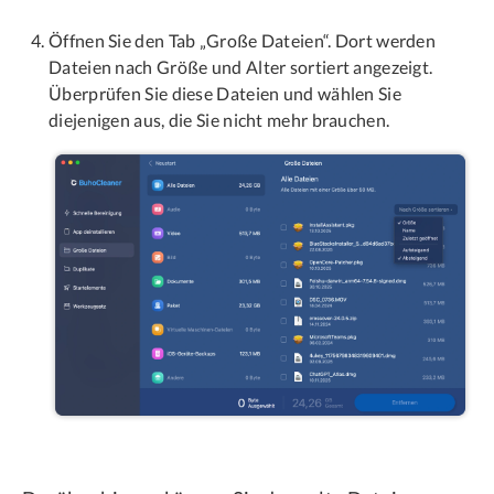
Öffnen Sie den Tab „Große Dateien“. Dort werden
Dateien nach Größe und Alter sortiert angezeigt.
Überprüfen Sie diese Dateien und wählen Sie
diejenigen aus, die Sie nicht mehr brauchen.