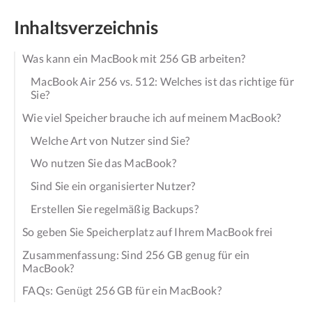
Inhaltsverzeichnis
Was kann ein MacBook mit 256 GB arbeiten?
MacBook Air 256 vs. 512: Welches ist das richtige für
Sie?
Wie viel Speicher brauche ich auf meinem MacBook?
Welche Art von Nutzer sind Sie?
Wo nutzen Sie das MacBook?
Sind Sie ein organisierter Nutzer?
Erstellen Sie regelmäßig Backups?
So geben Sie Speicherplatz auf Ihrem MacBook frei
Zusammenfassung: Sind 256 GB genug für ein
MacBook?
FAQs: Genügt 256 GB für ein MacBook?