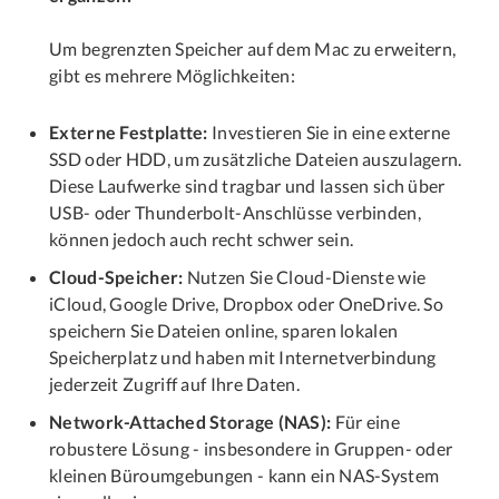
Um begrenzten Speicher auf dem Mac zu erweitern,
gibt es mehrere Möglichkeiten:
Externe Festplatte:
Investieren Sie in eine externe
SSD oder HDD, um zusätzliche Dateien auszulagern.
Diese Laufwerke sind tragbar und lassen sich über
USB- oder Thunderbolt-Anschlüsse verbinden,
können jedoch auch recht schwer sein.
Cloud-Speicher:
Nutzen Sie Cloud-Dienste wie
iCloud, Google Drive, Dropbox oder OneDrive. So
speichern Sie Dateien online, sparen lokalen
Speicherplatz und haben mit Internetverbindung
jederzeit Zugriff auf Ihre Daten.
Network-Attached Storage (NAS):
Für eine
robustere Lösung - insbesondere in Gruppen- oder
kleinen Büroumgebungen - kann ein NAS-System