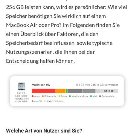
256 GB leisten kann, wird es persönlicher: Wie viel
Speicher benötigen Sie wirklich auf einem
MacBook Air oder Pro? Im Folgenden finden Sie
einen Überblick über Faktoren, die den
Speicherbedarf beeinflussen, sowie typische
Nutzungsszenarien, die Ihnen bei der
Entscheidung helfen können.
Welche Art von Nutzer sind Sie?