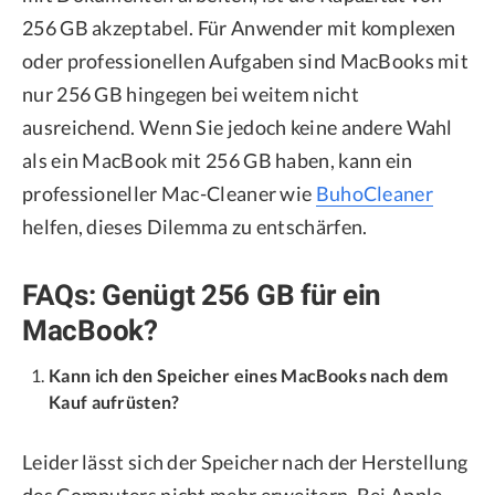
256 GB akzeptabel. Für Anwender mit komplexen
oder professionellen Aufgaben sind MacBooks mit
nur 256 GB hingegen bei weitem nicht
ausreichend. Wenn Sie jedoch keine andere Wahl
als ein MacBook mit 256 GB haben, kann ein
professioneller Mac-Cleaner wie
BuhoCleaner
helfen, dieses Dilemma zu entschärfen.
FAQs: Genügt 256 GB für ein
MacBook?
Kann ich den Speicher eines MacBooks nach dem
Kauf aufrüsten?
Leider lässt sich der Speicher nach der Herstellung
des Computers nicht mehr erweitern. Bei Apple-