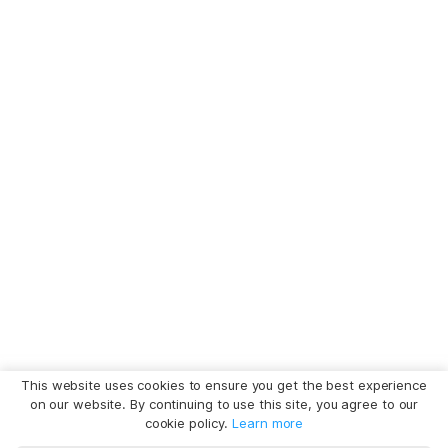
This website uses cookies to ensure you get the best experience
on our website. By continuing to use this site, you agree to our
cookie policy.
Learn more