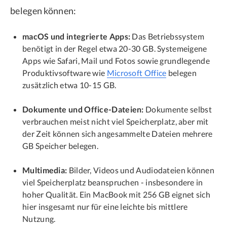
belegen können:
macOS und integrierte Apps:
Das Betriebssystem
benötigt in der Regel etwa 20-30 GB. Systemeigene
Apps wie Safari, Mail und Fotos sowie grundlegende
Produktivsoftware wie
Microsoft Office
belegen
zusätzlich etwa 10-15 GB.
Dokumente und Office-Dateien:
Dokumente selbst
verbrauchen meist nicht viel Speicherplatz, aber mit
der Zeit können sich angesammelte Dateien mehrere
GB Speicher belegen.
Multimedia:
Bilder, Videos und Audiodateien können
viel Speicherplatz beanspruchen - insbesondere in
hoher Qualität. Ein MacBook mit 256 GB eignet sich
hier insgesamt nur für eine leichte bis mittlere
Nutzung.