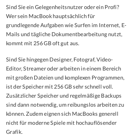
Sind Sie ein Gelegenheitsnutzer oder ein Profi?
Wer sein MacBook hauptsächlich für
grundlegende Aufgaben wie Surfen im Internet, E-
Mails und tägliche Dokumentbearbeitung nutzt,
kommt mit 256 GB oft gut aus.
Sind Sie hingegen Designer, Fotograf, Video-
Editor, Streamer oder arbeiten in einem Bereich
mit großen Dateien und komplexen Programmen,
ist der Speicher mit 256 GB sehr schnell voll.
Zusätzlicher Speicher und regelmäßige Backups
sind dann notwendig, um reibungslos arbeiten zu
können. Zudem eignen sich MacBooks generell
nicht für moderne Spiele mit hochauflösender
Grafik.