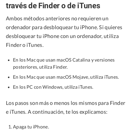
través de Finder o de iTunes
Ambos métodos anteriores no requieren un
ordenador para desbloquear tu iPhone. Si quieres
desbloquear tu iPhone con un ordenador, utiliza
Finder o iTunes.
En los Mac que usan macOS Catalina y versiones
posteriores, utiliza Finder.
En los Mac que usan macOS Mojave, utiliza iTunes.
En los PC con Windows, utiliza iTunes.
Los pasos son más o menos los mismos para Finder
e iTunes. A continuación, te los explicamos:
Apaga tu iPhone.