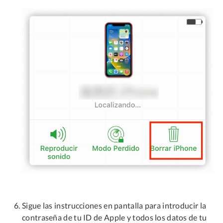
Sigue las instrucciones en pantalla para introducir la
contraseña de tu ID de Apple y todos los datos de tu