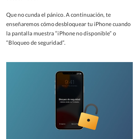
Que no cunda el pánico. A continuación, te
enseñaremos cómo desbloquear tu iPhone cuando
la pantalla muestra “iPhone no disponible” o
“Bloqueo de seguridad”.