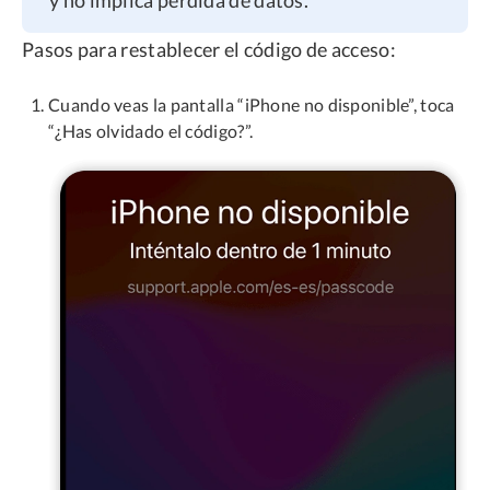
Pasos para restablecer el código de acceso:
Cuando veas la pantalla “iPhone no disponible”, toca
“¿Has olvidado el código?”.