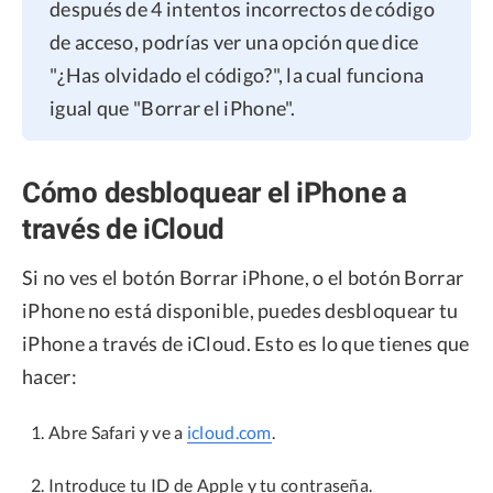
después de 4 intentos incorrectos de código
de acceso, podrías ver una opción que dice
"¿Has olvidado el código?", la cual funciona
igual que "Borrar el iPhone".
Cómo desbloquear el iPhone a
través de iCloud
Si no ves el botón Borrar iPhone, o el botón Borrar
iPhone no está disponible, puedes desbloquear tu
iPhone a través de iCloud. Esto es lo que tienes que
hacer:
Abre Safari y ve a
icloud.com
.
Introduce tu ID de Apple y tu contraseña.