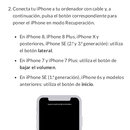
Conecta tu iPhone a tu ordenador con cable y, a
continuación, pulsa el botón correspondiente para
poner el iPhone en modo Recuperación.
En iPhone 8, iPhone 8 Plus, iPhone X y
posteriores, iPhone SE (2.ª y 3.ª generación): utiliza
el botón
lateral
.
En iPhone 7 y iPhone 7 Plus: utiliza el botón de
bajar el volumen
.
En iPhone SE (1.ª generación), iPhone 6s y modelos
anteriores: utiliza el botón de
inicio
.