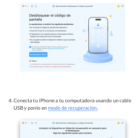
Conecta tu iPhone a tu computadora usando un cable
USB y ponlo en
modo de recuperación
.