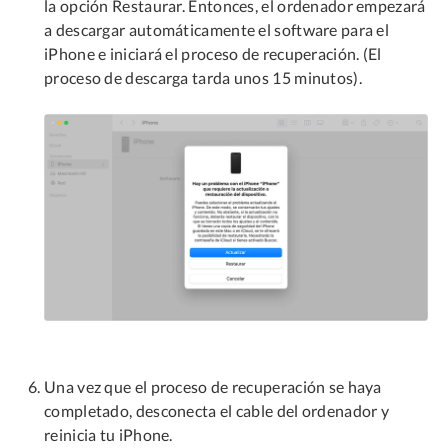
la opción Restaurar. Entonces, el ordenador empezará
a descargar automáticamente el software para el
iPhone e iniciará el proceso de recuperación. (El
proceso de descarga tarda unos 15 minutos).
Una vez que el proceso de recuperación se haya
completado, desconecta el cable del ordenador y
reinicia tu iPhone.