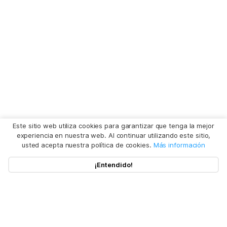
Este sitio web utiliza cookies para garantizar que tenga la mejor
experiencia en nuestra web. Al continuar utilizando este sitio,
usted acepta nuestra política de cookies.
Más información
¡Entendido!