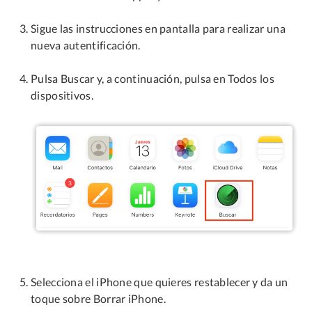
Sigue las instrucciones en pantalla para realizar una
nueva autentificación.
Pulsa Buscar y, a continuación, pulsa en Todos los
dispositivos.
Selecciona el iPhone que quieres restablecer y da un
toque sobre Borrar iPhone.