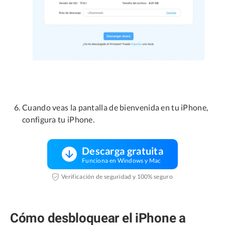
Cuando veas la pantalla de bienvenida en tu iPhone,
configura tu iPhone.
Descarga gratuita
Funciona en Windows y Mac
Verificación de seguridad y 100% seguro
Cómo desbloquear el iPhone a