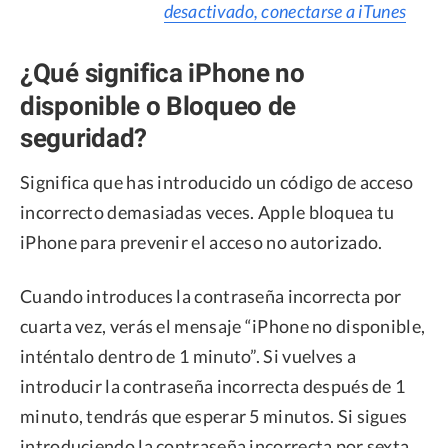
desactivado, conectarse a iTunes
¿Qué significa iPhone no
disponible o Bloqueo de
seguridad?
Significa que has introducido un código de acceso
incorrecto demasiadas veces. Apple bloquea tu
iPhone para prevenir el acceso no autorizado.
Cuando introduces la contraseña incorrecta por
cuarta vez, verás el mensaje “iPhone no disponible,
inténtalo dentro de 1 minuto”. Si vuelves a
introducir la contraseña incorrecta después de 1
minuto, tendrás que esperar 5 minutos. Si sigues
introduciendo la contraseña incorrecta por sexta