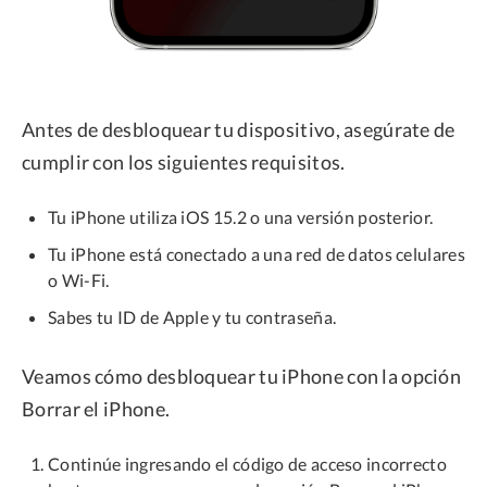
Antes de desbloquear tu dispositivo, asegúrate de
cumplir con los siguientes requisitos.
Tu iPhone utiliza iOS 15.2 o una versión posterior.
Tu iPhone está conectado a una red de datos celulares
o Wi-Fi.
Sabes tu ID de Apple y tu contraseña.
Veamos cómo desbloquear tu iPhone con la opción
Borrar el iPhone.
Continúe ingresando el código de acceso incorrecto