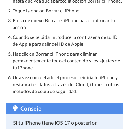
hasta que vea que aparece la opción Borrar el iPhone.
Toque la opción Borrar el iPhone.
Pulsa de nuevo Borrar el iPhone para confirmar tu
acción.
Cuando se te pida, introduce la contraseña de tu ID
de Apple para salir del ID de Apple.
Haz clic en Borrar el iPhone para eliminar
permanentemente todo el contenido y los ajustes de
tu iPhone.
Una vez completado el proceso, reinicia tu iPhone y
restaura tus datos a través de iCloud, iTunes u otros
métodos de copia de seguridad.
Consejo
Si tu iPhone tiene iOS 17 o posterior,