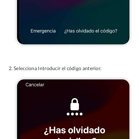
Selecciona Introducir el código anterior.