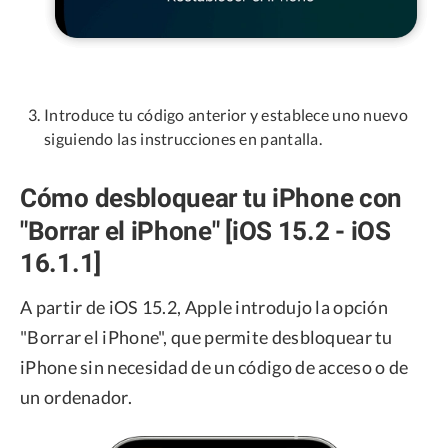
Introduce tu código anterior y establece uno nuevo
siguiendo las instrucciones en pantalla.
Cómo desbloquear tu iPhone con
"Borrar el iPhone" [iOS 15.2 - iOS
16.1.1]
A partir de iOS 15.2, Apple introdujo la opción
"Borrar el iPhone", que permite desbloquear tu
iPhone sin necesidad de un código de acceso o de
un ordenador.