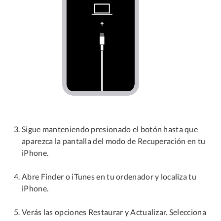
Sigue manteniendo presionado el botón hasta que
aparezca la pantalla del modo de Recuperación en tu
iPhone.
Abre Finder o iTunes en tu ordenador y localiza tu
iPhone.
Verás las opciones Restaurar y Actualizar. Selecciona