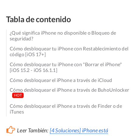
Tabla de contenido
¿Qué significa iPhone no disponible o Bloqueo de
seguridad?
Cómo desbloquear tu iPhone con Restablecimiento del
código [iOS 17+]
Cómo desbloquear tu iPhone con "Borrar el iPhone"
[iOS 15.2 - iOS 16.1.1]
Cómo desbloquear el iPhone a través de iCloud
Cómo desbloquear el iPhone a través de BuhoUnlocker
HOT
Cómo desbloquear el iPhone a través de Finder o de
iTunes
Leer También:
[4 Soluciones] iPhone está