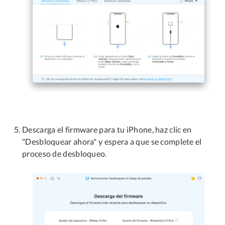
Descarga el firmware para tu iPhone, haz clic en
"Desbloquear ahora" y espera a que se complete el
proceso de desbloqueo.