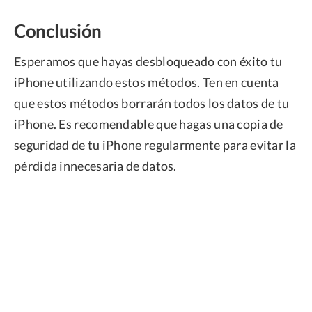
Conclusión
Esperamos que hayas desbloqueado con éxito tu
iPhone utilizando estos métodos. Ten en cuenta
que estos métodos borrarán todos los datos de tu
iPhone. Es recomendable que hagas una copia de
seguridad de tu iPhone regularmente para evitar la
pérdida innecesaria de datos.