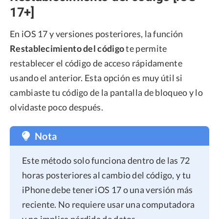
17+]
En iOS 17 y versiones posteriores, la función
Restablecimiento del código
te permite
restablecer el código de acceso rápidamente
usando el anterior. Esta opción es muy útil si
cambiaste tu código de la pantalla de bloqueo y lo
olvidaste poco después.
Nota
Este método solo funciona dentro de las 72
horas posteriores al cambio del código, y tu
iPhone debe tener iOS 17 o una versión más
reciente. No requiere usar una computadora
y no implica pérdida de datos.