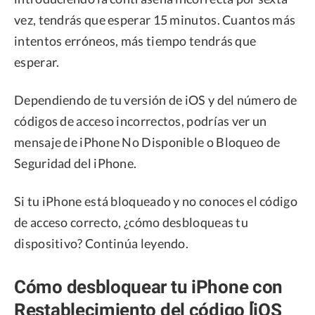
vez, tendrás que esperar 15 minutos. Cuantos más
intentos erróneos, más tiempo tendrás que
esperar.
Dependiendo de tu versión de iOS y del número de
códigos de acceso incorrectos, podrías ver un
mensaje de iPhone No Disponible o Bloqueo de
Seguridad del iPhone.
Si tu iPhone está bloqueado y no conoces el código
de acceso correcto, ¿cómo desbloqueas tu
dispositivo? Continúa leyendo.
Cómo desbloquear tu iPhone con
Restablecimiento del código [iOS