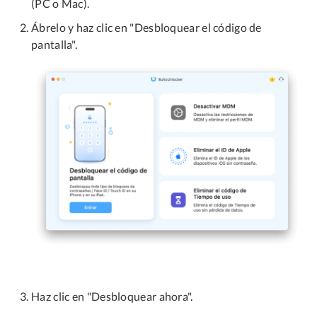
(PC o Mac).
Ábrelo y haz clic en "Desbloquear el código de
pantalla".
Haz clic en "Desbloquear ahora".