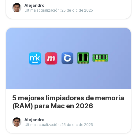
Alejandro
Última actualización: 25 de dic de 2025
5 mejores limpiadores de memoria
(RAM) para Mac en 2026
Alejandro
Última actualización: 25 de dic de 2025