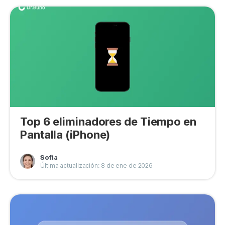
Top 6 eliminadores de Tiempo en
Pantalla (iPhone)
Sofia
Última actualización: 8 de ene de 2026