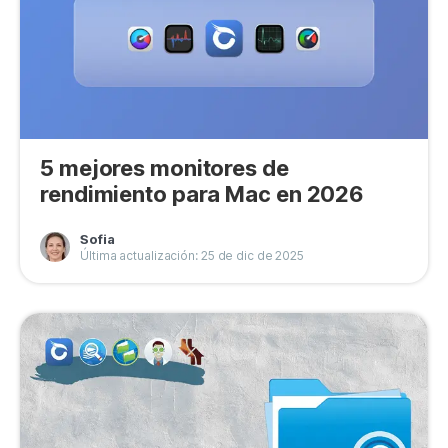
5 mejores monitores de
rendimiento para Mac en 2026
Sofia
Última actualización: 25 de dic de 2025