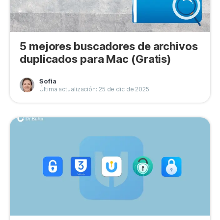
5 mejores buscadores de archivos
duplicados para Mac (Gratis)
Sofia
Última actualización: 25 de dic de 2025