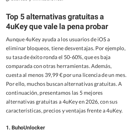
Top 5 alternativas gratuitas a
4uKey que vale la pena probar
Aunque 4uKey ayuda a los usuarios de iOS a
eliminar bloqueos, tiene desventajas. Por ejemplo,
su tasa de éxito ronda el 50-60%, que es baja
comparada con otras herramientas. Además,
cuesta al menos 39,99 € por una licencia de un mes.
Por ello, muchos buscan alternativas gratuitas. A
continuación, presentamos las 5 mejores
alternativas gratuitas a 4uKey en 2026, con sus
características, precios y ventajas frente a 4uKey.
1. BuhoUnlocker