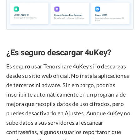
¿Es seguro descargar 4uKey?
Es seguro usar Tenorshare 4uKey si lo descargas
desde su sitio web oficial. No instala aplicaciones
de terceros ni adware. Sin embargo, podrías
inscribirte automáticamente en un programa de
mejora que recopila datos de uso cifrados, pero
puedes desactivarlo en Ajustes. Aunque 4uKey no
sube datos a sus servidores al escanear
contraseñas, algunos usuarios reportaron que