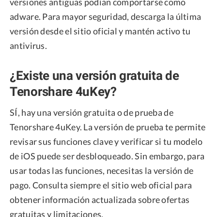
versiones antiguas podían comportarse como
adware. Para mayor seguridad, descarga la última
versión desde el sitio oficial y mantén activo tu
antivirus.
¿Existe una versión gratuita de
Tenorshare 4uKey?
SÍ, hay una versión gratuita o de prueba de
Tenorshare 4uKey. La versión de prueba te permite
revisar sus funciones clave y verificar si tu modelo
de iOS puede ser desbloqueado. Sin embargo, para
usar todas las funciones, necesitas la versión de
pago. Consulta siempre el sitio web oficial para
obtener información actualizada sobre ofertas
gratuitas y limitaciones.