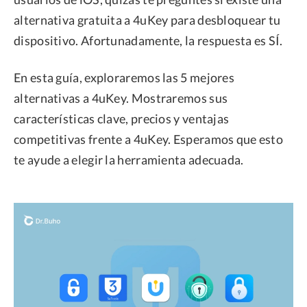
alternativa gratuita a 4uKey para desbloquear tu
dispositivo. Afortunadamente, la respuesta es SÍ.
En esta guía, exploraremos las 5 mejores
alternativas a 4uKey. Mostraremos sus
características clave, precios y ventajas
competitivas frente a 4uKey. Esperamos que esto
te ayude a elegir la herramienta adecuada.