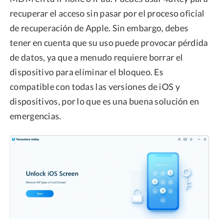
recuperar el acceso sin pasar por el proceso oficial
de recuperación de Apple. Sin embargo, debes
tener en cuenta que su uso puede provocar pérdida
de datos, ya que a menudo requiere borrar el
dispositivo para eliminar el bloqueo. Es
compatible con todas las versiones de iOS y
dispositivos, por lo que es una buena solución en
emergencias.