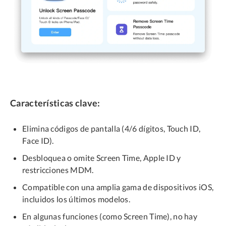
Características clave:
Elimina códigos de pantalla (4/6 dígitos, Touch ID,
Face ID).
Desbloquea o omite Screen Time, Apple ID y
restricciones MDM.
Compatible con una amplia gama de dispositivos iOS,
incluidos los últimos modelos.
En algunas funciones (como Screen Time), no hay