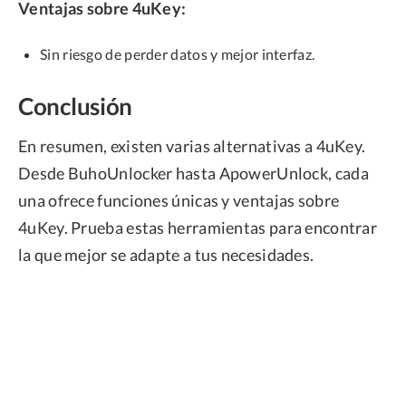
Ventajas sobre 4uKey:
Sin riesgo de perder datos y mejor interfaz.
Conclusión
En resumen, existen varias alternativas a 4uKey.
Desde BuhoUnlocker hasta ApowerUnlock, cada
una ofrece funciones únicas y ventajas sobre
4uKey. Prueba estas herramientas para encontrar
la que mejor se adapte a tus necesidades.