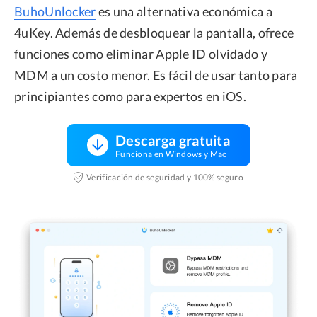
BuhoUnlocker
es una alternativa económica a
4uKey. Además de desbloquear la pantalla, ofrece
funciones como eliminar Apple ID olvidado y
MDM a un costo menor. Es fácil de usar tanto para
principiantes como para expertos en iOS.
Descarga gratuita
Funciona en Windows y Mac
Verificación de seguridad y 100% seguro