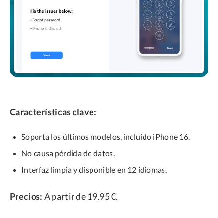
Características clave:
Soporta los últimos modelos, incluido iPhone 16.
No causa pérdida de datos.
Interfaz limpia y disponible en 12 idiomas.
Precios:
A partir de 19,95 €.