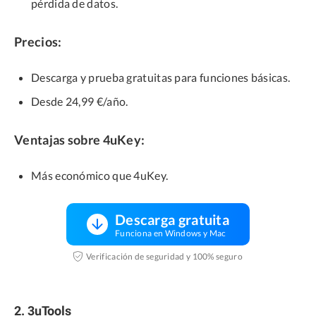
pérdida de datos.
Precios:
Descarga y prueba gratuitas para funciones básicas.
Desde 24,99 €/año.
Ventajas sobre 4uKey:
Más económico que 4uKey.
Descarga gratuita
Funciona en Windows y Mac
Verificación de seguridad y 100% seguro
2. 3uTools