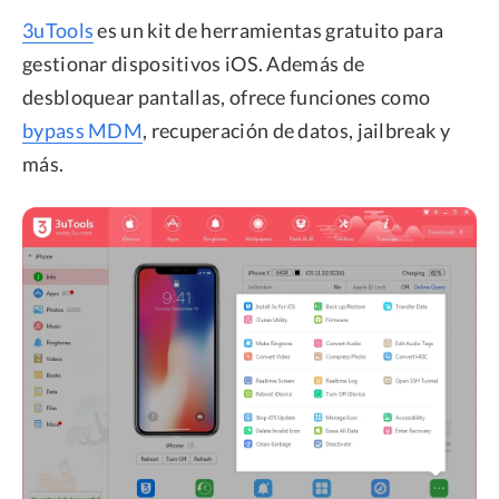
3uTools
es un kit de herramientas gratuito para
gestionar dispositivos iOS. Además de
desbloquear pantallas, ofrece funciones como
bypass MDM
, recuperación de datos, jailbreak y
más.