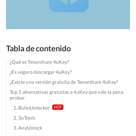
Tabla de contenido
¿Qué es Tenorshare 4uKey?
¿Es seguro descargar 4uKey?
¿Existe una versión gratuita de Tenorshare 4uKey?
Top 5 alternativas gratuitas a 4uKey que vale la pena
probar
1. BuhoUnlocker
HOT
2. 3uTools
3. AnyUnlock