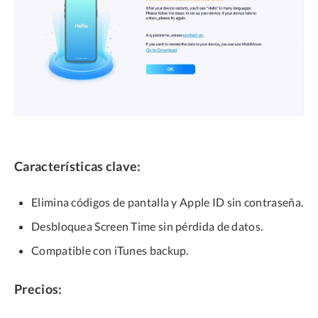
Características clave:
Elimina códigos de pantalla y Apple ID sin contraseña.
Desbloquea Screen Time sin pérdida de datos.
Compatible con iTunes backup.
Precios: