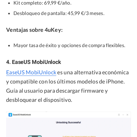
Kit completo: 69,99 €/año.
Desbloqueo de pantalla: 45,99 €/3 meses.
Ventajas sobre 4uKey:
Mayor tasa de éxito y opciones de compra flexibles.
4. EaseUS MobiUnlock
EaseUS MobiUnlock
es una alternativa económica
y compatible con los últimos modelos de iPhone.
Guía al usuario para descargar firmware y
desbloquear el dispositivo.