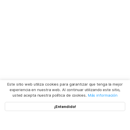
Este sitio web utiliza cookies para garantizar que tenga la mejor
experiencia en nuestra web. Al continuar utilizando este sitio,
usted acepta nuestra política de cookies.
Más información
¡Entendido!