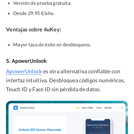
Versión de prueba gratuita.
Desde 29,95 €/año.
Ventajas sobre 4uKey:
Mayor tasa de éxito en desbloqueos.
5. ApowerUnlock
ApowerUnlock
es otra alternativa confiable con
interfaz intuitiva. Desbloquea códigos numéricos,
Touch ID y Face ID sin pérdida de datos.