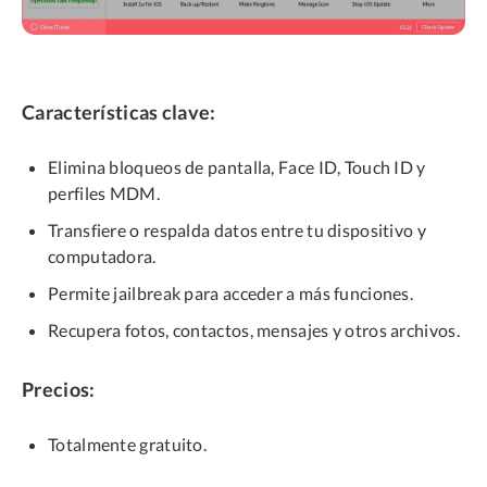
Características clave:
Elimina bloqueos de pantalla, Face ID, Touch ID y
perfiles MDM.
Transfiere o respalda datos entre tu dispositivo y
computadora.
Permite jailbreak para acceder a más funciones.
Recupera fotos, contactos, mensajes y otros archivos.
Precios:
Totalmente gratuito.