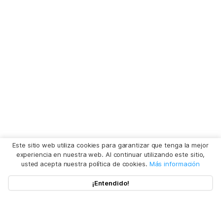
Este sitio web utiliza cookies para garantizar que tenga la mejor
experiencia en nuestra web. Al continuar utilizando este sitio,
usted acepta nuestra política de cookies.
Más información
¡Entendido!