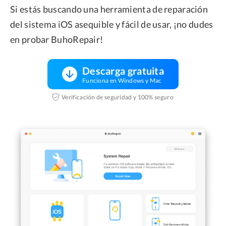
Si estás buscando una herramienta de reparación
del sistema iOS asequible y fácil de usar, ¡no dudes
en probar BuhoRepair!
Descarga gratuita
Funciona en Windows y Mac
Verificación de seguridad y 100% seguro