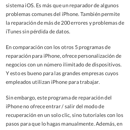
sistema iOS. Es más que un reparador de algunos
problemas comunes del iPhone. También permite
la reparación de más de 200 errores y problemas de
iTunes sin pérdida de datos.
En comparación con los otros 5 programas de
reparación para iPhone, ofrece personalización de
negocios con un número ilimitado de dispositivos.
Y esto es bueno para las grandes empresas cuyos
empleados utilizan iPhone para trabajar.
Sin embargo, este programa de reparación del
iPhone no ofrece entrar / salir del modo de
recuperación en un solo clic, sino tutoriales con los
pasos para que lo hagas manualmente. Además, en