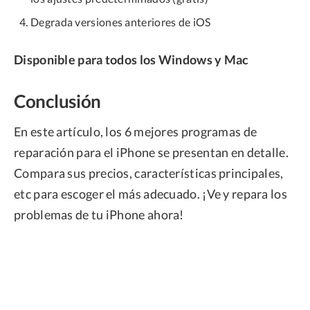
Degrada versiones anteriores de iOS
Disponible para todos los Windows y Mac
Conclusión
En este artículo, los 6 mejores programas de
reparación para el iPhone se presentan en detalle.
Compara sus precios, características principales,
etc para escoger el más adecuado. ¡Ve y repara los
problemas de tu iPhone ahora!