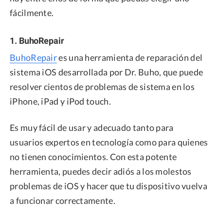
fácilmente.
1. BuhoRepair
BuhoRepair
es una herramienta de reparación del
sistema iOS desarrollada por Dr. Buho, que puede
resolver cientos de problemas de sistema en los
iPhone, iPad y iPod touch.
Es muy fácil de usar y adecuado tanto para
usuarios expertos en tecnología como para quienes
no tienen conocimientos. Con esta potente
herramienta, puedes decir adiós a los molestos
problemas de iOS y hacer que tu dispositivo vuelva
a funcionar correctamente.