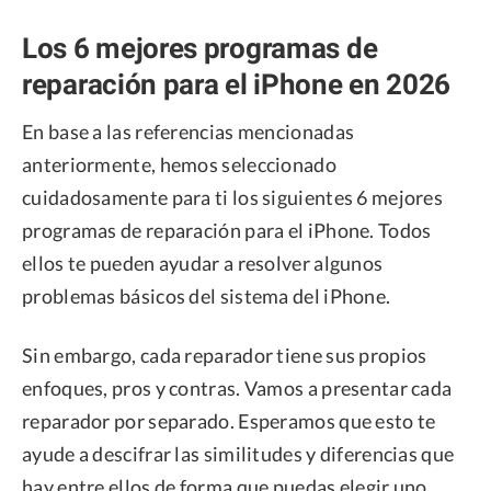
Los 6 mejores programas de
reparación para el iPhone en 2026
En base a las referencias mencionadas
anteriormente, hemos seleccionado
cuidadosamente para ti los siguientes 6 mejores
programas de reparación para el iPhone. Todos
ellos te pueden ayudar a resolver algunos
problemas básicos del sistema del iPhone.
Sin embargo, cada reparador tiene sus propios
enfoques, pros y contras. Vamos a presentar cada
reparador por separado. Esperamos que esto te
ayude a descifrar las similitudes y diferencias que
hay entre ellos de forma que puedas elegir uno