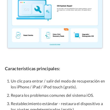
Características principales:
Un clic para entrar / salir del modo de recuperación en
los iPhone / iPad / iPod touch (gratis).
Repara los problemas comunes del sistema iOS.
Restablecimiento estándar - restaura el dispositivo a
los ajustes predeterminados (gratis)