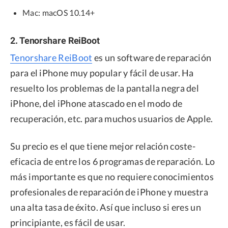
Mac: macOS 10.14+
2. Tenorshare ReiBoot
Tenorshare ReiBoot
es un software de reparación
para el iPhone muy popular y fácil de usar. Ha
resuelto los problemas de la pantalla negra del
iPhone, del iPhone atascado en el modo de
recuperación, etc. para muchos usuarios de Apple.
Su precio es el que tiene mejor relación coste-
eficacia de entre los 6 programas de reparación. Lo
más importante es que no requiere conocimientos
profesionales de reparación de iPhone y muestra
una alta tasa de éxito. Así que incluso si eres un
principiante, es fácil de usar.