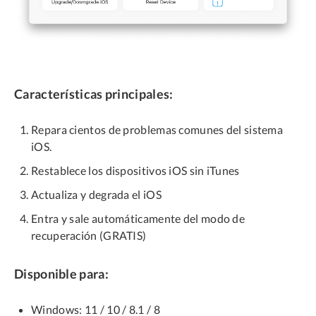
Características principales:
Repara cientos de problemas comunes del sistema
iOS.
Restablece los dispositivos iOS sin iTunes
Actualiza y degrada el iOS
Entra y sale automáticamente del modo de
recuperación (GRATIS)
Disponible para:
Windows: 11 / 10 / 8.1 / 8