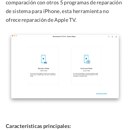
comparación con otros 5 programas de reparación
de sistema para iPhone, esta herramienta no
ofrece reparación de Apple TV.
Características principales: