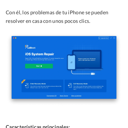
Con él, los problemas de tu iPhone se pueden
resolver en casa con unos pocos clics.
Características principales: