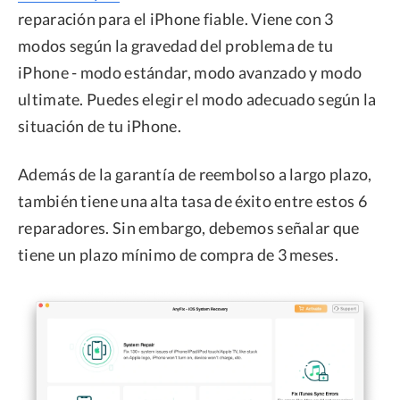
reparación para el iPhone fiable. Viene con 3
modos según la gravedad del problema de tu
iPhone - modo estándar, modo avanzado y modo
ultimate. Puedes elegir el modo adecuado según la
situación de tu iPhone.
Además de la garantía de reembolso a largo plazo,
también tiene una alta tasa de éxito entre estos 6
reparadores. Sin embargo, debemos señalar que
tiene un plazo mínimo de compra de 3 meses.