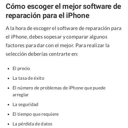
Cómo escoger el mejor software de
reparación para el iPhone
A la hora de escoger el software de reparación para
el iPhone, debes sopesar y comparar algunos
factores para dar con el mejor. Para realizar la
selección deberías centrarte en:
El precio
La tasa de éxito
El número de problemas de iPhone que puede
arreglar
La seguridad
El tiempo que requiere
La pérdida de datos