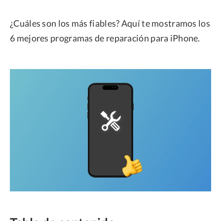
¿Cuáles son los más fiables? Aquí te mostramos los
6 mejores programas de reparación para iPhone.