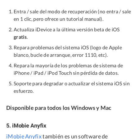
Entra / sale del modo de recuperación (no entra / sale
en 1 clic, pero ofrece un tutorial manual).
Actualiza iDevice a la última versión beta de iOS
gratis
.
Repara problemas del sistema iOS (logo de Apple
blanco, bucle de arranque, error 1110, etc).
Repara la mayoría de los problemas de sistema de
iPhone / iPad / iPod Touch sin pérdida de datos.
Soporte para degradar o actualizar el sistema iOS sin
esfuerzo.
Disponible para todos los Windows y Mac
5. iMobie Anyfix
iMobie Anyfix
también es un software de