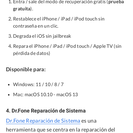
Entra / sale del modo de recuperación gratis (
prueba
gratuita
).
Restablece el iPhone / iPad / iPod touch sin
contraseña en un clic.
Degrada el iOS sin jailbreak
Repara el iPhone / iPad / iPod touch / Apple TV (sin
pérdida de datos)
Disponible para:
Windows: 11 / 10 / 8 / 7
Mac: macOS 10.10 - macOS 13
4. Dr.Fone Reparación de Sistema
Dr.Fone Reparación de Sistema
es una
herramienta que se centra en la reparación del