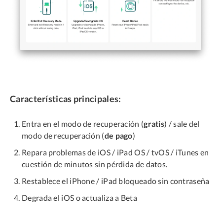
Características principales:
Entra en el modo de recuperación (
gratis
) / sale del
modo de recuperación (
de pago
)
Repara problemas de iOS / iPad OS / tvOS / iTunes en
cuestión de minutos sin pérdida de datos.
Restablece el iPhone / iPad bloqueado sin contraseña
Degrada el iOS o actualiza a Beta