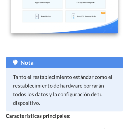
Nota
Tanto el restablecimiento estándar como el
restablecimiento de hardware borrarán
todos los datos y la configuración de tu
dispositivo.
Características principales: