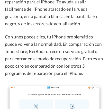
reparación para el iPhone. Te ayuda a salir
fácilmente del iPhone atascado en la rueda
giratoria, en la pantalla blanca, en la pantalla en
negro, y de los errores de actualización.
Con unos pocos clics, tu iPhone problemático
puede volver a la normalidad. En comparación con
Tenorshare, ReiBoot ofrece un servicio gratuito
para entrar en el modo de recuperación. Pero es un
poco caro en comparación con los otros 5
programas de reparación para el iPhone.