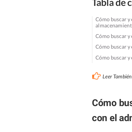
Tabla de 
Cómo buscar y 
almacenamien
Cómo buscar y 
Cómo buscar y e
Cómo buscar y 
Leer También
Cómo busc
con el ad