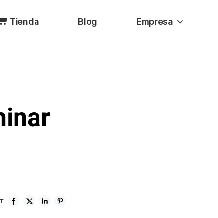
Tienda
Blog
Empresa
minar
ST