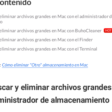
contenido
eliminar archivos grandes en Mac con el administrador 
to
eliminar archivos grandes en Mac con BuhoCleaner
HOT
liminar archivos grandes en Mac con el Finder
eliminar archivos grandes en Mac con el Terminal
:
Cómo eliminar "Otro" almacenamiento en Mac
ar y eliminar archivos grande
ministrador de almacenamiento