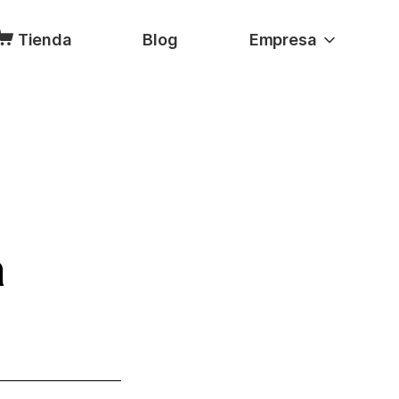
Tienda
Blog
Empresa
a