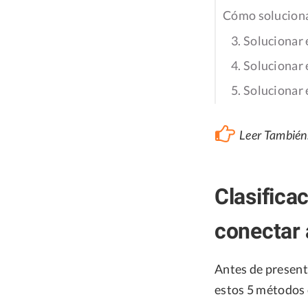
Cómo solucionar
3. Solucionar
4. Solucionar
5. Solucionar
Leer También
Clasifica
conectar 
Antes de presenta
estos 5 métodos