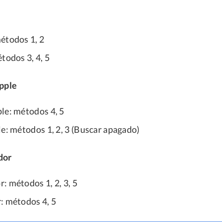
étodos 1, 2
todos 3, 4, 5
Apple
le: métodos 4, 5
le: métodos 1, 2, 3 (Buscar apagado)
dor
: métodos 1, 2, 3, 5
: métodos 4, 5