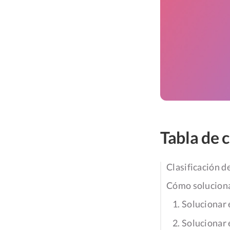
Tabla de 
Clasificación d
Cómo solucionar
1. Solucionar 
2. Solucionar