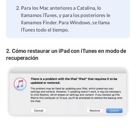
Para los Mac anteriores a Catalina, lo
llamamos iTunes, y para los posteriores le
llamamos Finder. Para Windows, se llama
iTunes todo el tiempo.
2. Cómo restaurar un iPad con iTunes en modo de
recuperación