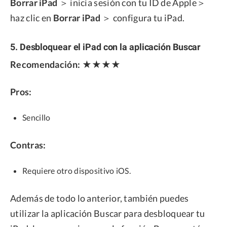
Borrar iPad
＞ inicia sesión con tu ID de Apple＞
haz clic en
Borrar iPad
＞ configura tu iPad.
5. Desbloquear el iPad con la aplicación Buscar
Recomendación:
★★★★
Pros:
Sencillo
Contras:
Requiere otro dispositivo iOS.
Además de todo lo anterior, también puedes
utilizar la aplicación Buscar para desbloquear tu