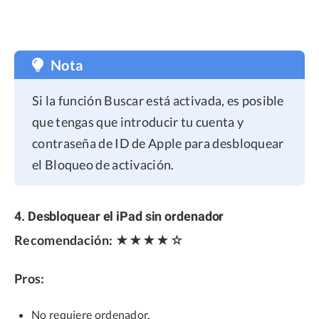
Nota
Si la función Buscar está activada, es posible
que tengas que introducir tu cuenta y
contraseña de ID de Apple para desbloquear
el Bloqueo de activación.
4. Desbloquear el iPad sin ordenador
Recomendación:
★★★★☆
Pros:
No requiere ordenador.