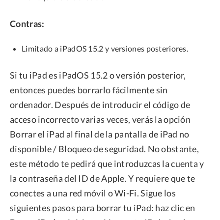
Contras:
Limitado a iPadOS 15.2 y versiones posteriores.
Si tu iPad es iPadOS 15.2 o versión posterior,
entonces puedes borrarlo fácilmente sin
ordenador. Después de introducir el código de
acceso incorrecto varias veces, verás la opción
Borrar el iPad al final de la pantalla de iPad no
disponible / Bloqueo de seguridad. No obstante,
este método te pedirá que introduzcas la cuenta y
la contraseña del ID de Apple. Y requiere que te
conectes a una red móvil o Wi-Fi. Sigue los
siguientes pasos para borrar tu iPad: haz clic en