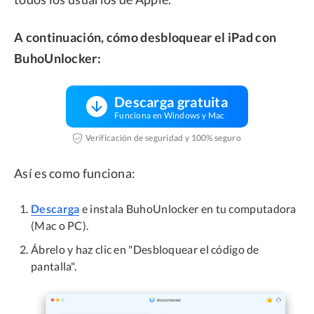
A continuación, cómo desbloquear el iPad con
BuhoUnlocker:
Descarga gratuita
Funciona en Windows y Mac
Verificación de seguridad y 100% seguro
Así es como funciona:
Descarga
e instala BuhoUnlocker en tu computadora
(Mac o PC).
Ábrelo y haz clic en "Desbloquear el código de
pantalla".