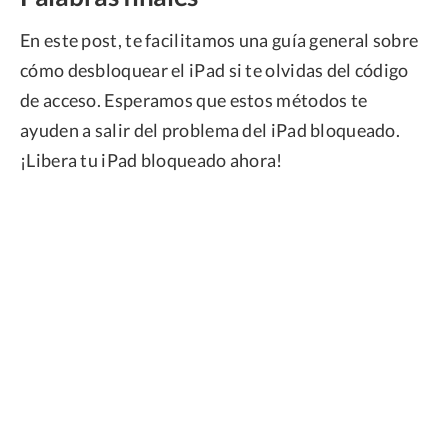
En este post, te facilitamos una guía general sobre
cómo desbloquear el iPad si te olvidas del código
de acceso. Esperamos que estos métodos te
ayuden a salir del problema del iPad bloqueado.
¡Libera tu iPad bloqueado ahora!