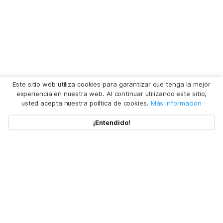
Este sitio web utiliza cookies para garantizar que tenga la mejor
experiencia en nuestra web. Al continuar utilizando este sitio,
usted acepta nuestra política de cookies.
Más información
¡Entendido!