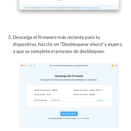
Descarga el firmware más reciente para tu
dispositivo, haz clic en "Desbloquear ahora" y espera
a que se complete el proceso de desbloqueo.