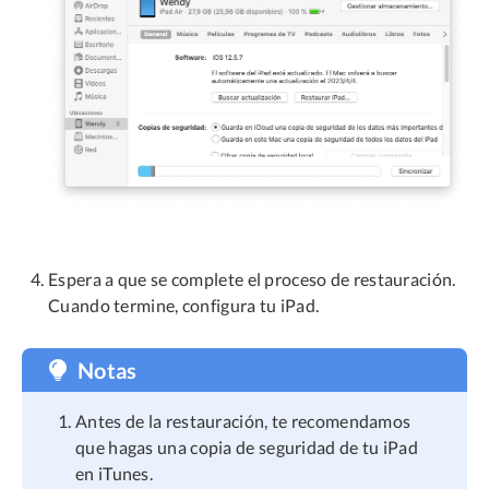
Espera a que se complete el proceso de restauración.
Cuando termine, configura tu iPad.
Notas
Antes de la restauración, te recomendamos
que hagas una copia de seguridad de tu iPad
en iTunes.