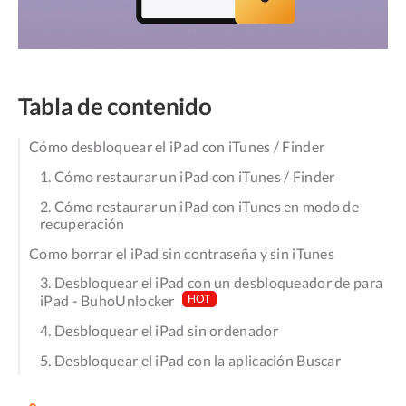
Tabla de contenido
Cómo desbloquear el iPad con iTunes / Finder
1. Cómo restaurar un iPad con iTunes / Finder
2. Cómo restaurar un iPad con iTunes en modo de
recuperación
Como borrar el iPad sin contraseña y sin iTunes
3. Desbloquear el iPad con un desbloqueador de para
iPad - BuhoUnlocker
HOT
4. Desbloquear el iPad sin ordenador
5. Desbloquear el iPad con la aplicación Buscar