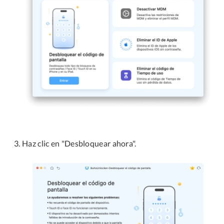
Haz clic en "Desbloquear ahora".