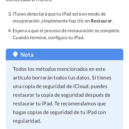
iTunes detectará que tu iPad está en modo de
recuperación, simplemente haz clic en
Restaurar
.
Espera a que el proceso de restauración se complete.
Cuando termine, configura tu iPad.
Nota
Todos los métodos mencionados en este
artículo borrarán todos tus datos. Si tienes
una copia de seguridad de iCloud, puedes
restaurar la copia de seguridad después de
restaurar tu iPad. Te recomendamos que
hagas copias de seguridad de tu iPad con
regularidad.