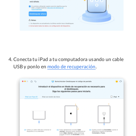
Conecta tu iPad a tu computadora usando un cable
USB y ponlo en
modo de recuperación
.