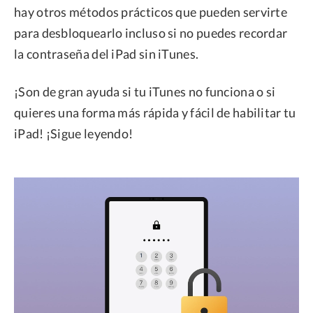
hay otros métodos prácticos que pueden servirte
para desbloquearlo incluso si no puedes recordar
la contraseña del iPad sin iTunes.
¡Son de gran ayuda si tu iTunes no funciona o si
quieres una forma más rápida y fácil de habilitar tu
iPad! ¡Sigue leyendo!