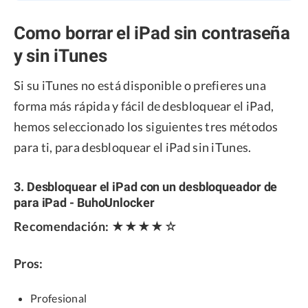
Como borrar el iPad sin contraseña
y sin iTunes
Si su iTunes no está disponible o prefieres una
forma más rápida y fácil de desbloquear el iPad,
hemos seleccionado los siguientes tres métodos
para ti, para desbloquear el iPad sin iTunes.
3. Desbloquear el iPad con un desbloqueador de
para iPad - BuhoUnlocker
Recomendación:
★★★★☆
Pros:
Profesional