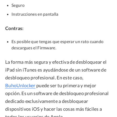
Seguro
Instrucciones en pantalla
Contras:
Es posible que tengas que esperar un rato cuando
descargues el Firmware.
La forma más segura y efectiva de desbloquear el
iPad sin iTunes es ayudándose de un software de
desbloqueo profesional. En este caso,
BuhoUnlocker
puede ser tu primera y mejor
opción. Es un software de desbloqueo profesional
dedicado exclusivamente a desbloquear
dispositivos iOS y hacer las cosas más fáciles a
todos los usuarios de Apple.