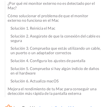
¿Por qué mi monitor externo no es detectado por el
Mac?
Cómo solucionar el problema de que el monitor
externo no funciona en el Mac
Solución 1. Reinicia el Mac
Solución 2. Asegúrate de que la conexión del cable es
segura
Solución 3. Comprueba que estás utilizando un cable,
un puerto o un adaptador correctos
Solución 4. Configura los ajustes de pantalla
Solución 5. Comprueba si hay algún indicio de daños
en el hardware
Solución 6. Actualiza macOS
Mejora el rendimiento de tu Mac para conseguir una
detección más rápida de la pantalla externa