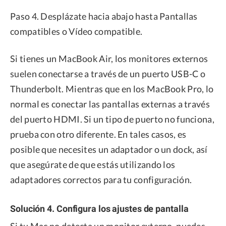
Paso 4. Desplázate hacia abajo hasta Pantallas
compatibles o Vídeo compatible.
Si tienes un MacBook Air, los monitores externos
suelen conectarse a través de un puerto USB-C o
Thunderbolt. Mientras que en los MacBook Pro, lo
normal es conectar las pantallas externas a través
del puerto HDMI. Si un tipo de puerto no funciona,
prueba con otro diferente. En tales casos, es
posible que necesites un adaptador o un dock, así
que asegúrate de que estás utilizando los
adaptadores correctos para tu configuración.
Solución 4. Configura los ajustes de pantalla
Si tu Mac no detecta un monitor externo, puedes