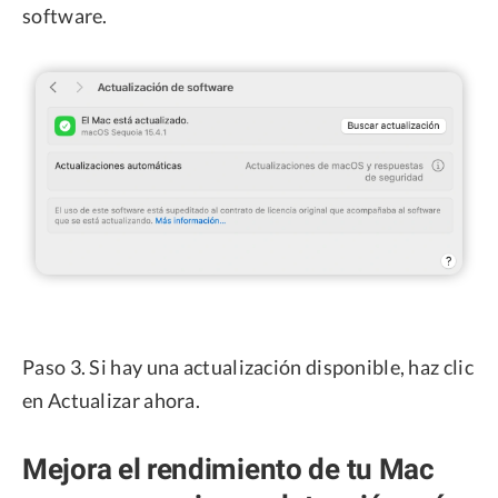
software.
Paso 3. Si hay una actualización disponible, haz clic
en Actualizar ahora.
Mejora el rendimiento de tu Mac