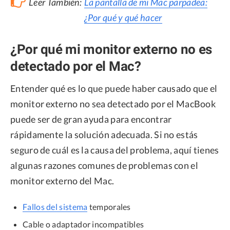
Leer También:
La pantalla de mi Mac parpadea:
¿Por qué y qué hacer
¿Por qué mi monitor externo no es
detectado por el Mac?
Entender qué es lo que puede haber causado que el
monitor externo no sea detectado por el MacBook
puede ser de gran ayuda para encontrar
rápidamente la solución adecuada. Si no estás
seguro de cuál es la causa del problema, aquí tienes
algunas razones comunes de problemas con el
monitor externo del Mac.
Fallos del sistema
temporales
Cable o adaptador incompatibles