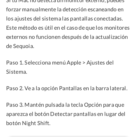
forzar manualmente la detección escaneando en
los ajustes del sistema las pantallas conectadas.
Este método es útil en el caso de que los monitores
externos no funcionen después de la actualización
de Sequoia.
Paso 1. Selecciona menú Apple > Ajustes del
Sistema.
Paso 2. Ve a la opción Pantallas en la barra lateral.
Paso 3. Mantén pulsada la tecla Opción para que
aparezca el botón Detectar pantallas en lugar del
botón Night Shift.