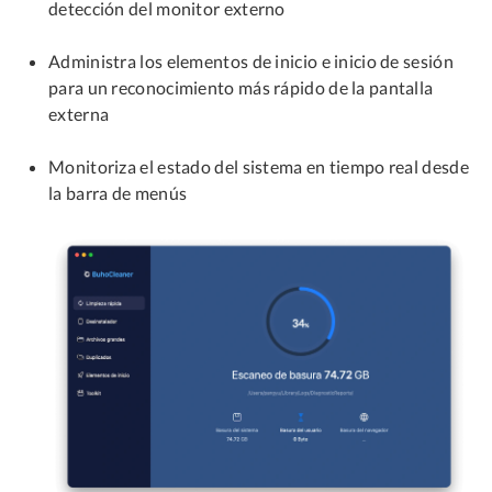
detección del monitor externo
Administra los elementos de inicio e inicio de sesión
para un reconocimiento más rápido de la pantalla
externa
Monitoriza el estado del sistema en tiempo real desde
la barra de menús