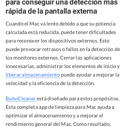
para conseguir una detección más
rápida de la pantalla externa
Cuando el Mac va lento debido a que su potencia
calculada está reducida, puede tener dificultades
para reconocer los dispositivos externos. Esto
puede provocar retrasos o fallos en la detección de
los monitores externos. Cerrar las aplicaciones
innecesarias, administrar los elementos de inicio y
liberar almacenamiento
puede ayudar a mejorar la
velocidad y la eficiencia de la detección.
BuhoCleaner
está diseñado para estos propósitos.
Esta completa app de limpieza para Mac ayuda a
optimizar el almacenamiento y a mejorar el
rendimiento general del Mac. Como resultado,