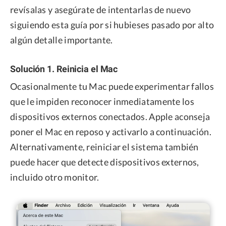
revísalas y asegúrate de intentarlas de nuevo
siguiendo esta guía por si hubieses pasado por alto
algún detalle importante.
Solución 1. Reinicia el Mac
Ocasionalmente tu Mac puede experimentar fallos
que le impiden reconocer inmediatamente los
dispositivos externos conectados. Apple aconseja
poner el Mac en reposo y activarlo a continuación.
Alternativamente, reiniciar el sistema también
puede hacer que detecte dispositivos externos,
incluido otro monitor.