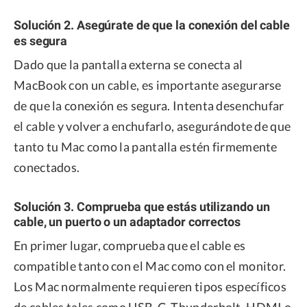
Solución 2. Asegúrate de que la conexión del cable
es segura
Dado que la pantalla externa se conecta al
MacBook con un cable, es importante asegurarse
de que la conexión es segura. Intenta desenchufar
el cable y volver a enchufarlo, asegurándote de que
tanto tu Mac como la pantalla estén firmemente
conectados.
Solución 3. Comprueba que estás utilizando un
cable, un puerto o un adaptador correctos
En primer lugar, comprueba que el cable es
compatible tanto con el Mac como con el monitor.
Los Mac normalmente requieren tipos específicos