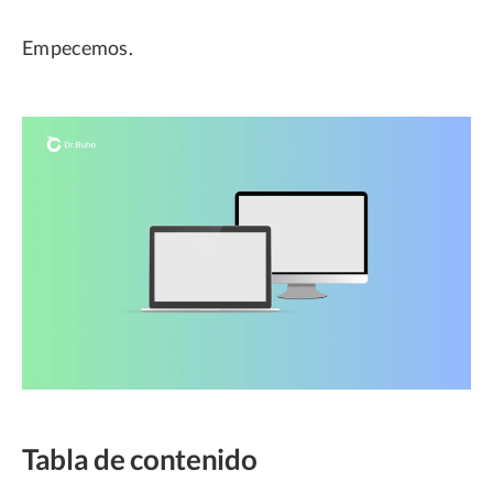
Empecemos.
Tabla de contenido