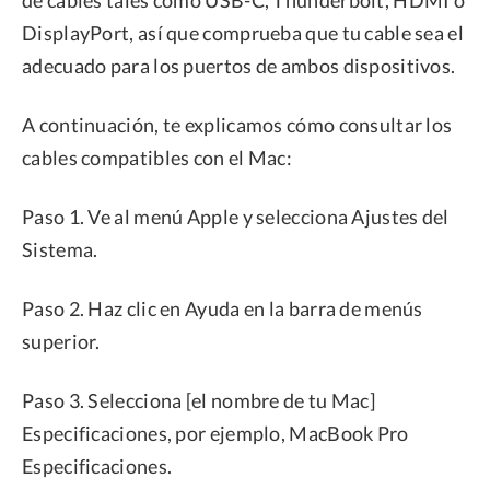
de cables tales como USB-C, Thunderbolt, HDMI o
DisplayPort, así que comprueba que tu cable sea el
adecuado para los puertos de ambos dispositivos.
A continuación, te explicamos cómo consultar los
cables compatibles con el Mac:
Paso 1. Ve al menú Apple y selecciona Ajustes del
Sistema.
Paso 2. Haz clic en Ayuda en la barra de menús
superior.
Paso 3. Selecciona [el nombre de tu Mac]
Especificaciones, por ejemplo, MacBook Pro
Especificaciones.