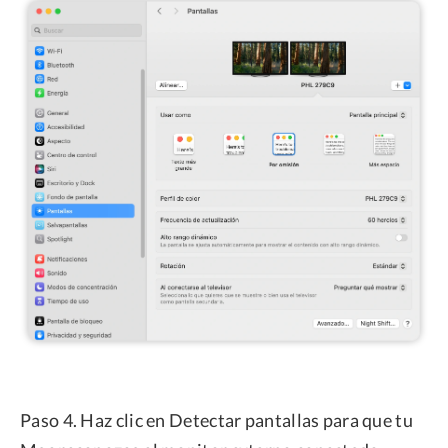
Paso 4. Haz clic en Detectar pantallas para que tu