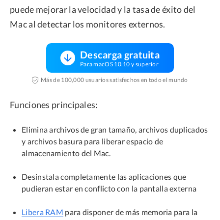
puede mejorar la velocidad y la tasa de éxito del
Mac al detectar los monitores externos.
Descarga gratuita
Para macOS 10.10 y superior
Más de 100,000 usuarios satisfechos en todo el mundo
Funciones principales:
Elimina archivos de gran tamaño, archivos duplicados
y archivos basura para liberar espacio de
almacenamiento del Mac.
Desinstala completamente las aplicaciones que
pudieran estar en conflicto con la pantalla externa
Libera RAM
para disponer de más memoria para la