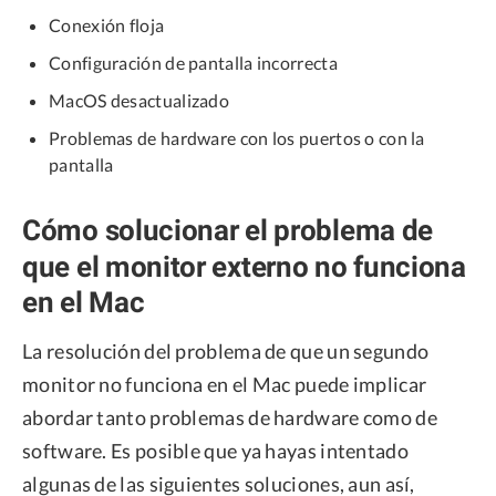
Conexión floja
Configuración de pantalla incorrecta
MacOS desactualizado
Problemas de hardware con los puertos o con la
pantalla
Cómo solucionar el problema de
que el monitor externo no funciona
en el Mac
La resolución del problema de que un segundo
monitor no funciona en el Mac puede implicar
abordar tanto problemas de hardware como de
software. Es posible que ya hayas intentado
algunas de las siguientes soluciones, aun así,