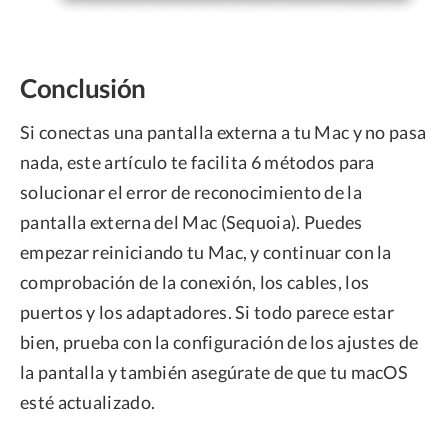
Conclusión
Si conectas una pantalla externa a tu Mac y no pasa
nada, este artículo te facilita 6 métodos para
solucionar el error de reconocimiento de la
pantalla externa del Mac (Sequoia). Puedes
empezar reiniciando tu Mac, y continuar con la
comprobación de la conexión, los cables, los
puertos y los adaptadores. Si todo parece estar
bien, prueba con la configuración de los ajustes de
la pantalla y también asegúrate de que tu macOS
esté actualizado.