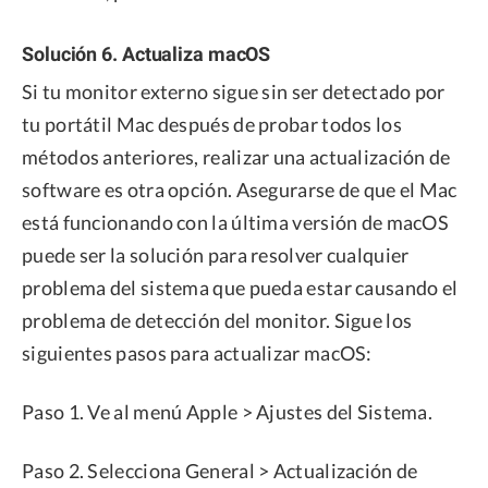
Solución 6. Actualiza macOS
Si tu monitor externo sigue sin ser detectado por
tu portátil Mac después de probar todos los
métodos anteriores, realizar una actualización de
software es otra opción. Asegurarse de que el Mac
está funcionando con la última versión de macOS
puede ser la solución para resolver cualquier
problema del sistema que pueda estar causando el
problema de detección del monitor. Sigue los
siguientes pasos para actualizar macOS:
Paso 1. Ve al menú Apple > Ajustes del Sistema.
Paso 2. Selecciona General > Actualización de