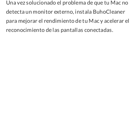
Una vez solucionado el problema de que tu Mac no
detecta un monitor externo, instala BuhoCleaner
para mejorar el rendimiento de tu Mac y acelerar el
reconocimiento de las pantallas conectadas.