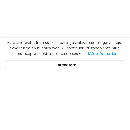
Este sitio web utiliza cookies para garantizar que tenga la mejor
experiencia en nuestra web. Al continuar utilizando este sitio,
usted acepta nuestra política de cookies.
Más información
¡Entendido!