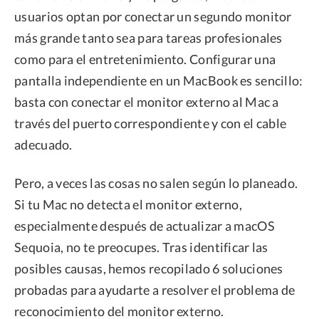
usuarios optan por conectar un segundo monitor
más grande tanto sea para tareas profesionales
como para el entretenimiento. Configurar una
pantalla independiente en un MacBook es sencillo:
basta con conectar el monitor externo al Mac a
través del puerto correspondiente y con el cable
adecuado.
Pero, a veces las cosas no salen según lo planeado.
Si tu Mac no detecta el monitor externo,
especialmente después de actualizar a macOS
Sequoia, no te preocupes. Tras identificar las
posibles causas, hemos recopilado 6 soluciones
probadas para ayudarte a resolver el problema de
reconocimiento del monitor externo.