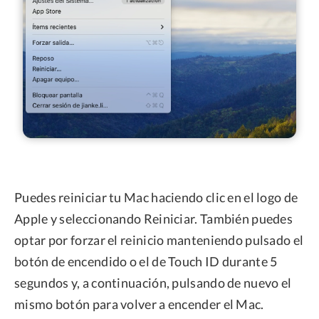
Puedes reiniciar tu Mac haciendo clic en el logo de
Apple y seleccionando Reiniciar. También puedes
optar por forzar el reinicio manteniendo pulsado el
botón de encendido o el de Touch ID durante 5
segundos y, a continuación, pulsando de nuevo el
mismo botón para volver a encender el Mac.