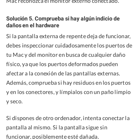
Mac reconozca el monitor externo conectado.
Solución 5. Comprueba si hay algún indicio de
daños en el hardware
Si la pantalla externa de repente deja de funcionar,
debes inspeccionar cuidadosamente los puertos de
tu Mac y del monitor en busca de cualquier daño
físico, ya que los puertos deformados pueden
afectar a la conexión de las pantallas externas.
Además, comprueba si hay residuos en los puertos
y en los conectores, y límpialos con un paño limpio
y seco.
Si dispones de otro ordenador, intenta conectar la
pantalla al mismo. Si la pantalla sigue sin
funcionar, posiblemente esté dañada.