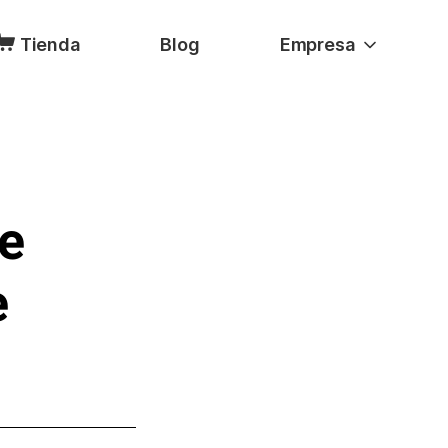
Tienda
Blog
Empresa
e
e