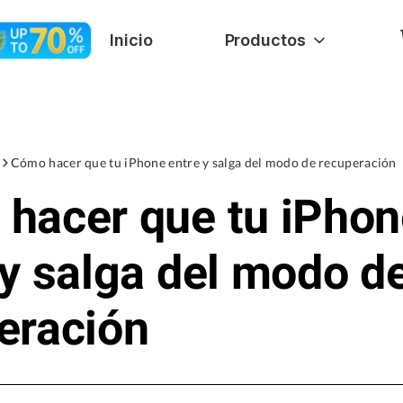
Inicio
Productos
Cómo hacer que tu iPhone entre y salga del modo de recuperación
hacer que tu iPhon
 y salga del modo d
eración