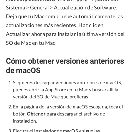
Sistema > General > Actualización de Software.
Deja que tu Mac compruebe automáticamente las
actualizaciones más recientes. Haz clic en
Actualizar ahora para instalar la última versión del
SO de Mac en tu Mac.
Cómo obtener versiones anteriores
de macOS
Si quieres descargar versiones anteriores de macOS,
puedes abrir la App Store en tu Mac y buscar allí la
versión del SO de Mac que prefieras.
En la página de la versión de macOS escogida, toca el
botón
Obtener
para descargar el archivo de
instalación.
Ejecuta el instalador de macOS y sigue las