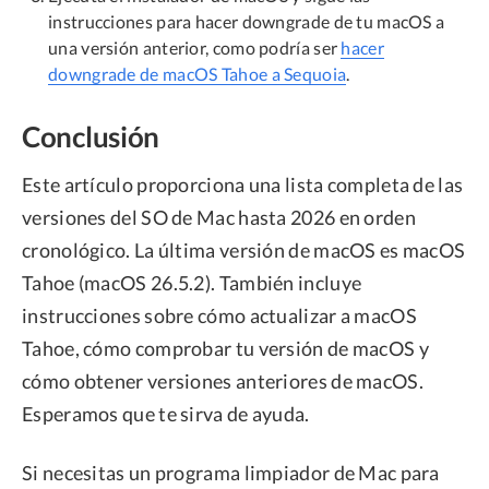
instrucciones para hacer downgrade de tu macOS a
una versión anterior, como podría ser
hacer
downgrade de macOS Tahoe a Sequoia
.
Conclusión
Este artículo proporciona una lista completa de las
versiones del SO de Mac hasta 2026 en orden
cronológico. La última versión de macOS es macOS
Tahoe (macOS 26.5.2). También incluye
instrucciones sobre cómo actualizar a macOS
Tahoe, cómo comprobar tu versión de macOS y
cómo obtener versiones anteriores de macOS.
Esperamos que te sirva de ayuda.
Si necesitas un programa limpiador de Mac para