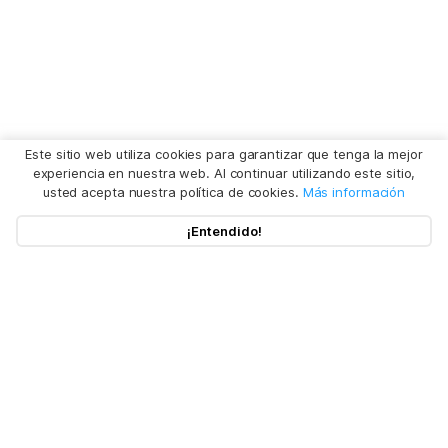
Este sitio web utiliza cookies para garantizar que tenga la mejor
experiencia en nuestra web. Al continuar utilizando este sitio,
usted acepta nuestra política de cookies.
Más información
¡Entendido!