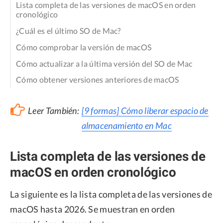
Lista completa de las versiones de macOS en orden
cronológico
¿Cuál es el último SO de Mac?
Cómo comprobar la versión de macOS
Cómo actualizar a la última versión del SO de Mac
Cómo obtener versiones anteriores de macOS
Leer También:
[9 formas] Cómo liberar espacio de
almacenamiento en Mac
Lista completa de las versiones de
macOS en orden cronológico
La siguiente es la lista completa de las versiones de
macOS hasta 2026. Se muestran en orden