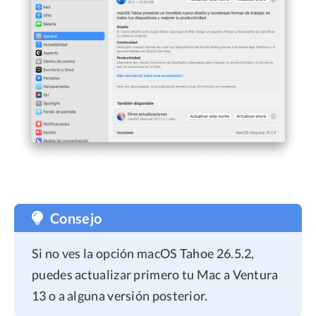
Consejo
Si no ves la opción macOS Tahoe 26.5.2,
puedes actualizar primero tu Mac a Ventura
13 o a alguna versión posterior.