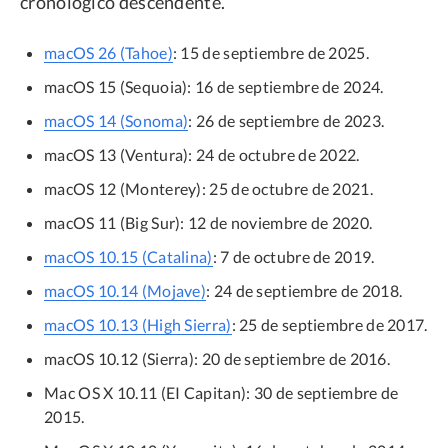
cronológico descendente.
macOS 26 (Tahoe)
: 15 de septiembre de 2025.
macOS 15 (Sequoia): 16 de septiembre de 2024.
macOS 14 (Sonoma)
: 26 de septiembre de 2023.
macOS 13 (Ventura): 24 de octubre de 2022.
macOS 12 (Monterey): 25 de octubre de 2021.
macOS 11 (Big Sur): 12 de noviembre de 2020.
macOS 10.15 (Catalina)
: 7 de octubre de 2019.
macOS 10.14 (Mojave)
: 24 de septiembre de 2018.
macOS 10.13 (High Sierra)
: 25 de septiembre de 2017.
macOS 10.12 (Sierra): 20 de septiembre de 2016.
Mac OS X 10.11 (EI Capitan): 30 de septiembre de
2015.