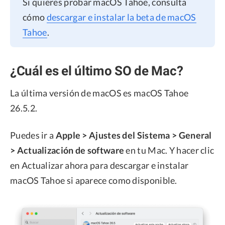
Si quieres probar macOS Tahoe, consulta
cómo
descargar e instalar la beta de macOS
Tahoe
.
¿Cuál es el último SO de Mac?
La última versión de macOS es macOS Tahoe
26.5.2.
Puedes ir a
Apple > Ajustes del Sistema > General
> Actualización de software
en tu Mac. Y hacer clic
en Actualizar ahora para descargar e instalar
macOS Tahoe si aparece como disponible.