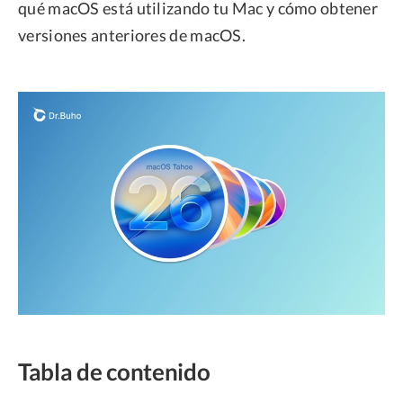
qué macOS está utilizando tu Mac y cómo obtener
versiones anteriores de macOS.
Tabla de contenido