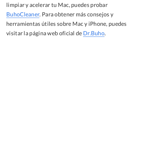
limpiar y acelerar tu Mac, puedes probar
BuhoCleaner
. Para obtener más consejos y
herramientas útiles sobre Mac y iPhone, puedes
visitar la página web oficial de
Dr.Buho
.