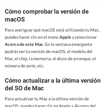
Cómo comprobar la versión de
macOS
Para averiguar qué macOS está utilizando tu Mac,
puedes hacer clic en el menú
Apple
y seleccionar
Acerca de este Mac
. En la ventana emergente
podrás ver tu versión de macOS, el modelo del
Mac, el chip, la memoria, el disco de arranque, el
número de serie, etc.
Cómo actualizar a la última versión
del SO de Mac
Para actualizar tu Mac a la última versión de
macOS, puedes hacer clic en Apple > Ajustes del