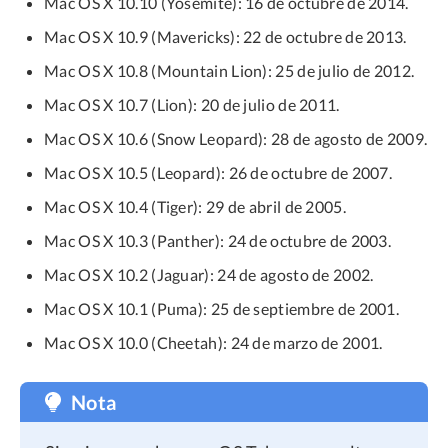
Mac OS X 10.10 (Yosemite): 16 de octubre de 2014.
Mac OS X 10.9 (Mavericks): 22 de octubre de 2013.
Mac OS X 10.8 (Mountain Lion): 25 de julio de 2012.
Mac OS X 10.7 (Lion): 20 de julio de 2011.
Mac OS X 10.6 (Snow Leopard): 28 de agosto de 2009.
Mac OS X 10.5 (Leopard): 26 de octubre de 2007.
Mac OS X 10.4 (Tiger): 29 de abril de 2005.
Mac OS X 10.3 (Panther): 24 de octubre de 2003.
Mac OS X 10.2 (Jaguar): 24 de agosto de 2002.
Mac OS X 10.1 (Puma): 25 de septiembre de 2001.
Mac OS X 10.0 (Cheetah): 24 de marzo de 2001.
Nota