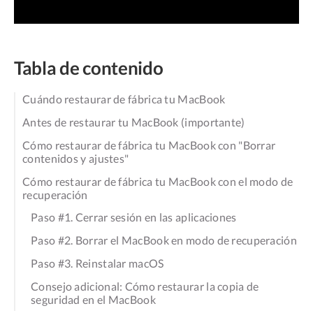
Tabla de contenido
Cuándo restaurar de fábrica tu MacBook
Antes de restaurar tu MacBook (importante)
Cómo restaurar de fábrica tu MacBook con "Borrar
contenidos y ajustes"
Cómo restaurar de fábrica tu MacBook con el modo de
recuperación
Paso #1. Cerrar sesión en las aplicaciones
Paso #2. Borrar el MacBook en modo de recuperación
Paso #3. Reinstalar macOS
Consejo adicional: Cómo restaurar la copia de
seguridad en el MacBook