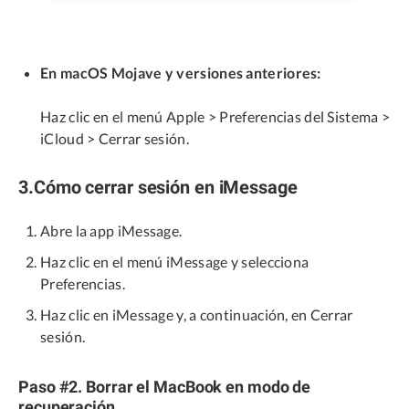
En macOS Mojave y versiones anteriores:
Haz clic en el menú Apple > Preferencias del Sistema >
iCloud > Cerrar sesión.
3.Cómo cerrar sesión en iMessage
Abre la app iMessage.
Haz clic en el menú iMessage y selecciona
Preferencias.
Haz clic en iMessage y, a continuación, en Cerrar
sesión.
Paso #2. Borrar el MacBook en modo de
recuperación