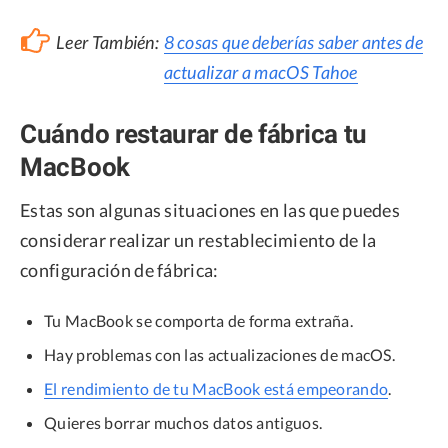
Leer También:
8 cosas que deberías saber antes de
actualizar a macOS Tahoe
Cuándo restaurar de fábrica tu
MacBook
Estas son algunas situaciones en las que puedes
considerar realizar un restablecimiento de la
configuración de fábrica:
Tu MacBook se comporta de forma extraña.
Hay problemas con las actualizaciones de macOS.
El rendimiento de tu MacBook está empeorando
.
Quieres borrar muchos datos antiguos.