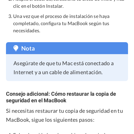
clic en el botón Instalar.
Una vez que el proceso de instalación se haya
completado, configura tu MacBook según tus
necesidades.
Nota
Asegúrate de que tu Mac está conectado a
Internet y a un cable de alimentación.
Consejo adicional: Cómo restaurar la copia de
seguridad en el MacBook
Si necesitas restaurar tu copia de seguridad en tu
MacBook, sigue los siguientes pasos: