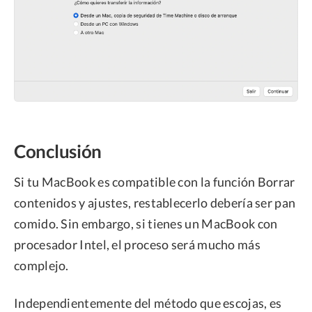
Conclusión
Si tu MacBook es compatible con la función Borrar
contenidos y ajustes, restablecerlo debería ser pan
comido. Sin embargo, si tienes un MacBook con
procesador Intel, el proceso será mucho más
complejo.
Independientemente del método que escojas, es