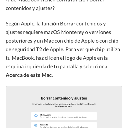
contenidos y ajustes?
Según Apple, la función Borrar contenidos y
ajustes requiere macOS Monterey o versiones
posteriores y un Mac con chip de Apple o con chip
de seguridad T2 de Apple. Para ver qué chip utiliza
tu MacBook, haz clic en el logo de Apple en la
esquina izquierda de tu pantalla y selecciona
Acerca de este Mac
.