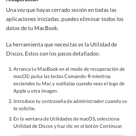
Una vez que hayas cerrado sesión en todas las
aplicaciones iniciadas, puedes eliminar todos los
datos de tu MacBook.
La herramienta que necesitas es la Utilidad de
Discos. Estos son los pasos detallados:
Arranca tu MacBook en el modo de recuperación de
macOS: pulsa las teclas Comando-R mientras
enciendes tu Mac y suéltalas cuando veas el logo de
Apple u otra imagen.
Introduce tu contraseña de administrador cuando se
te solicite.
En la ventana de Utilidades de macOS, selecciona
Utilidad de Discos y haz clic en el botón Continuar.