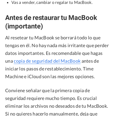
Vas a vender, cambiar o regalar tu MacBook.
Antes de restaurar tu MacBook
(importante)
Al resetear tu MacBook se borrará todo lo que
tengas en él. No hay nada más irritante que perder
datos importantes. Es recomendable que hagas
una
copia de seguridad del MacBook
antes de
iniciar los pasos de restablecimiento. Time
Machine e iCloud son las mejores opciones.
Conviene señalar que la primera copia de
seguridad requiere mucho tiempo. Es crucial
eliminar los archivos no deseados de tu MacBook.
Si no quieres hacerlo manualmente, deja que