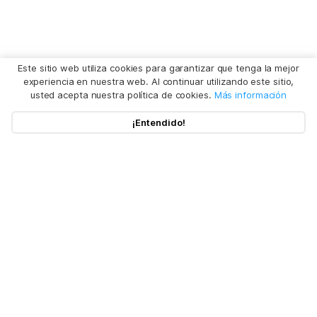
Este sitio web utiliza cookies para garantizar que tenga la mejor
experiencia en nuestra web. Al continuar utilizando este sitio,
usted acepta nuestra política de cookies.
Más información
¡Entendido!