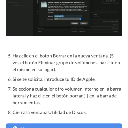
Haz clic en el botón Borrar en la nueva ventana. (Si
ves el botón Eliminar grupo de volúmenes, haz clic en
el mismo en su lugar).
Si se te solicita, introduce tu ID de Apple.
Selecciona cualquier otro volumen interno en la barra
lateral y haz clic en el botón borrar (-) en la barra de
herramientas.
Cierra la ventana Utilidad de Discos.