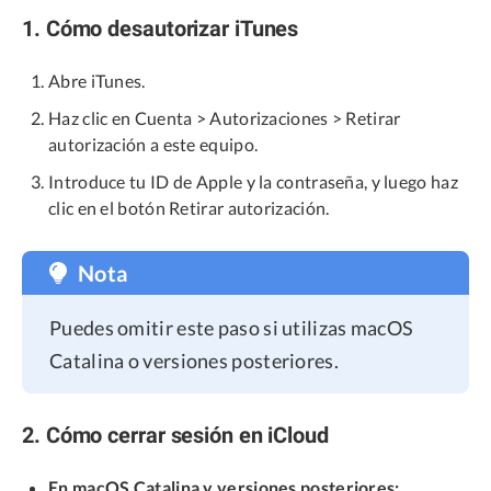
1. Cómo desautorizar iTunes
Abre iTunes.
Haz clic en Cuenta > Autorizaciones > Retirar
autorización a este equipo.
Introduce tu ID de Apple y la contraseña, y luego haz
clic en el botón Retirar autorización.
Nota
Puedes omitir este paso si utilizas macOS
Catalina o versiones posteriores.
2. Cómo cerrar sesión en iCloud
En macOS Catalina y versiones posteriores: