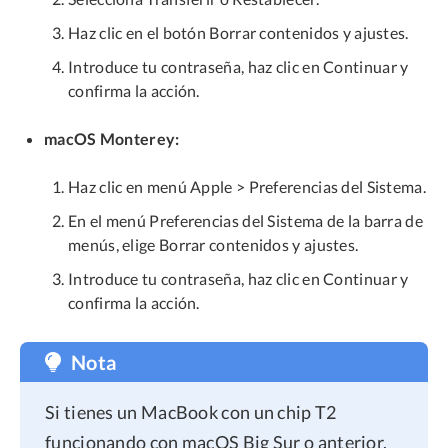
Haz clic en el botón Borrar contenidos y ajustes.
Introduce tu contraseña, haz clic en Continuar y
confirma la acción.
macOS Monterey:
Haz clic en menú Apple > Preferencias del Sistema.
En el menú Preferencias del Sistema de la barra de
menús, elige Borrar contenidos y ajustes.
Introduce tu contraseña, haz clic en Continuar y
confirma la acción.
Nota
Si tienes un MacBook con un chip T2
funcionando con macOS Big Sur o anterior,