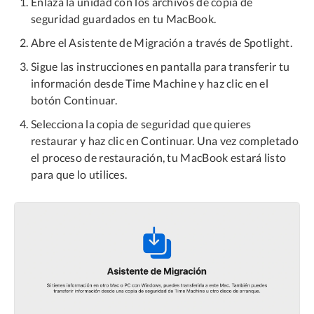
Enlaza la unidad con los archivos de copia de
seguridad guardados en tu MacBook.
Abre el Asistente de Migración a través de Spotlight.
Sigue las instrucciones en pantalla para transferir tu
información desde Time Machine y haz clic en el
botón Continuar.
Selecciona la copia de seguridad que quieres
restaurar y haz clic en Continuar. Una vez completado
el proceso de restauración, tu MacBook estará listo
para que lo utilices.