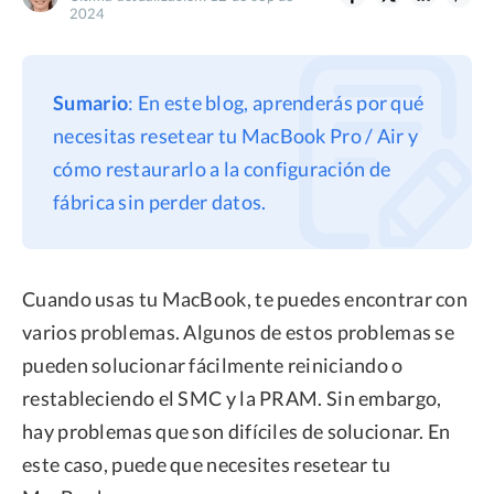
2024
Privacidad
Términos
Sumario
: En este blog, aprenderás por qué
Politica de Reembolso
necesitas resetear tu MacBook Pro / Air y
cómo restaurarlo a la configuración de
fábrica sin perder datos.
Cuando usas tu MacBook, te puedes encontrar con
varios problemas. Algunos de estos problemas se
pueden solucionar fácilmente reiniciando o
restableciendo el SMC y la PRAM. Sin embargo,
hay problemas que son difíciles de solucionar. En
este caso, puede que necesites resetear tu