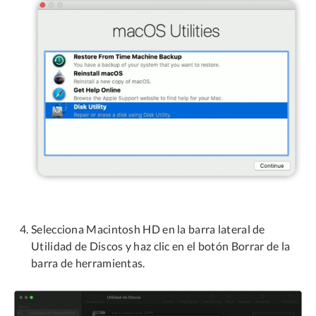
Selecciona Macintosh HD en la barra lateral de
Utilidad de Discos y haz clic en el botón Borrar de la
barra de herramientas.