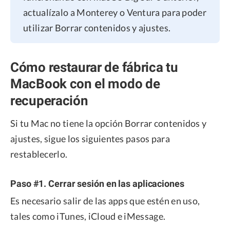
actualízalo a Monterey o Ventura para poder
utilizar Borrar contenidos y ajustes.
Cómo restaurar de fábrica tu
MacBook con el modo de
recuperación
Si tu Mac no tiene la opción Borrar contenidos y
ajustes, sigue los siguientes pasos para
restablecerlo.
Paso #1. Cerrar sesión en las aplicaciones
Es necesario salir de las apps que estén en uso,
tales como iTunes, iCloud e iMessage.