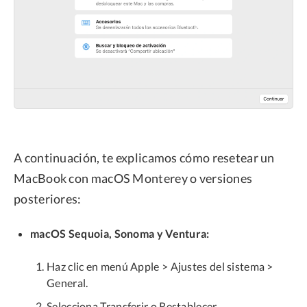
A continuación, te explicamos cómo resetear un
MacBook con macOS Monterey o versiones
posteriores:
macOS Sequoia, Sonoma y Ventura:
Haz clic en menú Apple > Ajustes del sistema >
General.
Selecciona Transferir o Restablecer.