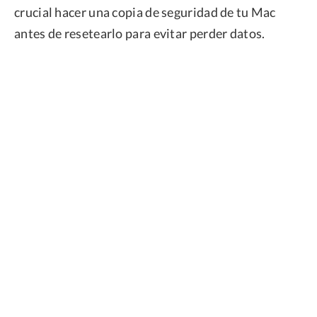
crucial hacer una copia de seguridad de tu Mac
antes de resetearlo para evitar perder datos.