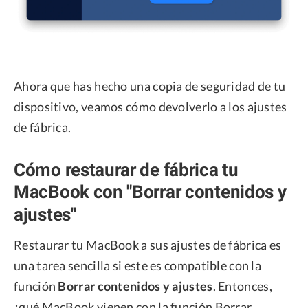
Ahora que has hecho una copia de seguridad de tu
dispositivo, veamos cómo devolverlo a los ajustes
de fábrica.
Cómo restaurar de fábrica tu
MacBook con "Borrar contenidos y
ajustes"
Restaurar tu MacBook a sus ajustes de fábrica es
una tarea sencilla si este es compatible con la
función
Borrar contenidos y ajustes
. Entonces,
¿qué MacBook vienen con la función Borrar