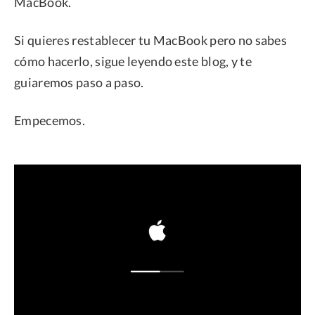
MacBook.
Si quieres restablecer tu MacBook pero no sabes
cómo hacerlo, sigue leyendo este blog, y te
guiaremos paso a paso.
Empecemos.