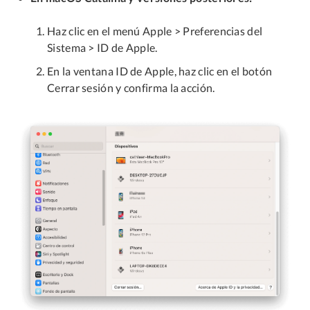
Haz clic en el menú Apple > Preferencias del
Sistema > ID de Apple.
En la ventana ID de Apple, haz clic en el botón
Cerrar sesión y confirma la acción.