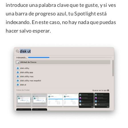
introduce una palabra clave que te guste, y si ves
una barra de progreso azul, tu Spotlight está
indexando. En este caso, no hay nada que puedas
hacer salvo esperar.