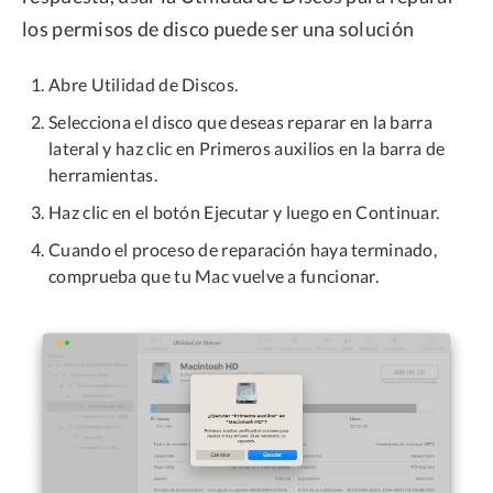
los permisos de disco puede ser una solución
Abre Utilidad de Discos.
Selecciona el disco que deseas reparar en la barra
lateral y haz clic en Primeros auxilios en la barra de
herramientas.
Haz clic en el botón Ejecutar y luego en Continuar.
Cuando el proceso de reparación haya terminado,
comprueba que tu Mac vuelve a funcionar.