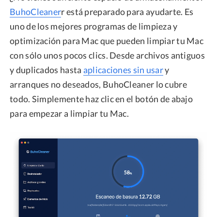
BuhoCleaner
r está preparado para ayudarte. Es
uno de los mejores programas de limpieza y
optimización para Mac que pueden limpiar tu Mac
con sólo unos pocos clics. Desde archivos antiguos
y duplicados hasta
aplicaciones sin usar
y
arranques no deseados, BuhoCleaner lo cubre
todo. Simplemente haz clic en el botón de abajo
para empezar a limpiar tu Mac.