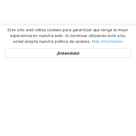
Este sitio web utiliza cookies para garantizar que tenga la mejor
experiencia en nuestra web. Al continuar utilizando este sitio,
usted acepta nuestra política de cookies.
Más información
¡Entendido!