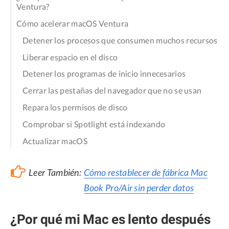
Ventura?
Cómo acelerar macOS Ventura
Detener los procesos que consumen muchos recursos
Liberar espacio en el disco
Detener los programas de inicio innecesarios
Cerrar las pestañas del navegador que no se usan
Repara los permisos de disco
Comprobar si Spotlight está indexando
Actualizar macOS
Leer También:
Cómo restablecer de fábrica Mac
Book Pro/Air sin perder datos
¿Por qué mi Mac es lento después