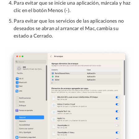
Para evitar que se inicie una aplicación, márcala y haz
clic en el botón Menos (-).
Para evitar que los servicios de las aplicaciones no
deseados se abran al arrancar el Mac, cambia su
estado a Cerrado.