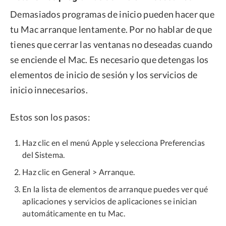
Demasiados programas de inicio pueden hacer que
tu Mac arranque lentamente. Por no hablar de que
tienes que cerrar las ventanas no deseadas cuando
se enciende el Mac. Es necesario que detengas los
elementos de inicio de sesión y los servicios de
inicio innecesarios.
Estos son los pasos:
Haz clic en el menú Apple y selecciona Preferencias
del Sistema.
Haz clic en General > Arranque.
En la lista de elementos de arranque puedes ver qué
aplicaciones y servicios de aplicaciones se inician
automáticamente en tu Mac.