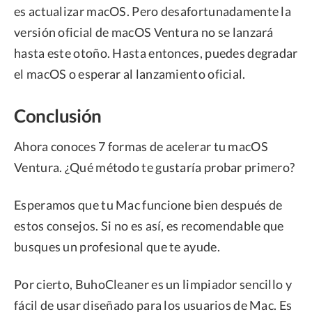
es actualizar macOS. Pero desafortunadamente la
versión oficial de macOS Ventura no se lanzará
hasta este otoño. Hasta entonces, puedes degradar
el macOS o esperar al lanzamiento oficial.
Conclusión
Ahora conoces 7 formas de acelerar tu macOS
Ventura. ¿Qué método te gustaría probar primero?
Esperamos que tu Mac funcione bien después de
estos consejos. Si no es así, es recomendable que
busques un profesional que te ayude.
Por cierto, BuhoCleaner es un limpiador sencillo y
fácil de usar diseñado para los usuarios de Mac. Es