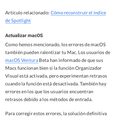
Artículo relacionado:
Cómo reconstruir el índice
de Spotlight
Actualizar macOS
Como hemos mencionado, los errores de macOS
también pueden ralentizar tu Mac. Los usuarios de
macOS Ventura
Beta han informado de que sus
Macs funcionan bien si la función Organizador
Visual está activada, pero experimentan retrasos
cuando la función está desactivada. También hay
errores en los que los usuarios encuentran
retrasos debido a los métodos de entrada.
Para corregir estos errores, la solución definitiva