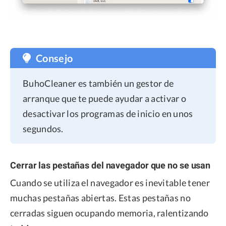
Consejo
BuhoCleaner es también un gestor de
arranque que te puede ayudar a activar o
desactivar los programas de inicio en unos
segundos.
Cerrar las pestañas del navegador que no se usan
Cuando se utiliza el navegador es inevitable tener
muchas pestañas abiertas. Estas pestañas no
cerradas siguen ocupando memoria, ralentizando