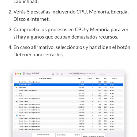
Launchpad.
Verás 5 pestañas incluyendo CPU, Memoria, Energía,
Disco e Internet.
Comprueba los procesos en CPU y Memoria para ver
si hay algunos que ocupan demasiados recursos.
En caso afirmativo, selecciónalos y haz clic en el botón
Detener para cerrarlos.