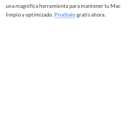
una magnífica herramienta para mantener tu Mac
limpio y optimizado.
Pruébalo
gratis ahora.