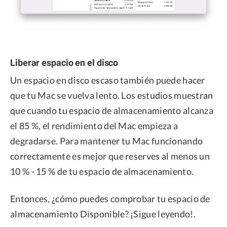
Liberar espacio en el disco
Un espacio en disco escaso también puede hacer
que tu Mac se vuelva lento. Los estudios muestran
que cuando tu espacio de almacenamiento alcanza
el 85 %, el rendimiento del Mac empieza a
degradarse. Para mantener tu Mac funcionando
correctamente es mejor que reserves al menos un
10 % - 15 % de tu espacio de almacenamiento.
Entonces, ¿cómo puedes comprobar tu espacio de
almacenamiento Disponible? ¡Sigue leyendo!.