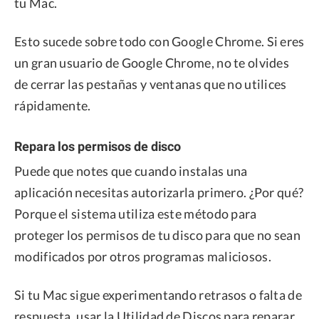
tu Mac.
Esto sucede sobre todo con Google Chrome. Si eres
un gran usuario de Google Chrome, no te olvides
de cerrar las pestañas y ventanas que no utilices
rápidamente.
Repara los permisos de disco
Puede que notes que cuando instalas una
aplicación necesitas autorizarla primero. ¿Por qué?
Porque el sistema utiliza este método para
proteger los permisos de tu disco para que no sean
modificados por otros programas maliciosos.
Si tu Mac sigue experimentando retrasos o falta de
respuesta, usar la Utilidad de Discos para reparar