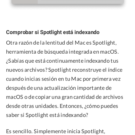
Comprobar si Spotlight está indexando
Otra razón de la lentitud del Mac es Spotlight,
herramienta de búsqueda integrada en macOS.
¿Sabías que está continuamente indexando tus
nuevos archivos? Spotlight reconstruye el índice
cuando inicias sesión en tu Mac por primera vez
después de una actualización importante de
macOS o de copiar una gran cantidad de archivos
desde otras unidades. Entonces, ¿cómo puedes
saber si Spotlight está indexando?
Es sencillo. Simplemente inicia Spotlight,