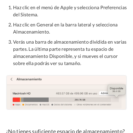
Haz clic en el menú de Apple y selecciona Preferencias
del Sistema.
Haz clic en General en la barra lateral y selecciona
Almacenamiento.
Verás una barra de almacenamiento dividida en varias
partes. La última parte representa tu espacio de
almacenamiento Disponible, y si mueves el cursor
sobre ella podrás ver su tamaño.
¿No tienes suficiente espacio de almacenamiento?