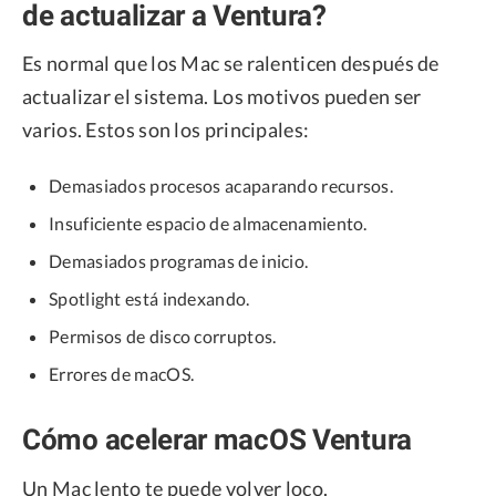
de actualizar a Ventura?
Es normal que los Mac se ralenticen después de
actualizar el sistema. Los motivos pueden ser
varios. Estos son los principales:
Demasiados procesos acaparando recursos.
Insuficiente espacio de almacenamiento.
Demasiados programas de inicio.
Spotlight está indexando.
Permisos de disco corruptos.
Errores de macOS.
Cómo acelerar macOS Ventura
Un Mac lento te puede volver loco.