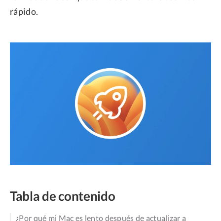
rápido.
Tabla de contenido
¿Por qué mi Mac es lento después de actualizar a