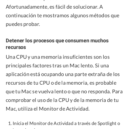
Afortunadamente, es fácil de solucionar. A
continuación te mostramos algunos métodos que
puedes probar.
Detener los procesos que consumen muchos
recursos
Una CPU y una memoria insuficientes son los
principales factores tras un Mac lento. Si una
aplicación está ocupando una parte extraña de los
recursos de tu CPU o de la memoria, es probable
que tu Mac se vuelva lento o que no responda. Para
comprobar el uso de la CPU y de la memoria de tu
Mac, utiliza el Monitor de Actividad.
Inicia el Monitor de Actividad a través de Spotlight o