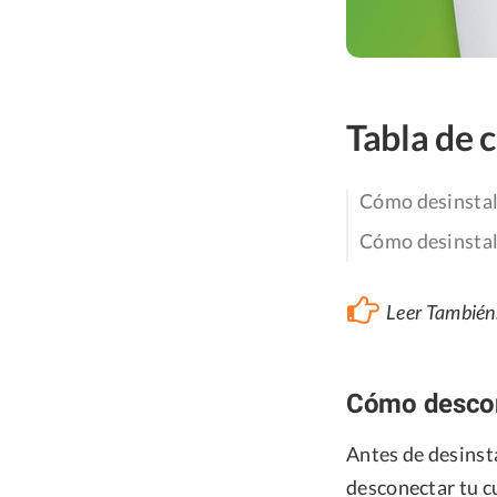
Tabla de 
Cómo desinstal
Cómo desinstal
Leer También
Cómo descon
Antes de desinst
desconectar tu c