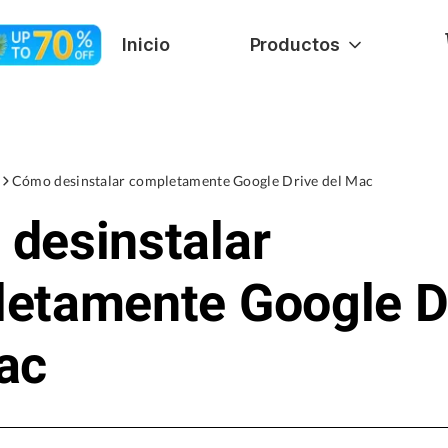
Inicio
Productos
Cómo desinstalar completamente Google Drive del Mac
desinstalar
etamente Google D
ac