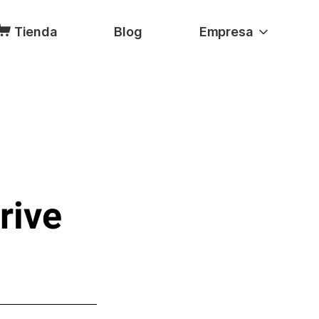
Tienda
Blog
Empresa
rive