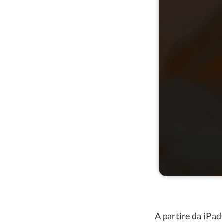
A partire da iPad