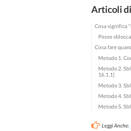
Articoli d
Cosa significa 
Posso sbloccar
Cosa fare quan
Metodo 1. Com
Metodo 2. Sbl
16.1.1]
Metodo 3. Sbl
Metodo 4. Sbl
Metodo 5. Sbl
Leggi Anche: