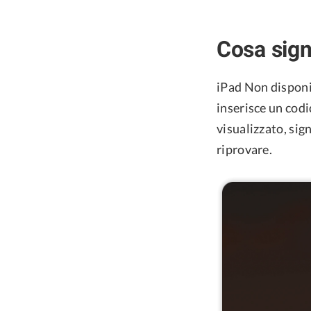
Cosa sign
iPad Non disponi
inserisce un codi
visualizzato, sig
riprovare.