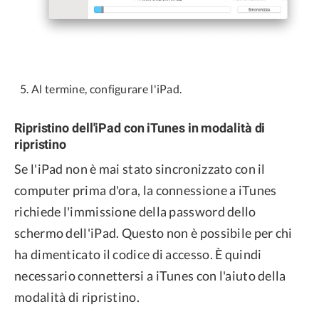
Al termine, configurare l'iPad.
Ripristino dell'iPad con iTunes in modalità di
ripristino
Se l'iPad non è mai stato sincronizzato con il
computer prima d'ora, la connessione a iTunes
richiede l'immissione della password dello
schermo dell'iPad. Questo non è possibile per chi
ha dimenticato il codice di accesso. È quindi
necessario connettersi a iTunes con l'aiuto della
modalità di ripristino.