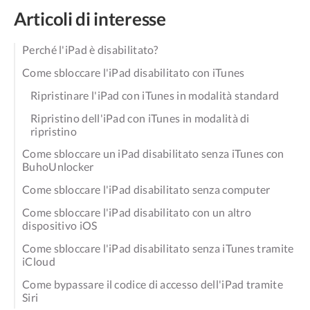
Articoli di interesse
Perché l'iPad è disabilitato?
Come sbloccare l'iPad disabilitato con iTunes
Ripristinare l'iPad con iTunes in modalità standard
Ripristino dell'iPad con iTunes in modalità di
ripristino
Come sbloccare un iPad disabilitato senza iTunes con
BuhoUnlocker
Come sbloccare l'iPad disabilitato senza computer
Come sbloccare l'iPad disabilitato con un altro
dispositivo iOS
Come sbloccare l'iPad disabilitato senza iTunes tramite
iCloud
Come bypassare il codice di accesso dell'iPad tramite
Siri