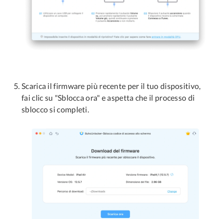
Scarica il firmware più recente per il tuo dispositivo,
fai clic su "Sblocca ora" e aspetta che il processo di
sblocco si completi.