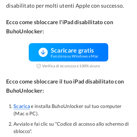
disabilitato per molti utenti Apple con successo.
Ecco come sbloccare l'iPad disabilitato con
BuhoUnlocker:
Scaricare gratis
Funziona su Windows e Mac
Verifica di sicurezza e 100% sicuro
Ecco come sbloccare il tuo iPad disabilitato con
BuhoUnlocker:
Scarica
e installa BuhoUnlocker sul tuo computer
(Mac o PC).
Avvialo e fai clic su "Codice di accesso allo schermo di
sblocco".