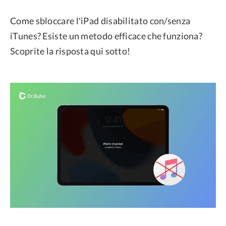
Come sbloccare l'iPad disabilitato con/senza
iTunes? Esiste un metodo efficace che funziona?
Scoprite la risposta qui sotto!