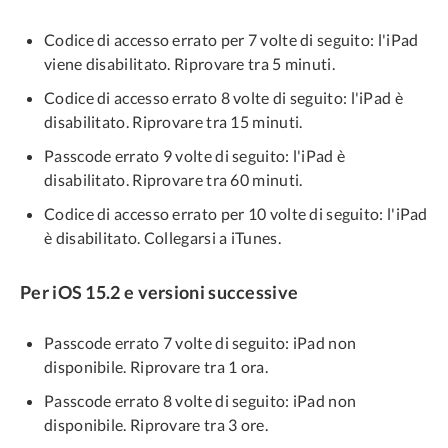
Codice di accesso errato per 7 volte di seguito: l'iPad
viene disabilitato. Riprovare tra 5 minuti.
Codice di accesso errato 8 volte di seguito: l'iPad è
disabilitato. Riprovare tra 15 minuti.
Passcode errato 9 volte di seguito: l'iPad è
disabilitato. Riprovare tra 60 minuti.
Codice di accesso errato per 10 volte di seguito: l'iPad
è disabilitato. Collegarsi a iTunes.
Per iOS 15.2 e versioni successive
Passcode errato 7 volte di seguito: iPad non
disponibile. Riprovare tra 1 ora.
Passcode errato 8 volte di seguito: iPad non
disponibile. Riprovare tra 3 ore.