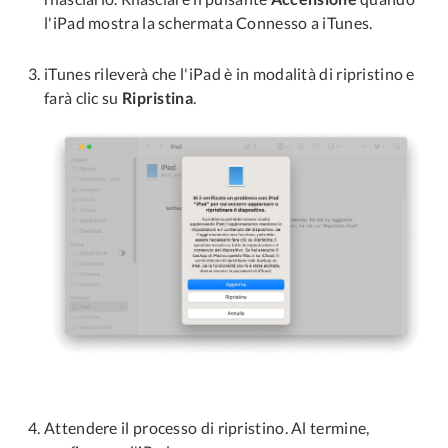
l'iPad mostra la schermata Connesso a iTunes.
iTunes rileverà che l'iPad è in modalità di ripristino e
farà clic su
Ripristina
.
Attendere il processo di ripristino. Al termine,