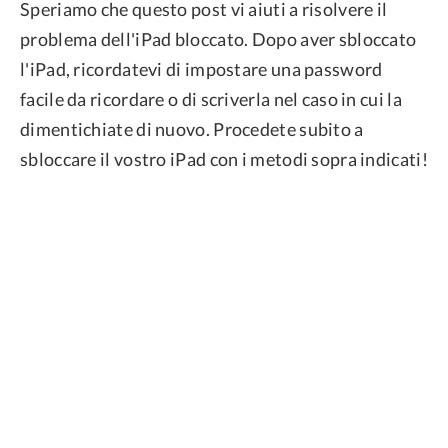
Speriamo che questo post vi aiuti a risolvere il
problema dell'iPad bloccato. Dopo aver sbloccato
l'iPad, ricordatevi di impostare una password
facile da ricordare o di scriverla nel caso in cui la
dimentichiate di nuovo. Procedete subito a
sbloccare il vostro iPad con i metodi sopra indicati!