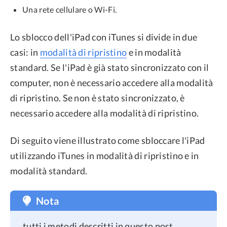
Una rete cellulare o Wi-Fi.
Lo sblocco dell'iPad con iTunes si divide in due
casi: in
modalità di ripristino
e in modalità
standard. Se l'iPad è già stato sincronizzato con il
computer, non è necessario accedere alla modalità
di ripristino. Se non è stato sincronizzato, è
necessario accedere alla modalità di ripristino.
Di seguito viene illustrato come sbloccare l'iPad
utilizzando iTunes in modalità di ripristino e in
modalità standard.
Nota
tutti i metodi descritti in questo post