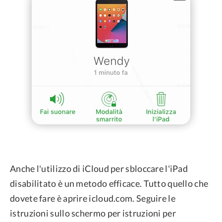
Anche l'utilizzo di iCloud per sbloccare l'iPad
disabilitato è un metodo efficace. Tutto quello che
dovete fare è aprire icloud.com. Seguire le
istruzioni sullo schermo per istruzioni per