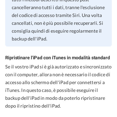
cancelleranno tutti i dati, tranne l'esclusione
del codice di accesso tramite Siri. Una volta
cancellati, non è più possibile recuperarli. Si
consiglia quindi di eseguire regolarmente il
backup dell'iPad.
Ripristinare l'iPad con iTunes in modalità standard
Se il vostro iPad si è già autorizzato e sincronizzato
con il computer, allora non è necessario il codice di
accesso allo schermo dell'iPad per connettersi a
iTunes. In questo caso, è possibile eseguire il
backup dell'iPad in modo da poterlo ripristinare
dopo il ripristino dell'iPad.