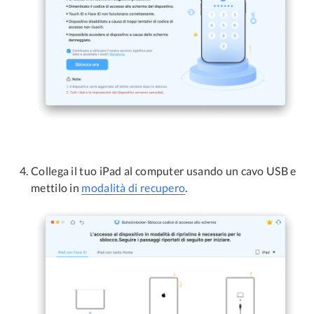
Collega il tuo iPad al computer usando un cavo USB e
mettilo in
modalità di recupero
.