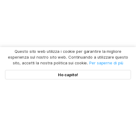
Questo sito web utilizza i cookie per garantire la migliore
esperienza sul nostro sito web. Continuando a utilizzare questo
sito, accetti la nostra politica sui cookie.
Per saperne di più
Ho capito!