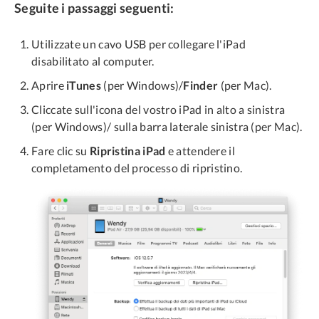
Seguite i passaggi seguenti:
Utilizzate un cavo USB per collegare l'iPad
disabilitato al computer.
Aprire
iTunes
(per Windows)/
Finder
(per Mac).
Cliccate sull'icona del vostro iPad in alto a sinistra
(per Windows)/ sulla barra laterale sinistra (per Mac).
Fare clic su
Ripristina iPad
e attendere il
completamento del processo di ripristino.