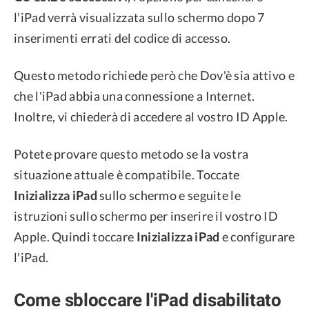
l'iPad verrà visualizzata sullo schermo dopo 7
inserimenti errati del codice di accesso.
Questo metodo richiede però che Dov'è sia attivo e
che l'iPad abbia una connessione a Internet.
Inoltre, vi chiederà di accedere al vostro ID Apple.
Potete provare questo metodo se la vostra
situazione attuale è compatibile. Toccate
Inizializza iPad
sullo schermo e seguite le
istruzioni sullo schermo per inserire il vostro ID
Apple. Quindi toccare
Inizializza iPad
e configurare
l'iPad.
Come sbloccare l'iPad disabilitato