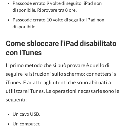
Passcode errato 9 volte di seguito: iPad non
disponibile. Riprovare tra 8 ore.
Passcode errato 10 volte di seguito: iPad non
disponibile.
Come sbloccare l'iPad disabilitato
con iTunes
Il primo metodo che si può provare è quello di
seguire le istruzioni sullo schermo: connettersi a
iTunes. È adatto agli utenti che sono abituati a
utilizzare iTunes. Le operazioni necessarie sono le
seguenti:
Un cavo USB.
Un computer.