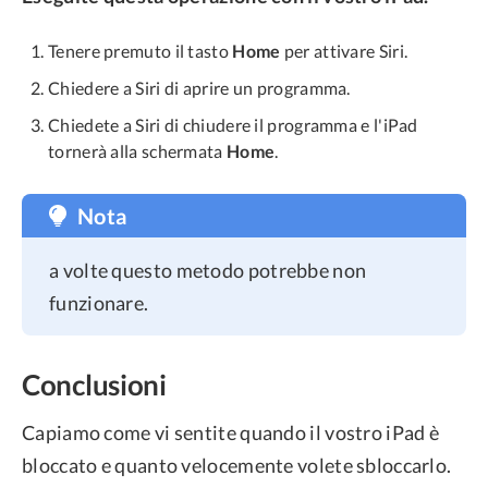
Tenere premuto il tasto
Home
per attivare Siri.
Chiedere a Siri di aprire un programma.
Chiedete a Siri di chiudere il programma e l'iPad
tornerà alla schermata
Home
.
Nota
a volte questo metodo potrebbe non
funzionare.
Conclusioni
Capiamo come vi sentite quando il vostro iPad è
bloccato e quanto velocemente volete sbloccarlo.