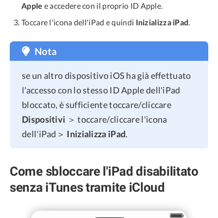
Apple
e accedere con il proprio ID Apple.
Toccare l'icona dell'iPad e quindi
Inizializza iPad
.
Nota
se un altro dispositivo iOS ha già effettuato
l'accesso con lo stesso ID Apple dell'iPad
bloccato, è sufficiente toccare/cliccare
Dispositivi
＞ toccare/cliccare l'icona
dell'iPad＞
Inizializza iPad
.
Come sbloccare l'iPad disabilitato
senza iTunes tramite iCloud