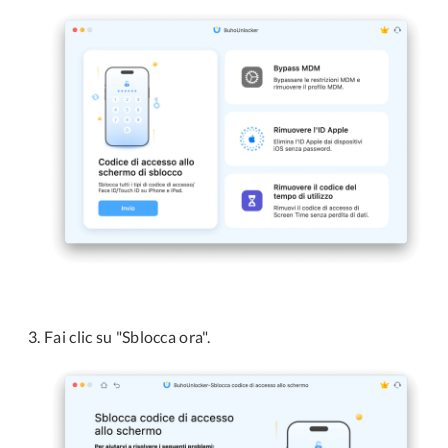
Fai clic su "Sblocca ora".