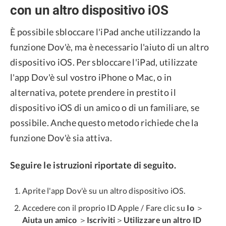
con un altro dispositivo iOS
È possibile sbloccare l'iPad anche utilizzando la
funzione Dov'è, ma è necessario l'aiuto di un altro
dispositivo iOS. Per sbloccare l'iPad, utilizzate
l'app Dov'è sul vostro iPhone o Mac, o in
alternativa, potete prendere in prestito il
dispositivo iOS di un amico o di un familiare, se
possibile. Anche questo metodo richiede che la
funzione Dov'è sia attiva.
Seguire le istruzioni riportate di seguito.
Aprite l'app Dov'è su un altro dispositivo iOS.
Accedere con il proprio ID Apple / Fare clic su
Io
＞
Aiuta un amico
＞
Iscriviti
＞
Utilizzare un altro ID