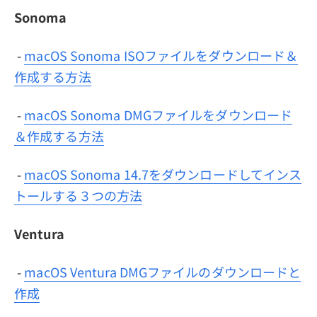
Sonoma
-
macOS Sonoma ISOファイルをダウンロード＆
作成する方法
-
macOS Sonoma DMGファイルをダウンロード
＆作成する方法
-
macOS Sonoma 14.7をダウンロードしてインス
トールする３つの方法
Ventura
-
macOS Ventura DMGファイルのダウンロードと
作成