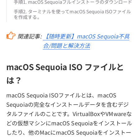
手順1. macOS Sequoiaフルインストーラのダウンロード
手順2. ターミナルを使ってmacOS Sequoia ISOファイル
を作成する。
関連記事:
【随時更新】macOS Sequoia不具
合/問題と解決方法
macOS Sequoia ISO ファイルと
は？
macOS Sequoia ISOファイルとは、macOS
Sequoiaの完全なインストールデータを含むデジ
タルファイルのことです。VirtualBoxやVMwareな
どの仮想マシンにmacOS Sequoiaをインストール
したり、他のMacにmacOS Sequoiaをインストー