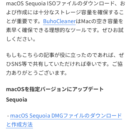
macOS Sequoia ISOファイルのダウンロード、お
よび作成には十分なストレージ容量を確保するこ
とが重要です。
BuhoCleaner
はMacの空き容量を
素早く確保できる理想的なツールです。ぜひお試
しください。
もしもこちらの記事が役に立ったのであれば、ぜ
ひSNS等で共有していただければ幸いです。ご協
力ありがとうございます。
macOSを指定バージョンにアップデート
Sequoia
-
macOS Sequoia DMGファイルのダウンロード
と作成方法