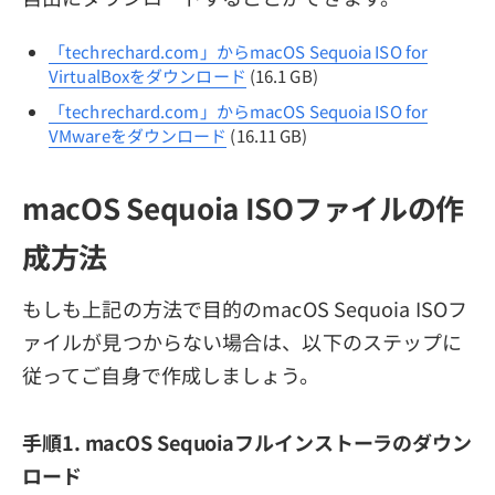
「techrechard.com」からmacOS Sequoia ISO for
VirtualBoxをダウンロード
(16.1 GB)
「techrechard.com」からmacOS Sequoia ISO for
VMwareをダウンロード
(16.11 GB)
macOS Sequoia ISOファイルの作
成方法
もしも上記の方法で目的のmacOS Sequoia ISOフ
ァイルが見つからない場合は、以下のステップに
従ってご自身で作成しましょう。
手順1. macOS Sequoiaフルインストーラのダウン
ロード