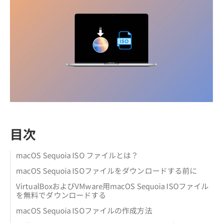
目次
macOS Sequoia ISO ファイルとは？
macOS Sequoia ISOファイルをダウンロードする前に
VirtualBoxおよびVMware用macOS Sequoia ISOファイル
を無料でダウンロードする
macOS Sequoia ISOファイルの作成方法