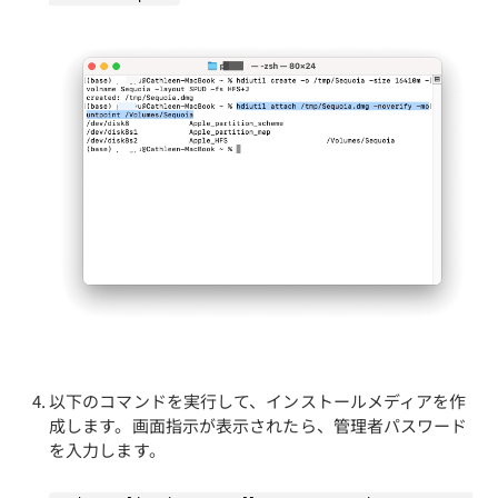
以下のコマンドを実行して、インストールメディアを作
成します。画面指示が表示されたら、管理者パスワード
を入力します。