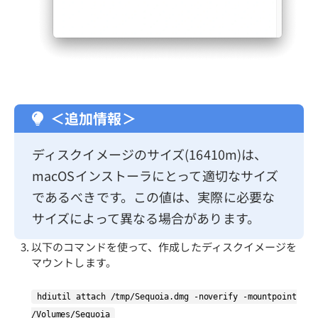
＜追加情報＞
ディスクイメージのサイズ(16410m)は、
macOSインストーラにとって適切なサイズ
であるべきです。この値は、実際に必要な
サイズによって異なる場合があります。
以下のコマンドを使って、作成したディスクイメージを
マウントします。
hdiutil attach /tmp/Sequoia.dmg -noverify -mountpoint
/Volumes/Sequoia