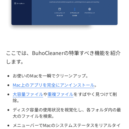
ここでは、BuhoCleanerの特筆すべき機能を紹介
します。
お使いのMacを一瞬でクリーンアップ。
Mac上のアプリを完全にアンインストール
。
大容量ファイル
や
重複ファイル
をすばやく見つけて削
除。
ディスク容量の使用状況を視覚化し、各フォルダ内の最
大のファイルを検索。
メニューバーでMacのシステムステータスをリアルタイ