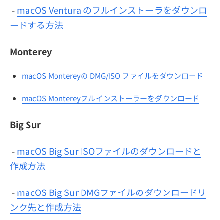
-
macOS Ventura のフルインストーラをダウンロ
ードする方法
Monterey
macOS Montereyの DMG/ISO ファイルをダウンロード
macOS Montereyフルインストーラーをダウンロード
Big Sur
-
macOS Big Sur ISOファイルのダウンロードと
作成方法
-
macOS Big Sur DMGファイルのダウンロードリ
ンク先と作成方法