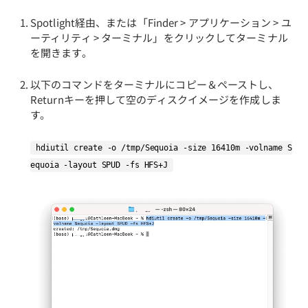
Spotlight経由、または「Finder > アプリケーション > ユ
ーティリティ > ターミナル」をクリックしてターミナル
を開きます。
以下のコマンドをターミナルにコピー＆ペーストし、
Returnキーを押して空のディスクイメージを作成しま
す。
hdiutil create -o /tmp/Sequoia -size 16410m -volname S
equoia -layout SPUD -fs HFS+J