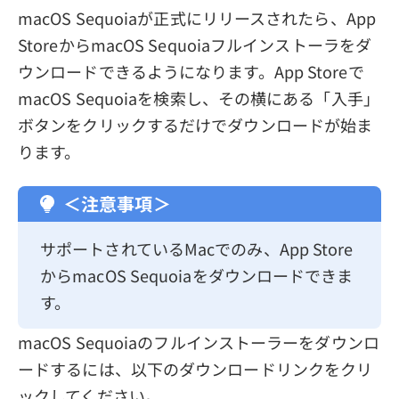
macOS Sequoiaが正式にリリースされたら、App
StoreからmacOS Sequoiaフルインストーラをダ
ウンロードできるようになります。App Storeで
macOS Sequoiaを検索し、その横にある「入手」
ボタンをクリックするだけでダウンロードが始ま
ります。
＜注意事項＞
サポートされているMacでのみ、App Store
からmacOS Sequoiaをダウンロードできま
す。
macOS Sequoiaのフルインストーラーをダウンロ
ードするには、以下のダウンロードリンクをクリ
ックしてください。