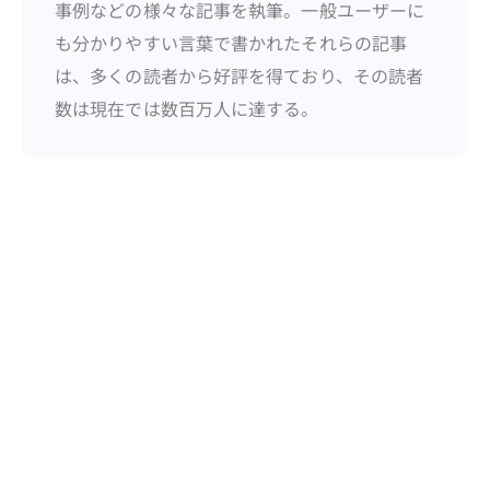
事例などの様々な記事を執筆。一般ユーザーに
も分かりやすい言葉で書かれたそれらの記事
は、多くの読者から好評を得ており、その読者
数は現在では数百万人に達する。