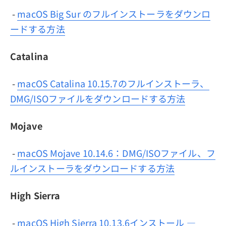
-
macOS Big Sur のフルインストーラをダウンロ
ードする方法
Catalina
-
macOS Catalina 10.15.7のフルインストーラ、
DMG/ISOファイルをダウンロードする方法
Mojave
-
macOS Mojave 10.14.6：DMG/ISOファイル、フ
ルインストーラをダウンロードする方法
High Sierra
-
macOS High Sierra 10.13.6インストール ―