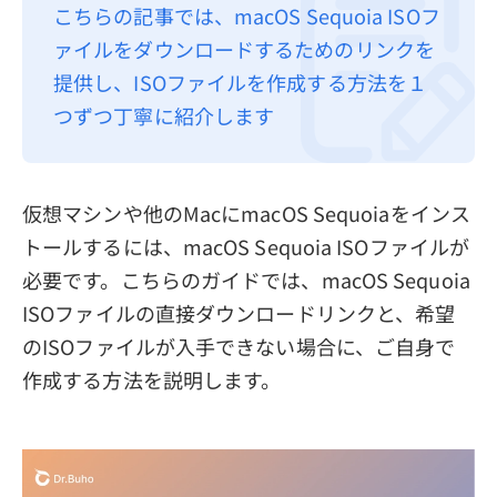
こちらの記事では、macOS Sequoia ISOフ
プライバシーポリシー
ァイルをダウンロードするためのリンクを
利用規約
提供し、ISOファイルを作成する方法を１
つずつ丁寧に紹介します
返金について
仮想マシンや他のMacにmacOS Sequoiaをインス
トールするには、macOS Sequoia ISOファイルが
必要です。こちらのガイドでは、macOS Sequoia
ISOファイルの直接ダウンロードリンクと、希望
のISOファイルが入手できない場合に、ご自身で
作成する方法を説明します。