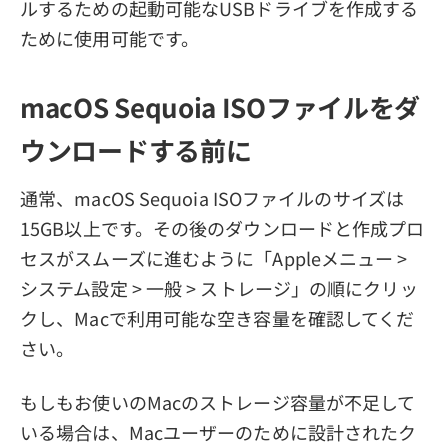
ルするための起動可能なUSBドライブを作成する
ために使用可能です。
macOS Sequoia ISOファイルをダ
ウンロードする前に
通常、macOS Sequoia ISOファイルのサイズは
15GB以上です。その後のダウンロードと作成プロ
セスがスムーズに進むように「Appleメニュー >
システム設定 > 一般 > ストレージ」の順にクリッ
クし、Macで利用可能な空き容量を確認してくだ
さい。
もしもお使いのMacのストレージ容量が不足して
いる場合は、Macユーザーのために設計されたク