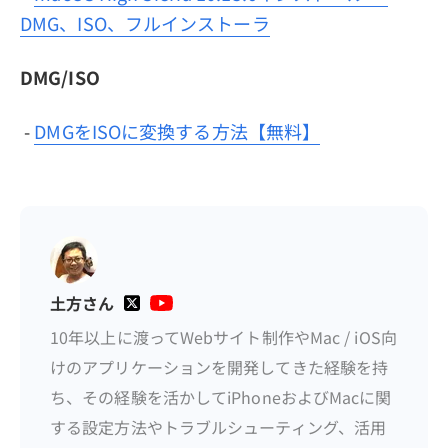
DMG、ISO、フルインストーラ
DMG/ISO
-
DMGをISOに変換する方法【無料】
土方さん
10年以上に渡ってWebサイト制作やMac / iOS向
けのアプリケーションを開発してきた経験を持
ち、その経験を活かしてiPhoneおよびMacに関
する設定方法やトラブルシューティング、活用