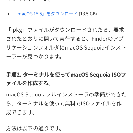
「macOS 15.5」をダウンロード
(13.5 GB)
「.pkg」ファイルがダウンロードされたら、要求
されたとおりに開いて実行すると、Finderのアプ
リケーションフォルダにmacOS Sequoiaインスト
ーラーが見つかります。
手順2. ターミナルを使ってmacOS Sequoia ISOフ
ァイルを作成する。
macOS Sequoiaフルインストーラの準備ができた
ら、ターミナルを使って無料でISOファイルを作
成できます。
方法は以下の通りです。