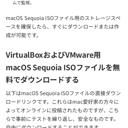
ムで監視。
macOS Sequoia ISOファイル用のストレージスペ
ースを確保したら、すぐにダウンロードまたは作
成が可能です。
VirtualBoxおよびVMware用
macOS Sequoia ISOファイルを無
料でダウンロードする
以下はmacOS Sequoia ISOファイルの直接ダウン
ロードリンクです。これらはmac愛好家の方々に
よってオンラインに投稿されたものですが、こち
らで事前にテストを繰り返し、安全なものです。
自由にダウンロードすることができます。