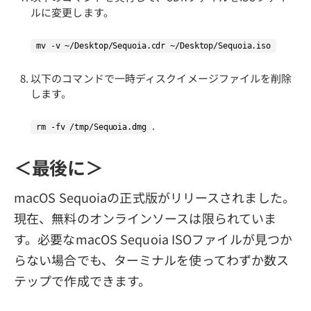
ルに変更します。
mv -v ~/Desktop/Sequoia.cdr ~/Desktop/Sequoia.iso
以下のコマンドで一時ディスクイメージファイルを削除
します。
.
rm -fv /tmp/Sequoia.dmg
＜最後に＞
macOS Sequoiaの正式版がリリースされました。
現在、無料のオンラインソースは限られていま
す。必要なmacOS Sequoia ISOファイルが見つか
らない場合でも、ターミナルを使ってわずか数ス
テップで作成できます。