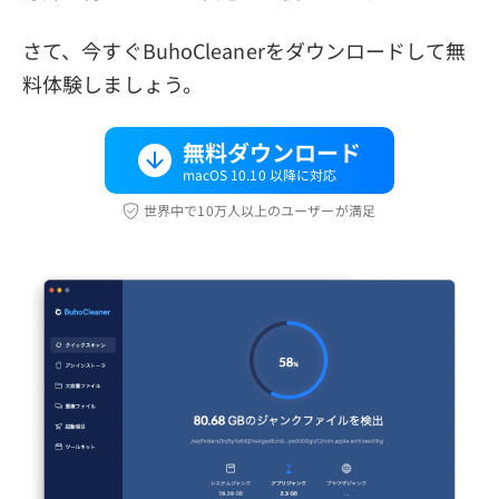
さて、今すぐBuhoCleanerをダウンロードして無
料体験しましょう。
無料ダウンロード
macOS 10.10 以降に対応
世界中で10万人以上のユーザーが満足