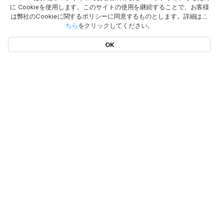
に Cookieを使用します。このサイトの使用を継続することで、お客様
は弊社のCookieに関するポリシーに同意するものとします。詳細は
こ
ちら
をクリックしてください。
OK