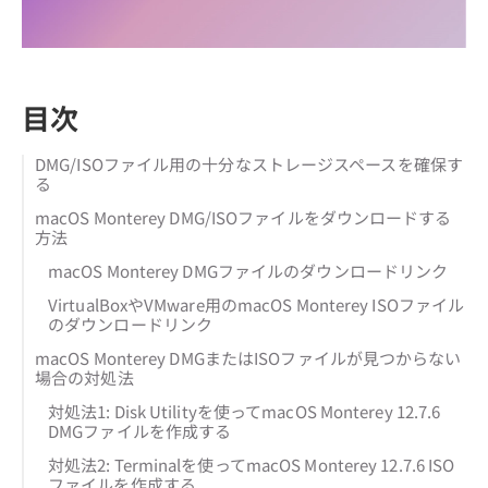
目次
DMG/ISOファイル用の十分なストレージスペースを確保す
る
macOS Monterey DMG/ISOファイルをダウンロードする
方法
macOS Monterey DMGファイルのダウンロードリンク
VirtualBoxやVMware用のmacOS Monterey ISOファイル
のダウンロードリンク
macOS Monterey DMGまたはISOファイルが見つからない
場合の対処法
対処法1: Disk Utilityを使ってmacOS Monterey 12.7.6
DMGファイルを作成する
対処法2: Terminalを使ってmacOS Monterey 12.7.6 ISO
ファイルを作成する