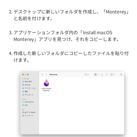
デスクトップに新しいフォルダを作成し、「Monterey」
と名前を付けます。
アプリケーションフォルダ内の「Install macOS
Monterey」アプリを見つけ、それをコピーします。
作成した新しいフォルダにコピーしたファイルを貼り付
けます。