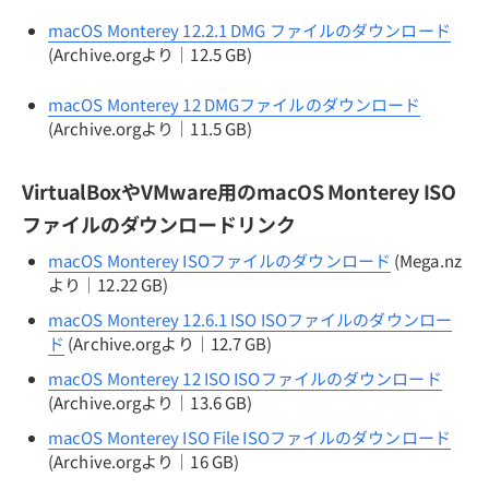
macOS Monterey 12.2.1 DMG ファイルのダウンロード
(Archive.orgより｜12.5 GB)
macOS Monterey 12 DMGファイルのダウンロード
(Archive.orgより｜11.5 GB)
VirtualBoxやVMware用のmacOS Monterey ISO
ファイルのダウンロードリンク
macOS Monterey ISOファイルのダウンロード
(Mega.nz
より｜12.22 GB)
macOS Monterey 12.6.1 ISO ISOファイルのダウンロー
ド
(Archive.orgより｜12.7 GB)
macOS Monterey 12 ISO ISOファイルのダウンロード
(Archive.orgより｜13.6 GB)
macOS Monterey ISO File ISOファイルのダウンロード
(Archive.orgより｜16 GB)