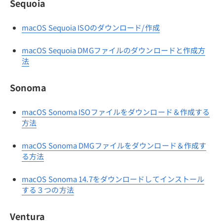
Sequoia
macOS Sequoia ISOのダウンロード/作成
macOS Sequoia DMGファイルのダウンロードと作成方
法
Sonoma
macOS Sonoma ISOファイルをダウンロード＆作成する
方法
macOS Sonoma DMGファイルをダウンロード＆作成す
る方法
macOS Sonoma 14.7をダウンロードしてインストール
する３つの方法
Ventura