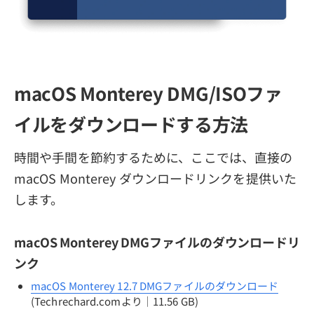
macOS Monterey DMG/ISOファ
イルをダウンロードする方法
時間や手間を節約するために、ここでは、直接の
macOS Monterey ダウンロードリンクを提供いた
します。
macOS Monterey DMGファイルのダウンロードリ
ンク
macOS Monterey 12.7 DMGファイルのダウンロード
(Techrechard.comより｜11.56 GB)