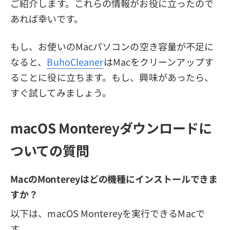
ご紹介します。これらの情報がお役に立ったので
あれば幸いです。
もし、お使いのMacパソコンの空き容量が不足に
なると、
BuhoCleaner
はMacをクリーンアップす
ることに役に立ちます。もし、興味があったら、
すぐ試してみましょう。
macOS Montereyダウンロードに
ついての質問
MacのMontereyはどの機種にインストールできま
すか？
以下は、macOS Montereyを実行できるMacで
す。