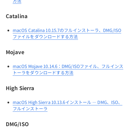
方法
Catalina
macOS Catalina 10.15.7のフルインストーラ、DMG/ISO
ファイルをダウンロードする方法
Mojave
macOS Mojave 10.14.6：DMG/ISOファイル、フルインス
トーラをダウンロードする方法
High Sierra
macOS High Sierra 10.13.6インストール ― DMG、ISO、
フルインストーラ
DMG/ISO