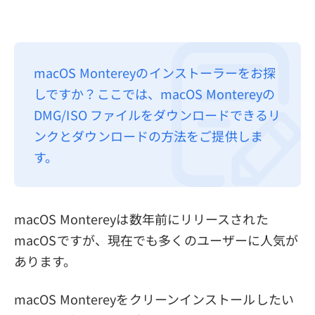
macOS Montereyのインストーラーをお探
しですか？ここでは、macOS Montereyの
DMG/ISO ファイルをダウンロードできるリ
ンクとダウンロードの方法をご提供しま
す。
macOS Montereyは数年前にリリースされた
macOSですが、現在でも多くのユーザーに人気が
あります。
macOS Montereyをクリーンインストールしたい