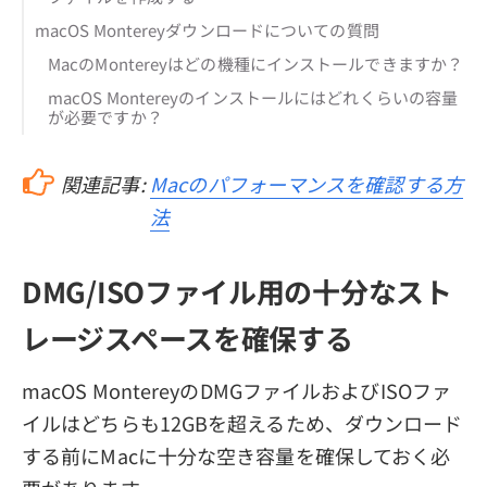
macOS Montereyダウンロードについての質問
MacのMontereyはどの機種にインストールできますか？
macOS Montereyのインストールにはどれくらいの容量
が必要ですか？
関連記事:
Macのパフォーマンスを確認する方
法
DMG/ISOファイル用の十分なスト
レージスペースを確保する
macOS MontereyのDMGファイルおよびISOファ
イルはどちらも12GBを超えるため、ダウンロード
する前にMacに十分な空き容量を確保しておく必