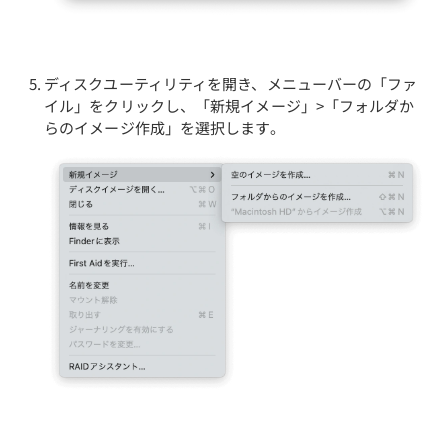
ディスクユーティリティを開き、メニューバーの「ファ
イル」をクリックし、「新規イメージ」>「フォルダか
らのイメージ作成」を選択します。