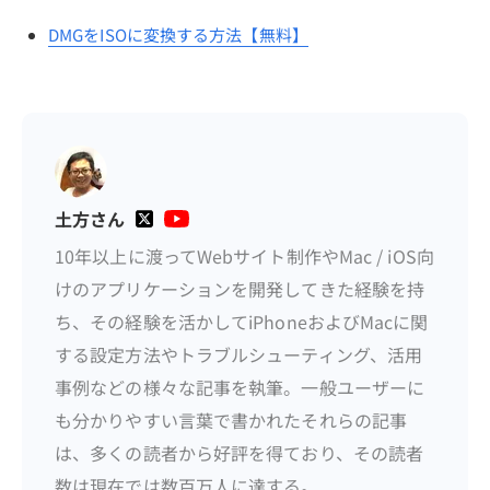
DMGをISOに変換する方法【無料】
土方さん
10年以上に渡ってWebサイト制作やMac / iOS向
けのアプリケーションを開発してきた経験を持
ち、その経験を活かしてiPhoneおよびMacに関
する設定方法やトラブルシューティング、活用
事例などの様々な記事を執筆。一般ユーザーに
も分かりやすい言葉で書かれたそれらの記事
は、多くの読者から好評を得ており、その読者
数は現在では数百万人に達する。