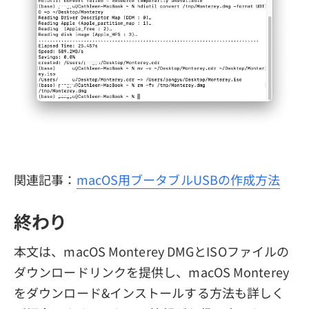
関連記事：
macOS用ブータブルUSBの作成方法
終わり
本文は、macOS Monterey DMGとISOファイルの
ダウンロードリンクを提供し、macOS Monterey
をダウンロード&インストールする方法も詳しく