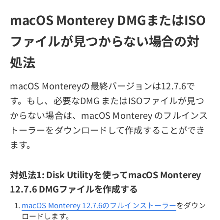
macOS Monterey DMGまたはISO
ファイルが見つからない場合の対
処法
macOS Montereyの最終バージョンは12.7.6で
す。もし、必要なDMG またはISOファイルが見つ
からない場合は、macOS Monterey のフルインス
トーラーをダウンロードして作成することができ
ます。
対処法1: Disk Utilityを使ってmacOS Monterey
12.7.6 DMGファイルを作成する
macOS Monterey 12.7.6のフルインストーラー
をダウン
ロードします。