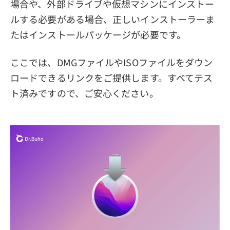
場合や、外部ドライブや仮想マシンにインストー
ルする必要がある場合、正しいインストーラーま
たはインストールパッケージが必要です。
ここでは、DMGファイルやISOファイルをダウン
ロードできるリンクをご提供します。すべてテス
ト済みですので、ご安心ください。