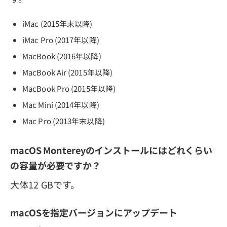
iMac (2015年末以降)
iMac Pro (2017年以降)
MacBook (2016年以降)
MacBook Air (2015年以降)
MacBook Pro (2015年以降)
Mac Mini (2014年以降)
Mac Pro (2013年末以降)
macOS Montereyのインストールにはどれくらい
の容量が必要ですか？
大体12 GBです。
macOSを指定バージョンにアップデート