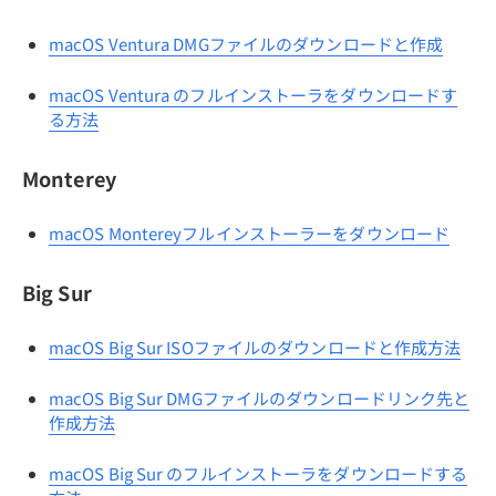
macOS Ventura DMGファイルのダウンロードと作成
macOS Ventura のフルインストーラをダウンロードす
る方法
Monterey
macOS Montereyフルインストーラーをダウンロード
Big Sur
macOS Big Sur ISOファイルのダウンロードと作成方法
macOS Big Sur DMGファイルのダウンロードリンク先と
作成方法
macOS Big Sur のフルインストーラをダウンロードする