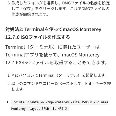
作成したフォルダを選択し、DMGファイルの名前を設定
して「保存」をクリックします。これでDMGファイルの
作成が開始されます。
対処法2: Terminalを使ってmacOS Monterey
12.7.6 ISOファイルを作成する
Terminal（ターミナル）に慣れたユーザーは
Terminalアプリを使って、macOS Monterey
12.7.6のISOファイルを取得することもできます。
MacパソコンでTerminal（ターミナル）を起動します。
以下のコマンドをコピー＆ペーストして、Enterキーを押
します。
hdiutil create -o /tmp/Monterey -size 15000m -volname
Monterey -layout SPUD -fs HFS+J