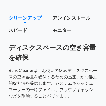
クリーンアップ
アンインストール
スピード
モニター
ディスクスペースの空き容量
を確保
BuhoCleanerは、お使いのMacディスクスペー
スの空き容量を確保するための迅速、かつ徹底
的な方法を提供します。システムキャッシュ、
ユーザーの一時ファイル、ブラウザキャッシュ
などを削除することができます。