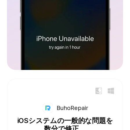
BuhoRepair
iOSシステムの一般的な問題を
数分で修正。