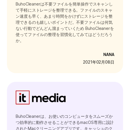
BuhoCleanerは不要ファイルを簡単操作でスキャンし
て手軽にストレージを整理できる。ファイルのスキャ
ン速度も早く、あまり時間をかけずにストレージを整
理できるのも嬉しいポイントだ。不要ファイルは何気
ない行動でどんどん溜まっていくため BuhoCleanerを
使ってファイルの整理を習慣化してみてはどうだろう
か。
NANA
2021年02月08日
BuhoCleanerは、お使いのコンピュータをスムーズか
つ効率的に動作させることができるmacOS専用に設計
されたMacクリーニングアプリです。キャッシュのク