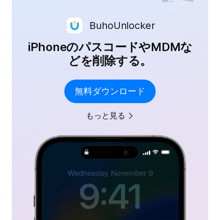
BuhoUnlocker
iPhoneのパスコードやMDMな
どを削除する。
無料ダウンロード
もっと見る