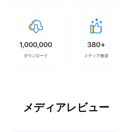
1,000,000
380+
ダウンロード
メディア推奨
メディアレビュー