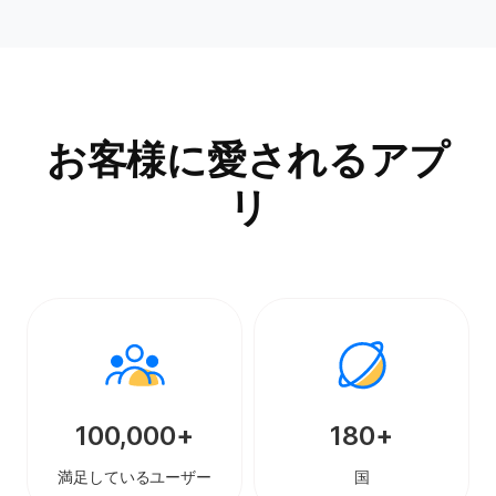
お客様に愛されるアプ
リ
100,000+
180+
満足しているユーザー
国