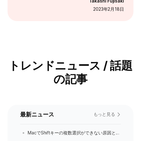
Takashi Fujisaki
2023年2月18日
トレンドニュース / 話題
の記事
最新ニュース
もっと見る
·
MacでShiftキーの複数選択ができない原因と対処法｜原因別に解決