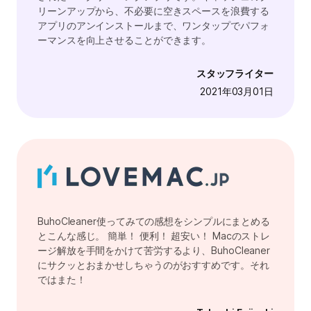
リーンアップから、不必要に空きスペースを浪費する
アプリのアンインストールまで、ワンタップでパフォ
ーマンスを向上させることができます。
スタッフライター
2021年03月01日
BuhoCleaner使ってみての感想をシンプルにまとめる
とこんな感じ。 簡単！ 便利！ 超安い！ Macのストレ
ージ解放を手間をかけて苦労するより、BuhoCleaner
にサクッとおまかせしちゃうのがおすすめです。それ
ではまた！