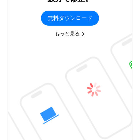
無料ダウンロード
もっと見る