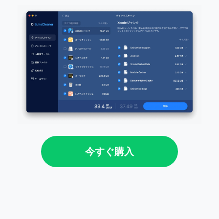
今すぐ購入