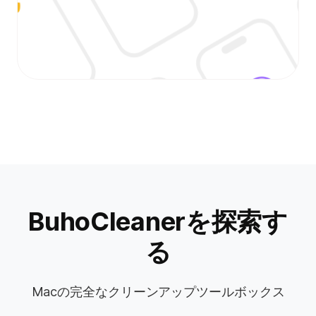
BuhoCleanerを探索す
る
Macの完全なクリーンアップツールボックス