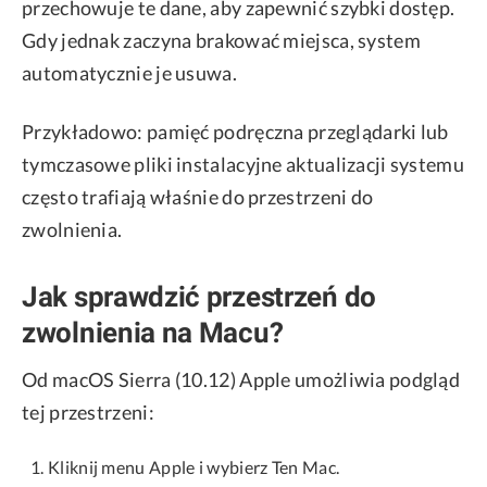
przechowuje te dane, aby zapewnić szybki dostęp.
Gdy jednak zaczyna brakować miejsca, system
automatycznie je usuwa.
Przykładowo: pamięć podręczna przeglądarki lub
tymczasowe pliki instalacyjne aktualizacji systemu
często trafiają właśnie do przestrzeni do
zwolnienia.
Jak sprawdzić przestrzeń do
zwolnienia na Macu?
Od macOS Sierra (10.12) Apple umożliwia podgląd
tej przestrzeni:
Kliknij menu Apple i wybierz Ten Mac.