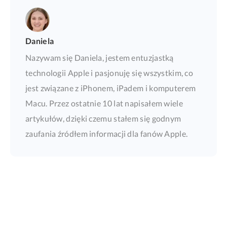
Daniela
Nazywam się Daniela, jestem entuzjastką
technologii Apple i pasjonuję się wszystkim, co
jest związane z iPhonem, iPadem i komputerem
Macu. Przez ostatnie 10 lat napisałem wiele
artykułów, dzięki czemu stałem się godnym
zaufania źródłem informacji dla fanów Apple.