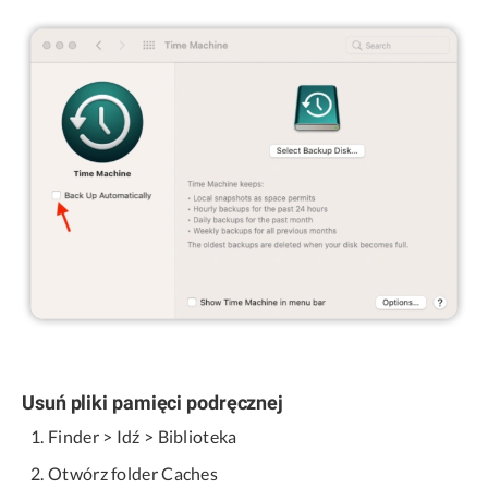
Usuń pliki pamięci podręcznej
Finder > Idź > Biblioteka
Otwórz folder Caches