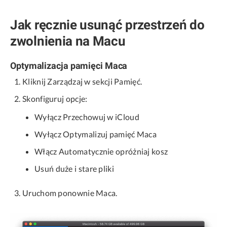
Jak ręcznie usunąć przestrzeń do
zwolnienia na Macu
Optymalizacja pamięci Maca
Kliknij Zarządzaj w sekcji Pamięć.
Skonfiguruj opcje:
Wyłącz Przechowuj w iCloud
Wyłącz Optymalizuj pamięć Maca
Włącz Automatycznie opróżniaj kosz
Usuń duże i stare pliki
Uruchom ponownie Maca.