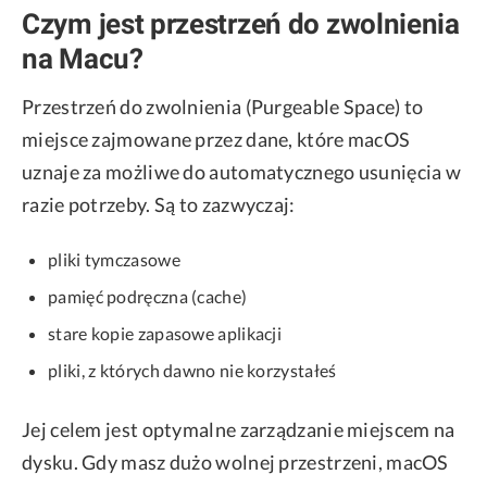
Czym jest przestrzeń do zwolnienia
na Macu?
Przestrzeń do zwolnienia (Purgeable Space) to
miejsce zajmowane przez dane, które macOS
uznaje za możliwe do automatycznego usunięcia w
razie potrzeby. Są to zazwyczaj:
pliki tymczasowe
pamięć podręczna (cache)
stare kopie zapasowe aplikacji
pliki, z których dawno nie korzystałeś
Jej celem jest optymalne zarządzanie miejscem na
dysku. Gdy masz dużo wolnej przestrzeni, macOS