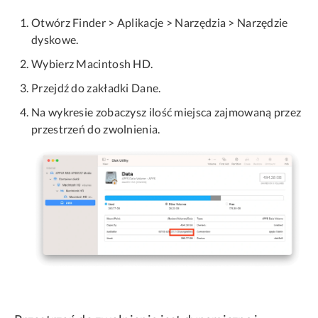
Otwórz Finder > Aplikacje > Narzędzia > Narzędzie
dyskowe.
Wybierz Macintosh HD.
Przejdź do zakładki Dane.
Na wykresie zobaczysz ilość miejsca zajmowaną przez
przestrzeń do zwolnienia.