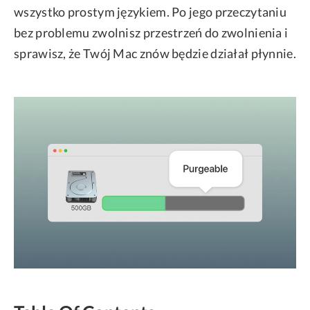
wszystko prostym językiem. Po jego przeczytaniu
bez problemu zwolnisz przestrzeń do zwolnienia i
sprawisz, że Twój Mac znów będzie działał płynnie.