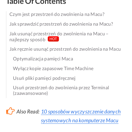
Table Of Contents
Czym jest przestrzeń do zwolnienia na Macu?
Jak sprawdzić przestrzeń do zwolnienia na Macu?
Jak usunąć przestrzeń do zwolnienia na Macu –
najlepszy sposób
HOT
Jak ręcznie usunąć przestrzeń do zwolnienia na Macu
Optymalizacja pamięci Maca
Wyłącz kopie zapasowe Time Machine
Usuń pliki pamięci podręcznej
Usuń przestrzeń do zwolnienia przez Terminal
(zaawansowane)
Also Read:
10 sposobów wyczyszczenie danych
systemowych na komputerze Macu