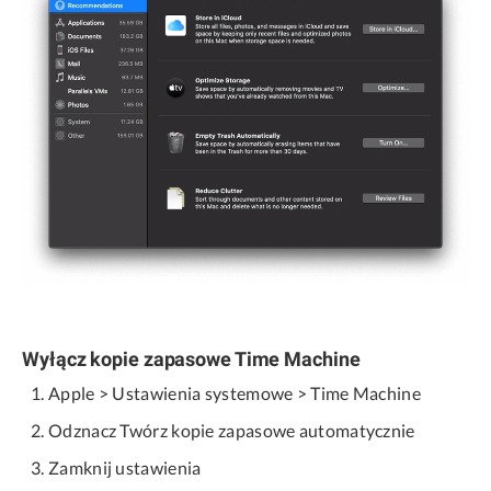
Wyłącz kopie zapasowe Time Machine
Apple > Ustawienia systemowe > Time Machine
Odznacz Twórz kopie zapasowe automatycznie
Zamknij ustawienia