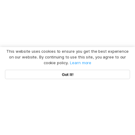
This website uses cookies to ensure you get the best experience
on our website. By continuing to use this site, you agree to our
cookie policy.
Learn more
Got It!