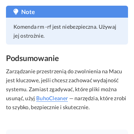
Note
Komenda rm -rf jest niebezpieczna. Używaj
jej ostrożnie.
Podsumowanie
Zarządzanie przestrzenią do zwolnienia na Macu
jest kluczowe, jeśli chcesz zachować wydajność
systemu. Zamiast zgadywać, które pliki można
usunąć, użyj
BuhoCleaner
— narzędzia, które zrobi
to szybko, bezpiecznie i skutecznie.