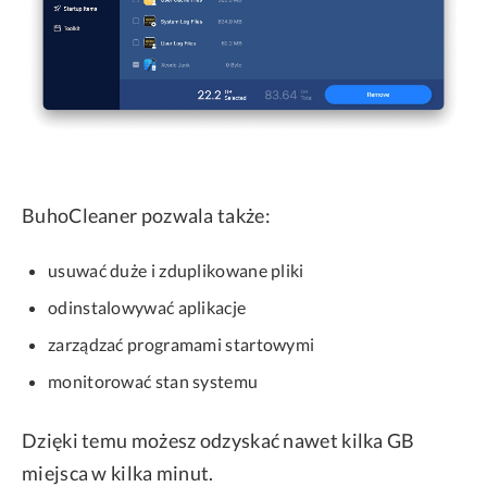
BuhoCleaner pozwala także:
usuwać duże i zduplikowane pliki
odinstalowywać aplikacje
zarządzać programami startowymi
monitorować stan systemu
Dzięki temu możesz odzyskać nawet kilka GB
miejsca w kilka minut.