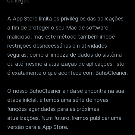
ou ilegal.
A App Store limita os privilégios das aplicações
a fim de proteger o seu Mac de software
malicioso, mas este método também impõe
restrições desnecessárias em atividades
seguras, como a limpeza de dados do sistêma
ou até mesmo a atualização de aplicações. Isto
é exatamente o que acontece com BuhoCleaner.
O nosso BuhoCleaner ainda se encontra na sua
etapa inicial, e temos uma série de novas
funções agendadas para as próximas
atualizações. Num futuro, iremos publicar uma
versão para a App Store.