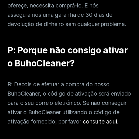
ofereçe, necessita comprá-lo. E nós
asseguramos uma garantia de 30 dias de
devolução de dinheiro sem qualquer problema.
P: Porque não consigo ativar
o BuhoCleaner?
R: Depois de efetuar a compra do nosso
BuhoCleaner, o código de ativação será enviado
para o seu correio eletrónico. Se não conseguir
ativar o BuhoCleaner utilizando o código de
ativação fornecido, por favor
consulte aqui
.