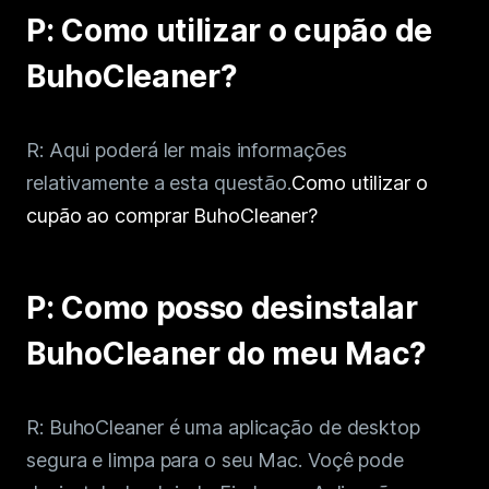
P: Como utilizar o cupão de
BuhoCleaner?
R: Aqui poderá ler mais informações
relativamente a esta questão.
Como utilizar o
cupão ao comprar BuhoCleaner?
P: Como posso desinstalar
BuhoCleaner do meu Mac?
R: BuhoCleaner é uma aplicação de desktop
segura e limpa para o seu Mac. Voçê pode