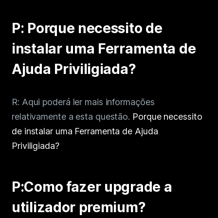
P: Porque necessito de
instalar uma Ferramenta de
Ajuda Priviligiada?
R: Aqui poderá ler mais informações
relativamente a esta questão.
Porque necessito
de instalar uma Ferramenta de Ajuda
Priviligiada?
P:Como fazer upgrade a
utilizador premium?