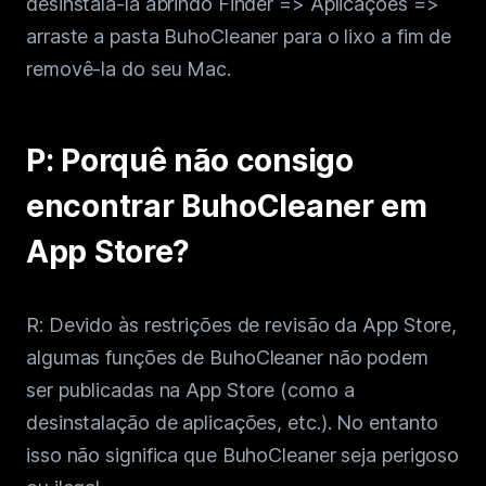
desinstala-la abrindo Finder => Aplicações =>
arraste a pasta BuhoCleaner para o lixo a fim de
removê-la do seu Mac.
P: Porquê não consigo
encontrar BuhoCleaner em
App Store?
R: Devido às restrições de revisão da App Store,
algumas funções de BuhoCleaner não podem
ser publicadas na App Store (como a
desinstalação de aplicações, etc.). No entanto
isso não significa que BuhoCleaner seja perigoso