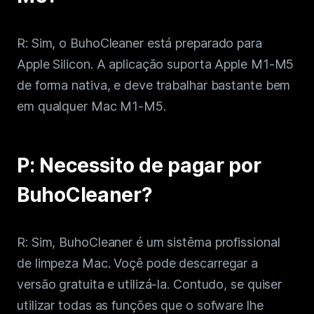
R: Sim, o BuhoCleaner está preparado para
Apple Silicon. A aplicação suporta Apple M1-M5
de forma nativa, e deve trabalhar bastante bem
em qualquer Mac M1-M5.
P: Necessito de pagar por
BuhoCleaner?
R: Sim, BuhoCleaner é um sistêma profissional
de limpeza Mac. Voçê pode descarregar a
versão gratuita e utilizá-la. Contudo, se quiser
utilizar todas as funções que o sofware lhe