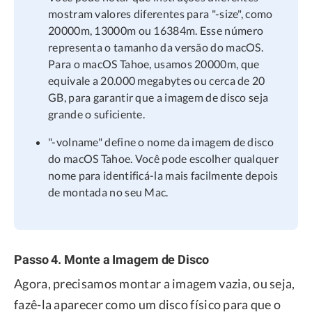
mostram valores diferentes para "-size", como
20000m, 13000m ou 16384m. Esse número
representa o tamanho da versão do macOS.
Para o macOS Tahoe, usamos 20000m, que
equivale a 20.000 megabytes ou cerca de 20
GB, para garantir que a imagem de disco seja
grande o suficiente.
"-volname" define o nome da imagem de disco
do macOS Tahoe. Você pode escolher qualquer
nome para identificá-la mais facilmente depois
de montada no seu Mac.
Passo 4. Monte a Imagem de Disco
Agora, precisamos montar a imagem vazia, ou seja,
fazê-la aparecer como um disco físico para que o