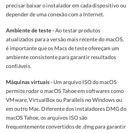
precisar baixar o instalador em cada dispositivo ou
depender de uma conexão com a Internet.
Ambiente de teste -
Ao testar produtos
atualizados para a versão mais recente do macOS,
é importante que os Macs de teste ofereçam um
ambiente consistente para garantir resultados
confiáveis.
Máquinas virtuais -
Um arquivo ISO do macOS
permite rodar o macOS Tahoe em softwares como
VMware, VirtualBox ou Parallels no Windows ou
em outro Mac. Diferente dos instaladores DMG do
macOS Tahoe, os arquivos ISO são
frequentemente convertidos de .dmg para garantir