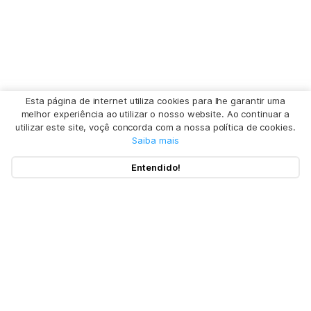
Esta página de internet utiliza cookies para lhe garantir uma
melhor experiência ao utilizar o nosso website. Ao continuar a
utilizar este site, voçê concorda com a nossa política de cookies.
Saiba mais
Entendido!