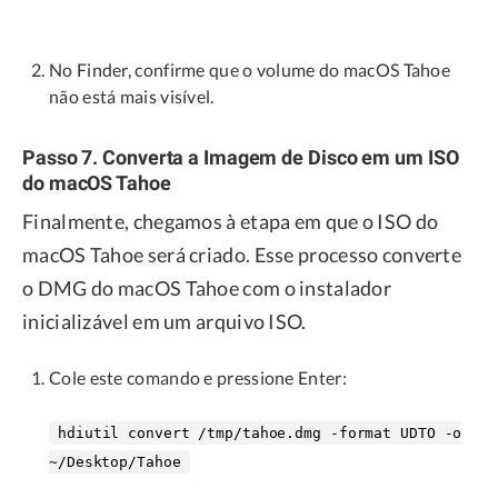
No Finder, confirme que o volume do macOS Tahoe
não está mais visível.
Passo 7. Converta a Imagem de Disco em um ISO
do macOS Tahoe
Finalmente, chegamos à etapa em que o ISO do
macOS Tahoe será criado. Esse processo converte
o DMG do macOS Tahoe com o instalador
inicializável em um arquivo ISO.
Cole este comando e pressione Enter:
hdiutil convert /tmp/tahoe.dmg -format UDTO -o
~/Desktop/Tahoe