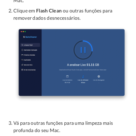
Mac.
Clique em
Flash Clean
ou outras funções para
remover dados desnecessários.
Vá para outras funções para uma limpeza mais
profunda do seu Mac.