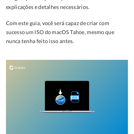
explicações e detalhes necessários.
Com este guia, você será capaz de criar com
sucesso um ISO do macOS Tahoe, mesmo que
nunca tenha feito isso antes.