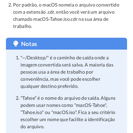
Por padrão, o macOS nomeia o arquivo convertido
com a extensão .cdr, então você verá um arquivo
chamado macOS-Tahoe.iso.cdr na sua área de
trabalho.
Notas
"~/Desktop/" é o caminho de saída onde a
imagem convertida será salva. A maioria das
pessoas usa a área de trabalho por
conveniência, mas você pode escolher
qualquer destino preferido.
"Tahoe" é o nome do arquivo de saída. Alguns
podem usar nomes como "macOS-Tahoe",
"Tahoe.iso" ou "macOS.iso". Fica a seu critério
escolher um nome que facilite a identificação
do arquivo.