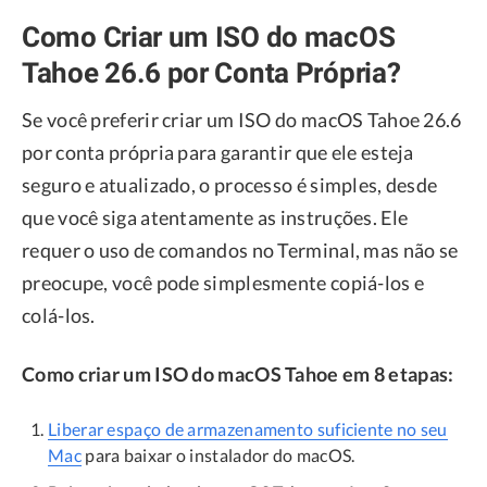
Como Criar um ISO do macOS
Tahoe 26.6 por Conta Própria?
Se você preferir criar um ISO do macOS Tahoe 26.6
por conta própria para garantir que ele esteja
seguro e atualizado, o processo é simples, desde
que você siga atentamente as instruções. Ele
requer o uso de comandos no Terminal, mas não se
preocupe, você pode simplesmente copiá-los e
colá-los.
Como criar um ISO do macOS Tahoe em 8 etapas:
Liberar espaço de armazenamento suficiente no seu
Mac
para baixar o instalador do macOS.