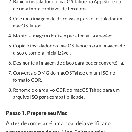
Baixe o instalador do macOS Tahoe na App Store ou
de uma fonte confiável de terceiros.
Crie uma imagem de disco vazia para o instalador do
macOS Tahoe.
Monte a imagem de disco para torná-la gravável.
Copie o instalador do macOS Tahoe para a imagem de
disco e torne-a inicializável.
Desmonte a imagem de disco para poder convertê-la.
Converta o DMG do macOS Tahoe em um ISO no
formato CDR.
Renomeie o arquivo CDR do macOS Tahoe para um
arquivo ISO para compatibilidade.
Passo 1. Prepare seu Mac
Antes de começar, é uma boa ideia verificar o