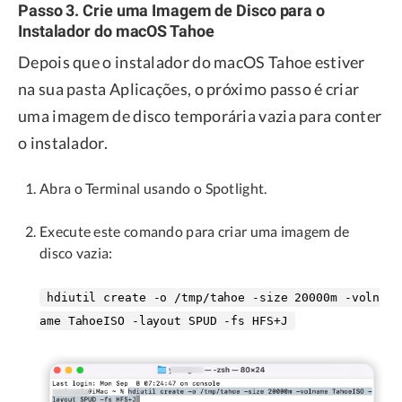
Passo 3. Crie uma Imagem de Disco para o
Instalador do macOS Tahoe
Depois que o instalador do macOS Tahoe estiver
na sua pasta Aplicações, o próximo passo é criar
uma imagem de disco temporária vazia para conter
o instalador.
Abra o Terminal usando o Spotlight.
Execute este comando para criar uma imagem de
disco vazia:
hdiutil create -o /tmp/tahoe -size 20000m -voln
ame TahoeISO -layout SPUD -fs HFS+J