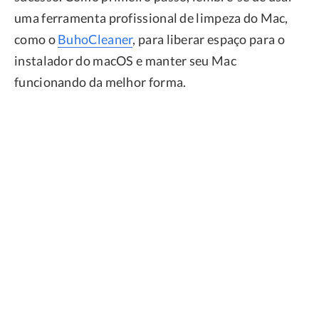
uma ferramenta profissional de limpeza do Mac,
como o
BuhoCleaner
, para liberar espaço para o
instalador do macOS e manter seu Mac
funcionando da melhor forma.