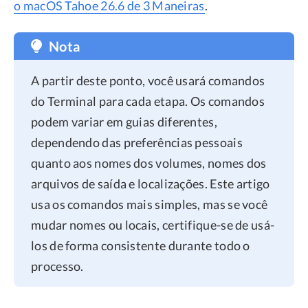
o macOS Tahoe 26.6 de 3 Maneiras
.
Nota
A partir deste ponto, você usará comandos
do Terminal para cada etapa. Os comandos
podem variar em guias diferentes,
dependendo das preferências pessoais
quanto aos nomes dos volumes, nomes dos
arquivos de saída e localizações. Este artigo
usa os comandos mais simples, mas se você
mudar nomes ou locais, certifique-se de usá-
los de forma consistente durante todo o
processo.