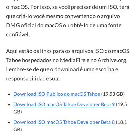
o macOS. Por isso, se você precisar de um ISO, terá
que criá-lo você mesmo convertendo o arquivo
DMG oficial do macOS ou obtê-lo de uma fonte
confiável.
Aqui estão os links para os arquivos ISO do macOS
Tahoe hospedados no MediaFire e no Archive.org.
Lembre-se de que o download é uma escolha e
responsabilidade sua.
Download ISO Público do macOS Tahoe
(19,53 GB)
Download ISO macOS Tahoe Developer Beta 9
(19,5
GB)
Download ISO macOS Tahoe Developer Beta 8
(18,1
GB)