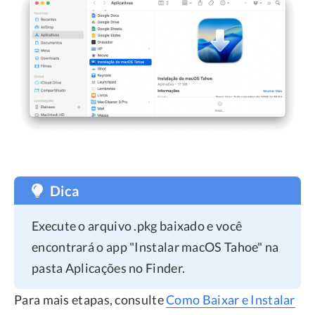
Dica
Execute o arquivo .pkg baixado e você
encontrará o app "Instalar macOS Tahoe" na
pasta Aplicações no Finder.
Para mais etapas, consulte
Como Baixar e Instalar