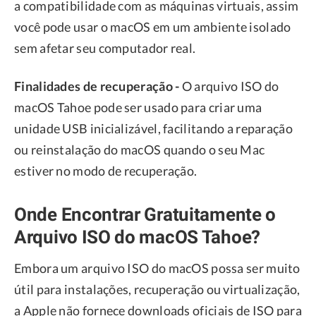
a compatibilidade com as máquinas virtuais, assim
você pode usar o macOS em um ambiente isolado
sem afetar seu computador real.
Finalidades de recuperação -
O arquivo ISO do
macOS Tahoe pode ser usado para criar uma
unidade USB inicializável, facilitando a reparação
ou reinstalação do macOS quando o seu Mac
estiver no modo de recuperação.
Onde Encontrar Gratuitamente o
Arquivo ISO do macOS Tahoe?
Embora um arquivo ISO do macOS possa ser muito
útil para instalações, recuperação ou virtualização,
a Apple não fornece downloads oficiais de ISO para