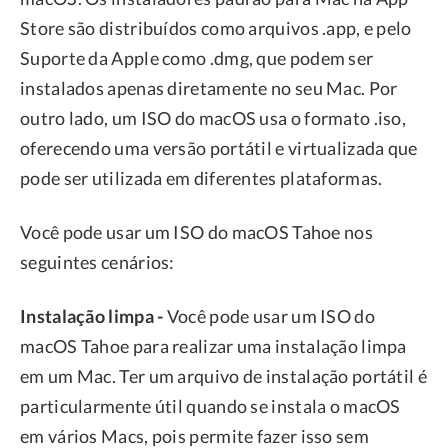
Store são distribuídos como arquivos .app, e pelo
Suporte da Apple como .dmg, que podem ser
instalados apenas diretamente no seu Mac. Por
outro lado, um ISO do macOS usa o formato .iso,
oferecendo uma versão portátil e virtualizada que
pode ser utilizada em diferentes plataformas.
Você pode usar um ISO do macOS Tahoe nos
seguintes cenários:
Instalação limpa -
Você pode usar um ISO do
macOS Tahoe para realizar uma instalação limpa
em um Mac. Ter um arquivo de instalação portátil é
particularmente útil quando se instala o macOS
em vários Macs, pois permite fazer isso sem