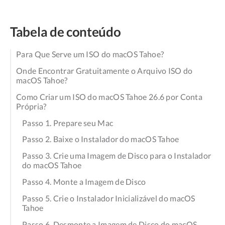
Tabela de conteúdo
Para Que Serve um ISO do macOS Tahoe?
Onde Encontrar Gratuitamente o Arquivo ISO do
macOS Tahoe?
Como Criar um ISO do macOS Tahoe 26.6 por Conta
Própria?
Passo 1. Prepare seu Mac
Passo 2. Baixe o Instalador do macOS Tahoe
Passo 3. Crie uma Imagem de Disco para o Instalador
do macOS Tahoe
Passo 4. Monte a Imagem de Disco
Passo 5. Crie o Instalador Inicializável do macOS
Tahoe
Passo 6. Desmonte a Imagem de Disco do macOS